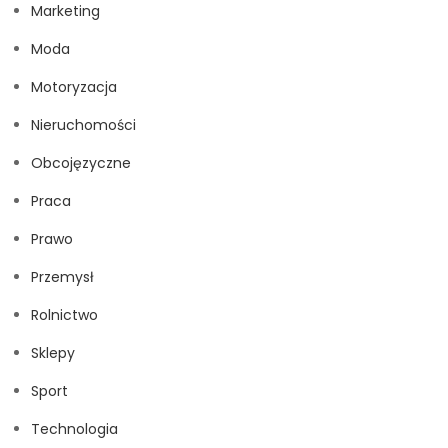
Marketing
Moda
Motoryzacja
Nieruchomości
Obcojęzyczne
Praca
Prawo
Przemysł
Rolnictwo
Sklepy
Sport
Technologia