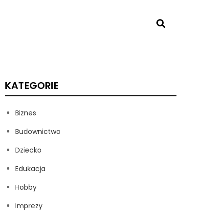
KATEGORIE
Biznes
Budownictwo
Dziecko
Edukacja
Hobby
Imprezy