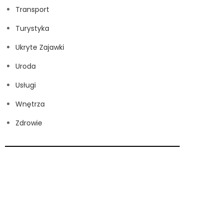
Transport
Turystyka
Ukryte Zajawki
Uroda
Usługi
Wnętrza
Zdrowie