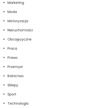
Marketing
Moda
Motoryzacja
Nieruchomości
Obcojęzyczne
Praca
Prawo
Przemysł
Rolnictwo
Sklepy
Sport
Technologia