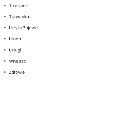
Transport
Turystyka
Ukryte Zajawki
Uroda
Usługi
Wnętrza
Zdrowie