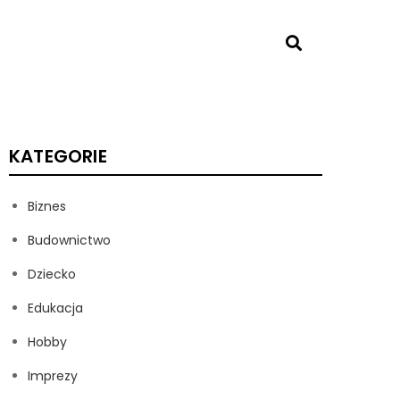
KATEGORIE
Biznes
Budownictwo
Dziecko
Edukacja
Hobby
Imprezy