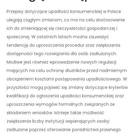
Przepisy dotyczące upadłości konsumenckiej w Polsce
ulegają ciągłym zmianom, co ma na celu dostosowanie
ich do zmieniającej się rzeczywistości gospodarczej i
społecznej. W ostatnich latach można zauważyć
tendencję do uproszczenia procedur oraz zwiększenia
dostępności tego rozwiązania dla osób zadłużonych.
Możliwe jest również wprowadzenie nowych regulacji
mających na celu ochronę dłużników przed nadmiernym
obciążeniem kosztami postępowania upadłościowego. W
przyszłości mogą pojawić się zmiany dotyczące kryteriów
kwalifikacji do ogłoszenia upadłości konsumenckiej oraz
uproszczenia wymogów formalnych związanych ze
składaniem wniosków. Istnieje także możliwość
zwiększenia liczby instytucji wspierających osoby
zadłużone poprzez oferowanie poradnictwa prawnego