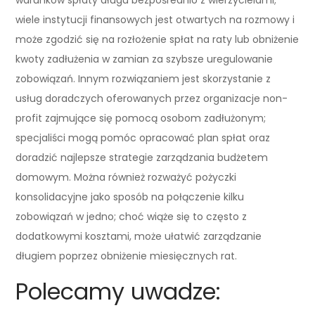
wiele instytucji finansowych jest otwartych na rozmowy i
może zgodzić się na rozłożenie spłat na raty lub obniżenie
kwoty zadłużenia w zamian za szybsze uregulowanie
zobowiązań. Innym rozwiązaniem jest skorzystanie z
usług doradczych oferowanych przez organizacje non-
profit zajmujące się pomocą osobom zadłużonym;
specjaliści mogą pomóc opracować plan spłat oraz
doradzić najlepsze strategie zarządzania budżetem
domowym. Można również rozważyć pożyczki
konsolidacyjne jako sposób na połączenie kilku
zobowiązań w jedno; choć wiąże się to często z
dodatkowymi kosztami, może ułatwić zarządzanie
długiem poprzez obniżenie miesięcznych rat.
Polecamy uwadze: