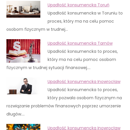
Upadłość konsumencka Toruń
Upadłość konsumencka w Toruniu to
proces, który ma na celu pomoc
osobom fizycznym w trudnej…
Upadłość konsumencka Tarnów
Upadłość konsumencka to proces,
który ma na celu pomoc osobom
fizycznym w trudnej sytuacji finansowej.…
Upadłość konsumencka Inowrocław
Upadłość konsumencka to proces,
który pozwala osobom fizycznym na
rozwiązanie problemów finansowych poprzez umorzenie
długów.…
Upadłość konsumencka Inowrocław