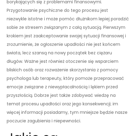
borykających się z problemami finansowymi.
Przygotowanie psychiczne do tego procesu jest
niezwykle istotne i może pomóc dłużnikom lepiej poradzić
sobie ze stresem związanym z całą sytuacją. Pierwszym
krokiem jest zaakceptowanie swojej sytuacji finansowej i
zrozumienie, że ogłoszenie upadłości nie jest końcem
świata, lecz szansą na nowy początek bez ciężaru
długów. Ważne jest również otoczenie się wsparciem
bliskich osób oraz rozważenie skorzystania z pomocy
psychologa lub terapeuty, który pomoże przepracować
emocje związane z niewypłacalnością i lękiem przed
przyszłością. Dobrze jest także zdobywać wiedzę na
temat procesu upadłości oraz jego konsekwencji; im
więcej informacji posiadamy, tym mniejsze będzie nasze
poczucie zagubienia i niepewności.