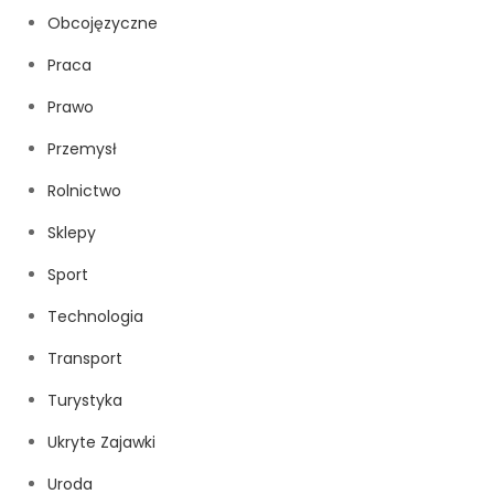
Obcojęzyczne
Praca
Prawo
Przemysł
Rolnictwo
Sklepy
Sport
Technologia
Transport
Turystyka
Ukryte Zajawki
Uroda