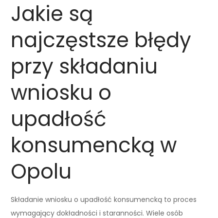
Jakie są
najczęstsze błędy
przy składaniu
wniosku o
upadłość
konsumencką w
Opolu
Składanie wniosku o upadłość konsumencką to proces
wymagający dokładności i staranności. Wiele osób