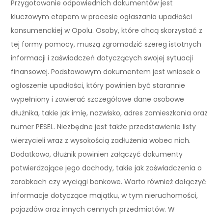
Przygotowanie odpowiednich dokumentów jest
kluczowym etapem w procesie ogłaszania upadłości
konsumenckiej w Opolu. Osoby, które chcą skorzystać z
tej formy pomocy, muszą zgromadzić szereg istotnych
informacji i zaświadczeń dotyczących swojej sytuacji
finansowej. Podstawowym dokumentem jest wniosek o
ogłoszenie upadłości, który powinien być starannie
wypełniony i zawierać szczegółowe dane osobowe
dłużnika, takie jak imię, nazwisko, adres zamieszkania oraz
numer PESEL. Niezbędne jest także przedstawienie listy
wierzycieli wraz z wysokością zadłużenia wobec nich.
Dodatkowo, dłużnik powinien załączyć dokumenty
potwierdzające jego dochody, takie jak zaświadczenia o
zarobkach czy wyciągi bankowe. Warto również dołączyć
informacje dotyczące majątku, w tym nieruchomości,
pojazdów oraz innych cennych przedmiotów. W