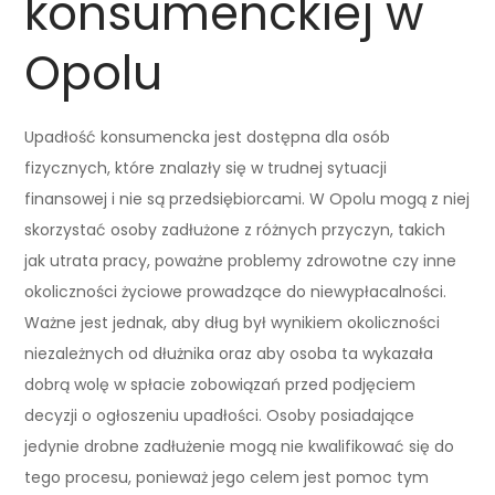
konsumenckiej w
Opolu
Upadłość konsumencka jest dostępna dla osób
fizycznych, które znalazły się w trudnej sytuacji
finansowej i nie są przedsiębiorcami. W Opolu mogą z niej
skorzystać osoby zadłużone z różnych przyczyn, takich
jak utrata pracy, poważne problemy zdrowotne czy inne
okoliczności życiowe prowadzące do niewypłacalności.
Ważne jest jednak, aby dług był wynikiem okoliczności
niezależnych od dłużnika oraz aby osoba ta wykazała
dobrą wolę w spłacie zobowiązań przed podjęciem
decyzji o ogłoszeniu upadłości. Osoby posiadające
jedynie drobne zadłużenie mogą nie kwalifikować się do
tego procesu, ponieważ jego celem jest pomoc tym