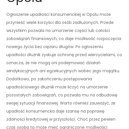
Ogłoszenie upadłości konsumenckiej w Opolu może
przynieść wiele korzyści dla osób zadłużonych. Przede
wszystkim pozwala na umorzenie części lub całości
zobowiązań finansowych, co daje możliwość rozpoczęcia
nowego życia bez ciężaru długów. Po ogłoszeniu
upadłości dłużnik zyskuje ochronę przed wierzycielami, co
oznacza, że nie mogą oni podejmować działań
windykacyjnych ani egzekucyjnych wobec jego majątku.
Dodatkowo, po zakończeniu postępowania
upadłościowego dłużnik może liczyć na umorzenie
pozostałych zobowiązań, co pozwala mu na odbudowę
swojej sytuacji finansowej. Warto również zauważyć, że
upadłość konsumencka daje szansę na poprawę
zdolności kredytowej w przyszłości. Choć przez pewien
czas osoba ta może mieć ograniczone możliwości