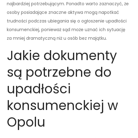
najbardziej potrzebującym. Ponadto warto zaznaczyć, że
osoby posiadające znaczne aktywa mogą napotkać
trudności podczas ubiegania się o ogłoszenie upadłości
konsumenckiej, ponieważ sąd może uznać ich sytuację
za mniej dramatyczną niż u osób bez majątku.
Jakie dokumenty
są potrzebne do
upadłości
konsumenckiej w
Opolu