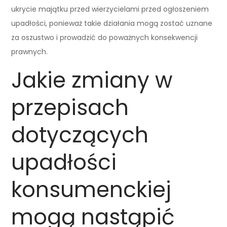
ukrycie majątku przed wierzycielami przed ogłoszeniem
upadłości, ponieważ takie działania mogą zostać uznane
za oszustwo i prowadzić do poważnych konsekwencji
prawnych.
Jakie zmiany w
przepisach
dotyczących
upadłości
konsumenckiej
mogą nastąpić