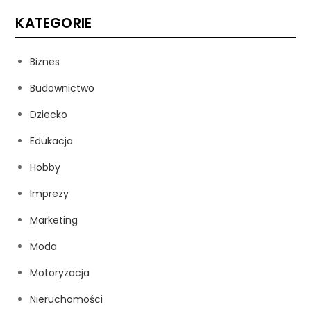
KATEGORIE
Biznes
Budownictwo
Dziecko
Edukacja
Hobby
Imprezy
Marketing
Moda
Motoryzacja
Nieruchomości