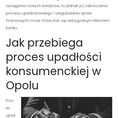
zaciągania nowych kredytów, to jednak po zakończeniu
procesu upadłościowego i uregulowaniu spraw
finansowych może znów stać się wiarygodnym klientem
banku.
Jak przebiega
proces upadłości
konsumenckiej w
Opolu
Proc
es
upad