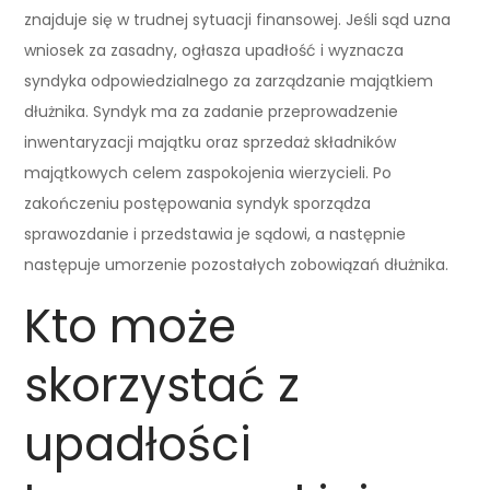
znajduje się w trudnej sytuacji finansowej. Jeśli sąd uzna
wniosek za zasadny, ogłasza upadłość i wyznacza
syndyka odpowiedzialnego za zarządzanie majątkiem
dłużnika. Syndyk ma za zadanie przeprowadzenie
inwentaryzacji majątku oraz sprzedaż składników
majątkowych celem zaspokojenia wierzycieli. Po
zakończeniu postępowania syndyk sporządza
sprawozdanie i przedstawia je sądowi, a następnie
następuje umorzenie pozostałych zobowiązań dłużnika.
Kto może
skorzystać z
upadłości