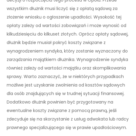
wszystkim dłużnik musi liczyć się z opłatą sądową za
złożenie wniosku o ogłoszenie upadłości. Wysokość tej
opłaty zależy od wartości zobowiązań i może wynosić od
kilkudziesięciu do kilkuset złotych. Oprócz opłaty sądowej,
dłużnik będzie musiał pokryć koszty związane z
wynagrodzeniem syndyka, który zostanie wyznaczony do
zarządzania majątkiem dłużnika. Wynagrodzenie syndyka
również zależy od wartości majątku oraz skomplikowania
sprawy. Warto zaznaczyć, że w niektórych przypadkach
możliwe jest uzyskanie zwolnienia od kosztów sądowych
dla osób znajdujących się w trudnej sytuacji finansowej.
Dodatkowo dłużnik powinien być przygotowany na
ewentualne koszty związane z pomocą prawną, jeśli
zdecyduje się na skorzystanie z usług adwokata lub radcy
prawnego specjalizującego się w prawie upadłościowym.