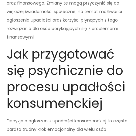
oraz finansowego. Zmiany te mogą przyczynić się do
większej świadomości społecznej na temat możliwości
ogłoszenia upadłości oraz korzyści płynących z tego
rozwiązania dla osób borykających się z problemami
finansowymi.
Jak przygotować
się psychicznie do
procesu upadłości
konsumenckiej
Decyzja o ogłoszeniu upadłości konsumenckiej to często
bardzo trudny krok emocjonalny dla wielu osób