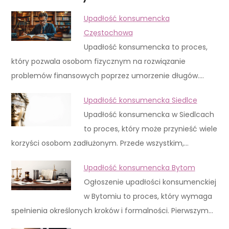
Upadłość konsumencka
Częstochowa
Upadłość konsumencka to proces,
który pozwala osobom fizycznym na rozwiązanie
problemów finansowych poprzez umorzenie długów.…
Upadłość konsumencka Siedlce
Upadłość konsumencka w Siedlcach
to proces, który może przynieść wiele
korzyści osobom zadłużonym. Przede wszystkim,…
Upadłość konsumencka Bytom
Ogłoszenie upadłości konsumenckiej
w Bytomiu to proces, który wymaga
spełnienia określonych kroków i formalności. Pierwszym…