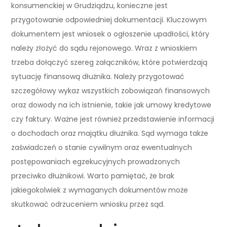
konsumenckiej w Grudziądzu, konieczne jest
przygotowanie odpowiedniej dokumentacji. Kluczowym
dokumentem jest wniosek o ogłoszenie upadłości, który
należy złożyć do sądu rejonowego. Wraz z wnioskiem
trzeba dołączyć szereg załączników, które potwierdzają
sytuację finansową dłużnika. Należy przygotować
szczegółowy wykaz wszystkich zobowiązań finansowych
oraz dowody na ich istnienie, takie jak umowy kredytowe
czy faktury. Ważne jest również przedstawienie informacji
o dochodach oraz majątku dłużnika. Sąd wymaga także
zaświadczeń o stanie cywilnym oraz ewentualnych
postępowaniach egzekucyjnych prowadzonych
przeciwko dłużnikowi. Warto pamiętać, że brak
jakiegokolwiek z wymaganych dokumentów może
skutkować odrzuceniem wniosku przez sąd.