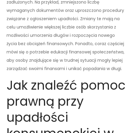
zadłużonych. Na przykład, zmniejszono liczbę
wymaganych dokumentów oraz uproszczono procedury
związane z ogłoszeniem upadłości. Zmiany te mają na
celu umożliwienie większej liczbie osób skorzystania z
możliwości umorzenia długów i rozpoczęcia nowego
życia bez obciążeń finansowych. Ponadto, coraz częściej
mówi się o potrzebie edukacji finansowej społeczeństwa,
aby osoby znajdujące się w trudnej sytuacji mogły lepiej
zarządzać swoimi finansami i unikać popadania w długi.
Jak znaleźć pomoc
prawną przy
upadłości