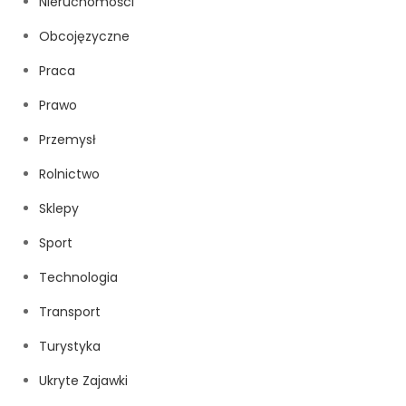
Nieruchomości
Obcojęzyczne
Praca
Prawo
Przemysł
Rolnictwo
Sklepy
Sport
Technologia
Transport
Turystyka
Ukryte Zajawki