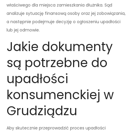
właściwego dla miejsca zamieszkania dłużnika. Sąd
analizuje sytuację finansową osoby oraz jej zobowiązania,
a następnie podejmuje decyzję o ogłoszeniu upadłości
lub jej odmowie.
Jakie dokumenty
są potrzebne do
upadłości
konsumenckiej w
Grudziądzu
Aby skutecznie przeprowadzić proces upadłości