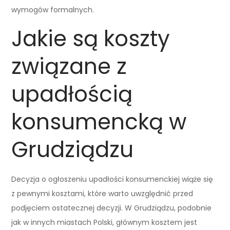
wymogów formalnych.
Jakie są koszty
związane z
upadłością
konsumencką w
Grudziądzu
Decyzja o ogłoszeniu upadłości konsumenckiej wiąże się
z pewnymi kosztami, które warto uwzględnić przed
podjęciem ostatecznej decyzji. W Grudziądzu, podobnie
jak w innych miastach Polski, głównym kosztem jest