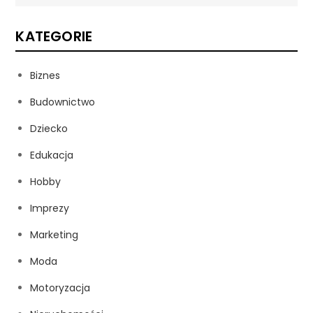
KATEGORIE
Biznes
Budownictwo
Dziecko
Edukacja
Hobby
Imprezy
Marketing
Moda
Motoryzacja