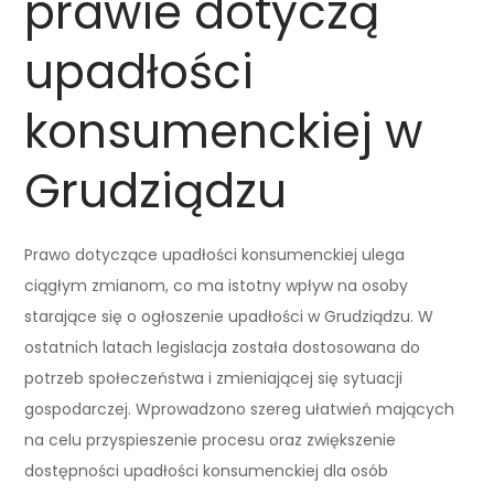
prawie dotyczą
upadłości
konsumenckiej w
Grudziądzu
Prawo dotyczące upadłości konsumenckiej ulega
ciągłym zmianom, co ma istotny wpływ na osoby
starające się o ogłoszenie upadłości w Grudziądzu. W
ostatnich latach legislacja została dostosowana do
potrzeb społeczeństwa i zmieniającej się sytuacji
gospodarczej. Wprowadzono szereg ułatwień mających
na celu przyspieszenie procesu oraz zwiększenie
dostępności upadłości konsumenckiej dla osób