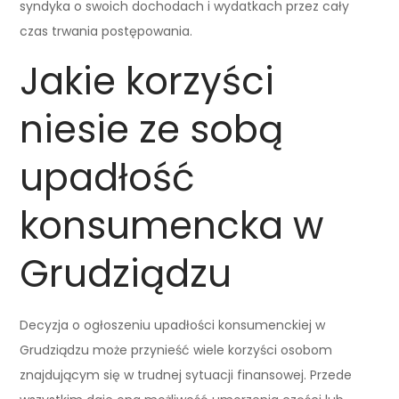
syndyka o swoich dochodach i wydatkach przez cały
czas trwania postępowania.
Jakie korzyści
niesie ze sobą
upadłość
konsumencka w
Grudziądzu
Decyzja o ogłoszeniu upadłości konsumenckiej w
Grudziądzu może przynieść wiele korzyści osobom
znajdującym się w trudnej sytuacji finansowej. Przede