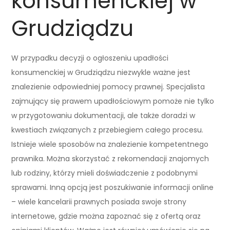
konsumenckiej w
Grudziądzu
W przypadku decyzji o ogłoszeniu upadłości
konsumenckiej w Grudziądzu niezwykle ważne jest
znalezienie odpowiedniej pomocy prawnej. Specjalista
zajmujący się prawem upadłościowym pomoże nie tylko
w przygotowaniu dokumentacji, ale także doradzi w
kwestiach związanych z przebiegiem całego procesu.
Istnieje wiele sposobów na znalezienie kompetentnego
prawnika. Można skorzystać z rekomendacji znajomych
lub rodziny, którzy mieli doświadczenie z podobnymi
sprawami. Inną opcją jest poszukiwanie informacji online
– wiele kancelarii prawnych posiada swoje strony
internetowe, gdzie można zapoznać się z ofertą oraz