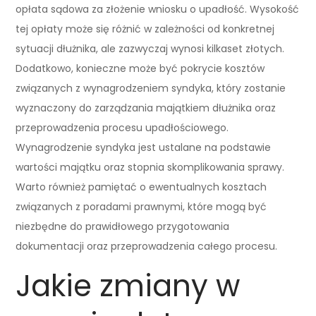
opłata sądowa za złożenie wniosku o upadłość. Wysokość
tej opłaty może się różnić w zależności od konkretnej
sytuacji dłużnika, ale zazwyczaj wynosi kilkaset złotych.
Dodatkowo, konieczne może być pokrycie kosztów
związanych z wynagrodzeniem syndyka, który zostanie
wyznaczony do zarządzania majątkiem dłużnika oraz
przeprowadzenia procesu upadłościowego.
Wynagrodzenie syndyka jest ustalane na podstawie
wartości majątku oraz stopnia skomplikowania sprawy.
Warto również pamiętać o ewentualnych kosztach
związanych z poradami prawnymi, które mogą być
niezbędne do prawidłowego przygotowania
dokumentacji oraz przeprowadzenia całego procesu.
Jakie zmiany w