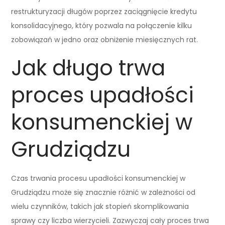
restrukturyzacji długów poprzez zaciągnięcie kredytu
konsolidacyjnego, który pozwala na połączenie kilku
zobowiązań w jedno oraz obniżenie miesięcznych rat.
Jak długo trwa
proces upadłości
konsumenckiej w
Grudziądzu
Czas trwania procesu upadłości konsumenckiej w
Grudziądzu może się znacznie różnić w zależności od
wielu czynników, takich jak stopień skomplikowania
sprawy czy liczba wierzycieli. Zazwyczaj cały proces trwa