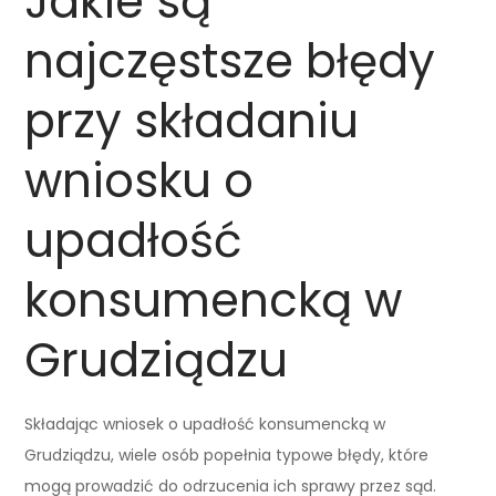
Jakie są
najczęstsze błędy
przy składaniu
wniosku o
upadłość
konsumencką w
Grudziądzu
Składając wniosek o upadłość konsumencką w
Grudziądzu, wiele osób popełnia typowe błędy, które
mogą prowadzić do odrzucenia ich sprawy przez sąd.