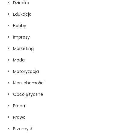
Dziecko
Edukacja
Hobby
Imprezy
Marketing
Moda
Motoryzacja
Nieruchomości
Obcojęzyczne
Praca
Prawo
Przemysł