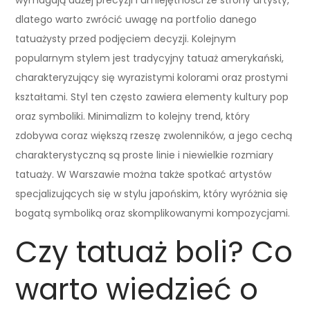
dlatego warto zwrócić uwagę na portfolio danego
tatuażysty przed podjęciem decyzji. Kolejnym
popularnym stylem jest tradycyjny tatuaż amerykański,
charakteryzujący się wyrazistymi kolorami oraz prostymi
kształtami. Styl ten często zawiera elementy kultury pop
oraz symboliki. Minimalizm to kolejny trend, który
zdobywa coraz większą rzeszę zwolenników, a jego cechą
charakterystyczną są proste linie i niewielkie rozmiary
tatuaży. W Warszawie można także spotkać artystów
specjalizujących się w stylu japońskim, który wyróżnia się
bogatą symboliką oraz skomplikowanymi kompozycjami.
Czy tatuaż boli? Co
warto wiedzieć o