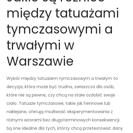
między tatuażami
tymczasowymi a
trwałymi w
Warszawie
Wybór między tatuażem tymczasowym a trwałym to
decyzja, która może być trudna, zwłaszcza dla osób,
które nie są pewne, czy chcą na stałe ozdobić swoje
ciało. Tatuaże tymczasowe, takie jak hennowe lub
naklejane, oferują możliwość eksperymentowania z
różnymi wzorami bez długoterminowych konsekwencji.
Są one idealne dla tych, którzy chcą przetestować dany