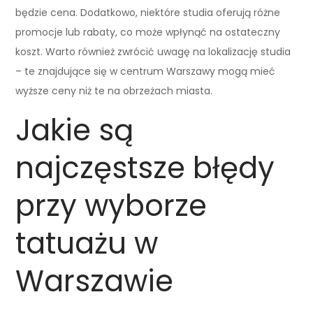
będzie cena. Dodatkowo, niektóre studia oferują różne
promocje lub rabaty, co może wpłynąć na ostateczny
koszt. Warto również zwrócić uwagę na lokalizację studia
– te znajdujące się w centrum Warszawy mogą mieć
wyższe ceny niż te na obrzeżach miasta.
Jakie są
najczęstsze błędy
przy wyborze
tatuażu w
Warszawie