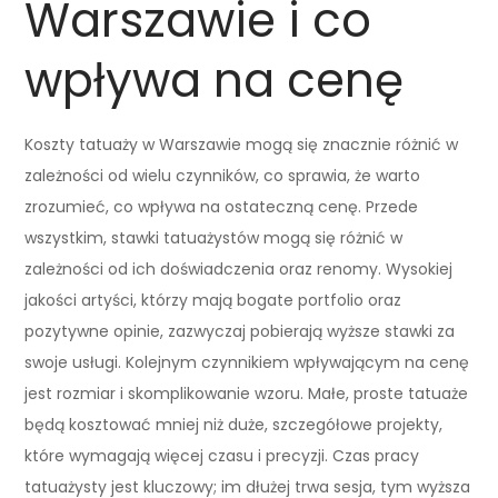
Warszawie i co
wpływa na cenę
Koszty tatuaży w Warszawie mogą się znacznie różnić w
zależności od wielu czynników, co sprawia, że warto
zrozumieć, co wpływa na ostateczną cenę. Przede
wszystkim, stawki tatuażystów mogą się różnić w
zależności od ich doświadczenia oraz renomy. Wysokiej
jakości artyści, którzy mają bogate portfolio oraz
pozytywne opinie, zazwyczaj pobierają wyższe stawki za
swoje usługi. Kolejnym czynnikiem wpływającym na cenę
jest rozmiar i skomplikowanie wzoru. Małe, proste tatuaże
będą kosztować mniej niż duże, szczegółowe projekty,
które wymagają więcej czasu i precyzji. Czas pracy
tatuażysty jest kluczowy; im dłużej trwa sesja, tym wyższa