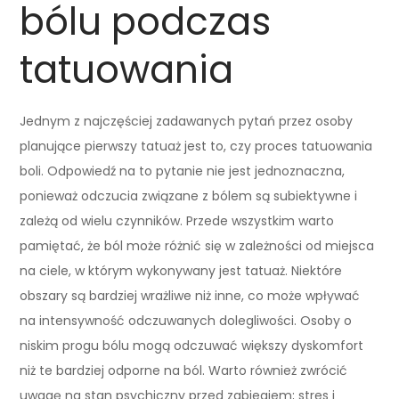
bólu podczas
tatuowania
Jednym z najczęściej zadawanych pytań przez osoby
planujące pierwszy tatuaż jest to, czy proces tatuowania
boli. Odpowiedź na to pytanie nie jest jednoznaczna,
ponieważ odczucia związane z bólem są subiektywne i
zależą od wielu czynników. Przede wszystkim warto
pamiętać, że ból może różnić się w zależności od miejsca
na ciele, w którym wykonywany jest tatuaż. Niektóre
obszary są bardziej wrażliwe niż inne, co może wpływać
na intensywność odczuwanych dolegliwości. Osoby o
niskim progu bólu mogą odczuwać większy dyskomfort
niż te bardziej odporne na ból. Warto również zwrócić
uwagę na stan psychiczny przed zabiegiem; stres i