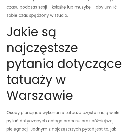
czasu podczas sesji – książkę lub muzykę – aby umilić
sobie czas spędzony w studio.
Jakie są
najczęstsze
pytania dotyczące
tatuaży w
Warszawie
Osoby planujące wykonanie tatuażu często mają wiele
pytań dotyczących całego procesu oraz późniejszej
pielęgnacji. Jednym z najczęstszych pytań jest to, jak