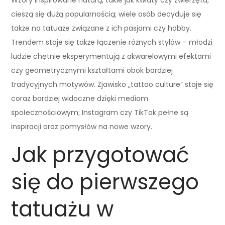
cieszą się dużą popularnością; wiele osób decyduje się
także na tatuaże związane z ich pasjami czy hobby.
Trendem staje się także łączenie różnych stylów – młodzi
ludzie chętnie eksperymentują z akwarelowymi efektami
czy geometrycznymi kształtami obok bardziej
tradycyjnych motywów. Zjawisko „tattoo culture” staje się
coraz bardziej widoczne dzięki mediom
społecznościowym; Instagram czy TikTok pełne są
inspiracji oraz pomysłów na nowe wzory.
Jak przygotować
się do pierwszego
tatuażu w