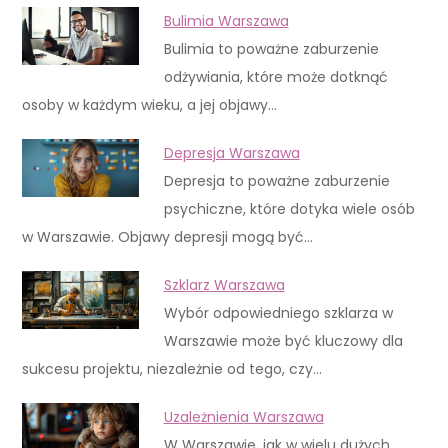
Bulimia Warszawa
Bulimia to poważne zaburzenie
odżywiania, które może dotknąć
osoby w każdym wieku, a jej objawy…
Depresja Warszawa
Depresja to poważne zaburzenie
psychiczne, które dotyka wiele osób
w Warszawie. Objawy depresji mogą być…
Szklarz Warszawa
Wybór odpowiedniego szklarza w
Warszawie może być kluczowy dla
sukcesu projektu, niezależnie od tego, czy…
Uzależnienia Warszawa
W Warszawie, jak w wielu dużych