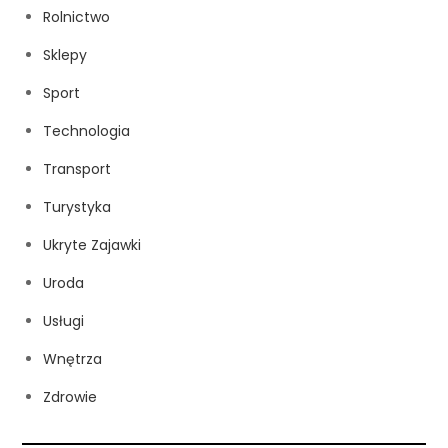
Rolnictwo
Sklepy
Sport
Technologia
Transport
Turystyka
Ukryte Zajawki
Uroda
Usługi
Wnętrza
Zdrowie