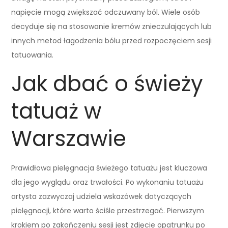
napięcie mogą zwiększać odczuwany ból. Wiele osób
decyduje się na stosowanie kremów znieczulających lub
innych metod łagodzenia bólu przed rozpoczęciem sesji
tatuowania.
Jak dbać o świeży
tatuaż w
Warszawie
Prawidłowa pielęgnacja świeżego tatuażu jest kluczowa
dla jego wyglądu oraz trwałości. Po wykonaniu tatuażu
artysta zazwyczaj udziela wskazówek dotyczących
pielęgnacji, które warto ściśle przestrzegać. Pierwszym
krokiem po zakończeniu sesji jest zdjęcie opatrunku po