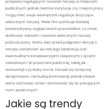
przepisów regulujących noszenie tatuaży w miejscach
publicznych; jednak niektóre instytucje czy miejsca pracy
mogą mieć swoje wewnętrzne regulacje dotyczące
widocznych tatuaży. Wiele firm preferuje bardziej
konserwatywny wygląd swoich pracowników, co może
skutkować zakazem noszenia widocznych tatuaży
podczas pracy. Warto więc przed podjęciem decyzji o
tatuażu zastanowić się nad jego lokalizacją oraz
ewentualnymi konsekwencjami związanymi z życiem
zawodowym. W przestrzeni publicznej, takiej jak
restauracje czy kluby nocne, tatuaże są zazwyczaj
akceptowane i nie budzą kontrowersji; jednak zawsze
warto zachować umiar i dostosować się do panujących
norm społecznych.
Jakie są trendy