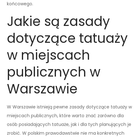
końcowego.
Jakie są zasady
dotyczące tatuaży
w miejscach
publicznych w
Warszawie
W Warszawie istnieją pewne zasady dotyczące tatuaży w
miejscach publicznych, które warto znać zarówno dla
osób posiadających tatuaże, jak i dla tych planujących je
zrobić. W polskim prawodawstwie nie ma konkretnych