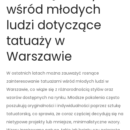
wśród młodych
ludzi dotyczące
tatuaży w
Warszawie
W ostatnich latach można zauważyć rosnące
zainteresowanie tatuażami wśród młodych ludzi w
Warszawie, co wiąże się z różnorodnością stylów oraz
wzorów dostępnych na rynku. Młodsze pokolenia często
poszukują oryginalności i indywidualności poprzez sztukę
tatuatorską, co sprawia, że coraz częściej decydują się na
nietypowe projekty lub mniejsze, minimalistyczne wzory.
Wzory inspirowane naturą, takie jak kwiaty czy zwierzęta,