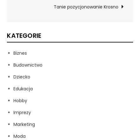
wpisu
Tanie pozycjonowanie Krosno
KATEGORIE
Biznes
Budownictwo
Dziecko
Edukacja
Hobby
Imprezy
Marketing
Moda