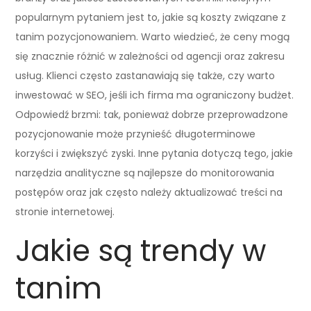
popularnym pytaniem jest to, jakie są koszty związane z
tanim pozycjonowaniem. Warto wiedzieć, że ceny mogą
się znacznie różnić w zależności od agencji oraz zakresu
usług. Klienci często zastanawiają się także, czy warto
inwestować w SEO, jeśli ich firma ma ograniczony budżet.
Odpowiedź brzmi: tak, ponieważ dobrze przeprowadzone
pozycjonowanie może przynieść długoterminowe
korzyści i zwiększyć zyski. Inne pytania dotyczą tego, jakie
narzędzia analityczne są najlepsze do monitorowania
postępów oraz jak często należy aktualizować treści na
stronie internetowej.
Jakie są trendy w
tanim