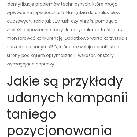
identyfikację problemów technicznych, które mogą
wpływać na jej widoczność. Narzędzia do analizy słów
kluczowych, takie jak SEMrush czy Ahrefs, pomagają
znaleźć odpowiednie frazy do optymalizacji treści oraz
monitorować konkurencję. Dodatkowo warto korzystać z
narzędzi do audytu SEO, które pozwalają ocenić stan
strony pod kątem optymalizacji i wskazać obszary
wymagające poprawy.
Jakie są przykłady
udanych kampanii
taniego
pozycjonowania