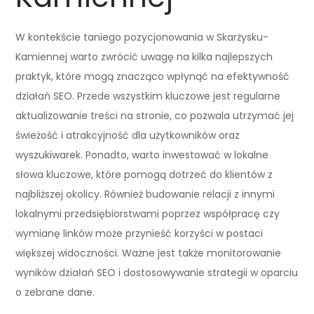
W kontekście taniego pozycjonowania w Skarżysku-
Kamiennej warto zwrócić uwagę na kilka najlepszych
praktyk, które mogą znacząco wpłynąć na efektywność
działań SEO. Przede wszystkim kluczowe jest regularne
aktualizowanie treści na stronie, co pozwala utrzymać jej
świeżość i atrakcyjność dla użytkowników oraz
wyszukiwarek. Ponadto, warto inwestować w lokalne
słowa kluczowe, które pomogą dotrzeć do klientów z
najbliższej okolicy. Również budowanie relacji z innymi
lokalnymi przedsiębiorstwami poprzez współpracę czy
wymianę linków może przynieść korzyści w postaci
większej widoczności. Ważne jest także monitorowanie
wyników działań SEO i dostosowywanie strategii w oparciu
o zebrane dane.