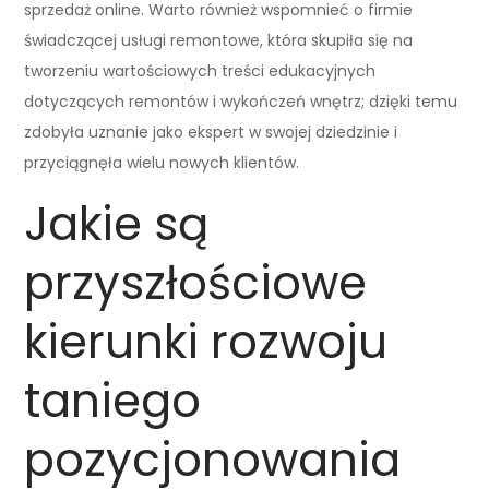
sprzedaż online. Warto również wspomnieć o firmie
świadczącej usługi remontowe, która skupiła się na
tworzeniu wartościowych treści edukacyjnych
dotyczących remontów i wykończeń wnętrz; dzięki temu
zdobyła uznanie jako ekspert w swojej dziedzinie i
przyciągnęła wielu nowych klientów.
Jakie są
przyszłościowe
kierunki rozwoju
taniego
pozycjonowania