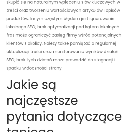
skupić się na naturalnym wpleceniu słów kluczowych w
treści oraz tworzeniu wartościowych artykułów i opisów
produktów. Innym częstym błędem jest ignorowanie
lokalnego SEO; brak optymalizacji pod kątem lokalnych
fraz może ograniczyć zasięg firmy wśród potencjalnych
klientów z okolicy. Należy także pamiętać o regularnej
aktualizacji treści oraz monitorowaniu wyników działań
SEO; brak tych działań może prowadzić do stagnacji i
spadku widoczności strony.
Jakie są
najczęstsze
pytania dotyczące