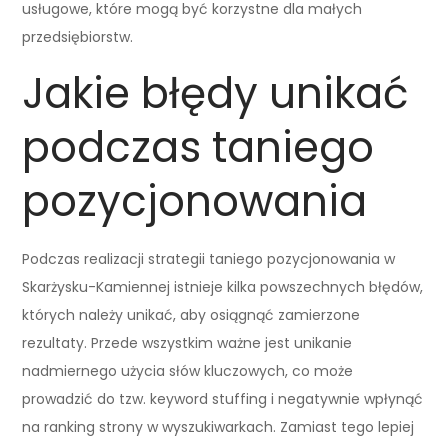
usługowe, które mogą być korzystne dla małych
przedsiębiorstw.
Jakie błędy unikać
podczas taniego
pozycjonowania
Podczas realizacji strategii taniego pozycjonowania w
Skarżysku-Kamiennej istnieje kilka powszechnych błędów,
których należy unikać, aby osiągnąć zamierzone
rezultaty. Przede wszystkim ważne jest unikanie
nadmiernego użycia słów kluczowych, co może
prowadzić do tzw. keyword stuffing i negatywnie wpłynąć
na ranking strony w wyszukiwarkach. Zamiast tego lepiej