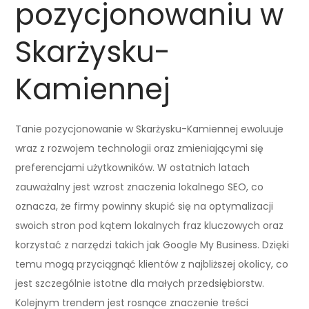
pozycjonowaniu w
Skarżysku-
Kamiennej
Tanie pozycjonowanie w Skarżysku-Kamiennej ewoluuje
wraz z rozwojem technologii oraz zmieniającymi się
preferencjami użytkowników. W ostatnich latach
zauważalny jest wzrost znaczenia lokalnego SEO, co
oznacza, że firmy powinny skupić się na optymalizacji
swoich stron pod kątem lokalnych fraz kluczowych oraz
korzystać z narzędzi takich jak Google My Business. Dzięki
temu mogą przyciągnąć klientów z najbliższej okolicy, co
jest szczególnie istotne dla małych przedsiębiorstw.
Kolejnym trendem jest rosnące znaczenie treści