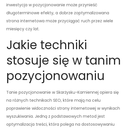
inwestycja w pozycjonowanie może przynieść
długoterminowe efekty, a dobrze zoptymalizowana
strona internetowa może przyciągać ruch przez wiele
miesięcy czy lat.
Jakie techniki
stosuje się w tanim
pozycjonowaniu
Tanie pozycjonowanie w Skarżysku-Kamiennej opiera się
na różnych technikach SEO, które mają na celu
poprawienie widoczności strony internetowej w wynikach
wyszukiwania. Jedną z podstawowych metod jest
optymalizacja treści, która polega na dostosowywaniu