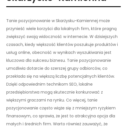
Tanie pozycjonowanie w Skarżysku-Kamiennej może
przynieść wiele korzyści dla lokalnych firm, które pragną
zwiększyć swoją widoczność w internecie. W dzisiejszych
czasach, kiedy większość klientów poszukuje produktów i
usług online, obecność w wynikach wyszukiwania jest
kluczowa dla sukcesu biznesu. Tanie pozycjonowanie
umożliwia dotarcie do szerszej grupy odbiorców, co
przekłada się na większą liczbę potencjalnych klientów.
Dzięki odpowiednim technikom SEO, lokalne
przedsiębiorstwa mogą skutecznie konkurować z
większymi graczami na rynku. Co więcej, tanie
pozycjonowanie często wiąże się z mniejszym ryzykiem
finansowym, co sprawia, że jest to atrakcyjna opcja dla
małych i średnich firm. Warto również zauważyć, że