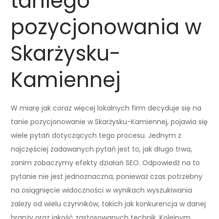
taniego
pozycjonowania w
Skarżysku-
Kamiennej
W miarę jak coraz więcej lokalnych firm decyduje się na
tanie pozycjonowanie w Skarżysku-Kamiennej, pojawia się
wiele pytań dotyczących tego procesu. Jednym z
najczęściej zadawanych pytań jest to, jak długo trwa,
zanim zobaczymy efekty działań SEO. Odpowiedź na to
pytanie nie jest jednoznaczna, ponieważ czas potrzebny
na osiągnięcie widoczności w wynikach wyszukiwania
zależy od wielu czynników, takich jak konkurencja w danej
branży oraz jakość zastosowanych technik. Kolejnym