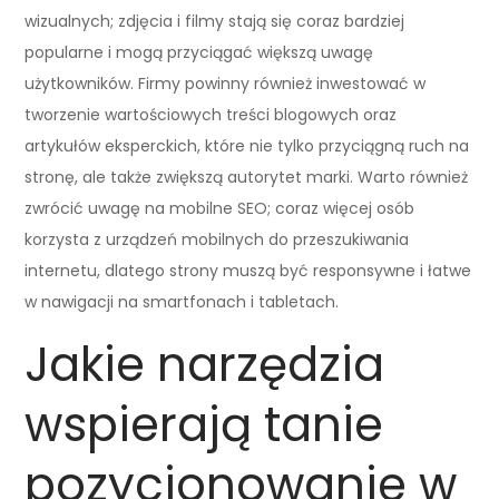
wizualnych; zdjęcia i filmy stają się coraz bardziej
popularne i mogą przyciągać większą uwagę
użytkowników. Firmy powinny również inwestować w
tworzenie wartościowych treści blogowych oraz
artykułów eksperckich, które nie tylko przyciągną ruch na
stronę, ale także zwiększą autorytet marki. Warto również
zwrócić uwagę na mobilne SEO; coraz więcej osób
korzysta z urządzeń mobilnych do przeszukiwania
internetu, dlatego strony muszą być responsywne i łatwe
w nawigacji na smartfonach i tabletach.
Jakie narzędzia
wspierają tanie
pozycjonowanie w