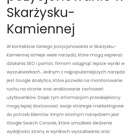
Skarżysku-
Kamiennej
W kontekście taniego pozycjonowania w Skarżysku-
Kamiennej istnieje wiele narzędzi, które mogą wspierać
działania SEO i pomóc firmom osiągnąć lepsze wyniki w
wyszukiwarkach. Jednym z najpopularniejszych narzędzi
jest Google Analytics, które pozwala na monitorowanie
ruchu na stronie oraz analizowanie zachowań
użytkowników. Dzięki tym informacjom przedsiębiorcy
mogą lepiej dostosować swoje strategie marketingowe
do potrzeb klientów. Innym istotnym narzędziem jest
Google Search Console, które umożliwia śledzenie
wydajności strony w wynikach wyszukiwania oraz