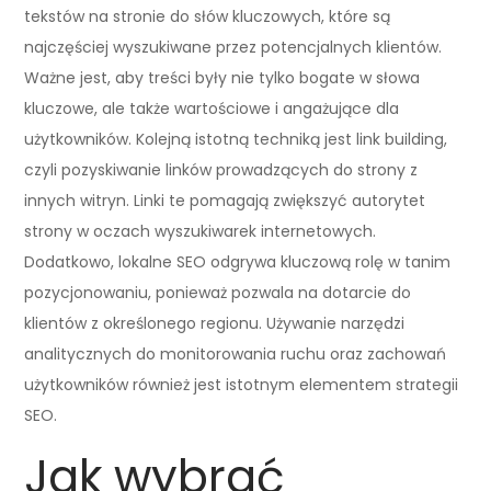
tekstów na stronie do słów kluczowych, które są
najczęściej wyszukiwane przez potencjalnych klientów.
Ważne jest, aby treści były nie tylko bogate w słowa
kluczowe, ale także wartościowe i angażujące dla
użytkowników. Kolejną istotną techniką jest link building,
czyli pozyskiwanie linków prowadzących do strony z
innych witryn. Linki te pomagają zwiększyć autorytet
strony w oczach wyszukiwarek internetowych.
Dodatkowo, lokalne SEO odgrywa kluczową rolę w tanim
pozycjonowaniu, ponieważ pozwala na dotarcie do
klientów z określonego regionu. Używanie narzędzi
analitycznych do monitorowania ruchu oraz zachowań
użytkowników również jest istotnym elementem strategii
SEO.
Jak wybrać