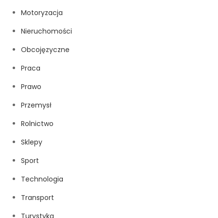
Motoryzacja
Nieruchomości
Obcojęzyczne
Praca
Prawo
Przemysł
Rolnictwo
Sklepy
Sport
Technologia
Transport
Turystyka