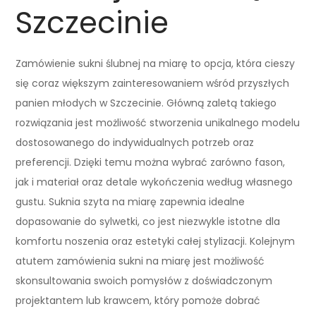
Szczecinie
Zamówienie sukni ślubnej na miarę to opcja, która cieszy
się coraz większym zainteresowaniem wśród przyszłych
panien młodych w Szczecinie. Główną zaletą takiego
rozwiązania jest możliwość stworzenia unikalnego modelu
dostosowanego do indywidualnych potrzeb oraz
preferencji. Dzięki temu można wybrać zarówno fason,
jak i materiał oraz detale wykończenia według własnego
gustu. Suknia szyta na miarę zapewnia idealne
dopasowanie do sylwetki, co jest niezwykle istotne dla
komfortu noszenia oraz estetyki całej stylizacji. Kolejnym
atutem zamówienia sukni na miarę jest możliwość
skonsultowania swoich pomysłów z doświadczonym
projektantem lub krawcem, który pomoże dobrać