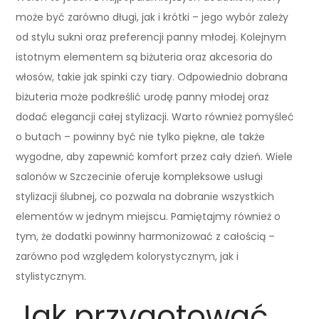
może być zarówno długi, jak i krótki – jego wybór zależy
od stylu sukni oraz preferencji panny młodej. Kolejnym
istotnym elementem są biżuteria oraz akcesoria do
włosów, takie jak spinki czy tiary. Odpowiednio dobrana
biżuteria może podkreślić urodę panny młodej oraz
dodać elegancji całej stylizacji. Warto również pomyśleć
o butach – powinny być nie tylko piękne, ale także
wygodne, aby zapewnić komfort przez cały dzień. Wiele
salonów w Szczecinie oferuje kompleksowe usługi
stylizacji ślubnej, co pozwala na dobranie wszystkich
elementów w jednym miejscu. Pamiętajmy również o
tym, że dodatki powinny harmonizować z całością –
zarówno pod względem kolorystycznym, jak i
stylistycznym.
Jak przygotować