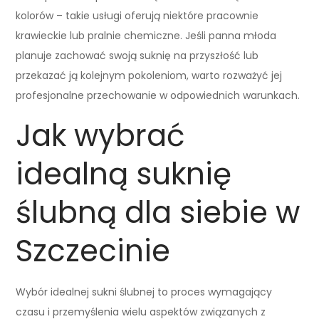
kolorów – takie usługi oferują niektóre pracownie
krawieckie lub pralnie chemiczne. Jeśli panna młoda
planuje zachować swoją suknię na przyszłość lub
przekazać ją kolejnym pokoleniom, warto rozważyć jej
profesjonalne przechowanie w odpowiednich warunkach.
Jak wybrać
idealną suknię
ślubną dla siebie w
Szczecinie
Wybór idealnej sukni ślubnej to proces wymagający
czasu i przemyślenia wielu aspektów związanych z