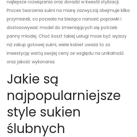
najlepsze rozwiązania oraz doradzi w kwestii stylizacji.
Proces tworzenia sukni na miarę zazwyczaj obejmuje kilka
przymiarek, co pozwala na bieżąco nanosić poprawki i
dostosowywać model do zmieniających się potrzeb
panny młodej. Choć koszt takiej usługi może być wyższy
niż zakup gotowej sukni, wiele kobiet uważa to za
inwestycję wartą swojej ceny ze względu na unikalność
oraz jakość wykonania.
Jakie są
najpopularniejsze
style sukien
ślubnych