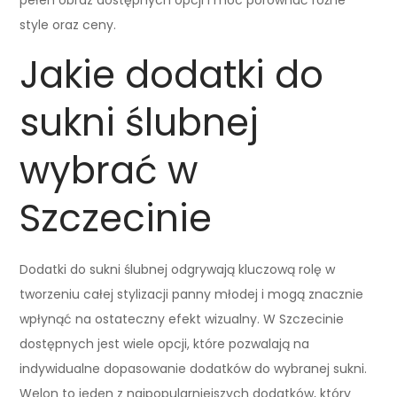
style oraz ceny.
Jakie dodatki do
sukni ślubnej
wybrać w
Szczecinie
Dodatki do sukni ślubnej odgrywają kluczową rolę w
tworzeniu całej stylizacji panny młodej i mogą znacznie
wpłynąć na ostateczny efekt wizualny. W Szczecinie
dostępnych jest wiele opcji, które pozwalają na
indywidualne dopasowanie dodatków do wybranej sukni.
Welon to jeden z najpopularniejszych dodatków, który