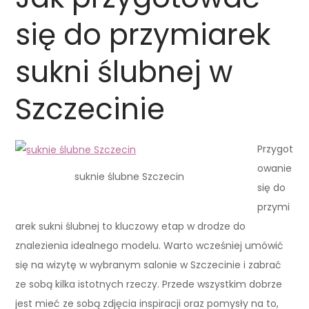
się do przymiarek
sukni ślubnej w
Szczecinie
Przygot
owanie
suknie ślubne Szczecin
się do
przymi
arek sukni ślubnej to kluczowy etap w drodze do
znalezienia idealnego modelu. Warto wcześniej umówić
się na wizytę w wybranym salonie w Szczecinie i zabrać
ze sobą kilka istotnych rzeczy. Przede wszystkim dobrze
jest mieć ze sobą zdjęcia inspiracji oraz pomysły na to,