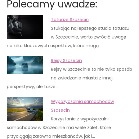
Polecamy uwadze:
Tatuaże Szczecin
Szukając najlepszego studia tatuażu
w Szczecinie, warto zwrócić uwagę
na kilka kluczowych aspektów, które mogą…
Rejsy Szczecin
Rejsy w Szczecinie to nie tylko sposób
na zwiedzanie miasta z innej
perspektywy, ale także…
Wypożyczalnia samochodów
Szczecin
Korzystanie z wypożyczalni
samochodów w Szczecinie ma wiele zalet, które
przyciągają zarówno mieszkańców, jak i…