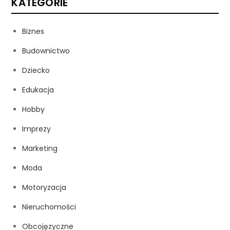
KATEGORIE
Biznes
Budownictwo
Dziecko
Edukacja
Hobby
Imprezy
Marketing
Moda
Motoryzacja
Nieruchomości
Obcojęzyczne