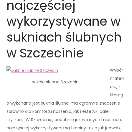
najczęściej
wykorzystywane w
sukniach ślubnych
w Szczecinie
Wybór
materi
suknie ślubne Szczecin
ału, z
któreg
o wykonana jest suknia ślubna, ma ogromne znaczenie
zarówno dla komfortu noszenia, jak i estetyki całej
stylizacji. W Szczecinie, podobnie jak w innych miastach,
najczęściej wykorzystywane są tkaniny takie jak jedwab,