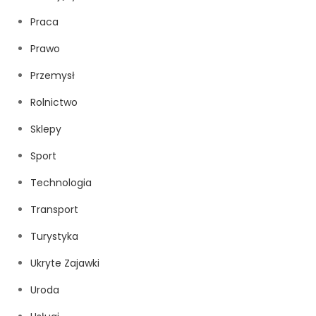
Praca
Prawo
Przemysł
Rolnictwo
Sklepy
Sport
Technologia
Transport
Turystyka
Ukryte Zajawki
Uroda