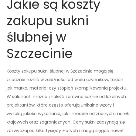
Jakie są koszty
zakupu sukni
ślubnej w
Szczecinie
Koszty zakupu sukni ślubnej w Szczecinie mogą się
znacznie różnić w zależności od wielu czynników, takich
jak marka, materiał czy stopień skomplikowania projektu.
W salonach można znaleźć zarówno suknie od lokalnych
projektantów, które często oferują unikalne wzory i
wysoką jakość wykonania, jak i modele od znanych marek
krajowych oraz zagranicznych. Ceny sukni zaczynają się
zazwyczaj od kilku tysięcy złotych i mogą sięgać nawet