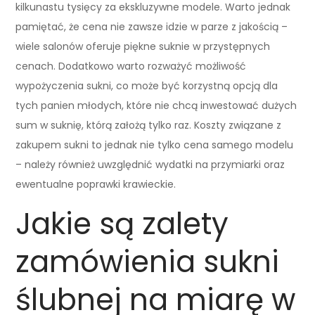
kilkunastu tysięcy za ekskluzywne modele. Warto jednak
pamiętać, że cena nie zawsze idzie w parze z jakością –
wiele salonów oferuje piękne suknie w przystępnych
cenach. Dodatkowo warto rozważyć możliwość
wypożyczenia sukni, co może być korzystną opcją dla
tych panien młodych, które nie chcą inwestować dużych
sum w suknię, którą założą tylko raz. Koszty związane z
zakupem sukni to jednak nie tylko cena samego modelu
– należy również uwzględnić wydatki na przymiarki oraz
ewentualne poprawki krawieckie.
Jakie są zalety
zamówienia sukni
ślubnej na miarę w