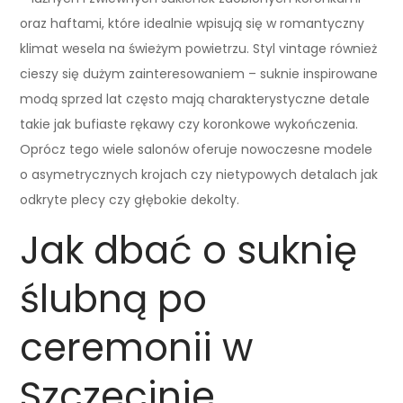
oraz haftami, które idealnie wpisują się w romantyczny
klimat wesela na świeżym powietrzu. Styl vintage również
cieszy się dużym zainteresowaniem – suknie inspirowane
modą sprzed lat często mają charakterystyczne detale
takie jak bufiaste rękawy czy koronkowe wykończenia.
Oprócz tego wiele salonów oferuje nowoczesne modele
o asymetrycznych krojach czy nietypowych detalach jak
odkryte plecy czy głębokie dekolty.
Jak dbać o suknię
ślubną po
ceremonii w
Szczecinie