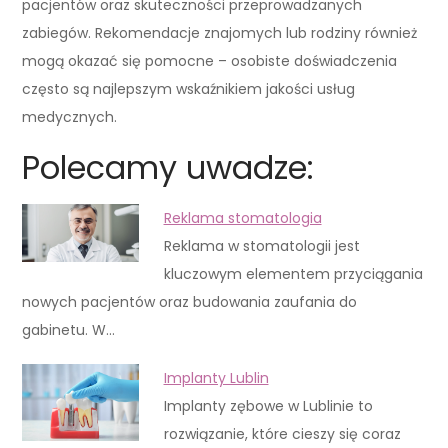
pacjentów oraz skuteczności przeprowadzanych
zabiegów. Rekomendacje znajomych lub rodziny również
mogą okazać się pomocne – osobiste doświadczenia
często są najlepszym wskaźnikiem jakości usług
medycznych.
Polecamy uwadze:
Reklama stomatologia
Reklama w stomatologii jest
kluczowym elementem przyciągania
nowych pacjentów oraz budowania zaufania do
gabinetu. W…
Implanty Lublin
Implanty zębowe w Lublinie to
rozwiązanie, które cieszy się coraz