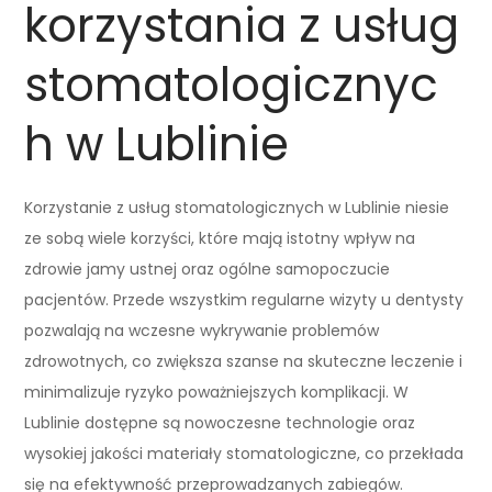
korzystania z usług
stomatologicznyc
h w Lublinie
Korzystanie z usług stomatologicznych w Lublinie niesie
ze sobą wiele korzyści, które mają istotny wpływ na
zdrowie jamy ustnej oraz ogólne samopoczucie
pacjentów. Przede wszystkim regularne wizyty u dentysty
pozwalają na wczesne wykrywanie problemów
zdrowotnych, co zwiększa szanse na skuteczne leczenie i
minimalizuje ryzyko poważniejszych komplikacji. W
Lublinie dostępne są nowoczesne technologie oraz
wysokiej jakości materiały stomatologiczne, co przekłada
się na efektywność przeprowadzanych zabiegów.