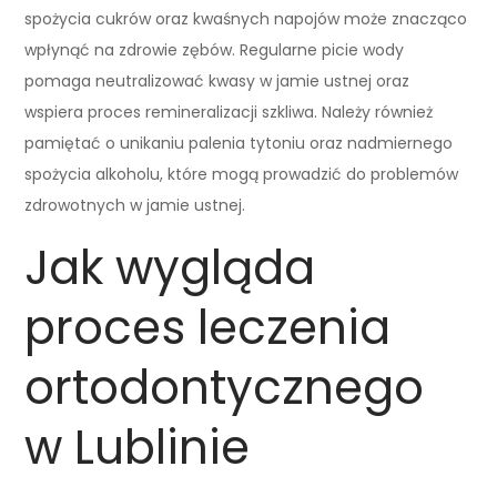
spożycia cukrów oraz kwaśnych napojów może znacząco
wpłynąć na zdrowie zębów. Regularne picie wody
pomaga neutralizować kwasy w jamie ustnej oraz
wspiera proces remineralizacji szkliwa. Należy również
pamiętać o unikaniu palenia tytoniu oraz nadmiernego
spożycia alkoholu, które mogą prowadzić do problemów
zdrowotnych w jamie ustnej.
Jak wygląda
proces leczenia
ortodontycznego
w Lublinie