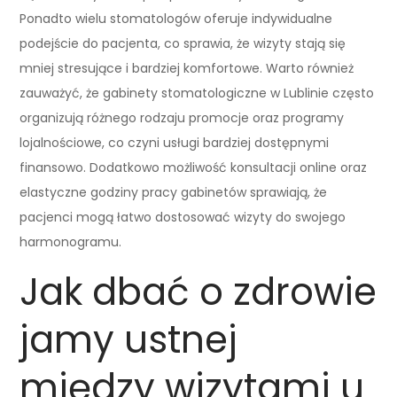
Ponadto wielu stomatologów oferuje indywidualne
podejście do pacjenta, co sprawia, że wizyty stają się
mniej stresujące i bardziej komfortowe. Warto również
zauważyć, że gabinety stomatologiczne w Lublinie często
organizują różnego rodzaju promocje oraz programy
lojalnościowe, co czyni usługi bardziej dostępnymi
finansowo. Dodatkowo możliwość konsultacji online oraz
elastyczne godziny pracy gabinetów sprawiają, że
pacjenci mogą łatwo dostosować wizyty do swojego
harmonogramu.
Jak dbać o zdrowie
jamy ustnej
między wizytami u