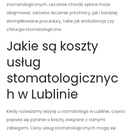
stomatologicznych. Leczenie chorób zębów może
obejmować zarówno leczenie próchnicy, jak i bardziej
skomplikowane procedury, takie jak endodoncja czy
chirurgia stomatologiczna.
Jakie są koszty
usług
stomatologicznyc
h w Lublinie
Kiedy rozważamy wizytę u stomatologa w Lublinie, często
pojawia się pytanie o koszty związane z różnymi
zabiegami. Ceny usług stomatologicznych mogą się