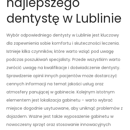
najlepszego
dentystę w Lublinie
Wybór odpowiedniego dentysty w Lublinie jest kluczowy
dla zapewnienia sobie komfortu i skuteczności leczenia.
Istnieje kilka czynników, które warto wziąć pod uwagę
podczas poszukiwań specjalisty. Przede wszystkim warto
zwrócić uwagę na kwalifikacje i doświadczenie dentysty.
Sprawdzenie opinii innych pacjentów może dostarczyć
cennych informacji na temat jakości usług oraz
atmosfery panującej w gabinecie. Kolejnym istotnym
elementem jest lokalizacja gabinetu – warto wybrać
miejsce dogodnie usytuowane, aby uniknąć problemów z
dojazdem. Ważne jest także wyposażenie gabinetu w
nowoczesny sprzęt oraz stosowanie innowacyjnych