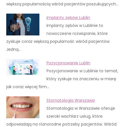
większą popularnością wśród pacjentów poszukujących…
Implanty zębów Lublin
Implanty zębów w Lublinie to
nowoczesne rozwiązanie, które
zyskuje coraz większą popularność wśród pacjentów.
Jedną…
Pozycjonowanie Lublin
Pozycjonowanie w Lublinie to temat,
który zyskuje na znaczeniu w miarę
jak coraz więcej firm…
Stomatologia Warszawa
Stomatologia w Warszawie oferuje
szeroki wachlarz usług, które
odpowiadają na różnorodne potrzeby pacjentów. Wśród