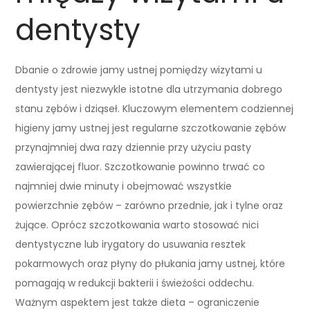
dentysty
Dbanie o zdrowie jamy ustnej pomiędzy wizytami u
dentysty jest niezwykle istotne dla utrzymania dobrego
stanu zębów i dziąseł. Kluczowym elementem codziennej
higieny jamy ustnej jest regularne szczotkowanie zębów
przynajmniej dwa razy dziennie przy użyciu pasty
zawierającej fluor. Szczotkowanie powinno trwać co
najmniej dwie minuty i obejmować wszystkie
powierzchnie zębów – zarówno przednie, jak i tylne oraz
żujące. Oprócz szczotkowania warto stosować nici
dentystyczne lub irygatory do usuwania resztek
pokarmowych oraz płyny do płukania jamy ustnej, które
pomagają w redukcji bakterii i świeżości oddechu.
Ważnym aspektem jest także dieta – ograniczenie