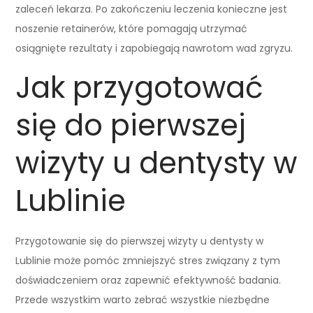
zaleceń lekarza. Po zakończeniu leczenia konieczne jest
noszenie retainerów, które pomagają utrzymać
osiągnięte rezultaty i zapobiegają nawrotom wad zgryzu.
Jak przygotować
się do pierwszej
wizyty u dentysty w
Lublinie
Przygotowanie się do pierwszej wizyty u dentysty w
Lublinie może pomóc zmniejszyć stres związany z tym
doświadczeniem oraz zapewnić efektywność badania.
Przede wszystkim warto zebrać wszystkie niezbędne