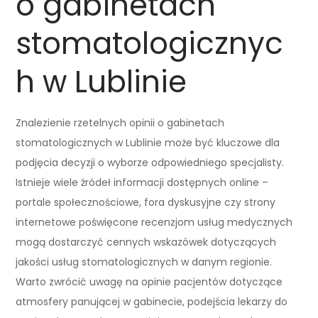
o gabinetach
stomatologicznyc
h w Lublinie
Znalezienie rzetelnych opinii o gabinetach
stomatologicznych w Lublinie może być kluczowe dla
podjęcia decyzji o wyborze odpowiedniego specjalisty.
Istnieje wiele źródeł informacji dostępnych online –
portale społecznościowe, fora dyskusyjne czy strony
internetowe poświęcone recenzjom usług medycznych
mogą dostarczyć cennych wskazówek dotyczących
jakości usług stomatologicznych w danym regionie.
Warto zwrócić uwagę na opinie pacjentów dotyczące
atmosfery panującej w gabinecie, podejścia lekarzy do