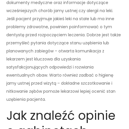
dokumenty medyczne oraz informacje dotyczące
wcześniejszych chorób jamy ustnej czy alergii na leki.
Jeśli pacjent przyjmuje jakieś leki na stałe lub ma inne
problemy zdrowotne, powinien poinformować o tym
dentystę przed rozpoczęciem leczenia. Dobrze jest także
przemyśleć pytania dotyczące stanu uzębienia lub
planowanych zabiegów – otwarta komunikacja z
lekarzem jest kluczowa dla uzyskania
satysfakcjonujących odpowiedzi i rozwiania
ewentualnych obaw. Warto również zadbać o higienę
jamy ustnej przed wizytą – dokładne szczotkowanie i
nitkowanie zębów pomoże lekarzowi lepiej ocenić stan
uzębienia pacjenta.
Jak znaleźć opinie