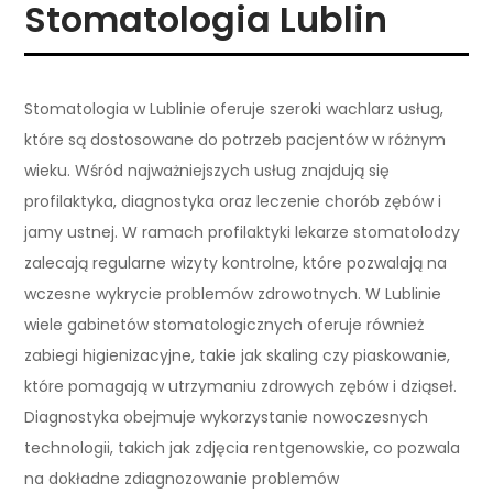
Stomatologia Lublin
Stomatologia w Lublinie oferuje szeroki wachlarz usług,
które są dostosowane do potrzeb pacjentów w różnym
wieku. Wśród najważniejszych usług znajdują się
profilaktyka, diagnostyka oraz leczenie chorób zębów i
jamy ustnej. W ramach profilaktyki lekarze stomatolodzy
zalecają regularne wizyty kontrolne, które pozwalają na
wczesne wykrycie problemów zdrowotnych. W Lublinie
wiele gabinetów stomatologicznych oferuje również
zabiegi higienizacyjne, takie jak skaling czy piaskowanie,
które pomagają w utrzymaniu zdrowych zębów i dziąseł.
Diagnostyka obejmuje wykorzystanie nowoczesnych
technologii, takich jak zdjęcia rentgenowskie, co pozwala
na dokładne zdiagnozowanie problemów