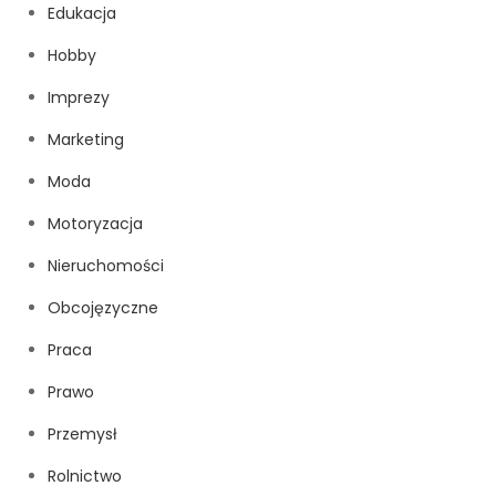
Edukacja
Hobby
Imprezy
Marketing
Moda
Motoryzacja
Nieruchomości
Obcojęzyczne
Praca
Prawo
Przemysł
Rolnictwo