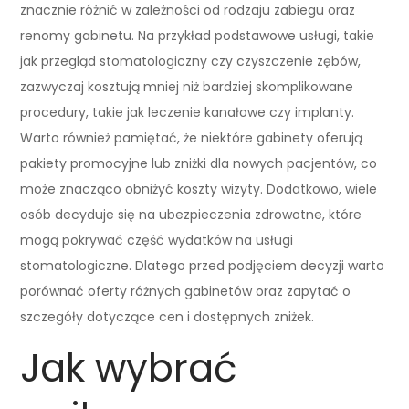
znacznie różnić w zależności od rodzaju zabiegu oraz
renomy gabinetu. Na przykład podstawowe usługi, takie
jak przegląd stomatologiczny czy czyszczenie zębów,
zazwyczaj kosztują mniej niż bardziej skomplikowane
procedury, takie jak leczenie kanałowe czy implanty.
Warto również pamiętać, że niektóre gabinety oferują
pakiety promocyjne lub zniżki dla nowych pacjentów, co
może znacząco obniżyć koszty wizyty. Dodatkowo, wiele
osób decyduje się na ubezpieczenia zdrowotne, które
mogą pokrywać część wydatków na usługi
stomatologiczne. Dlatego przed podjęciem decyzji warto
porównać oferty różnych gabinetów oraz zapytać o
szczegóły dotyczące cen i dostępnych zniżek.
Jak wybrać