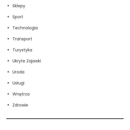
Sklepy
Sport
Technologia
Transport
Turystyka
Ukryte Zajawki
Uroda
Usługi
Wnętrza
Zdrowie