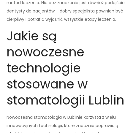
metod leczenia. Nie bez znaczenia jest również podejście
dentysty do pacjentów – dobry specjalista powinien być
cierpliwy i potrafić wyjaśnić wszystkie etapy leczenia.
Jakie są
nowoczesne
technologie
stosowane w
stomatologii Lublin
Nowoczesna stomatologia w Lublinie korzysta z wielu
innowacyjnych technologii, które znacznie poprawiają