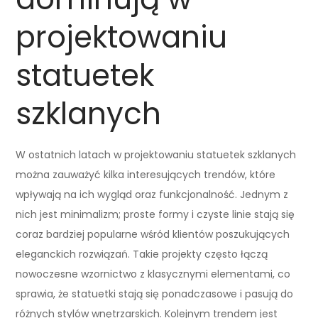
projektowaniu
statuetek
szklanych
W ostatnich latach w projektowaniu statuetek szklanych
można zauważyć kilka interesujących trendów, które
wpływają na ich wygląd oraz funkcjonalność. Jednym z
nich jest minimalizm; proste formy i czyste linie stają się
coraz bardziej popularne wśród klientów poszukujących
eleganckich rozwiązań. Takie projekty często łączą
nowoczesne wzornictwo z klasycznymi elementami, co
sprawia, że statuetki stają się ponadczasowe i pasują do
różnych stylów wnętrzarskich. Kolejnym trendem jest