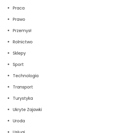
Praca
Prawo
Przemysł
Rolnictwo
Sklepy
Sport
Technologia
Transport
Turystyka
Ukryte Zajawki
Uroda
Usługi