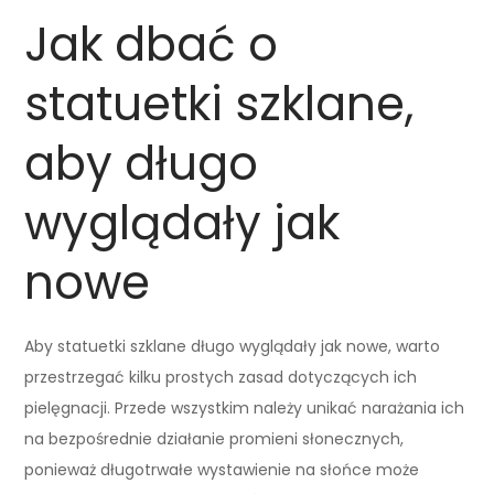
Jak dbać o
statuetki szklane,
aby długo
wyglądały jak
nowe
Aby statuetki szklane długo wyglądały jak nowe, warto
przestrzegać kilku prostych zasad dotyczących ich
pielęgnacji. Przede wszystkim należy unikać narażania ich
na bezpośrednie działanie promieni słonecznych,
ponieważ długotrwałe wystawienie na słońce może