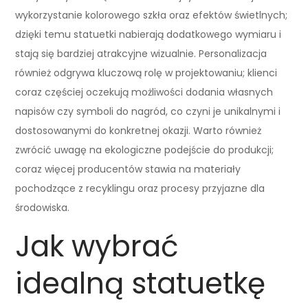
wykorzystanie kolorowego szkła oraz efektów świetlnych;
dzięki temu statuetki nabierają dodatkowego wymiaru i
stają się bardziej atrakcyjne wizualnie. Personalizacja
również odgrywa kluczową rolę w projektowaniu; klienci
coraz częściej oczekują możliwości dodania własnych
napisów czy symboli do nagród, co czyni je unikalnymi i
dostosowanymi do konkretnej okazji. Warto również
zwrócić uwagę na ekologiczne podejście do produkcji;
coraz więcej producentów stawia na materiały
pochodzące z recyklingu oraz procesy przyjazne dla
środowiska.
Jak wybrać
idealną statuetkę