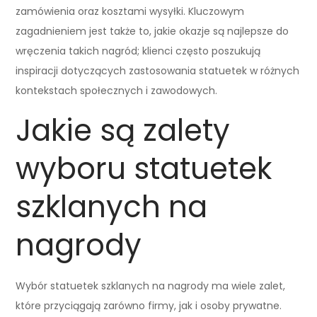
zamówienia oraz kosztami wysyłki. Kluczowym
zagadnieniem jest także to, jakie okazje są najlepsze do
wręczenia takich nagród; klienci często poszukują
inspiracji dotyczących zastosowania statuetek w różnych
kontekstach społecznych i zawodowych.
Jakie są zalety
wyboru statuetek
szklanych na
nagrody
Wybór statuetek szklanych na nagrody ma wiele zalet,
które przyciągają zarówno firmy, jak i osoby prywatne.