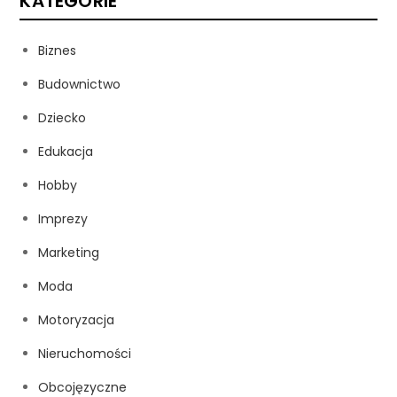
KATEGORIE
Biznes
Budownictwo
Dziecko
Edukacja
Hobby
Imprezy
Marketing
Moda
Motoryzacja
Nieruchomości
Obcojęzyczne