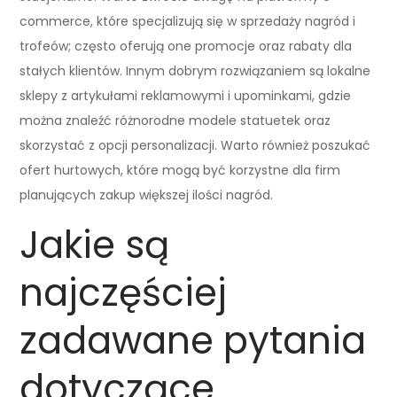
commerce, które specjalizują się w sprzedaży nagród i
trofeów; często oferują one promocje oraz rabaty dla
stałych klientów. Innym dobrym rozwiązaniem są lokalne
sklepy z artykułami reklamowymi i upominkami, gdzie
można znaleźć różnorodne modele statuetek oraz
skorzystać z opcji personalizacji. Warto również poszukać
ofert hurtowych, które mogą być korzystne dla firm
planujących zakup większej ilości nagród.
Jakie są
najczęściej
zadawane pytania
dotyczące