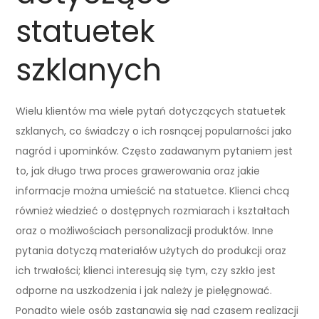
statuetek
szklanych
Wielu klientów ma wiele pytań dotyczących statuetek
szklanych, co świadczy o ich rosnącej popularności jako
nagród i upominków. Często zadawanym pytaniem jest
to, jak długo trwa proces grawerowania oraz jakie
informacje można umieścić na statuetce. Klienci chcą
również wiedzieć o dostępnych rozmiarach i kształtach
oraz o możliwościach personalizacji produktów. Inne
pytania dotyczą materiałów użytych do produkcji oraz
ich trwałości; klienci interesują się tym, czy szkło jest
odporne na uszkodzenia i jak należy je pielęgnować.
Ponadto wiele osób zastanawia się nad czasem realizacji