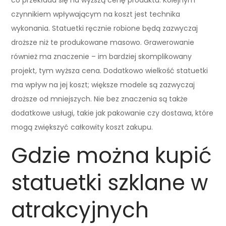
czynnikiem wpływającym na koszt jest technika
wykonania. Statuetki ręcznie robione będą zazwyczaj
droższe niż te produkowane masowo. Grawerowanie
również ma znaczenie – im bardziej skomplikowany
projekt, tym wyższa cena. Dodatkowo wielkość statuetki
ma wpływ na jej koszt; większe modele są zazwyczaj
droższe od mniejszych. Nie bez znaczenia są także
dodatkowe usługi, takie jak pakowanie czy dostawa, które
mogą zwiększyć całkowity koszt zakupu.
Gdzie można kupić
statuetki szklane w
atrakcyjnych