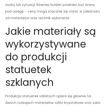
osoby lub sytuacji. Również budżet powinien być brany
pod uwagę – ceny mogą znacznie się różnić w zależności
od materiałów oraz technik wykonania.
Jakie materiały są
wykorzystywane
do produkcji
statuetek
szklanych
Produkcja statuetek szklanych opiera się głównie na
dwóch rodzajach materiałów: szkło kryształowe oraz szkło