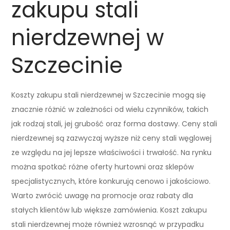
zakupu stali
nierdzewnej w
Szczecinie
Koszty zakupu stali nierdzewnej w Szczecinie mogą się
znacznie różnić w zależności od wielu czynników, takich
jak rodzaj stali, jej grubość oraz forma dostawy. Ceny stali
nierdzewnej są zazwyczaj wyższe niż ceny stali węglowej
ze względu na jej lepsze właściwości i trwałość. Na rynku
można spotkać różne oferty hurtowni oraz sklepów
specjalistycznych, które konkurują cenowo i jakościowo.
Warto zwrócić uwagę na promocje oraz rabaty dla
stałych klientów lub większe zamówienia. Koszt zakupu
stali nierdzewnej może również wzrosnąć w przypadku