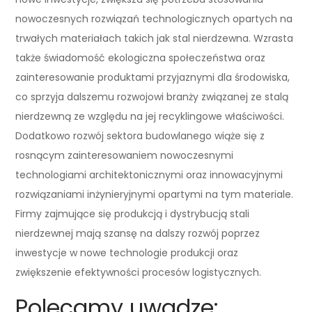
nowoczesnych rozwiązań technologicznych opartych na
trwałych materiałach takich jak stal nierdzewna. Wzrasta
także świadomość ekologiczna społeczeństwa oraz
zainteresowanie produktami przyjaznymi dla środowiska,
co sprzyja dalszemu rozwojowi branży związanej ze stalą
nierdzewną ze względu na jej recyklingowe właściwości.
Dodatkowo rozwój sektora budowlanego wiąże się z
rosnącym zainteresowaniem nowoczesnymi
technologiami architektonicznymi oraz innowacyjnymi
rozwiązaniami inżynieryjnymi opartymi na tym materiale.
Firmy zajmujące się produkcją i dystrybucją stali
nierdzewnej mają szansę na dalszy rozwój poprzez
inwestycje w nowe technologie produkcji oraz
zwiększenie efektywności procesów logistycznych.
Polecamy uwadze: