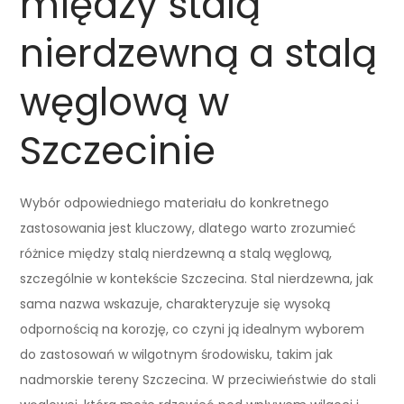
między stalą
nierdzewną a stalą
węglową w
Szczecinie
Wybór odpowiedniego materiału do konkretnego
zastosowania jest kluczowy, dlatego warto zrozumieć
różnice między stalą nierdzewną a stalą węglową,
szczególnie w kontekście Szczecina. Stal nierdzewna, jak
sama nazwa wskazuje, charakteryzuje się wysoką
odpornością na korozję, co czyni ją idealnym wyborem
do zastosowań w wilgotnym środowisku, takim jak
nadmorskie tereny Szczecina. W przeciwieństwie do stali