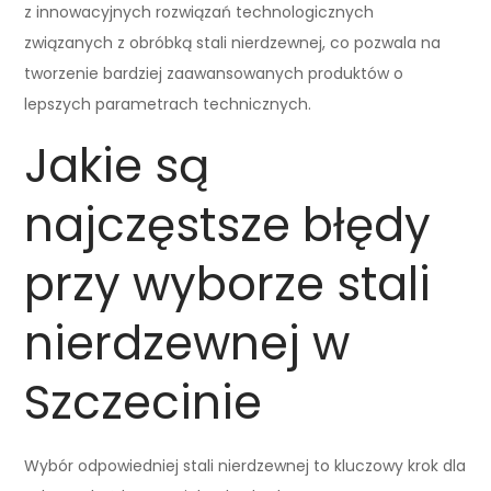
z innowacyjnych rozwiązań technologicznych
związanych z obróbką stali nierdzewnej, co pozwala na
tworzenie bardziej zaawansowanych produktów o
lepszych parametrach technicznych.
Jakie są
najczęstsze błędy
przy wyborze stali
nierdzewnej w
Szczecinie
Wybór odpowiedniej stali nierdzewnej to kluczowy krok dla