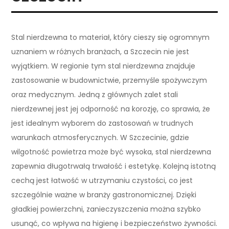
Stal nierdzewna to materiał, który cieszy się ogromnym
uznaniem w różnych branżach, a Szczecin nie jest
wyjątkiem. W regionie tym stal nierdzewna znajduje
zastosowanie w budownictwie, przemyśle spożywczym
oraz medycznym. Jedną z głównych zalet stali
nierdzewnej jest jej odporność na korozję, co sprawia, że
jest idealnym wyborem do zastosowań w trudnych
warunkach atmosferycznych. W Szczecinie, gdzie
wilgotność powietrza może być wysoka, stal nierdzewna
zapewnia długotrwałą trwałość i estetykę. Kolejną istotną
cechą jest łatwość w utrzymaniu czystości, co jest
szczególnie ważne w branży gastronomicznej. Dzięki
gładkiej powierzchni, zanieczyszczenia można szybko
usunąć, co wpływa na higienę i bezpieczeństwo żywności.