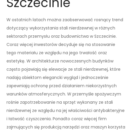
Szczecinie
W ostatnich latach można zaobserwować rosnący trend
dotyczący wykorzystania stali nierdzewnej w różnych
sektorach przemysłu oraz budownictwa w Szczecinie.
Coraz więcej inwestorów decyduje się na stosowanie
tego materiału ze względu na jego trwałość oraz
estetykę. W architekturze nowoczesnych budynków
często pojawiają się elewacje ze stali nierdzewnej, które
nadają obiektom elegancki wygląd i jednocześnie
zapewniają ochronę przed działaniem niekorzystnych
warunków atmosferycznych. W przemyśle spożywczym
rośnie zapotrzebowanie na sprzęt wykonany ze stali
nierdzewnej ze względu na jej właściwości antybakteryjne
i łatwość czyszczenia. Ponadto coraz więcej firm
zajmujących się produkcją narzędzi oraz maszyn korzysta