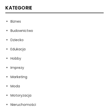
KATEGORIE
Biznes
Budownictwo
Dziecko
Edukacja
Hobby
Imprezy
Marketing
Moda
Motoryzacja
Nieruchomości