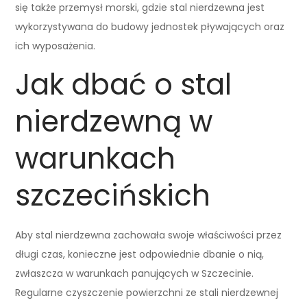
się także przemysł morski, gdzie stal nierdzewna jest
wykorzystywana do budowy jednostek pływających oraz
ich wyposażenia.
Jak dbać o stal
nierdzewną w
warunkach
szczecińskich
Aby stal nierdzewna zachowała swoje właściwości przez
długi czas, konieczne jest odpowiednie dbanie o nią,
zwłaszcza w warunkach panujących w Szczecinie.
Regularne czyszczenie powierzchni ze stali nierdzewnej