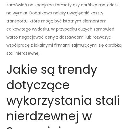
zamówień na specjalne formaty czy obróbkę materiału
na wymiar. Dodatkowo należy uwzględnić koszty
transportu, które mogą być istotnym elementem
całkowitego wydatku. W przypadku dużych zamówień
warto negocjować ceny z dostawcami lub rozważyć
współpracę z lokalnymi firmami zajmującymi się obróbką
stali nierdzewnej.
Jakie są trendy
dotyczące
wykorzystania stali
nierdzewnej w