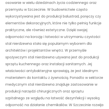
osowanie w wielu dziedzinach życia codziennego oraz
przemysłu w Szczecinie. W budownictwie często
wykorzystywana jest do produkcji balustrad, poręczy czy
elementów dekoracyjnych, które nie tylko pełnią funkcje
praktyczne, ale również estetyczne. Dzięki swojej
odporności na korozję i łatwości w utrzymaniu czystości
stal nierdzewna stała się popularnym wyborem dla
architektów i projektantów wnętrz. W przemyśle
spożywczym stal nierdzewna używana jest do produkcji
sprzętu kuchennego oraz instalacji sanitarnych. Jej
właściwości antybakteryjne sprawiają, że jest idealnym
materiałem do kontaktu z żywnością. Ponadto w sektorze
medycznym stal nierdzewna znajduje zastosowanie w
produkcji narzędzi chirurgicznych oraz sprzętu
szpitalnego ze względu na łatwość dezynfekcji i wysoką
odporność na działanie chemikaliów. W Szczecinie rozwija