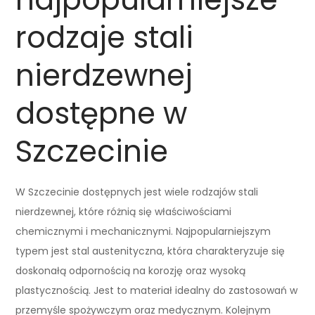
rodzaje stali
nierdzewnej
dostępne w
Szczecinie
W Szczecinie dostępnych jest wiele rodzajów stali
nierdzewnej, które różnią się właściwościami
chemicznymi i mechanicznymi. Najpopularniejszym
typem jest stal austenityczna, która charakteryzuje się
doskonałą odpornością na korozję oraz wysoką
plastycznością. Jest to materiał idealny do zastosowań w
przemyśle spożywczym oraz medycznym. Kolejnym