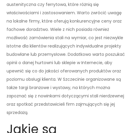
austenityczna czy ferrytowa, które różnią się
właściwościami i zastosowaniem. Warto zwrócić uwagę
na lokalne firmy, które oferują konkurencyjne ceny oraz
fachowe doradztwo. Wiele z nich posiada również
możliwość zamówienia stali na wymiar, co jest niezwykle
istotne dla klientów realizujących indywidualne projekty
budowlane lub przemysłowe. Dodatkowo warto poszukać
opinii o danej hurtowni lub sklepie w Internecie, aby
upewnić się co do jakości oferowanych produktów oraz
poziomu obsługi klienta. W Szczecinie organizowane są
także targi branżowe i wystawy, na których można
zapoznać się z nowinkami dotyczącymi stali nierdzewnej
oraz spotkać przedstawicieli firm zajmujących się jej
sprzedażą.
Jakie są