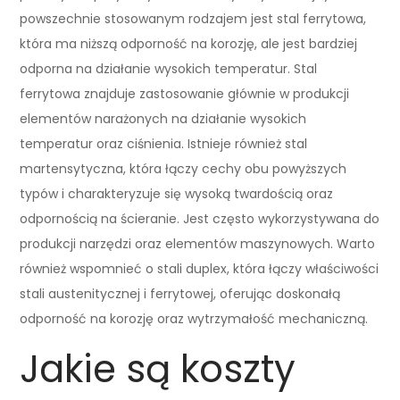
powszechnie stosowanym rodzajem jest stal ferrytowa,
która ma niższą odporność na korozję, ale jest bardziej
odporna na działanie wysokich temperatur. Stal
ferrytowa znajduje zastosowanie głównie w produkcji
elementów narażonych na działanie wysokich
temperatur oraz ciśnienia. Istnieje również stal
martensytyczna, która łączy cechy obu powyższych
typów i charakteryzuje się wysoką twardością oraz
odpornością na ścieranie. Jest często wykorzystywana do
produkcji narzędzi oraz elementów maszynowych. Warto
również wspomnieć o stali duplex, która łączy właściwości
stali austenitycznej i ferrytowej, oferując doskonałą
odporność na korozję oraz wytrzymałość mechaniczną.
Jakie są koszty