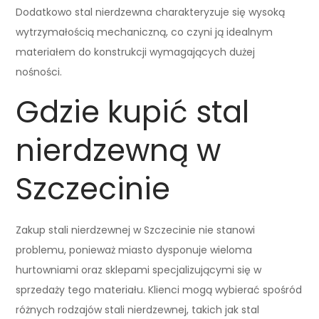
Dodatkowo stal nierdzewna charakteryzuje się wysoką
wytrzymałością mechaniczną, co czyni ją idealnym
materiałem do konstrukcji wymagających dużej
nośności.
Gdzie kupić stal
nierdzewną w
Szczecinie
Zakup stali nierdzewnej w Szczecinie nie stanowi
problemu, ponieważ miasto dysponuje wieloma
hurtowniami oraz sklepami specjalizującymi się w
sprzedaży tego materiału. Klienci mogą wybierać spośród
różnych rodzajów stali nierdzewnej, takich jak stal