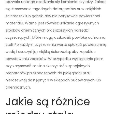
pozwala uniknąć osadzania się kamienia czy rdzy. Zaleca
się stosowanie łagodnych detergentów oraz miękkich
ściereczek lub gąbek, aby nie porysować powierzchni
materiału. Ważne jest również unikanie agresywnych
środków chemicznych oraz szorstkich narzędzi
czyszczących, które mogą uszkodzić powłokę ochronną
stali. Po każdym czyszczeniu warto spłukać powierzchnię
wodą i osuszyć ją miękką ściereczką, aby zapobiec
powstawaniu zacieków. W przypadku wystąpienia plam
czy zarysowań można skorzystać z specjalnych
preparatów przeznaczonych do pielęgnacji stali
nierdzewnej dostępnych w sklepach budowlanych lub
chemicznych.
Jakie są różnice