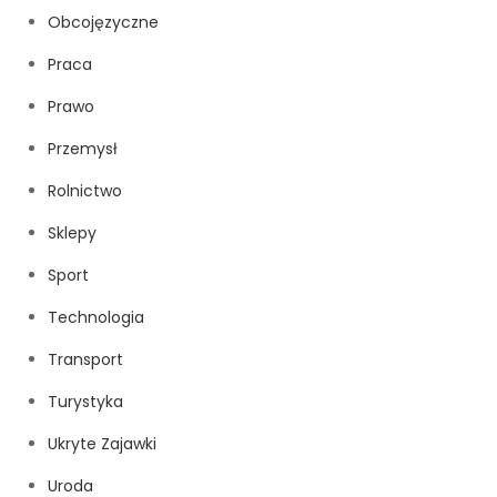
Obcojęzyczne
Praca
Prawo
Przemysł
Rolnictwo
Sklepy
Sport
Technologia
Transport
Turystyka
Ukryte Zajawki
Uroda