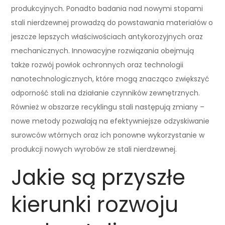
produkcyjnych. Ponadto badania nad nowymi stopami
stali nierdzewnej prowadzą do powstawania materiałów o
jeszcze lepszych właściwościach antykorozyjnych oraz
mechanicznych. Innowacyjne rozwiązania obejmują
także rozwój powłok ochronnych oraz technologii
nanotechnologicznych, które mogą znacząco zwiększyć
odporność stali na działanie czynników zewnętrznych.
Również w obszarze recyklingu stali następują zmiany –
nowe metody pozwalają na efektywniejsze odzyskiwanie
surowców wtórnych oraz ich ponowne wykorzystanie w
produkcji nowych wyrobów ze stali nierdzewnej.
Jakie są przyszłe
kierunki rozwoju