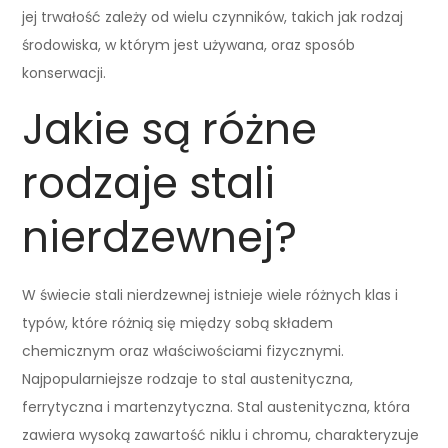
jej trwałość zależy od wielu czynników, takich jak rodzaj
środowiska, w którym jest używana, oraz sposób
konserwacji.
Jakie są różne
rodzaje stali
nierdzewnej?
W świecie stali nierdzewnej istnieje wiele różnych klas i
typów, które różnią się między sobą składem
chemicznym oraz właściwościami fizycznymi.
Najpopularniejsze rodzaje to stal austenityczna,
ferrytyczna i martenzytyczna. Stal austenityczna, która
zawiera wysoką zawartość niklu i chromu, charakteryzuje