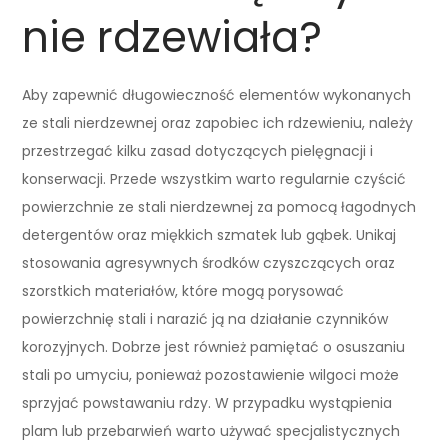
nie rdzewiała?
Aby zapewnić długowieczność elementów wykonanych
ze stali nierdzewnej oraz zapobiec ich rdzewieniu, należy
przestrzegać kilku zasad dotyczących pielęgnacji i
konserwacji. Przede wszystkim warto regularnie czyścić
powierzchnie ze stali nierdzewnej za pomocą łagodnych
detergentów oraz miękkich szmatek lub gąbek. Unikaj
stosowania agresywnych środków czyszczących oraz
szorstkich materiałów, które mogą porysować
powierzchnię stali i narazić ją na działanie czynników
korozyjnych. Dobrze jest również pamiętać o osuszaniu
stali po umyciu, ponieważ pozostawienie wilgoci może
sprzyjać powstawaniu rdzy. W przypadku wystąpienia
plam lub przebarwień warto używać specjalistycznych