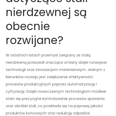
nierdzewnej są
obecnie
rozwijane?
W ostatnich latach przemysł związany ze stalą
nierdzewną przeszedł znaczące zmiany dzięki rozwojowi
technologii oraz innowacjom materiałowym. Jednym z
kierunków rozwoju jest zwiększenie efektywności
procesów produkcyjnych poprzez automatyzację i
cyfryzację. Dzięki nowoczesnym technologiom możliwe
stało się precyzyjne kontrolowanie procesów spawania
oraz obróbki stali, co przekłada się na poprawę jakości
produktów końcowych oraz redukcję odpadów