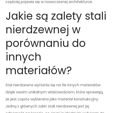
częściej pojawia się w nowoczesnej architekturze.
Jakie są zalety stali
nierdzewnej w
porównaniu do
innych
materiałów?
Stal nierdzewna wyróżnia się na tle innych materiałów
dzięki swoim unikalnym właściwościom, które sprawiają,
że jest często wybierana jako materiał konstrukcyjny.
Jedną z głównych zalet stali nierdzewnej jest jej