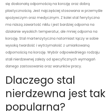
się doskonałą odpornością na korozję oraz dobrą
plastycznością. Jest najczęściej stosowana w przemyśle
spożywczym oraz medycznym. Z kolei stal ferrytyczna
ma niższą zawartość niklu i jest bardziej odporna na
działanie wysokich temperatur, ale mniej odporna na
korozję. Stal martenzytyczna natomiast łączy w sobie
wysoką twardość i wytrzymałość z umiarkowaną
odpornością na korozję. Wybór odpowiedniego rodzaju
stali nierdzewnej zależy od specyficznych wymagań
danego zastosowania oraz warunków pracy.
Dlaczego stal
nierdzewna jest tak
popularna?