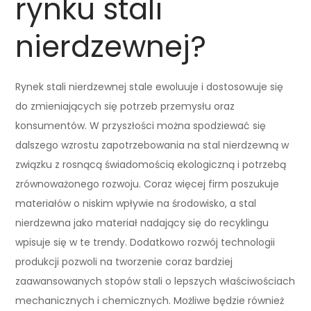
rynku stali
nierdzewnej?
Rynek stali nierdzewnej stale ewoluuje i dostosowuje się
do zmieniających się potrzeb przemysłu oraz
konsumentów. W przyszłości można spodziewać się
dalszego wzrostu zapotrzebowania na stal nierdzewną w
związku z rosnącą świadomością ekologiczną i potrzebą
zrównoważonego rozwoju. Coraz więcej firm poszukuje
materiałów o niskim wpływie na środowisko, a stal
nierdzewna jako materiał nadający się do recyklingu
wpisuje się w te trendy. Dodatkowo rozwój technologii
produkcji pozwoli na tworzenie coraz bardziej
zaawansowanych stopów stali o lepszych właściwościach
mechanicznych i chemicznych. Możliwe będzie również