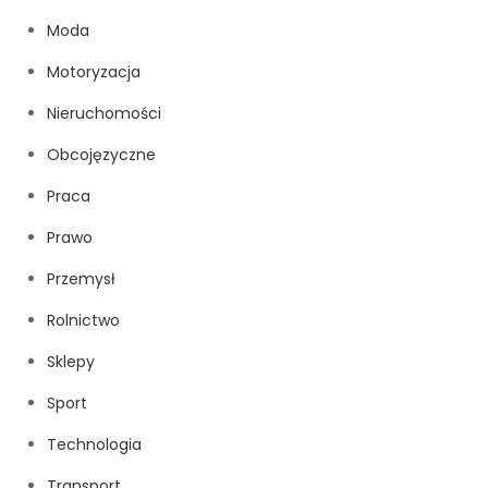
Moda
Motoryzacja
Nieruchomości
Obcojęzyczne
Praca
Prawo
Przemysł
Rolnictwo
Sklepy
Sport
Technologia
Transport