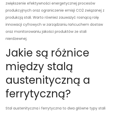
zwiększenie efektywności energetycznej procesów
produkcyjnych oraz ograniczenie emisji CO2 związanej z
produkcją stali. Warto również zauważyć rosnącą rolę
innowacji cyfrowych w zarządzaniu łańcuchem dostaw
oraz monitorowaniu jakości produktów ze stali
nierdzewnej.
Jakie są różnice
między stalą
austenityczną a
ferrytyczną?
Stal austenityczna i ferrytyczna to dwa główne typy stali