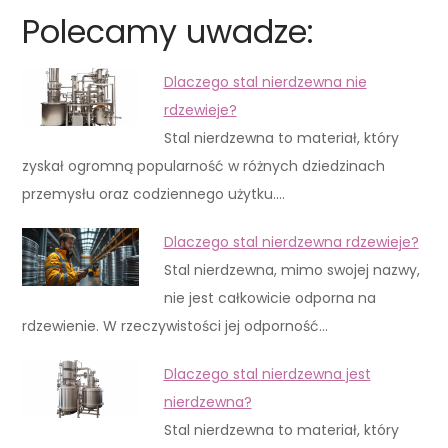
Polecamy uwadze:
Dlaczego stal nierdzewna nie
rdzewieje?
Stal nierdzewna to materiał, który
zyskał ogromną popularność w różnych dziedzinach
przemysłu oraz codziennego użytku.…
Dlaczego stal nierdzewna rdzewieje?
Stal nierdzewna, mimo swojej nazwy,
nie jest całkowicie odporna na
rdzewienie. W rzeczywistości jej odporność…
Dlaczego stal nierdzewna jest
nierdzewna?
Stal nierdzewna to materiał, który