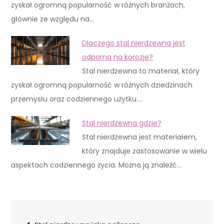
zyskał ogromną popularność w różnych branżach,
głównie ze względu na…
Dlaczego stal nierdzewna jest
odporna na korozje?
Stal nierdzewna to materiał, który
zyskał ogromną popularność w różnych dziedzinach
przemysłu oraz codziennego użytku.…
Stal nierdzewna gdzie?
Stal nierdzewna jest materiałem,
który znajduje zastosowanie w wielu
aspektach codziennego życia. Można ją znaleźć…
Nawigacja