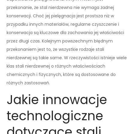
przekonanie, że stal nierdzewna nie wymaga żadnej
konserwacji. Choć jej pielęgnacja jest prostsza niż w
przypadku innych materiałów, regularne czyszczenie i
konserwacja są kluczowe dla zachowania jej właściwości
przez długi czas. Kolejnym powszechnym błędnym
przekonaniem jest to, że wszystkie rodzaje stali
nierdzewnej są takie same. W rzeczywistości istnieje wiele
klas stali nierdzewnej o różnych właściwościach
chemicznych i fizycznych, które są dostosowane do
różnych zastosowań.
Jakie innowacje
technologiczne
dotyczące stali