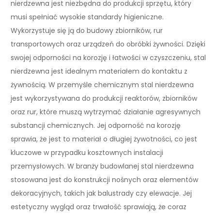
nierdzewna jest niezbędna do produkcji sprzętu, który
musi spełniać wysokie standardy higieniczne.
Wykorzystuje się ją do budowy zbiorników, rur
transportowych oraz urządzeń do obróbki żywności. Dzięki
swojej odporności na korozję i łatwości w czyszczeniu, stal
nierdzewna jest idealnym materiałem do kontaktu z
żywnością. W przemyśle chemicznym stal nierdzewna
jest wykorzystywana do produkcji reaktorów, zbiorników
oraz rur, które muszą wytrzymać działanie agresywnych
substancji chemicznych. Jej odporność na korozję
sprawia, że jest to materiał o długiej żywotności, co jest
kluczowe w przypadku kosztownych instalacji
przemysłowych. W branży budowlanej stal nierdzewna
stosowana jest do konstrukcji nośnych oraz elementów
dekoracyjnych, takich jak balustrady czy elewacje. Jej
estetyczny wygląd oraz trwałość sprawiają, że coraz