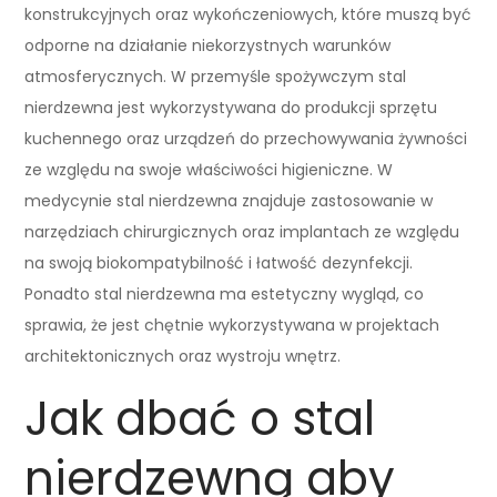
konstrukcyjnych oraz wykończeniowych, które muszą być
odporne na działanie niekorzystnych warunków
atmosferycznych. W przemyśle spożywczym stal
nierdzewna jest wykorzystywana do produkcji sprzętu
kuchennego oraz urządzeń do przechowywania żywności
ze względu na swoje właściwości higieniczne. W
medycynie stal nierdzewna znajduje zastosowanie w
narzędziach chirurgicznych oraz implantach ze względu
na swoją biokompatybilność i łatwość dezynfekcji.
Ponadto stal nierdzewna ma estetyczny wygląd, co
sprawia, że jest chętnie wykorzystywana w projektach
architektonicznych oraz wystroju wnętrz.
Jak dbać o stal
nierdzewną aby