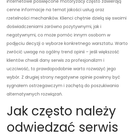
internetowe poświęcone motoryzacji często zawierają
cenne informacje na temat jakości usług oraz
rzetelności mechaników. Klienci chętnie dzielą się swoimi
doświadczeniami zarówno pozytywnymi, jak i
negatywnymi, co może pomóc innym osobom w
podjęciu decyzji o wyborze konkretnego warsztatu. Warto
zwrócić uwagę na ogólny trend opinii – jeśli większość
klientów chwali dany serwis za profesjonalizm i
uczciwość, to prawdopodobnie warto rozważyć jego
wybór. Z drugiej strony negatywne opinie powinny być
sygnałem ostrzegawczym i zachętą do poszukiwania
alternatywnych rozwiązań.
Jak często należy
odwiedzać serwis