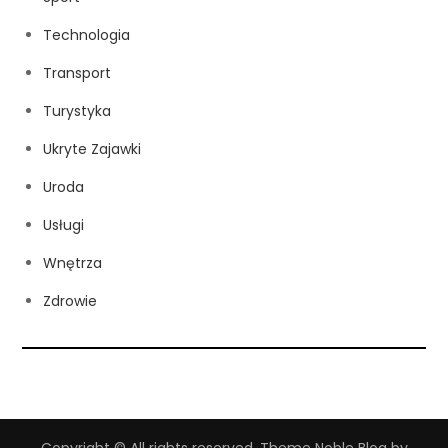
Technologia
Transport
Turystyka
Ukryte Zajawki
Uroda
Usługi
Wnętrza
Zdrowie
Copyright © All rights reserved. Theme Noble Blog by