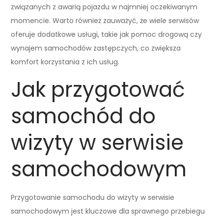
związanych z awarią pojazdu w najmniej oczekiwanym
momencie. Warto również zauważyć, że wiele serwisów
oferuje dodatkowe usługi, takie jak pomoc drogową czy
wynajem samochodów zastępczych, co zwiększa
komfort korzystania z ich usług.
Jak przygotować
samochód do
wizyty w serwisie
samochodowym
Przygotowanie samochodu do wizyty w serwisie
samochodowym jest kluczowe dla sprawnego przebiegu