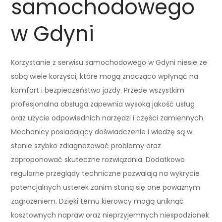
samochodowego
w Gdyni
Korzystanie z serwisu samochodowego w Gdyni niesie ze
sobą wiele korzyści, które mogą znacząco wpłynąć na
komfort i bezpieczeństwo jazdy. Przede wszystkim
profesjonalna obsługa zapewnia wysoką jakość usług
oraz użycie odpowiednich narzędzi i części zamiennych.
Mechanicy posiadający doświadczenie i wiedzę są w
stanie szybko zdiagnozować problemy oraz
zaproponować skuteczne rozwiązania. Dodatkowo
regularne przeglądy techniczne pozwalają na wykrycie
potencjalnych usterek zanim staną się one poważnym
zagrożeniem. Dzięki temu kierowcy mogą uniknąć
kosztownych napraw oraz nieprzyjemnych niespodzianek