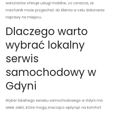
warsztatów oferuje usługi mobilne, co oznacza, że
mechanik może przyjechać do klienta w celu dokonania
naprawy na miejscu.
Dlaczego warto
wybrać lokalny
serwis
samochodowy w
Gdyni
Wybór lokalnego serwisu samochodowego w Gdyni ma
wiele zalet, które mogą znacząco wpłynąć na komfort