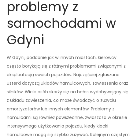
problemy z
samochodami w
Gdyni
W Gdyni, podobnie jak w innych miastach, kierowcy
często borykają się z różnymi problemami związanymi z
eksploatacją swoich pojazdów. Najczęściej zgłaszane
usterki dotyczą układów hamulcowych, zawieszenia oraz
silników. Wiele osób skarży się na hałas wydobywający się
z układu zawieszenia, co może świadczyć o zużyciu
amortyzatorów lub innych elementów. Problemy z
hamulcami są również powszechne, zwłaszcza w okresie
intensywnego użytkowania pojazdu, kiedy klocki
hamulcowe mogą się szybko zużywać. Kolejnym częstym