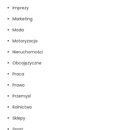
Imprezy
Marketing
Moda
Motoryzacja
Nieruchomości
Obcojęzyczne
Praca
Prawo
Przemysł
Rolnictwo
Sklepy
Sport