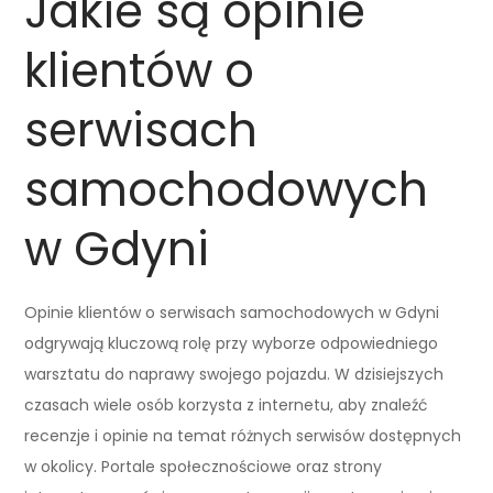
Jakie są opinie
klientów o
serwisach
samochodowych
w Gdyni
Opinie klientów o serwisach samochodowych w Gdyni
odgrywają kluczową rolę przy wyborze odpowiedniego
warsztatu do naprawy swojego pojazdu. W dzisiejszych
czasach wiele osób korzysta z internetu, aby znaleźć
recenzje i opinie na temat różnych serwisów dostępnych
w okolicy. Portale społecznościowe oraz strony