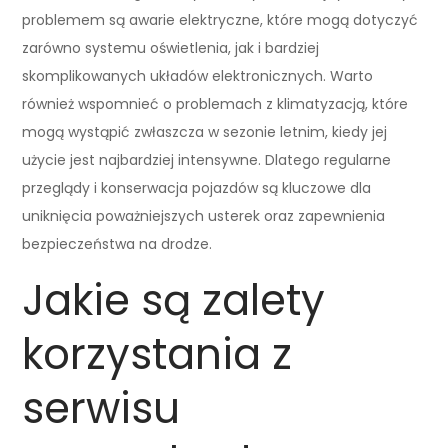
problemem są awarie elektryczne, które mogą dotyczyć
zarówno systemu oświetlenia, jak i bardziej
skomplikowanych układów elektronicznych. Warto
również wspomnieć o problemach z klimatyzacją, które
mogą wystąpić zwłaszcza w sezonie letnim, kiedy jej
użycie jest najbardziej intensywne. Dlatego regularne
przeglądy i konserwacja pojazdów są kluczowe dla
uniknięcia poważniejszych usterek oraz zapewnienia
bezpieczeństwa na drodze.
Jakie są zalety
korzystania z
serwisu