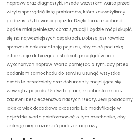
naprawy oraz diagnostyki. Przede wszystkim warto przed
wizytą sporządzić listę problemów, które zauważyliśmy
podczas użytkowania pojazdu. Dzięki temu mechanik
będzie miał pełniejszy obraz sytuacji i będzie mógł skupić
się na najważniejszych aspektach. Dobrze jest również
sprawdzić dokumentację pojazdu, aby mieć pod ręką
informacje dotyczące ostatnich przeglądów oraz
wykonanych napraw. Warto pamiętać o tym, aby przed
oddaniem samochodu do serwisu usunąć wszystkie
osobiste przedmioty oraz dokumenty znajdujące się
wewnątrz pojazdu. Ułatwi to pracę mechanikom oraz
zapewni bezpieczeństwo naszych rzeczy. Jeśli posiadamy
jakiekolwiek dodatkowe akcesoria lub modyfikacje w
pojeździe, warto poinformować o tym mechanika, aby
uniknąć nieporozumień podczas naprawy.