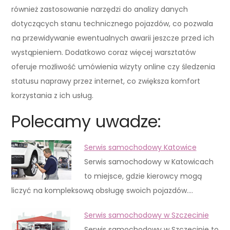
również zastosowanie narzędzi do analizy danych
dotyczących stanu technicznego pojazdów, co pozwala
na przewidywanie ewentualnych awarii jeszcze przed ich
wystąpieniem. Dodatkowo coraz więcej warsztatów
oferuje możliwość umówienia wizyty online czy śledzenia
statusu naprawy przez internet, co zwiększa komfort
korzystania z ich usług.
Polecamy uwadze:
Serwis samochodowy Katowice
Serwis samochodowy w Katowicach
to miejsce, gdzie kierowcy mogą
liczyć na kompleksową obsługę swoich pojazdów.…
Serwis samochodowy w Szczecinie
Serwis samochodowy w Szczecinie to