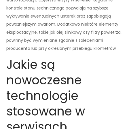
kontrole stanu technicznego pozwalają na szybsze
wykrywanie ewentualnych usterek oraz zapobiegają
poważniejszym awariom. Dodatkowo niektóre elementy
eksploatacyjne, takie jak olej silnikowy czy filtry powietrza,
powinny być wymieniane zgodnie z zaleceniami
producenta lub przy określonym przebiegu kilometrów.
Jakie są
nowoczesne
technologie
stosowane w
serwisach