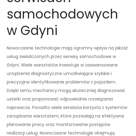
samochodowych
w Gdyni
Nowoczesne technologie mają ogromny wpływ na jakość
usług świadczonych przez serwisy samochodowe w
Gdyni. Wiele warsztatów inwestuje w zaawansowane
urządzenia diagnostyczne umożliwiające szybkie i
precyzyjne identyfikowanie problemów z pojazdem.
Dzięki temu mechanicy mogą skuteczniej diagnozować
usterki oraz proponować odpowiednie rozwiązania
naprawcze. Ponadto wiele serwisów korzysta z systemów
zarządzania warsztatem, które pozwalają na efektywne
planowanie pracy oraz monitorowanie postępów
realizacji usług. Nowoczesne technologie obejmują