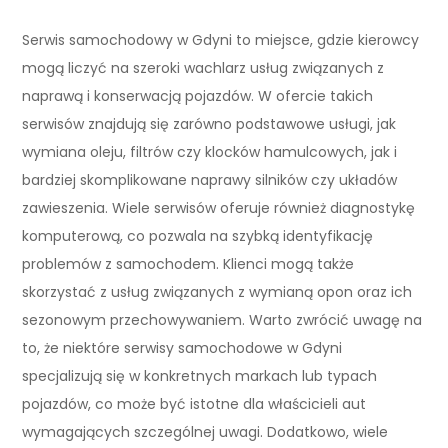
Serwis samochodowy w Gdyni to miejsce, gdzie kierowcy
mogą liczyć na szeroki wachlarz usług związanych z
naprawą i konserwacją pojazdów. W ofercie takich
serwisów znajdują się zarówno podstawowe usługi, jak
wymiana oleju, filtrów czy klocków hamulcowych, jak i
bardziej skomplikowane naprawy silników czy układów
zawieszenia. Wiele serwisów oferuje również diagnostykę
komputerową, co pozwala na szybką identyfikację
problemów z samochodem. Klienci mogą także
skorzystać z usług związanych z wymianą opon oraz ich
sezonowym przechowywaniem. Warto zwrócić uwagę na
to, że niektóre serwisy samochodowe w Gdyni
specjalizują się w konkretnych markach lub typach
pojazdów, co może być istotne dla właścicieli aut
wymagających szczególnej uwagi. Dodatkowo, wiele