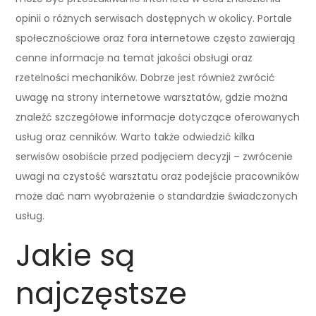
opinii o różnych serwisach dostępnych w okolicy. Portale
społecznościowe oraz fora internetowe często zawierają
cenne informacje na temat jakości obsługi oraz
rzetelności mechaników. Dobrze jest również zwrócić
uwagę na strony internetowe warsztatów, gdzie można
znaleźć szczegółowe informacje dotyczące oferowanych
usług oraz cenników. Warto także odwiedzić kilka
serwisów osobiście przed podjęciem decyzji – zwrócenie
uwagi na czystość warsztatu oraz podejście pracowników
może dać nam wyobrażenie o standardzie świadczonych
usług.
Jakie są
najczęstsze