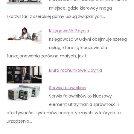
miejsce, gdzie kierowcy mogą
skorzystać z szerokiej gamy usług związanych…
Księgowość Gdynia
Księgowość w Gdyni obejmuje szereg
usług, które są kluczowe dla
funkcjonowania zarówno małych, jak i…
Biura rachunkowe Gdynia
Serwis falowników
Serwis falowników to kluczowy
element utrzymania sprawności i
efektywności systemów energetycznych, w których te
urządzenia…