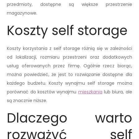
przedmioty, dostępne są większe przestrzenie
magazynowe.
Koszty self storage
Koszty korzystania z self storage różnią się w zależności
od lokalizacji, rozmiaru przestrzeni oraz dodatkowych
usług oferowanych przez firmę. Ogólnie rzecz biorąc,
można powiedzieć, że jest to rozwiązanie dostępne dla
każdego budżetu. Koszty wynajmu self storage można
porównać do kosztów wynajmu
mieszkania
lub biura, ale
są znacznie niższe.
Dlaczego warto
rozważyć self