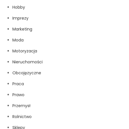
Hobby
Imprezy
Marketing
Moda
Motoryzacja
Nieruchomości
Obcojęzyczne
Praca
Prawo
Przemysł
Rolnictwo
Sklepy