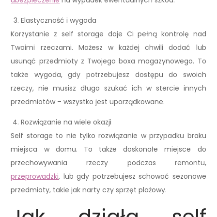
Elastyczność i wygoda
Korzystanie z self storage daje Ci pełną kontrolę nad
Twoimi rzeczami. Możesz w każdej chwili dodać lub
usunąć przedmioty z Twojego boxa magazynowego. To
także wygoda, gdy potrzebujesz dostępu do swoich
rzeczy, nie musisz długo szukać ich w stercie innych
przedmiotów – wszystko jest uporządkowane.
Rozwiązanie na wiele okazji
Self storage to nie tylko rozwiązanie w przypadku braku
miejsca w domu. To także doskonałe miejsce do
przechowywania rzeczy podczas remontu,
przeprowadzki
, lub gdy potrzebujesz schować sezonowe
przedmioty, takie jak narty czy sprzęt plażowy.