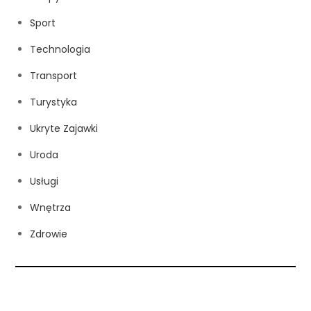
Sport
Technologia
Transport
Turystyka
Ukryte Zajawki
Uroda
Usługi
Wnętrza
Zdrowie