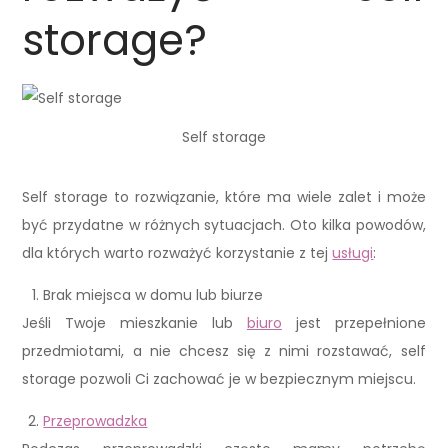
storage?
Self storage
Self storage to rozwiązanie, które ma wiele zalet i może
być przydatne w różnych sytuacjach. Oto kilka powodów,
dla których warto rozważyć korzystanie z tej
usługi
:
Brak miejsca w domu lub biurze
Jeśli Twoje mieszkanie lub
biuro
jest przepełnione
przedmiotami, a nie chcesz się z nimi rozstawać, self
storage pozwoli Ci zachować je w bezpiecznym miejscu.
Przeprowadzka