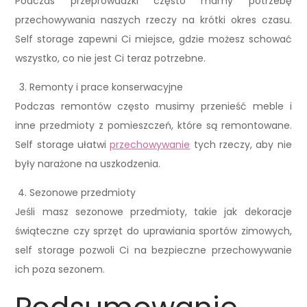
Podczas przeprowadzki często mamy potrzebę
przechowywania naszych rzeczy na krótki okres czasu.
Self storage zapewni Ci miejsce, gdzie możesz schować
wszystko, co nie jest Ci teraz potrzebne.
Remonty i prace konserwacyjne
Podczas remontów często musimy przenieść meble i
inne przedmioty z pomieszczeń, które są remontowane.
Self storage ułatwi
przechowywanie
tych rzeczy, aby nie
były narażone na uszkodzenia.
Sezonowe przedmioty
Jeśli masz sezonowe przedmioty, takie jak dekoracje
świąteczne czy sprzęt do uprawiania sportów zimowych,
self storage pozwoli Ci na bezpieczne przechowywanie
ich poza sezonem.