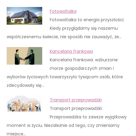
Fotowoltaika
Fotowoltaika to energia przyszłości.
Kiedy przyglądamy się naszemu
współczesnemu świecie, nie sposób nie zauważyć, że…
Kancelaria frankowa
Kancelaria frankowa: wzburzone
morze gospodarczych zmian i
wyborów życiowych towarzyszyło tysiącom osób, które
zdecydowały się…
Transport przeprowadzki
Transport przeprowadzki:
Przeprowadzka to zawsze wyjątkowy
moment w życiu. Niezależnie od tego, czy zmieniamy
miejsce…