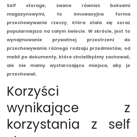
Self storage, zwane również boksami
magazynowymi, to innowacyjna forma
przechowywania rzeczy, która stała się coraz
popularniejsza na całym świecie. W skrócie, jest to
wynajmowanie prywatnej przestrzeni do
przechowywania różnego rodzaju przedmiotów, od
mebli po dokumenty, które chcielibyśmy zachować,
ale nie mamy wystarczająco miejsca, aby je
przechować.
Korzyści
wynikające z
korzystania z self