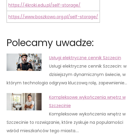
https://4kroki.edu.pl/self-storage/
https://www.boszkowo.org.pl/self-storage/
Polecamy uwadze:
Usługi elektryczne cennik Szczecin
Usługi elektryczne cennik Szczecin: w
dzisiejszym dynamicznym świecie, w
którym technologia odgrywa kluczową rolę, zapewnienie…
Kompleksowe wykończenia wnętrz w
Szczecinie
Kompleksowe wykończenia wnętrz w
Szczecinie to rozwiązanie, które zyskuje na popularności
wśród mieszkańców tego miasta.…