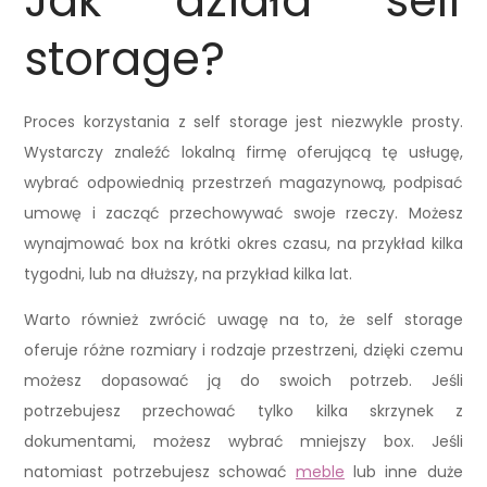
Jak działa self
storage?
Proces korzystania z self storage jest niezwykle prosty.
Wystarczy znaleźć lokalną firmę oferującą tę usługę,
wybrać odpowiednią przestrzeń magazynową, podpisać
umowę i zacząć przechowywać swoje rzeczy. Możesz
wynajmować box na krótki okres czasu, na przykład kilka
tygodni, lub na dłuższy, na przykład kilka lat.
Warto również zwrócić uwagę na to, że self storage
oferuje różne rozmiary i rodzaje przestrzeni, dzięki czemu
możesz dopasować ją do swoich potrzeb. Jeśli
potrzebujesz przechować tylko kilka skrzynek z
dokumentami, możesz wybrać mniejszy box. Jeśli
natomiast potrzebujesz schować
meble
lub inne duże