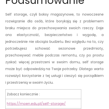
Podsumowanie
Self storage, czyli boksy magazynowe, to nowoczesne
rozwiązanie dla osób, które borykają się z problemem
braku miejsca do przechowywania swoich rzeczy. Daje
ono elastyczność, bezpieczeństwo i wygodę, a
jednocześnie nie obciąża budżetu. Bez względu na to, czy
potrzebujesz schować sezonowe przedmioty,
przechowywać meble podczas remontu, czy po prostu
zyskać więcej przestrzeni w swoim domu, self storage
może być odpowiedzią na Twoje potrzeby. Dlatego warto
rozważyć korzystanie z tej usługi i cieszyć się porządkiem
i przestrzenią w swoim życiu.
Zobacz koniecznie :
https://moen.edu.pl/self-storage/