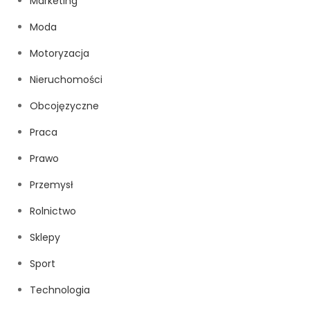
Marketing
Moda
Motoryzacja
Nieruchomości
Obcojęzyczne
Praca
Prawo
Przemysł
Rolnictwo
Sklepy
Sport
Technologia