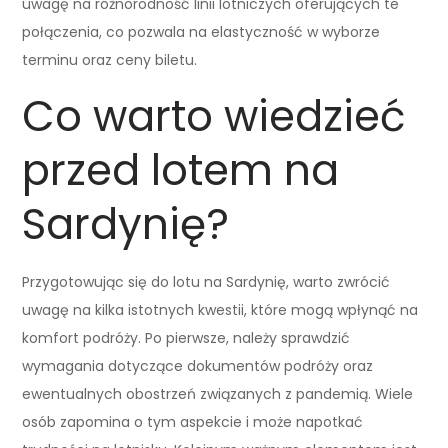
uwagę na różnorodność linii lotniczych oferujących te
połączenia, co pozwala na elastyczność w wyborze
terminu oraz ceny biletu.
Co warto wiedzieć
przed lotem na
Sardynię?
Przygotowując się do lotu na Sardynię, warto zwrócić
uwagę na kilka istotnych kwestii, które mogą wpłynąć na
komfort podróży. Po pierwsze, należy sprawdzić
wymagania dotyczące dokumentów podróży oraz
ewentualnych obostrzeń związanych z pandemią. Wiele
osób zapomina o tym aspekcie i może napotkać