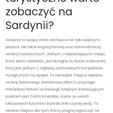
zobaczyć na
Sardynii?
Sardynia to wyspa, która zachwyca nie tylko pięknymi
plażami, ale także bogatą historią oraz różnorodnością
atrakcji turystycznych. Jednym z najważniejszych miejsc,
które warto odwiedzić, jest Nuraghe Su Nuraxi w Barumini,
który jest jednym z najlepiej zachowanych kompleksów
nuragicznych na wyspie. To niezwykłe miejsce wpisane
na listę światowego dziedzictwa UNESCO przyciąga
miłośników historii i archeologii. Kolejnym interesującym
punktem jest Costa Smeralda, znana ze swoich
luksusowych kurortów i krystalicznie czystej wody. To
idealne miejsce dla tych, którzy pragną wypocząć na