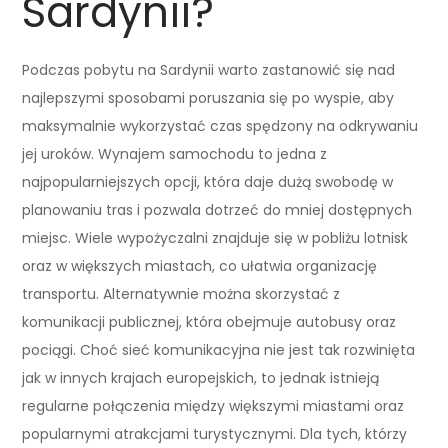
Sardynii?
Podczas pobytu na Sardynii warto zastanowić się nad
najlepszymi sposobami poruszania się po wyspie, aby
maksymalnie wykorzystać czas spędzony na odkrywaniu
jej uroków. Wynajem samochodu to jedna z
najpopularniejszych opcji, która daje dużą swobodę w
planowaniu tras i pozwala dotrzeć do mniej dostępnych
miejsc. Wiele wypożyczalni znajduje się w pobliżu lotnisk
oraz w większych miastach, co ułatwia organizację
transportu. Alternatywnie można skorzystać z
komunikacji publicznej, która obejmuje autobusy oraz
pociągi. Choć sieć komunikacyjna nie jest tak rozwinięta
jak w innych krajach europejskich, to jednak istnieją
regularne połączenia między większymi miastami oraz
popularnymi atrakcjami turystycznymi. Dla tych, którzy