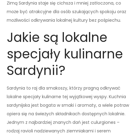
Zimą Sardynia staje się cichsza i mniej zatłoczona, co
może być atrakcyjne dla osób szukających spokoju oraz
możliwości odkrywania lokalnej kultury bez pośpiechu.
Jakie są lokalne
specjały kulinarne
Sardynii?
Sardynia to raj dla smakoszy, którzy pragną odkrywać
lokalne specjały kulinarne tej wyjątkowej wyspy. Kuchnia
sardynijska jest bogata w smaki i aromaty, a wiele potraw
opiera się na świeżych składnikach dostępnych lokalnie.
Jednym z najbardziej znanych dań jest culurgiones –
rodzaj ravioli nadziewanych ziemniakami i serem