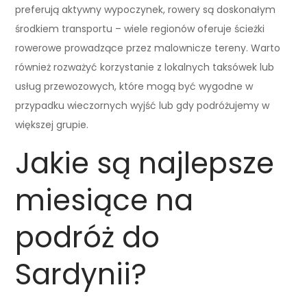
preferują aktywny wypoczynek, rowery są doskonałym
środkiem transportu – wiele regionów oferuje ścieżki
rowerowe prowadzące przez malownicze tereny. Warto
również rozważyć korzystanie z lokalnych taksówek lub
usług przewozowych, które mogą być wygodne w
przypadku wieczornych wyjść lub gdy podróżujemy w
większej grupie.
Jakie są najlepsze
miesiące na
podróż do
Sardynii?