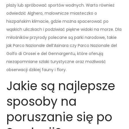
plaży lub spróbować sportów wodnych. Warto również
odwiedzić Alghero, malownicze miasteczko o
hiszpańskim klimacie, gdzie można spacerować po
wąskich uliczkach i podziwiać piękne widoki na morze. Dla
miłośników przyrody polecane są parki narodowe, takie
jak Parco Nazionale dell’Asinara czy Parco Nazionale del
Golfo di Orosei e del Gennargentu, które oferują
niezapomniane szlaki turystyczne oraz możliwość
obserwacji dzikiej fauny i flory.
Jakie są najlepsze
sposoby na
poruszanie się po