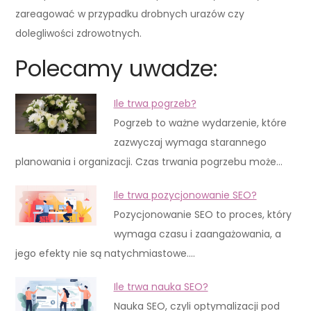
zareagować w przypadku drobnych urazów czy
dolegliwości zdrowotnych.
Polecamy uwadze:
Ile trwa pogrzeb?
Pogrzeb to ważne wydarzenie, które
zazwyczaj wymaga starannego
planowania i organizacji. Czas trwania pogrzebu może…
Ile trwa pozycjonowanie SEO?
Pozycjonowanie SEO to proces, który
wymaga czasu i zaangażowania, a
jego efekty nie są natychmiastowe.…
Ile trwa nauka SEO?
Nauka SEO, czyli optymalizacji pod