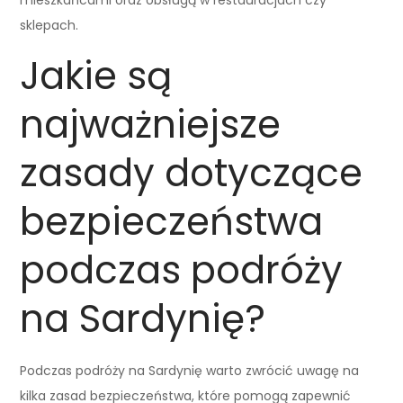
sklepach.
Jakie są
najważniejsze
zasady dotyczące
bezpieczeństwa
podczas podróży
na Sardynię?
Podczas podróży na Sardynię warto zwrócić uwagę na
kilka zasad bezpieczeństwa, które pomogą zapewnić