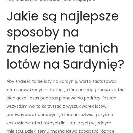
Jakie są najlepsze
sposoby na
znalezienie tanich
lotów na Sardynię?
Aby znaleźć tanie loty na Sardynię, warto zastosować
kilka sprawdzonych strategii, które pomogą zaoszczędzić
pieniądze i czas podczas planowania podróży. Przede
wszystkim warto korzystać z wyszukiwarek lotów i
porównywarek cenowych, które umożliwiają szybkie
zestawienie ofert różnych linii lotniczych w jednym
miejscu. Dzięki temu można łatwo zobaczyć różnice