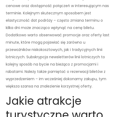
cenowe oraz dostępność połączeń w interesującym nas
terminie. Kolejnym skutecznym sposobem jest
elastyczność dat podróży – często zmiana terminu o
kilka dni może znacząco wpłynąć na cenę biletu.
Dodatkowo warto obserwować promocje oraz oferty last
minute, które mogą pojawiać się zarówno u
przewoźników niskokosztowych, jak i tradycyjnych linii
lotniczych. Subskrypcja newsletterów linii lotniczych to
kolejny sposób na bycie na bieżąco z promocjami i
rabatami. Należy także pamiętać o rezerwacji biletów z
wyprzedzeniem – im wcześniej dokonamy zakupu, tym
większa szansa na znalezienie korzystnej oferty.
Jakie atrakcje
turystyczne warto