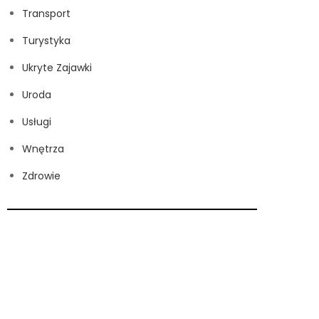
Transport
Turystyka
Ukryte Zajawki
Uroda
Usługi
Wnętrza
Zdrowie