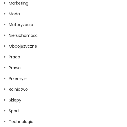
Marketing
Moda
Motoryzacja
Nieruchomości
Obcojęzyczne
Praca
Prawo
Przemysł
Rolnictwo
Sklepy
Sport
Technologia