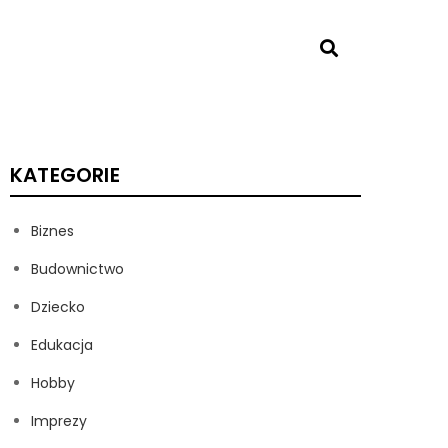
KATEGORIE
Biznes
Budownictwo
Dziecko
Edukacja
Hobby
Imprezy