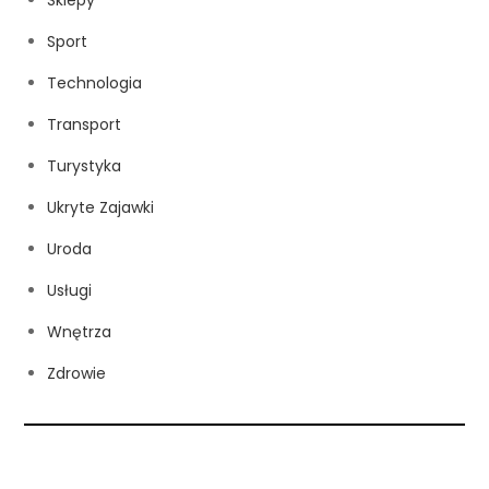
Sport
Technologia
Transport
Turystyka
Ukryte Zajawki
Uroda
Usługi
Wnętrza
Zdrowie