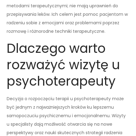
metodami terapeutycznymi; nie mają uprawnień do
przepisywania leków. Ich celem jest pomoc pacjentom w
radzeniu sobie z emocjami oraz problemami poprzez
rozmowę i różnorodne techniki terapeutyczne.
Dlaczego warto
rozważyć wizytę u
psychoterapeuty
Decyzja o rozpoczęciu terapii u psychoterapeuty może
być jednym z najważniejszych kroków ku lepszemu
samopoczuciu psychicznemu i emocjonalnemu. Wizyty
u specjalisty dają możliwość otwarcia się na nowe
perspektywy oraz nauki skutecznych strategii radzenia