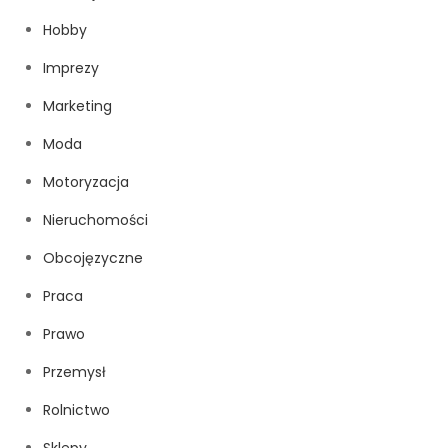
Hobby
Imprezy
Marketing
Moda
Motoryzacja
Nieruchomości
Obcojęzyczne
Praca
Prawo
Przemysł
Rolnictwo
Sklepy