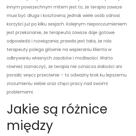
Innym powszechnym mitem jest to, że terapia zawsze
musi być długa i kosztowna; jednak wiele osób odnosi
korzyści już po kilku sesjach. Kolejnym nieporozumieniem
jest przekonanie, że terapeuta zawsze daje gotowe
odpowiedzi i rozwiązania; prawda jest taka, że rola
terapeuty polega głównie na wspieraniu klienta w
odkrywaniu własnych zasobów i możliwości. Warto
również zaznaczyć, że terapia nie oznacza słabości ani
porażki; wręcz przeciwnie – to odważny krok ku lepszemu
zrozumieniu siebie oraz chęci pracy nad swoimi
problemami.
Jakie są różnice
między