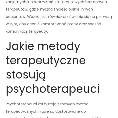
znajomych lub skorzystać z internetowych baz danych
terapeutów, gdzie można znaleźć opinie innych
pacjentów. Ważne jest również umówienie się na pierwszą
wizytę, aby ocenić komfort współpracy oraz sposób
komunikacji terapeuty.
Jakie metody
terapeutyczne
stosują
psychoterapeuci
Psychoterapeuci korzystają z różnych metod
terapeutycznych, które są dostosowane do