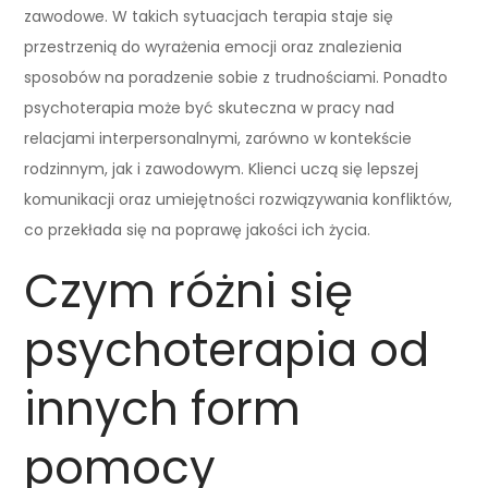
zawodowe. W takich sytuacjach terapia staje się
przestrzenią do wyrażenia emocji oraz znalezienia
sposobów na poradzenie sobie z trudnościami. Ponadto
psychoterapia może być skuteczna w pracy nad
relacjami interpersonalnymi, zarówno w kontekście
rodzinnym, jak i zawodowym. Klienci uczą się lepszej
komunikacji oraz umiejętności rozwiązywania konfliktów,
co przekłada się na poprawę jakości ich życia.
Czym różni się
psychoterapia od
innych form
pomocy