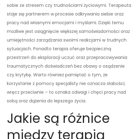
sobie ze stresem czy trudnościami życiowymi. Terapeuta
staje się partnerem w procesie odkrywania siebie oraz
pracy nad własnymi emocjami i myślami. Dzięki temu
możliwe jest osiągnięcie większej samoświadomości oraz
umiejętności zarządzania swoimi reakcjami w trudnych
sytuacjach. Ponadto terapia oferuje bezpieczną
przestrzeń do eksploracji uczuć oraz przepracowywania
traumatycznych doświadczeń bez obawy o osądzenie
czy krytykę. Warto również pamiętać o tym, że
korzystanie z pomocy specjalisty nie oznacza słabości;
wręcz przeciwnie – to oznaka odwagi i chęci pracy nad
sobą oraz dążenia do lepszego życia.
Jakie są różnice
między terapią