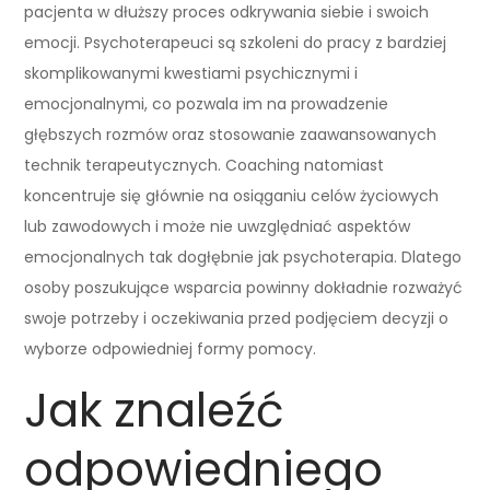
pacjenta w dłuższy proces odkrywania siebie i swoich
emocji. Psychoterapeuci są szkoleni do pracy z bardziej
skomplikowanymi kwestiami psychicznymi i
emocjonalnymi, co pozwala im na prowadzenie
głębszych rozmów oraz stosowanie zaawansowanych
technik terapeutycznych. Coaching natomiast
koncentruje się głównie na osiąganiu celów życiowych
lub zawodowych i może nie uwzględniać aspektów
emocjonalnych tak dogłębnie jak psychoterapia. Dlatego
osoby poszukujące wsparcia powinny dokładnie rozważyć
swoje potrzeby i oczekiwania przed podjęciem decyzji o
wyborze odpowiedniej formy pomocy.
Jak znaleźć
odpowiedniego