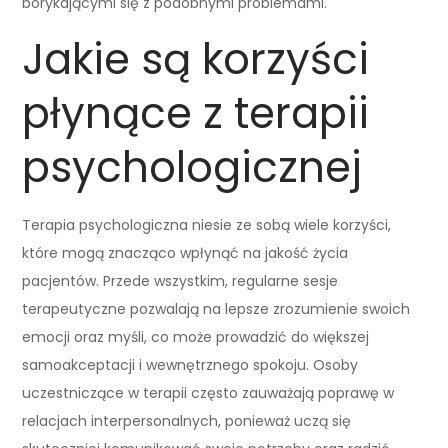
borykającymi się z podobnymi problemami.
Jakie są korzyści
płynące z terapii
psychologicznej
Terapia psychologiczna niesie ze sobą wiele korzyści,
które mogą znacząco wpłynąć na jakość życia
pacjentów. Przede wszystkim, regularne sesje
terapeutyczne pozwalają na lepsze zrozumienie swoich
emocji oraz myśli, co może prowadzić do większej
samoakceptacji i wewnętrznego spokoju. Osoby
uczestniczące w terapii często zauważają poprawę w
relacjach interpersonalnych, ponieważ uczą się