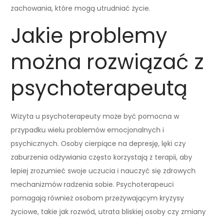
zachowania, które mogą utrudniać życie.
Jakie problemy
można rozwiązać z
psychoterapeutą
Wizyta u psychoterapeuty może być pomocna w
przypadku wielu problemów emocjonalnych i
psychicznych. Osoby cierpiące na depresję, lęki czy
zaburzenia odżywiania często korzystają z terapii, aby
lepiej zrozumieć swoje uczucia i nauczyć się zdrowych
mechanizmów radzenia sobie. Psychoterapeuci
pomagają również osobom przeżywającym kryzysy
życiowe, takie jak rozwód, utrata bliskiej osoby czy zmiany