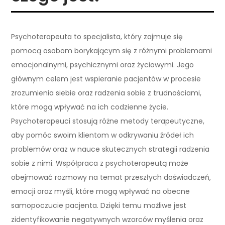
Psychoterapeuta to specjalista, który zajmuje się
pomocą osobom borykającym się z różnymi problemami
emocjonalnymi, psychicznymi oraz życiowymi. Jego
głównym celem jest wspieranie pacjentów w procesie
zrozumienia siebie oraz radzenia sobie z trudnościami,
które mogą wpływać na ich codzienne życie.
Psychoterapeuci stosują różne metody terapeutyczne,
aby pomóc swoim klientom w odkrywaniu źródeł ich
problemów oraz w nauce skutecznych strategii radzenia
sobie z nimi. Współpraca z psychoterapeutą może
obejmować rozmowy na temat przeszłych doświadczeń,
emocji oraz myśli, które mogą wpływać na obecne
samopoczucie pacjenta. Dzięki temu możliwe jest
zidentyfikowanie negatywnych wzorców myślenia oraz