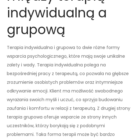
indywidualną a
grupową
Terapia indywidualna i grupowa to dwie różne formy
wsparcia psychologicznego, które mają swoje unikalne
zalety i wady. Terapia indywidualna polega na
bezpośredniej pracy z terapeutą, co pozwala na głębsze
zrozumienie osobistych problemów oraz intymniejsze
odkrywanie emocji. Klient ma możliwość swobodnego
wyrażania swoich myśli i uczuć, co sprzyja budowaniu
zaufania i komfortu w relacji z terapeutą. Z drugiej strony
terapia grupowa oferuje wsparcie ze strony innych
uczestników, którzy borykają się z podobnymi
problemami. Taka forma terapii może być bardzo