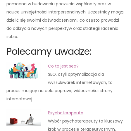
pomocna w budowaniu poczucia wspólnoty oraz w
nauce umiejętności interpersonalnych. Uczestnicy mogą
dzielić się swoimi doświadczeniami, co często prowadzi
do odkrycia nowych perspektyw oraz strategii radzenia
sobie.
Polecamy uwadze:
Co to jest seo?
SEO, czyli optymalizacja dla
wyszukiwarek internetowych, to
proces mający na celu poprawę widoczności strony
internetowej…
Psychoterapeuta
Wybór psychoterapeuty to kluczowy
krok w procesie terapeutycznym,