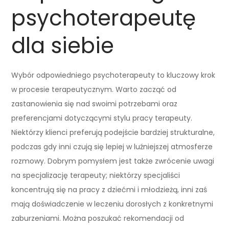
psychoterapeutę
dla siebie
Wybór odpowiedniego psychoterapeuty to kluczowy krok
w procesie terapeutycznym. Warto zacząć od
zastanowienia się nad swoimi potrzebami oraz
preferencjami dotyczącymi stylu pracy terapeuty.
Niektórzy klienci preferują podejście bardziej strukturalne,
podczas gdy inni czują się lepiej w luźniejszej atmosferze
rozmowy. Dobrym pomysłem jest także zwrócenie uwagi
na specjalizację terapeuty; niektórzy specjaliści
koncentrują się na pracy z dziećmi i młodzieżą, inni zaś
mają doświadczenie w leczeniu dorosłych z konkretnymi
zaburzeniami. Można poszukać rekomendacji od