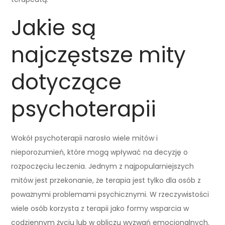
Jakie są
najczęstsze mity
dotyczące
psychoterapii
Wokół psychoterapii narosło wiele mitów i
nieporozumień, które mogą wpływać na decyzję o
rozpoczęciu leczenia. Jednym z najpopularniejszych
mitów jest przekonanie, że terapia jest tylko dla osób z
poważnymi problemami psychicznymi. W rzeczywistości
wiele osób korzysta z terapii jako formy wsparcia w
codziennym życiu lub w obliczu wyzwań emocjonalnych.