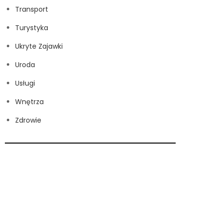
Transport
Turystyka
Ukryte Zajawki
Uroda
Usługi
Wnętrza
Zdrowie