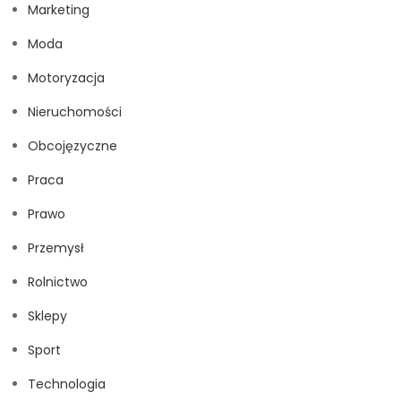
Marketing
Moda
Motoryzacja
Nieruchomości
Obcojęzyczne
Praca
Prawo
Przemysł
Rolnictwo
Sklepy
Sport
Technologia