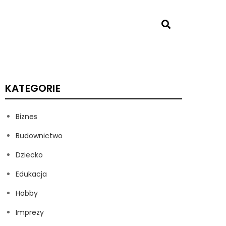
KATEGORIE
Biznes
Budownictwo
Dziecko
Edukacja
Hobby
Imprezy