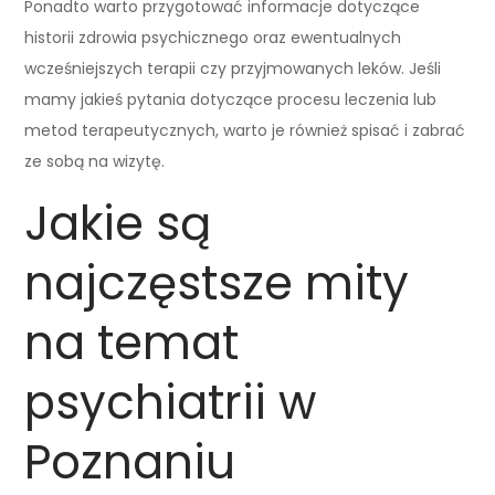
Ponadto warto przygotować informacje dotyczące
historii zdrowia psychicznego oraz ewentualnych
wcześniejszych terapii czy przyjmowanych leków. Jeśli
mamy jakieś pytania dotyczące procesu leczenia lub
metod terapeutycznych, warto je również spisać i zabrać
ze sobą na wizytę.
Jakie są
najczęstsze mity
na temat
psychiatrii w
Poznaniu