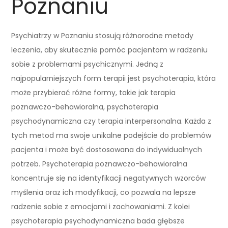
Poznaniu
Psychiatrzy w Poznaniu stosują różnorodne metody
leczenia, aby skutecznie pomóc pacjentom w radzeniu
sobie z problemami psychicznymi. Jedną z
najpopularniejszych form terapii jest psychoterapia, która
może przybierać różne formy, takie jak terapia
poznawczo-behawioralna, psychoterapia
psychodynamiczna czy terapia interpersonalna. Każda z
tych metod ma swoje unikalne podejście do problemów
pacjenta i może być dostosowana do indywidualnych
potrzeb. Psychoterapia poznawczo-behawioralna
koncentruje się na identyfikacji negatywnych wzorców
myślenia oraz ich modyfikacji, co pozwala na lepsze
radzenie sobie z emocjami i zachowaniami. Z kolei
psychoterapia psychodynamiczna bada głębsze