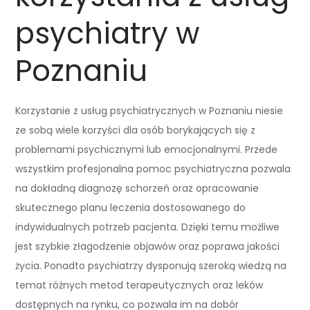
psychiatry w
Poznaniu
Korzystanie z usług psychiatrycznych w Poznaniu niesie
ze sobą wiele korzyści dla osób borykających się z
problemami psychicznymi lub emocjonalnymi. Przede
wszystkim profesjonalna pomoc psychiatryczna pozwala
na dokładną diagnozę schorzeń oraz opracowanie
skutecznego planu leczenia dostosowanego do
indywidualnych potrzeb pacjenta. Dzięki temu możliwe
jest szybkie złagodzenie objawów oraz poprawa jakości
życia. Ponadto psychiatrzy dysponują szeroką wiedzą na
temat różnych metod terapeutycznych oraz leków
dostępnych na rynku, co pozwala im na dobór