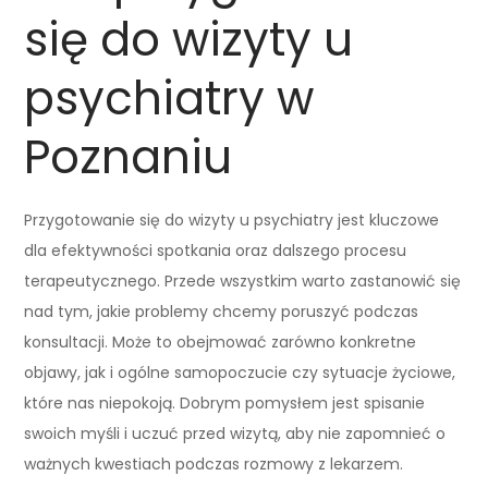
się do wizyty u
psychiatry w
Poznaniu
Przygotowanie się do wizyty u psychiatry jest kluczowe
dla efektywności spotkania oraz dalszego procesu
terapeutycznego. Przede wszystkim warto zastanowić się
nad tym, jakie problemy chcemy poruszyć podczas
konsultacji. Może to obejmować zarówno konkretne
objawy, jak i ogólne samopoczucie czy sytuacje życiowe,
które nas niepokoją. Dobrym pomysłem jest spisanie
swoich myśli i uczuć przed wizytą, aby nie zapomnieć o
ważnych kwestiach podczas rozmowy z lekarzem.