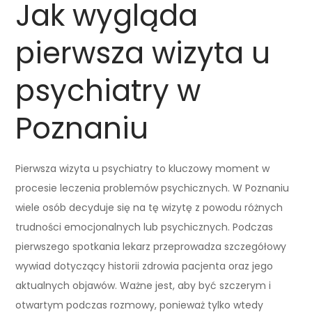
Jak wygląda
pierwsza wizyta u
psychiatry w
Poznaniu
Pierwsza wizyta u psychiatry to kluczowy moment w
procesie leczenia problemów psychicznych. W Poznaniu
wiele osób decyduje się na tę wizytę z powodu różnych
trudności emocjonalnych lub psychicznych. Podczas
pierwszego spotkania lekarz przeprowadza szczegółowy
wywiad dotyczący historii zdrowia pacjenta oraz jego
aktualnych objawów. Ważne jest, aby być szczerym i
otwartym podczas rozmowy, ponieważ tylko wtedy