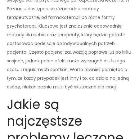
Poznaniu dostępne są różnorodne metody
terapeutyczne, od farmakoterapii po różne formy
psychoterapii. Kluczowe jest znalezienie odpowiedniej
metody dla siebie oraz terapeuty, który będzie potrafił
dostosować podejście do indywidualnych potrzeb
pacjenta. Często pacjenci zauważają poprawę już po kilku
sesjach, jednak pełen efekt może wymagać dłuższego
czasu i regularnych spotkań. Warto również pamiętać o
tym, że każdy przypadek jest inny i to, co działa na jedną
osobę, niekoniecznie musi być skuteczne dla innej.
Jakie są
najczęstsze
problemy leczone