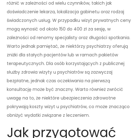
różnić w zależności od wielu czynników, takich jak
doświadczenie lekarza, lokalizacja gabinetu oraz rodzaj
świadczonych usług. W przypadku wizyt prywatnych ceny
mogą wynosić od około 150 do 400 zł za sesję, w
zależności od renomy specjalisty oraz długości spotkania.
Warto jednak pamiętać, że niektórzy psychiatrzy oferują
zniżki dla stałych pacjentów lub w ramach pakietów
terapeutycznych. Dla osób korzystających z publicznej
służby zdrowia wizyty u psychiatrów są zazwyczaj
bezpłatne, jednak czas oczekiwania na pierwszą
konsultację może być znaczny. Warto również zwrócić
uwagę na to, że niektóre ubezpieczenia zdrowotne
pokrywają koszty wizyt u psychiatrów, co może znacząco
obniżyć wydatki związane z leczeniem.
Jak przygotować