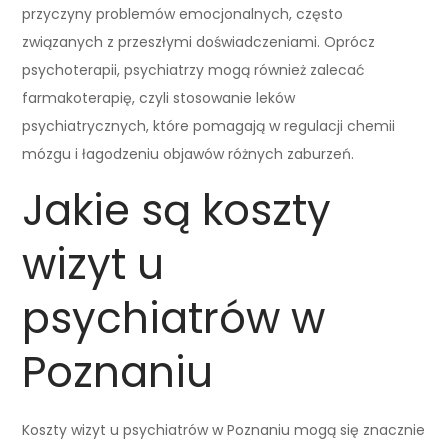
przyczyny problemów emocjonalnych, często
związanych z przeszłymi doświadczeniami. Oprócz
psychoterapii, psychiatrzy mogą również zalecać
farmakoterapię, czyli stosowanie leków
psychiatrycznych, które pomagają w regulacji chemii
mózgu i łagodzeniu objawów różnych zaburzeń.
Jakie są koszty
wizyt u
psychiatrów w
Poznaniu
Koszty wizyt u psychiatrów w Poznaniu mogą się znacznie