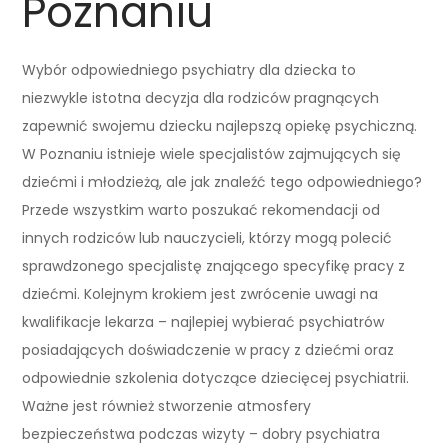
Poznaniu
Wybór odpowiedniego psychiatry dla dziecka to
niezwykle istotna decyzja dla rodziców pragnących
zapewnić swojemu dziecku najlepszą opiekę psychiczną.
W Poznaniu istnieje wiele specjalistów zajmujących się
dziećmi i młodzieżą, ale jak znaleźć tego odpowiedniego?
Przede wszystkim warto poszukać rekomendacji od
innych rodziców lub nauczycieli, którzy mogą polecić
sprawdzonego specjalistę znającego specyfikę pracy z
dziećmi. Kolejnym krokiem jest zwrócenie uwagi na
kwalifikacje lekarza – najlepiej wybierać psychiatrów
posiadających doświadczenie w pracy z dziećmi oraz
odpowiednie szkolenia dotyczące dziecięcej psychiatrii.
Ważne jest również stworzenie atmosfery
bezpieczeństwa podczas wizyty – dobry psychiatra