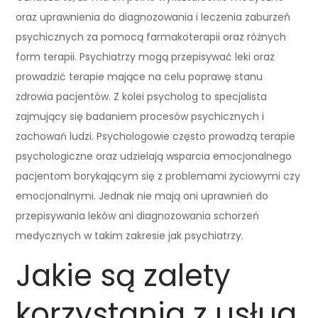
oraz uprawnienia do diagnozowania i leczenia zaburzeń
psychicznych za pomocą farmakoterapii oraz różnych
form terapii. Psychiatrzy mogą przepisywać leki oraz
prowadzić terapie mające na celu poprawę stanu
zdrowia pacjentów. Z kolei psycholog to specjalista
zajmujący się badaniem procesów psychicznych i
zachowań ludzi. Psychologowie często prowadzą terapie
psychologiczne oraz udzielają wsparcia emocjonalnego
pacjentom borykającym się z problemami życiowymi czy
emocjonalnymi. Jednak nie mają oni uprawnień do
przepisywania leków ani diagnozowania schorzeń
medycznych w takim zakresie jak psychiatrzy.
Jakie są zalety
korzystania z usług