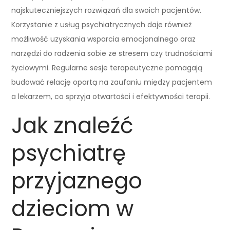
najskuteczniejszych rozwiązań dla swoich pacjentów.
Korzystanie z usług psychiatrycznych daje również
możliwość uzyskania wsparcia emocjonalnego oraz
narzędzi do radzenia sobie ze stresem czy trudnościami
życiowymi. Regularne sesje terapeutyczne pomagają
budować relację opartą na zaufaniu między pacjentem
a lekarzem, co sprzyja otwartości i efektywności terapii.
Jak znaleźć
psychiatrę
przyjaznego
dzieciom w