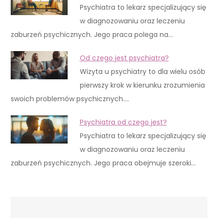
Psychiatra to lekarz specjalizujący się
w diagnozowaniu oraz leczeniu
zaburzeń psychicznych. Jego praca polega na…
Od czego jest psychiatra?
Wizyta u psychiatry to dla wielu osób
pierwszy krok w kierunku zrozumienia
swoich problemów psychicznych.…
Psychiatra od czego jest?
Psychiatra to lekarz specjalizujący się
w diagnozowaniu oraz leczeniu
zaburzeń psychicznych. Jego praca obejmuje szeroki…