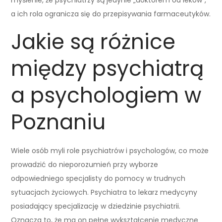
a ich rola ogranicza się do przepisywania farmaceutyków.
Jakie są różnice
między psychiatrą
a psychologiem w
Poznaniu
Wiele osób myli role psychiatrów i psychologów, co może
prowadzić do nieporozumień przy wyborze
odpowiedniego specjalisty do pomocy w trudnych
sytuacjach życiowych. Psychiatra to lekarz medycyny
posiadający specjalizację w dziedzinie psychiatrii.
Oznacza to, że ma on pełne wykształcenie medyczne