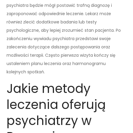
psychiatra będzie mógł postawić trafną diagnozę i
zaproponować odpowiednie leczenie. Lekarz może
również zlecić dodatkowe badania lub testy
psychologiczne, aby lepiej zrozumieć stan pacjenta. Po
zakończeniu wywiadu psychiatra przedstawi swoje
zalecenia dotyczące dalszego postępowania oraz
możliwości terapii. Często pierwsza wizyta kończy się
ustaleniem planu leczenia oraz harmonogramu
kolejnych spotkań.
Jakie metody
leczenia oferują
psychiatrzy w