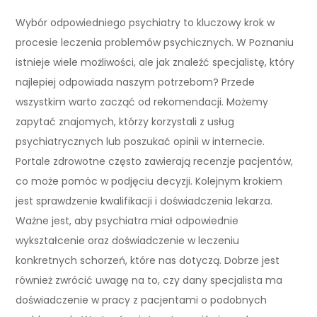
Wybór odpowiedniego psychiatry to kluczowy krok w
procesie leczenia problemów psychicznych. W Poznaniu
istnieje wiele możliwości, ale jak znaleźć specjalistę, który
najlepiej odpowiada naszym potrzebom? Przede
wszystkim warto zacząć od rekomendacji. Możemy
zapytać znajomych, którzy korzystali z usług
psychiatrycznych lub poszukać opinii w internecie.
Portale zdrowotne często zawierają recenzje pacjentów,
co może pomóc w podjęciu decyzji. Kolejnym krokiem
jest sprawdzenie kwalifikacji i doświadczenia lekarza.
Ważne jest, aby psychiatra miał odpowiednie
wykształcenie oraz doświadczenie w leczeniu
konkretnych schorzeń, które nas dotyczą. Dobrze jest
również zwrócić uwagę na to, czy dany specjalista ma
doświadczenie w pracy z pacjentami o podobnych