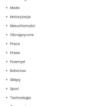
Moda
Motoryzacja
Nieruchomości
Obcojęzyczne
Praca
Prawo
Przemysł
Rolnictwo
Sklepy
Sport
Technologia