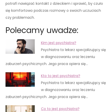
potrafi nawiązać kontakt z dzieckiem i sprawić, by czuło
się komfortowo podczas rozmowy o swoich uczuciach
czy problemach.
Polecamy uwadze:
Kim jest psychiatra?
Psychiatra to lekarz specjalizujący się
w diagnozowaniu oraz leczeniu
zaburzeń psychicznych. Jego praca opiera się…
Kto to jest psychiatra?
Psychiatra to lekarz specjalizujący się
w diagnozowaniu oraz leczeniu
zaburzeń psychicznych. Jego praca opiera się…
Co to jest psychiatra?