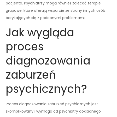
pacjenta. Psychiatrzy mogą również zalecać terapie
grupowe, które oferują wsparcie ze strony innych osób
borykających się z podobnymi problemami.
Jak wygląda
proces
diagnozowania
zaburzeń
psychicznych?
Proces diagnozowania zaburzeń psychicznych jest
skomplikowany i wymaga od psychiatry dokładnego