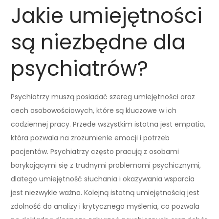
Jakie umiejętności
są niezbędne dla
psychiatrów?
Psychiatrzy muszą posiadać szereg umiejętności oraz
cech osobowościowych, które są kluczowe w ich
codziennej pracy. Przede wszystkim istotna jest empatia,
która pozwala na zrozumienie emocji i potrzeb
pacjentów. Psychiatrzy często pracują z osobami
borykającymi się z trudnymi problemami psychicznymi,
dlatego umiejętność słuchania i okazywania wsparcia
jest niezwykle ważna. Kolejną istotną umiejętnością jest
zdolność do analizy i krytycznego myślenia, co pozwala