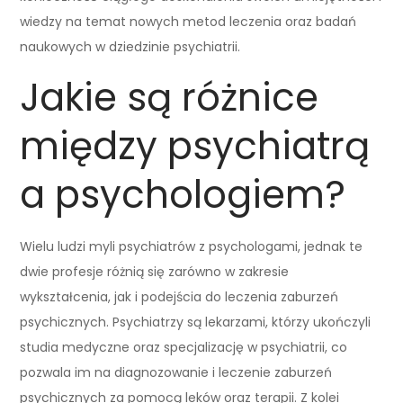
wiedzy na temat nowych metod leczenia oraz badań
naukowych w dziedzinie psychiatrii.
Jakie są różnice
między psychiatrą
a psychologiem?
Wielu ludzi myli psychiatrów z psychologami, jednak te
dwie profesje różnią się zarówno w zakresie
wykształcenia, jak i podejścia do leczenia zaburzeń
psychicznych. Psychiatrzy są lekarzami, którzy ukończyli
studia medyczne oraz specjalizację w psychiatrii, co
pozwala im na diagnozowanie i leczenie zaburzeń
psychicznych za pomocą leków oraz terapii. Z kolei