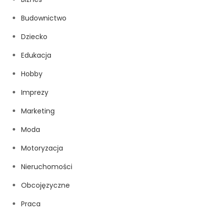
Budownictwo
Dziecko
Edukacja
Hobby
Imprezy
Marketing
Moda
Motoryzacja
Nieruchomości
Obcojęzyczne
Praca