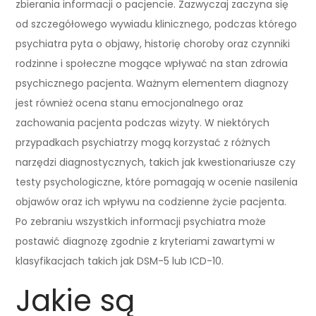
zbierania informacji o pacjencie. Zazwyczaj zaczyna się
od szczegółowego wywiadu klinicznego, podczas którego
psychiatra pyta o objawy, historię choroby oraz czynniki
rodzinne i społeczne mogące wpływać na stan zdrowia
psychicznego pacjenta. Ważnym elementem diagnozy
jest również ocena stanu emocjonalnego oraz
zachowania pacjenta podczas wizyty. W niektórych
przypadkach psychiatrzy mogą korzystać z różnych
narzędzi diagnostycznych, takich jak kwestionariusze czy
testy psychologiczne, które pomagają w ocenie nasilenia
objawów oraz ich wpływu na codzienne życie pacjenta.
Po zebraniu wszystkich informacji psychiatra może
postawić diagnozę zgodnie z kryteriami zawartymi w
klasyfikacjach takich jak DSM-5 lub ICD-10.
Jakie są