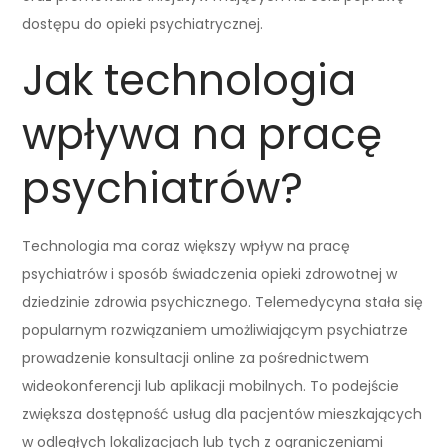
dostępu do opieki psychiatrycznej.
Jak technologia
wpływa na pracę
psychiatrów?
Technologia ma coraz większy wpływ na pracę
psychiatrów i sposób świadczenia opieki zdrowotnej w
dziedzinie zdrowia psychicznego. Telemedycyna stała się
popularnym rozwiązaniem umożliwiającym psychiatrze
prowadzenie konsultacji online za pośrednictwem
wideokonferencji lub aplikacji mobilnych. To podejście
zwiększa dostępność usług dla pacjentów mieszkających
w odległych lokalizacjach lub tych z ograniczeniami