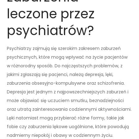
leczone przez
psychiatrów?
Psychiatrzy zajmują się szerokim zakresem zaburzeń
psychicznych, które mogą wpływać na życie pacjentów
w różnorodny sposób. Do najczęstszych problemów, z
jakimi zgłaszają się pacjenci, należą depresja, lęki,
zaburzenia obsesyjno-kompulsywne oraz schizofrenia.
Depresja jest jednym z najpowszechniejszych zaburzeń i
może objawiać się uczuciem smutku, beznadziejności
oraz utratą zainteresowania codziennymi aktywnościami.
Lęki natomiast mogą przybierać różne formy, takie jak
fobie czy zaburzenia lękowe uogólnione, które powodują
nadmierny niepokój i obawy w codziennym życiu.