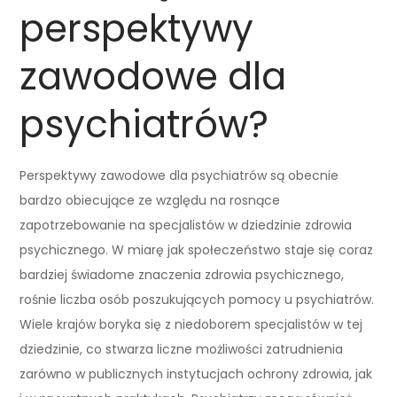
perspektywy
zawodowe dla
psychiatrów?
Perspektywy zawodowe dla psychiatrów są obecnie
bardzo obiecujące ze względu na rosnące
zapotrzebowanie na specjalistów w dziedzinie zdrowia
psychicznego. W miarę jak społeczeństwo staje się coraz
bardziej świadome znaczenia zdrowia psychicznego,
rośnie liczba osób poszukujących pomocy u psychiatrów.
Wiele krajów boryka się z niedoborem specjalistów w tej
dziedzinie, co stwarza liczne możliwości zatrudnienia
zarówno w publicznych instytucjach ochrony zdrowia, jak