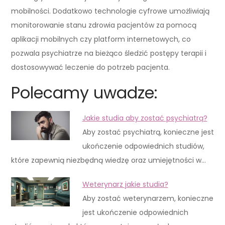
mobilności. Dodatkowo technologie cyfrowe umożliwiają
monitorowanie stanu zdrowia pacjentów za pomocą
aplikacji mobilnych czy platform internetowych, co
pozwala psychiatrze na bieżąco śledzić postępy terapii i
dostosowywać leczenie do potrzeb pacjenta.
Polecamy uwadze:
Jakie studia aby zostać psychiatrą?
Aby zostać psychiatrą, konieczne jest
ukończenie odpowiednich studiów,
które zapewnią niezbędną wiedzę oraz umiejętności w…
Weterynarz jakie studia?
Aby zostać weterynarzem, konieczne
jest ukończenie odpowiednich