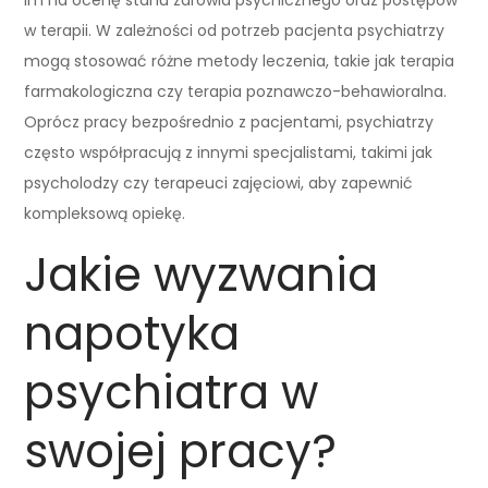
w terapii. W zależności od potrzeb pacjenta psychiatrzy
mogą stosować różne metody leczenia, takie jak terapia
farmakologiczna czy terapia poznawczo-behawioralna.
Oprócz pracy bezpośrednio z pacjentami, psychiatrzy
często współpracują z innymi specjalistami, takimi jak
psycholodzy czy terapeuci zajęciowi, aby zapewnić
kompleksową opiekę.
Jakie wyzwania
napotyka
psychiatra w
swojej pracy?