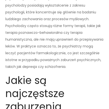
psycholodzy posiadają wykształcenie z zakresu
psychologii, które koncentruje się głównie na badaniu
ludzkiego zachowania oraz procesów myślowych.
Psycholodzy często stosują różne formy terapii, takie jak
terapia poznawczo-behawioralna czy terapia
humanistyczna, ale nie mają uprawnień do przepisywania
leków. W praktyce oznacza to, że psychiatrzy mogą
leczyć pacjentów farmakologicznie, co jest szczególnie
istotne w przypadku poważnych zaburzeń psychicznych,
takich jak depresja czy schizofrenia.
Jakie są
najczęstsze
zaburzenia