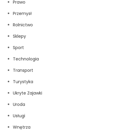
Prawo
Przemysł
Rolnictwo
Sklepy
Sport
Technologia
Transport
Turystyka
Ukryte Zajawki
Uroda
Usługi
Wnętrza