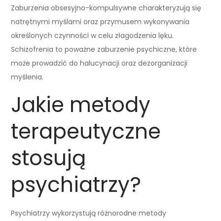
Zaburzenia obsesyjno-kompulsywne charakteryzują się
natrętnymi myślami oraz przymusem wykonywania
określonych czynności w celu złagodzenia lęku.
Schizofrenia to poważne zaburzenie psychiczne, które
może prowadzić do halucynacji oraz dezorganizacji
myślenia.
Jakie metody
terapeutyczne
stosują
psychiatrzy?
Psychiatrzy wykorzystują różnorodne metody