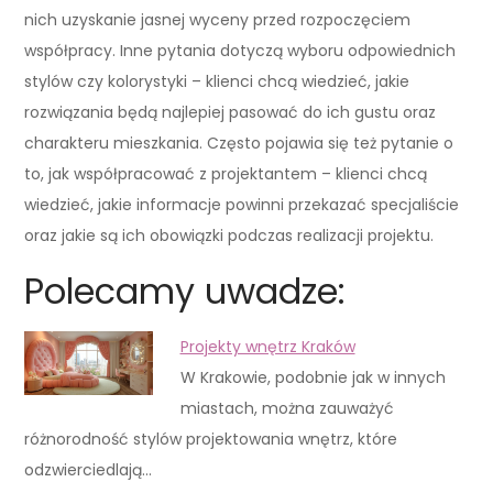
nich uzyskanie jasnej wyceny przed rozpoczęciem
współpracy. Inne pytania dotyczą wyboru odpowiednich
stylów czy kolorystyki – klienci chcą wiedzieć, jakie
rozwiązania będą najlepiej pasować do ich gustu oraz
charakteru mieszkania. Często pojawia się też pytanie o
to, jak współpracować z projektantem – klienci chcą
wiedzieć, jakie informacje powinni przekazać specjaliście
oraz jakie są ich obowiązki podczas realizacji projektu.
Polecamy uwadze:
Projekty wnętrz Kraków
W Krakowie, podobnie jak w innych
miastach, można zauważyć
różnorodność stylów projektowania wnętrz, które
odzwierciedlają…