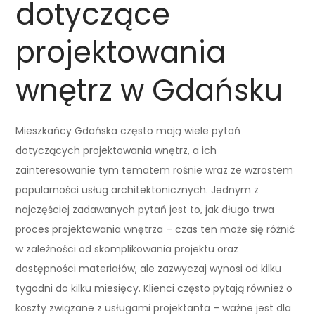
dotyczące
projektowania
wnętrz w Gdańsku
Mieszkańcy Gdańska często mają wiele pytań
dotyczących projektowania wnętrz, a ich
zainteresowanie tym tematem rośnie wraz ze wzrostem
popularności usług architektonicznych. Jednym z
najczęściej zadawanych pytań jest to, jak długo trwa
proces projektowania wnętrza – czas ten może się różnić
w zależności od skomplikowania projektu oraz
dostępności materiałów, ale zazwyczaj wynosi od kilku
tygodni do kilku miesięcy. Klienci często pytają również o
koszty związane z usługami projektanta – ważne jest dla