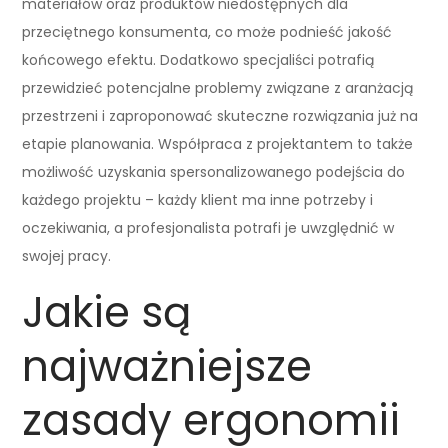
materiałów oraz produktów niedostępnych dla
przeciętnego konsumenta, co może podnieść jakość
końcowego efektu. Dodatkowo specjaliści potrafią
przewidzieć potencjalne problemy związane z aranżacją
przestrzeni i zaproponować skuteczne rozwiązania już na
etapie planowania. Współpraca z projektantem to także
możliwość uzyskania spersonalizowanego podejścia do
każdego projektu – każdy klient ma inne potrzeby i
oczekiwania, a profesjonalista potrafi je uwzględnić w
swojej pracy.
Jakie są
najważniejsze
zasady ergonomii