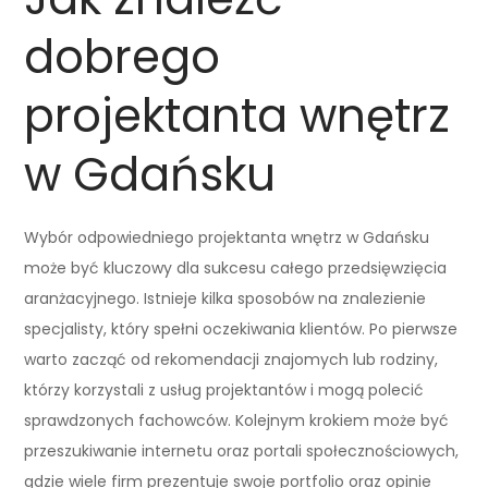
dobrego
projektanta wnętrz
w Gdańsku
Wybór odpowiedniego projektanta wnętrz w Gdańsku
może być kluczowy dla sukcesu całego przedsięwzięcia
aranżacyjnego. Istnieje kilka sposobów na znalezienie
specjalisty, który spełni oczekiwania klientów. Po pierwsze
warto zacząć od rekomendacji znajomych lub rodziny,
którzy korzystali z usług projektantów i mogą polecić
sprawdzonych fachowców. Kolejnym krokiem może być
przeszukiwanie internetu oraz portali społecznościowych,
gdzie wiele firm prezentuje swoje portfolio oraz opinie