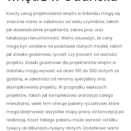
Koszty usług projektowania wnętrz w Gdańsku mogą się
znacznie różnić w zależności od wielu czynników, takich
jak doświadczenie projektanta, zakres prac oraz
lokalizacja nieruchomości. Warto zauważyć, że ceny
mogą być ustalane na podstawie różnych modeli, takich
jak stawka godzinowa, ryczałt czy procent od wartości
projektu. Stawki godzinowe dla projektantów wnętrz w
Gdańsku mogą wynosić od około 100 do 300 złotych za
godzinę, w zależności od renomy specjalisty oraz
skomplikowania projektu. W przypadku większych
projektów, takich jak kompleksowa aranżacja całego
mieszkania, wiele firm oferuje pakiety ryczałtowe, które
mogą obejmować wszystkie etapy pracy od koncepcji po
realizację. Koszt takiego pakietu może wynosić od kilku
tysięcy do kilkunastu tysięcy złotych. Dodatkowo warto