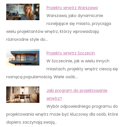
Projekty wnętrz Warszawa
Warszawa, jako dynamicznie
rozwijające się miasto, przyciąga
wielu projektantów wnętrz, którzy wprowadzają
różnorodne style do…
Projekty wnętrz Szczecin
W Szczecinie, jak w wielu innych
miastach, projekty wnętrz cieszą się
rosnącą popularnością. Wiele osób…
Jaki program do projektowanie
wnętrz?
Wybór odpowiedniego programu do
projektowania wnętrz może być kluczowy dla osób, które
dopiero zaczynają swoją…