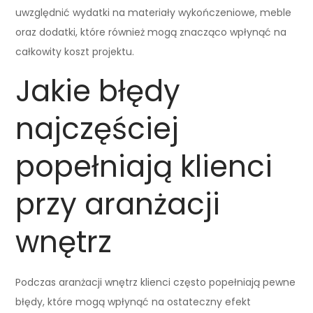
uwzględnić wydatki na materiały wykończeniowe, meble
oraz dodatki, które również mogą znacząco wpłynąć na
całkowity koszt projektu.
Jakie błędy
najczęściej
popełniają klienci
przy aranżacji
wnętrz
Podczas aranżacji wnętrz klienci często popełniają pewne
błędy, które mogą wpłynąć na ostateczny efekt