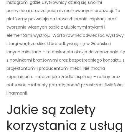
Instagram, gdzie użytkownicy dzielą się swoimi
pomysłami oraz zdjęciami zrealizowanych aranżacji. Te
platformy pozwalają na łatwe zbieranie inspiracji oraz
tworzenie własnych tablic z ulubionymi stylami i
elementami wystroju. Warto również odwiedzać wystawy
i targi wnętrzarskie, które odbywają się w Gdańsku i
innych miastach – to doskonała okazja do zapoznania się
z nowinkami branżowymi oraz bezpośredniego kontaktu z
projektantami i producentami mebli. Nie można
zapominać o naturze jako źródle inspiracji – rośliny oraz
naturalne materiały potrafią dodać przestrzeni świeżości
i harmonii.
Jakie są zalety
korzystania z usług