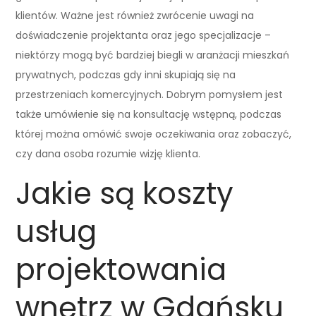
klientów. Ważne jest również zwrócenie uwagi na
doświadczenie projektanta oraz jego specjalizacje –
niektórzy mogą być bardziej biegli w aranżacji mieszkań
prywatnych, podczas gdy inni skupiają się na
przestrzeniach komercyjnych. Dobrym pomysłem jest
także umówienie się na konsultację wstępną, podczas
której można omówić swoje oczekiwania oraz zobaczyć,
czy dana osoba rozumie wizję klienta.
Jakie są koszty
usług
projektowania
wnętrz w Gdańsku