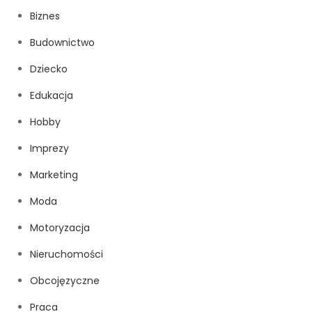
Biznes
Budownictwo
Dziecko
Edukacja
Hobby
Imprezy
Marketing
Moda
Motoryzacja
Nieruchomości
Obcojęzyczne
Praca