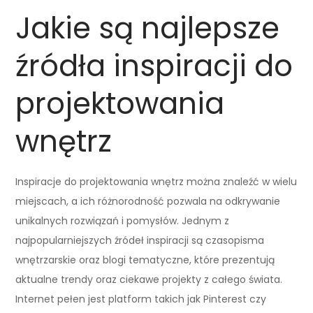
Jakie są najlepsze
źródła inspiracji do
projektowania
wnętrz
Inspiracje do projektowania wnętrz można znaleźć w wielu
miejscach, a ich różnorodność pozwala na odkrywanie
unikalnych rozwiązań i pomysłów. Jednym z
najpopularniejszych źródeł inspiracji są czasopisma
wnętrzarskie oraz blogi tematyczne, które prezentują
aktualne trendy oraz ciekawe projekty z całego świata.
Internet pełen jest platform takich jak Pinterest czy