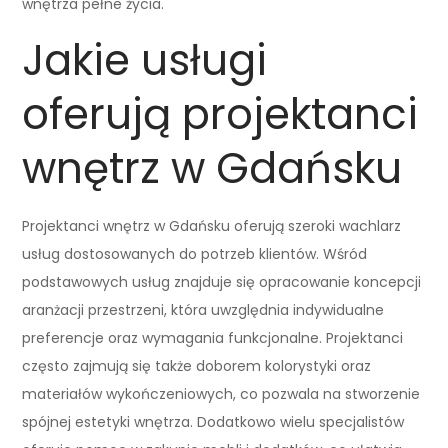
wnętrza pełne życia.
Jakie usługi
oferują projektanci
wnętrz w Gdańsku
Projektanci wnętrz w Gdańsku oferują szeroki wachlarz
usług dostosowanych do potrzeb klientów. Wśród
podstawowych usług znajduje się opracowanie koncepcji
aranżacji przestrzeni, która uwzględnia indywidualne
preferencje oraz wymagania funkcjonalne. Projektanci
często zajmują się także doborem kolorystyki oraz
materiałów wykończeniowych, co pozwala na stworzenie
spójnej estetyki wnętrza. Dodatkowo wielu specjalistów