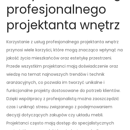
profesjonalnego
projektanta wnętrz
Korzystanie z usług profesjonalnego projektanta wnętrz
przynosi wiele korzyści, które mogą znacząco wpłynąć na
jakość życia mieszkańców oraz estetykę przestrzeni.
Przede wszystkim projektanci mają doświadczenie oraz
wiedzę na temat najnowszych trendów i technik
aranżacyjnych, co pozwala im tworzyć unikalne i
funkcjonalne projekty dostosowane do potrzeb klientów.
Dzięki współpracy z profesjonalistą można zaoszczędzić
czas i uniknąć stresu związanego z podejmowaniem
decyzji dotyczących zakupów czy układu mebli.
Projektanci często mają dostęp do specjalistycznych