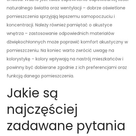
naturalnego światła oraz wentylacji – dobrze oświetlone
pomieszczenia sprzyjają lepszemu samopoczuciu i
koncentracji. Należy również pamiętać o akustyce
wnętrza – zastosowanie odpowiednich materiałów
dźwiękochłonnych może poprawić komfort akustyczny w
pomieszczeniu. Na koniec warto zwrócić uwagę na
kolorystykę – kolory wpływają na nastrój mieszkańców i
powinny być dobierane zgodnie z ich preferencjami oraz
funkcją danego pomieszczenia.
Jakie są
najczęściej
zadawane pytania