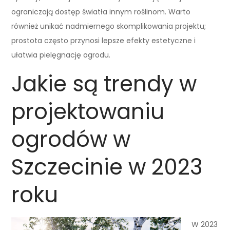
ograniczają dostęp światła innym roślinom. Warto
również unikać nadmiernego skomplikowania projektu;
prostota często przynosi lepsze efekty estetyczne i
ułatwia pielęgnację ogrodu.
Jakie są trendy w
projektowaniu
ogrodów w
Szczecinie w 2023
roku
W 2023