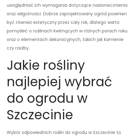
uwzględniać ich wymagania dotyczące nasłonecznienia
oraz wilgotności. Dobrze zaprojektowany ogród powinien
być również estetyczny przez cały rok, dlatego warto
pomyśleć o roślinach kwitnących w różnych porach roku
oraz o elementach dekoracyjnych, takich jak kamienie
czy rzeźby.
Jakie rośliny
najlepiej wybrać
do ogrodu w
Szczecinie
Wybór odpowiednich roślin do ogrodu w Szczecinie to