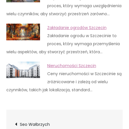
proces, który wymaga uwzględnienia
wielu czynników, aby stworzyć przestrzeń zarówno…
Zakładanie ogrodów Szczecin
Zakładanie ogrodu w Szczecinie to
proces, który wymaga przemyślenia
wielu aspektów, aby stworzyć przestrzeń, która…
Nieruchomości Szczecin
Ceny nieruchomości w Szczecinie są
zróżnicowane i zależą od wielu
czynników, takich jak lokalizacja, standard…
Nawigacja
Seo Wałbrzych