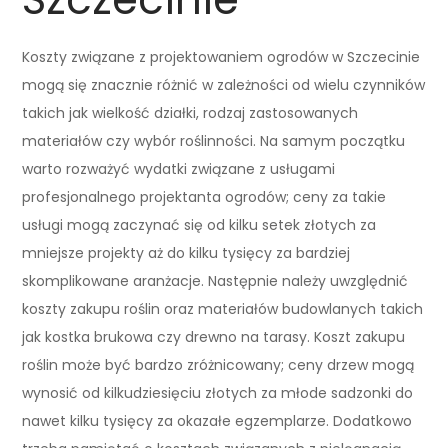
Koszty związane z projektowaniem ogrodów w Szczecinie
mogą się znacznie różnić w zależności od wielu czynników
takich jak wielkość działki, rodzaj zastosowanych
materiałów czy wybór roślinności. Na samym początku
warto rozważyć wydatki związane z usługami
profesjonalnego projektanta ogrodów; ceny za takie
usługi mogą zaczynać się od kilku setek złotych za
mniejsze projekty aż do kilku tysięcy za bardziej
skomplikowane aranżacje. Następnie należy uwzględnić
koszty zakupu roślin oraz materiałów budowlanych takich
jak kostka brukowa czy drewno na tarasy. Koszt zakupu
roślin może być bardzo zróżnicowany; ceny drzew mogą
wynosić od kilkudziesięciu złotych za młode sadzonki do
nawet kilku tysięcy za okazałe egzemplarze. Dodatkowo