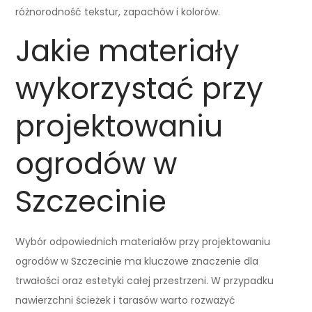
różnorodność tekstur, zapachów i kolorów.
Jakie materiały
wykorzystać przy
projektowaniu
ogrodów w
Szczecinie
Wybór odpowiednich materiałów przy projektowaniu
ogrodów w Szczecinie ma kluczowe znaczenie dla
trwałości oraz estetyki całej przestrzeni. W przypadku
nawierzchni ścieżek i tarasów warto rozważyć