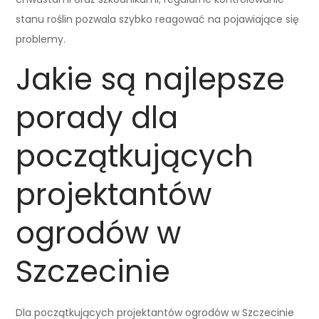
stanu roślin pozwala szybko reagować na pojawiające się
problemy.
Jakie są najlepsze
porady dla
początkujących
projektantów
ogrodów w
Szczecinie
Dla początkujących projektantów ogrodów w Szczecinie