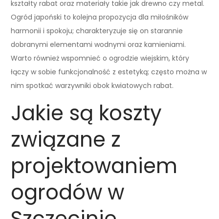
kształty rabat oraz materiały takie jak drewno czy metal.
Ogród japoński to kolejna propozycja dla miłośników
harmonii i spokoju; charakteryzuje się on starannie
dobranymi elementami wodnymi oraz kamieniami.
Warto również wspomnieć o ogrodzie wiejskim, który
łączy w sobie funkcjonalność z estetyką; często można w
nim spotkać warzywniki obok kwiatowych rabat.
Jakie są koszty
związane z
projektowaniem
ogrodów w
Szczecinie