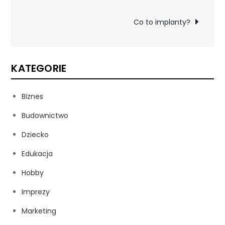
wpisu
Co to implanty?
KATEGORIE
Biznes
Budownictwo
Dziecko
Edukacja
Hobby
Imprezy
Marketing