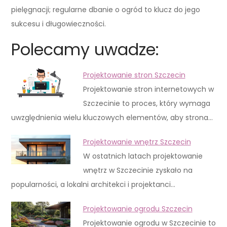
pielęgnacji; regularne dbanie o ogród to klucz do jego
sukcesu i długowieczności.
Polecamy uwadze:
Projektowanie stron Szczecin
Projektowanie stron internetowych w
Szczecinie to proces, który wymaga
uwzględnienia wielu kluczowych elementów, aby strona…
Projektowanie wnętrz Szczecin
W ostatnich latach projektowanie
wnętrz w Szczecinie zyskało na
popularności, a lokalni architekci i projektanci…
Projektowanie ogrodu Szczecin
Projektowanie ogrodu w Szczecinie to