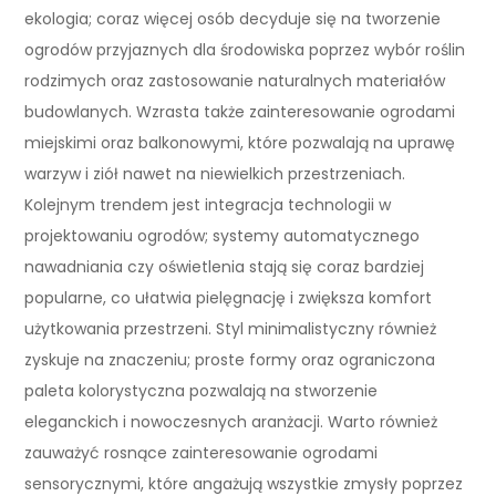
ekologia; coraz więcej osób decyduje się na tworzenie
ogrodów przyjaznych dla środowiska poprzez wybór roślin
rodzimych oraz zastosowanie naturalnych materiałów
budowlanych. Wzrasta także zainteresowanie ogrodami
miejskimi oraz balkonowymi, które pozwalają na uprawę
warzyw i ziół nawet na niewielkich przestrzeniach.
Kolejnym trendem jest integracja technologii w
projektowaniu ogrodów; systemy automatycznego
nawadniania czy oświetlenia stają się coraz bardziej
popularne, co ułatwia pielęgnację i zwiększa komfort
użytkowania przestrzeni. Styl minimalistyczny również
zyskuje na znaczeniu; proste formy oraz ograniczona
paleta kolorystyczna pozwalają na stworzenie
eleganckich i nowoczesnych aranżacji. Warto również
zauważyć rosnące zainteresowanie ogrodami
sensorycznymi, które angażują wszystkie zmysły poprzez