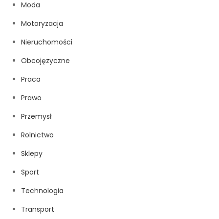
Moda
Motoryzacja
Nieruchomości
Obcojęzyczne
Praca
Prawo
Przemysł
Rolnictwo
Sklepy
Sport
Technologia
Transport