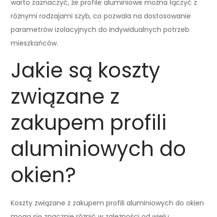
warto zaznaczyć, że profile aluminiowe można łączyć z
różnymi rodzajami szyb, co pozwala na dostosowanie
parametrów izolacyjnych do indywidualnych potrzeb
mieszkańców.
Jakie są koszty
związane z
zakupem profili
aluminiowych do
okien?
Koszty związane z zakupem profili aluminiowych do okien
mogą się znacznie różnić w zależności od wielu