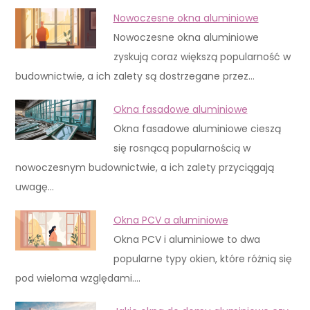
Nowoczesne okna aluminiowe
Nowoczesne okna aluminiowe
zyskują coraz większą popularność w
budownictwie, a ich zalety są dostrzegane przez…
Okna fasadowe aluminiowe
Okna fasadowe aluminiowe cieszą
się rosnącą popularnością w
nowoczesnym budownictwie, a ich zalety przyciągają
uwagę…
Okna PCV a aluminiowe
Okna PCV i aluminiowe to dwa
popularne typy okien, które różnią się
pod wieloma względami.…