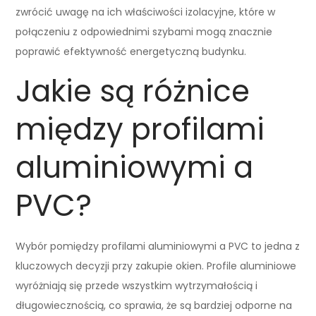
zwrócić uwagę na ich właściwości izolacyjne, które w
połączeniu z odpowiednimi szybami mogą znacznie
poprawić efektywność energetyczną budynku.
Jakie są różnice
między profilami
aluminiowymi a
PVC?
Wybór pomiędzy profilami aluminiowymi a PVC to jedna z
kluczowych decyzji przy zakupie okien. Profile aluminiowe
wyróżniają się przede wszystkim wytrzymałością i
długowiecznością, co sprawia, że są bardziej odporne na