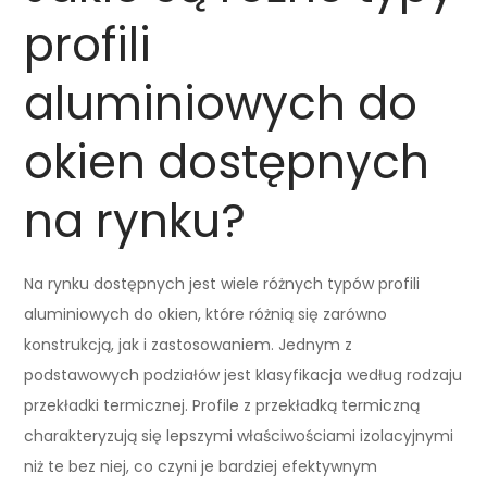
profili
aluminiowych do
okien dostępnych
na rynku?
Na rynku dostępnych jest wiele różnych typów profili
aluminiowych do okien, które różnią się zarówno
konstrukcją, jak i zastosowaniem. Jednym z
podstawowych podziałów jest klasyfikacja według rodzaju
przekładki termicznej. Profile z przekładką termiczną
charakteryzują się lepszymi właściwościami izolacyjnymi
niż te bez niej, co czyni je bardziej efektywnym