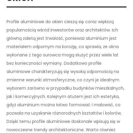
Profile aluminiowe do okien cieszą się coraz większą
popularnością wśród inwestorów oraz architektów. Ich
główną zaletą jest trwałość, ponieważ aluminium jest
materiałem odpornym na korozję, co sprawia, że okna
wykonane z tego surowca mogą służyć przez wiele lat
bez konieczności wymiany. Dodatkowo profile
aluminiowe charakteryzują się wysoką odpornością na
zmienne warunki atmosferyczne, co czyni je idealnym
wyborem zarówno w przypadku budynków mieszkalnych,
jak i komercyjnych. Kolejnym atutem jest ich estetyka,
gdyż aluminium można łatwo formować i malować, co
pozwala na uzyskanie różnorodnych kształtów i kolorów.
Dzięki temu profile aluminiowe doskonale wpisują się w
nowoczesne trendy architektoniczne. Warto również