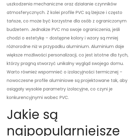
uszkodzenia mechaniczne oraz działanie czynników
atmosferycznych. Z kolei profile PVC są lżejsze i często
tańsze, co może być korzystne dla osób z ograniczonym
budżetem. Jednakże PVC ma swoje ograniczenia, jeśli
chodzi o estetykę – dostępne kolory i wzory są mniej
różnorodne niż w przypadku aluminium. Aluminium daje
większe możliwości personalizacji, co jest istotne dla tych,
którzy pragną stworzyć unikalny wygląd swojego domu.
Warto również wspomnieć o izolacyjności termicznej –
nowoczesne profile aluminiowe są projektowane tak, aby
osiągały wysokie parametry izolacyjne, co czyni je
konkurencyjnymi wobec PVC.
Jakie są
najpopularniejsze