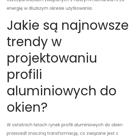
energię w dłuższym okresie użytkowania.
Jakie są najnowsze
trendy w
projektowaniu
profili
aluminiowych do
okien?
W ostatnich latach rynek profili aluminiowych do okien
przeszedł znaczną transformację, co związane jest z