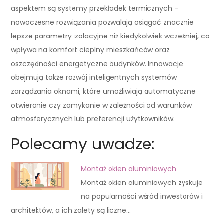
aspektem są systemy przekładek termicznych –
nowoczesne rozwiązania pozwalają osiągać znacznie
lepsze parametry izolacyjne niż kiedykolwiek wcześniej, co
wpływa na komfort cieplny mieszkańców oraz
oszczędności energetyczne budynków. Innowacje
obejmują także rozwój inteligentnych systemów
zarządzania oknami, które umożliwiają automatyczne
otwieranie czy zamykanie w zależności od warunków
atmosferycznych lub preferencji użytkowników.
Polecamy uwadze:
Montaż okien aluminiowych
Montaż okien aluminiowych zyskuje
na popularności wśród inwestorów i
architektów, a ich zalety są liczne…