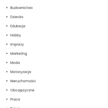
Budownictwo
Dziecko
Edukacja
Hobby
Imprezy
Marketing
Moda
Motoryzacja
Nieruchomości
Obcojęzyczne
Praca