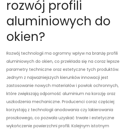
rozwój profili
aluminiowych do
okien?
Rozwój technologii ma ogromny wpływ na branżę profili
aluminiowych do okien, co przekłada się na coraz lepsze
parametry techniczne oraz estetyczne tych produktów.
Jednym z najważniejszych kierunków innowacji jest
zastosowanie nowych materiałów i powłok ochronnych,
które zwiększają odporność aluminium na korozję oraz
uszkodzenia mechaniczne. Producenci coraz częściej
korzystają z technologii anodowania czy lakierowania
proszkowego, co pozwala uzyskać trwałe i estetyczne
wykończenie powierzchni profili. Kolejnym istotnym