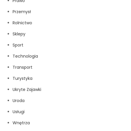
Prawo
Przemysł
Rolnictwo
Sklepy
Sport
Technologia
Transport
Turystyka
Ukryte Zajawki
Uroda
Usługi
Wnętrza