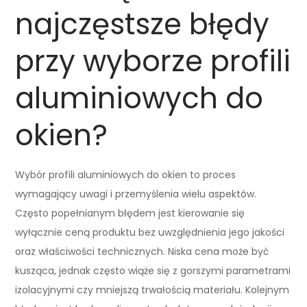
najczęstsze błędy
przy wyborze profili
aluminiowych do
okien?
Wybór profili aluminiowych do okien to proces
wymagający uwagi i przemyślenia wielu aspektów.
Często popełnianym błędem jest kierowanie się
wyłącznie ceną produktu bez uwzględnienia jego jakości
oraz właściwości technicznych. Niska cena może być
kusząca, jednak często wiąże się z gorszymi parametrami
izolacyjnymi czy mniejszą trwałością materiału. Kolejnym