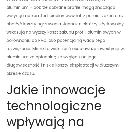
aluminium – dobrze dobrane profile mogą znacząco
wpłynąć na komfort cieplny wewnątrz pomieszczeń oraz
obniżyć koszty ogrzewania. Jednak niektórzy użytkownicy
wskazują na wyższy koszt zakupu profili aluminiowych w
porównaniu do PVC jako potencjalną wadę tego
rozwiązania. Mimo to większość osób uważa inwestycję w
aluminium za opłacalną ze względu na jego
długowieczność i niskie koszty eksploatacji w dłuższym
okresie czasu.
Jakie innowacje
technologiczne
wpływają na