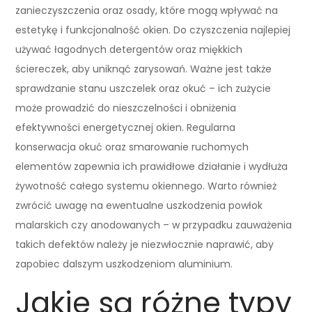
zanieczyszczenia oraz osady, które mogą wpływać na
estetykę i funkcjonalność okien. Do czyszczenia najlepiej
używać łagodnych detergentów oraz miękkich
ściereczek, aby uniknąć zarysowań. Ważne jest także
sprawdzanie stanu uszczelek oraz okuć – ich zużycie
może prowadzić do nieszczelności i obniżenia
efektywności energetycznej okien. Regularna
konserwacja okuć oraz smarowanie ruchomych
elementów zapewnia ich prawidłowe działanie i wydłuża
żywotność całego systemu okiennego. Warto również
zwrócić uwagę na ewentualne uszkodzenia powłok
malarskich czy anodowanych – w przypadku zauważenia
takich defektów należy je niezwłocznie naprawić, aby
zapobiec dalszym uszkodzeniom aluminium.
Jakie są różne typy