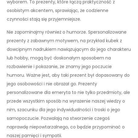
wyborem. To prezenty, które łączą praktyczność z
osobistym akcentem, sprawiając, że codzienne
czynności stają się przyjemniejsze.
Nie zapominajmy również o humorze. Spersonalizowane
prezenty z zabawnym motywem, na przykład kubek z
dowcipnym nadrukiem nawiązującym do jego charakteru
lub hobby, mogą być doskonałym sposobem na
rozbawienie i pokazanie, że znamy jego poczucie
humoru. Ważne jest, aby taki prezent był dopasowany do
jego osobowości i nie obrażał go. Prezenty
personalizowane dla emeryta to nie tylko przedmioty, ale
przede wszystkim sposób na wyrażenie naszej wiedzy o
nim, szacunku dla jego indywidualności i troski o jego
samopoczucie. Pozwalają na stworzenie czegoś
naprawdę niepowtarzalnego, co będzie przypominać o
naszej pamięci i sympatii.