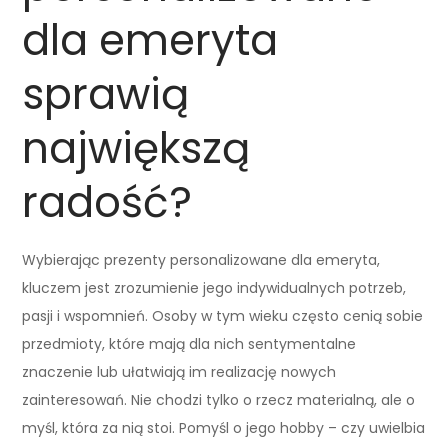
dla emeryta
sprawią
największą
radość?
Wybierając prezenty personalizowane dla emeryta,
kluczem jest zrozumienie jego indywidualnych potrzeb,
pasji i wspomnień. Osoby w tym wieku często cenią sobie
przedmioty, które mają dla nich sentymentalne
znaczenie lub ułatwiają im realizację nowych
zainteresowań. Nie chodzi tylko o rzecz materialną, ale o
myśl, która za nią stoi. Pomyśl o jego hobby – czy uwielbia