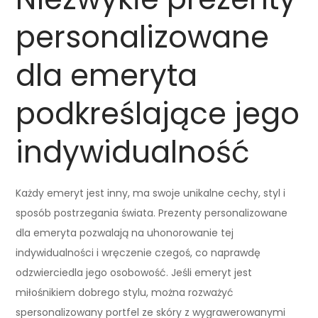
personalizowane
dla emeryta
podkreślające jego
indywidualność
Każdy emeryt jest inny, ma swoje unikalne cechy, styl i
sposób postrzegania świata. Prezenty personalizowane
dla emeryta pozwalają na uhonorowanie tej
indywidualności i wręczenie czegoś, co naprawdę
odzwierciedla jego osobowość. Jeśli emeryt jest
miłośnikiem dobrego stylu, można rozważyć
spersonalizowany portfel ze skóry z wygrawerowanymi