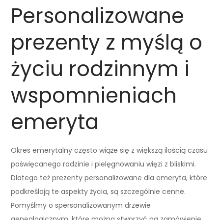
Personalizowane
prezenty z myślą o
życiu rodzinnym i
wspomnieniach
emeryta
Okres emerytalny często wiąże się z większą ilością czasu
poświęcanego rodzinie i pielęgnowaniu więzi z bliskimi.
Dlatego też prezenty personalizowane dla emeryta, które
podkreślają te aspekty życia, są szczególnie cenne.
Pomyślmy o spersonalizowanym drzewie
genealogicznym, które można stworzyć na zamówienie,