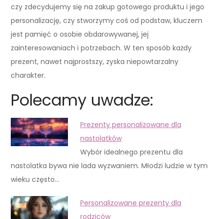
czy zdecydujemy się na zakup gotowego produktu i jego
personalizację, czy stworzymy coś od podstaw, kluczem
jest pamięć o osobie obdarowywanej, jej
zainteresowaniach i potrzebach. W ten sposób każdy
prezent, nawet najprostszy, zyska niepowtarzalny
charakter.
Polecamy uwadze:
Prezenty personalizowane dla
nastolatków
Wybór idealnego prezentu dla
nastolatka bywa nie lada wyzwaniem. Młodzi ludzie w tym
wieku często…
Personalizowane prezenty dla
rodziców