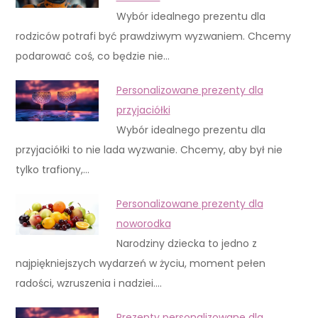
Wybór idealnego prezentu dla
rodziców potrafi być prawdziwym wyzwaniem. Chcemy
podarować coś, co będzie nie…
Personalizowane prezenty dla
przyjaciółki
Wybór idealnego prezentu dla
przyjaciółki to nie lada wyzwanie. Chcemy, aby był nie
tylko trafiony,…
Personalizowane prezenty dla
noworodka
Narodziny dziecka to jedno z
najpiękniejszych wydarzeń w życiu, moment pełen
radości, wzruszenia i nadziei.…
Prezenty personalizowane dla