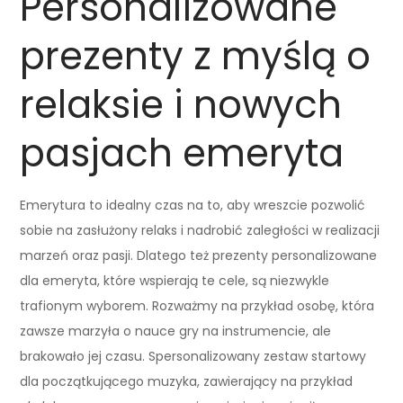
Personalizowane
prezenty z myślą o
relaksie i nowych
pasjach emeryta
Emerytura to idealny czas na to, aby wreszcie pozwolić
sobie na zasłużony relaks i nadrobić zaległości w realizacji
marzeń oraz pasji. Dlatego też prezenty personalizowane
dla emeryta, które wspierają te cele, są niezwykle
trafionym wyborem. Rozważmy na przykład osobę, która
zawsze marzyła o nauce gry na instrumencie, ale
brakowało jej czasu. Spersonalizowany zestaw startowy
dla początkującego muzyka, zawierający na przykład