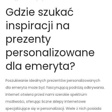
Gdzie szukać
inspiracji na
prezenty
personalizowane
dla emeryta?
Poszukiwanie idealnych prezentów personalizowanych
dla emeryta może być fascynującą podróżą odkrywania.
Internet otwiera przed nami szerokie spektrum
możliwości, oferując liczne sklepy internetowe
specjalizujące się w personalizacji. Wiele z nich posiada