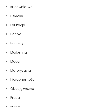
Budownictwo
Dziecko
Edukacja
Hobby
Imprezy
Marketing
Moda
Motoryzacja
Nieruchomości
Obcojęzyczne
Praca
Prawo