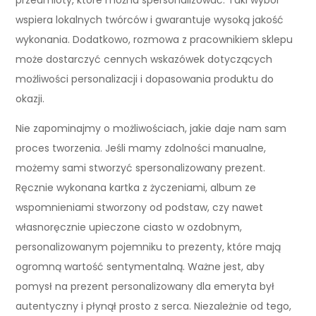
wspiera lokalnych twórców i gwarantuje wysoką jakość
wykonania. Dodatkowo, rozmowa z pracownikiem sklepu
może dostarczyć cennych wskazówek dotyczących
możliwości personalizacji i dopasowania produktu do
okazji.
Nie zapominajmy o możliwościach, jakie daje nam sam
proces tworzenia. Jeśli mamy zdolności manualne,
możemy sami stworzyć spersonalizowany prezent.
Ręcznie wykonana kartka z życzeniami, album ze
wspomnieniami stworzony od podstaw, czy nawet
własnoręcznie upieczone ciasto w ozdobnym,
personalizowanym pojemniku to prezenty, które mają
ogromną wartość sentymentalną. Ważne jest, aby
pomysł na prezent personalizowany dla emeryta był
autentyczny i płynął prosto z serca. Niezależnie od tego,