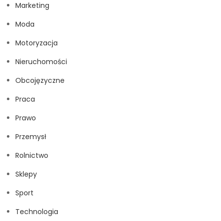
Marketing
Moda
Motoryzacja
Nieruchomości
Obcojęzyczne
Praca
Prawo
Przemysł
Rolnictwo
Sklepy
Sport
Technologia