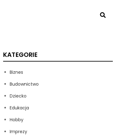
KATEGORIE
Biznes
Budownictwo
Dziecko
Edukacja
Hobby
Imprezy