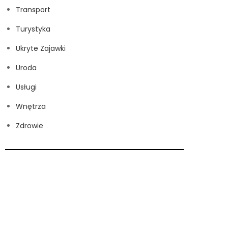
Transport
Turystyka
Ukryte Zajawki
Uroda
Usługi
Wnętrza
Zdrowie