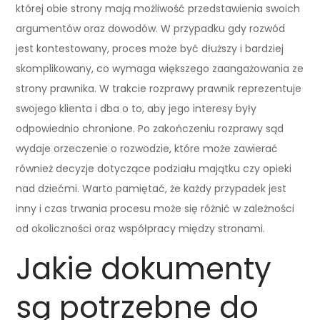
której obie strony mają możliwość przedstawienia swoich
argumentów oraz dowodów. W przypadku gdy rozwód
jest kontestowany, proces może być dłuższy i bardziej
skomplikowany, co wymaga większego zaangażowania ze
strony prawnika. W trakcie rozprawy prawnik reprezentuje
swojego klienta i dba o to, aby jego interesy były
odpowiednio chronione. Po zakończeniu rozprawy sąd
wydaje orzeczenie o rozwodzie, które może zawierać
również decyzje dotyczące podziału majątku czy opieki
nad dziećmi. Warto pamiętać, że każdy przypadek jest
inny i czas trwania procesu może się różnić w zależności
od okoliczności oraz współpracy między stronami.
Jakie dokumenty
są potrzebne do