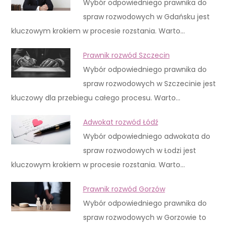
Wybór odpowiedniego prawnika do
spraw rozwodowych w Gdańsku jest
kluczowym krokiem w procesie rozstania. Warto…
Prawnik rozwód Szczecin
Wybór odpowiedniego prawnika do
spraw rozwodowych w Szczecinie jest
kluczowy dla przebiegu całego procesu. Warto…
Adwokat rozwód Łódź
Wybór odpowiedniego adwokata do
spraw rozwodowych w Łodzi jest
kluczowym krokiem w procesie rozstania. Warto…
Prawnik rozwód Gorzów
Wybór odpowiedniego prawnika do
spraw rozwodowych w Gorzowie to