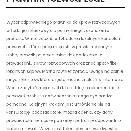
Wybór odpowiedniego prawnika do spraw rozwodowych
w Łodzi jest kluczowy dla pomyślnego zakończenia
procesu. Warto zacząć od zbadania lokalnych kancelarii
prawnych, które specjalizują się w prawie rodzinnym.
Dobry prawnik powinien mieć doświadczenie w
prowadzeniu spraw rozwodowych oraz znać specyfikę
lokalnych sądów. Można również zwrócić uwagę na opinie
innych klientów, które często można znaleźć w internecie.
Warto zapytać znajomych lub rodzinę o rekomendacje,
ponieważ osobiste doświadczenia mogą być bardzo
pomocne. Kolejnym krokiem jest umówienie się na
konsultację, podczas której można ocenić, czy dany
prawnik rozumie nasze potrzeby i potrafi je odpowiednio
zinterpretować. Ważne jest także, aby omówić kwestie