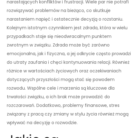
narastających konfliktów i frustracji. Wiele par nie potrafi
rozwiązywać problemów na bieżąco, co skutkuje
narastaniem napięć i ostatecznie decyzją o rozstaniu.
Kolejnym istotnym czynnikiem jest zdrada, która w wielu
przypadkach staje się nieodwracalnym punktem
zwrotnym w związku. Zdrada może być zarówno
emocjonalna, jak i fizyczna, a jej odkrycie często prowadzi
do utraty zaufania i chęci kontynuowania relacji. Również
różnice w wartościach życiowych oraz oczekiwaniach
dotyczących przyszłości mogą stać się powodem
rozwodu. Wspólne cele i marzenia są kluczowe dla
trwałości związku, a ich brak może prowadzić do
rozczarowań. Dodatkowo, problemy finansowe, stres
związany z pracą czy zmiany w stylu życia również mogą
wpływać na decyzję o rozwodzie.