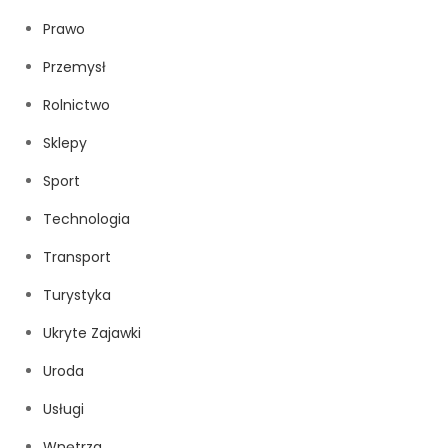
Prawo
Przemysł
Rolnictwo
Sklepy
Sport
Technologia
Transport
Turystyka
Ukryte Zajawki
Uroda
Usługi
Wnętrza