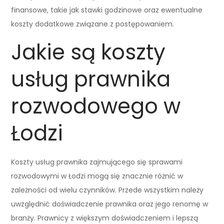
finansowe, takie jak stawki godzinowe oraz ewentualne
koszty dodatkowe związane z postępowaniem.
Jakie są koszty
usług prawnika
rozwodowego w
Łodzi
Koszty usług prawnika zajmującego się sprawami
rozwodowymi w Łodzi mogą się znacznie różnić w
zależności od wielu czynników. Przede wszystkim należy
uwzględnić doświadczenie prawnika oraz jego renomę w
branży. Prawnicy z większym doświadczeniem i lepszą