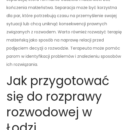
kończenia małżeństwa. Separacja może być korzystna
dla par, które potrzebują czasu na przemyślenie swojej
sytuacji lub chcą uniknąć konsekwencji prawnych
związanych z rozwodem. Warto również rozważyć terapię
małżeńską jako sposób na naprawę relacji przed
podjęciem decyzji o rozwodzie. Terapeuta może pomóc
parom w identyfikacji problemów i znalezieniu sposobów
ich rozwiązania.
Jak przygotować
się do rozprawy
rozwodowej w
Łodzi