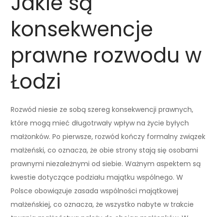
Jakie są
konsekwencje
prawne rozwodu w
Łodzi
Rozwód niesie ze sobą szereg konsekwencji prawnych,
które mogą mieć długotrwały wpływ na życie byłych
małżonków. Po pierwsze, rozwód kończy formalny związek
małżeński, co oznacza, że obie strony stają się osobami
prawnymi niezależnymi od siebie. Ważnym aspektem są
kwestie dotyczące podziału majątku wspólnego. W
Polsce obowiązuje zasada wspólności majątkowej
małżeńskiej, co oznacza, że wszystko nabyte w trakcie