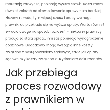
reputacją zazwyczaj pobierają wyższe stawki. Koszt może
również zależeć od skomplikowania sprawy – im bardziej
złożony rozwód, tym więcej czasu i pracy wymaga
prawnik, co przekłada się na wyższe opłaty. Warto również
zwrócić uwagę na sposób rozliczeń – niektórzy prawnicy
pracują za stałą opłatą, inni zaś pobierają wynagrodzenie
godzinowe. Dodatkowo mogą wystąpić inne koszty
związane z postępowaniem sądowym, takie jak opłaty
sądowe czy koszty związane z uzyskaniem dokumentów.
Jak przebiega
proces rozwodowy
z prawnikiem w