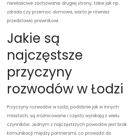
niewłaściwe zachowanie drugiej strony, takie jak np.
zdrada czy przemoc domowa, warto je również
przedstawić prawnikowi.
Jakie są
najczęstsze
przyczyny
rozwodów w Łodzi
Przyczyny rozwodów w Łodzi, podobnie jak w innych
miastach, są zróżnicowane i często wynikają z wielu
czynników. Jednym z najczęstszych powodów jest brak
komunikacji między partnerami, co prowadzi do