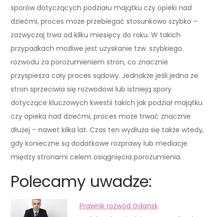
sporów dotyczących podziału majątku czy opieki nad
dziećmi, proces może przebiegać stosunkowo szybko –
zazwyczaj trwa od kilku miesięcy do roku. W takich
przypadkach możliwe jest uzyskanie tzw. szybkiego
rozwodu za porozumieniem stron, co znacznie
przyspiesza cały proces sądowy. Jednakże jeśli jedna ze
stron sprzeciwia się rozwodowi lub istnieją spory
dotyczące kluczowych kwestii takich jak podział majątku
czy opieka nad dziećmi, proces może trwać znacznie
dłużej – nawet kilka lat. Czas ten wydłuża się także wtedy,
gdy konieczne są dodatkowe rozprawy lub mediacje
między stronami celem osiągnięcia porozumienia.
Polecamy uwadze:
Prawnik rozwód Gdańsk