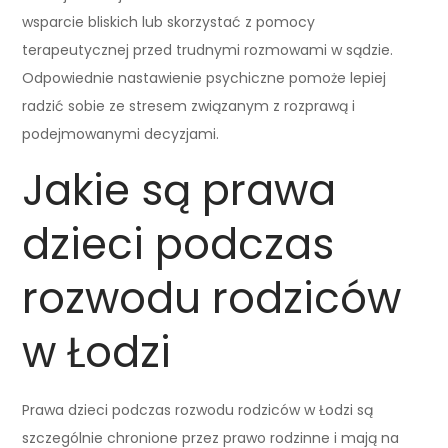
wsparcie bliskich lub skorzystać z pomocy
terapeutycznej przed trudnymi rozmowami w sądzie.
Odpowiednie nastawienie psychiczne pomoże lepiej
radzić sobie ze stresem związanym z rozprawą i
podejmowanymi decyzjami.
Jakie są prawa
dzieci podczas
rozwodu rodziców
w Łodzi
Prawa dzieci podczas rozwodu rodziców w Łodzi są
szczególnie chronione przez prawo rodzinne i mają na