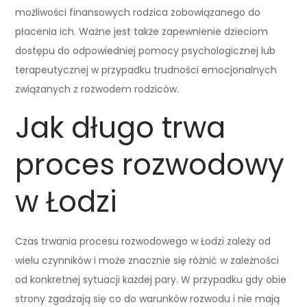
możliwości finansowych rodzica zobowiązanego do
płacenia ich. Ważne jest także zapewnienie dzieciom
dostępu do odpowiedniej pomocy psychologicznej lub
terapeutycznej w przypadku trudności emocjonalnych
związanych z rozwodem rodziców.
Jak długo trwa
proces rozwodowy
w Łodzi
Czas trwania procesu rozwodowego w Łodzi zależy od
wielu czynników i może znacznie się różnić w zależności
od konkretnej sytuacji każdej pary. W przypadku gdy obie
strony zgadzają się co do warunków rozwodu i nie mają