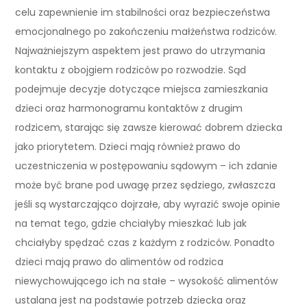
celu zapewnienie im stabilności oraz bezpieczeństwa
emocjonalnego po zakończeniu małżeństwa rodziców.
Najważniejszym aspektem jest prawo do utrzymania
kontaktu z obojgiem rodziców po rozwodzie. Sąd
podejmuje decyzje dotyczące miejsca zamieszkania
dzieci oraz harmonogramu kontaktów z drugim
rodzicem, starając się zawsze kierować dobrem dziecka
jako priorytetem. Dzieci mają również prawo do
uczestniczenia w postępowaniu sądowym – ich zdanie
może być brane pod uwagę przez sędziego, zwłaszcza
jeśli są wystarczająco dojrzałe, aby wyrazić swoje opinie
na temat tego, gdzie chciałyby mieszkać lub jak
chciałyby spędzać czas z każdym z rodziców. Ponadto
dzieci mają prawo do alimentów od rodzica
niewychowującego ich na stałe – wysokość alimentów
ustalana jest na podstawie potrzeb dziecka oraz