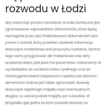
rozwodu w Łodzi
Aby rozpocząć proces rozwodowy w Łodzi, konieczne jest
zgromadzenie odpowiednich dokumentów, które będą
wymagane przez sąd. Podstawowym dokumentem jest
pozew o rozwód, który powinien zawierać informacje
dotyczące małżeństwa oraz przyczyny rozstania. Oprócz
tego warto przygotować akt małżeństwa oraz akty
urodzenia dzieci, jeśli para ma potomstwo. Dokumenty te
są niezbędne do ustalenia stanu cywilnego oraz do
rozstrzygania kwestii związanych z opieką nad dziećmi i
alimentami. Dobrze jest także zgromadzić dowody
dotyczące wspólnego majątku oraz ewentualnych
długów, co ułatwi podział majątku po rozwodzie. W
przypadku gdy jedna ze stron posiada dowody na