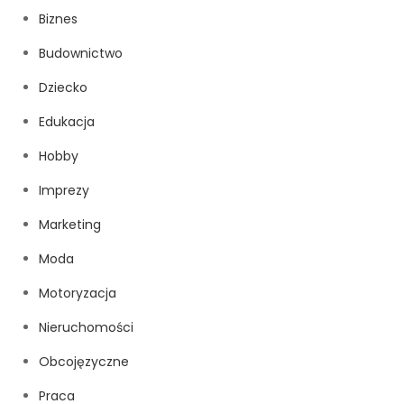
Biznes
Budownictwo
Dziecko
Edukacja
Hobby
Imprezy
Marketing
Moda
Motoryzacja
Nieruchomości
Obcojęzyczne
Praca