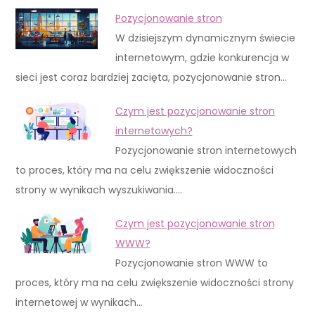
Pozycjonowanie stron
W dzisiejszym dynamicznym świecie
internetowym, gdzie konkurencja w
sieci jest coraz bardziej zacięta, pozycjonowanie stron…
Czym jest pozycjonowanie stron
internetowych?
Pozycjonowanie stron internetowych
to proces, który ma na celu zwiększenie widoczności
strony w wynikach wyszukiwania.…
Czym jest pozycjonowanie stron
WWW?
Pozycjonowanie stron WWW to
proces, który ma na celu zwiększenie widoczności strony
internetowej w wynikach…