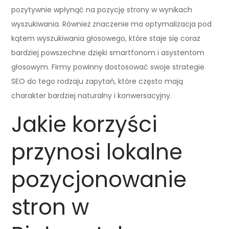
pozytywnie wpłynąć na pozycję strony w wynikach
wyszukiwania. Również znaczenie ma optymalizacja pod
kątem wyszukiwania głosowego, które staje się coraz
bardziej powszechne dzięki smartfonom i asystentom
głosowym. Firmy powinny dostosować swoje strategie
SEO do tego rodzaju zapytań, które często mają
charakter bardziej naturalny i konwersacyjny.
Jakie korzyści
przynosi lokalne
pozycjonowanie
stron w