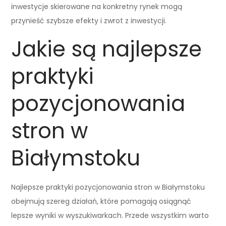
inwestycje skierowane na konkretny rynek mogą
przynieść szybsze efekty i zwrot z inwestycji.
Jakie są najlepsze
praktyki
pozycjonowania
stron w
Białymstoku
Najlepsze praktyki pozycjonowania stron w Białymstoku
obejmują szereg działań, które pomagają osiągnąć
lepsze wyniki w wyszukiwarkach. Przede wszystkim warto