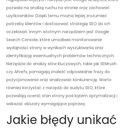
pozwala na analizę ruchu na stronie oraz zachowań
użytkowników. Dzięki temu można lepiej zrozumieć
potrzeby klientów i dostosować strategię SEO do ich
oczekiwań. Innym istotnym narzędziem jest Google
Search Console, które umożliwia monitorowanie
wydajności strony w wynikach wyszukiwania oraz
identyfikację ewentualnych problemów technicznych.
Narzędzia do analizy słów kluczowych, takie jak SEMrush
czy Ahrefs, pomagają znaleźć odpowiednie frazy do
pozycjonowania oraz analizować konkurencję. Warto
również korzystać z narzędzi do audytu SEO, które
pozwalają ocenić stan strony pod kątem optymalizacji i
wskazać obszary wymagające poprawy.
Jakie błędy unikać