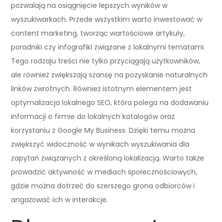
pozwalają na osiągnięcie lepszych wyników w
wyszukiwarkach. Przede wszystkim warto inwestować w
content marketing, tworząc wartościowe artykuły,
poradniki czy infografiki związane z lokalnymi tematami.
Tego rodzaju treści nie tylko przyciągają użytkowników,
ale również zwiększają szansę na pozyskanie naturalnych
linków zwrotnych. Również istotnym elementem jest
optymalizacja lokalnego SEO, która polega na dodawaniu
informacji o firmie do lokalnych katalogów oraz
korzystaniu z Google My Business. Dzięki temu można
zwiększyć widoczność w wynikach wyszukiwania dla
zapytań związanych z określoną lokalizacją. Warto także
prowadzić aktywność w mediach społecznościowych,
gdzie można dotrzeć do szerszego grona odbiorców i
angażować ich w interakcje.