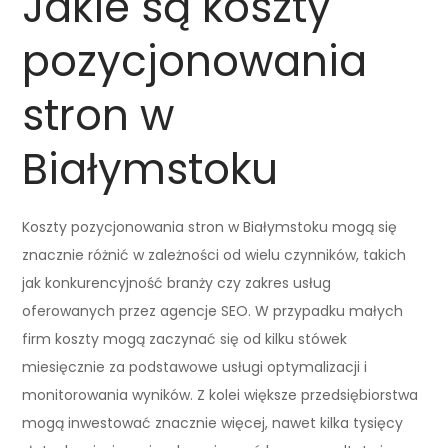
Jakie są koszty
pozycjonowania
stron w
Białymstoku
Koszty pozycjonowania stron w Białymstoku mogą się
znacznie różnić w zależności od wielu czynników, takich
jak konkurencyjność branży czy zakres usług
oferowanych przez agencje SEO. W przypadku małych
firm koszty mogą zaczynać się od kilku stówek
miesięcznie za podstawowe usługi optymalizacji i
monitorowania wyników. Z kolei większe przedsiębiorstwa
mogą inwestować znacznie więcej, nawet kilka tysięcy