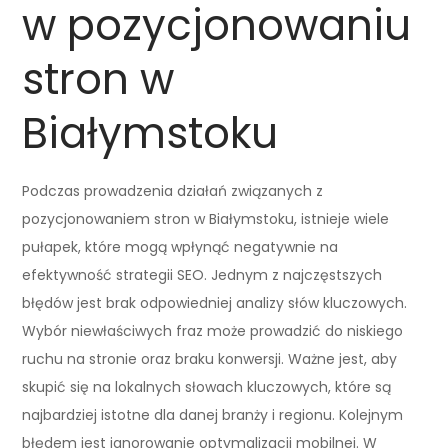
w pozycjonowaniu
stron w
Białymstoku
Podczas prowadzenia działań związanych z
pozycjonowaniem stron w Białymstoku, istnieje wiele
pułapek, które mogą wpłynąć negatywnie na
efektywność strategii SEO. Jednym z najczęstszych
błędów jest brak odpowiedniej analizy słów kluczowych.
Wybór niewłaściwych fraz może prowadzić do niskiego
ruchu na stronie oraz braku konwersji. Ważne jest, aby
skupić się na lokalnych słowach kluczowych, które są
najbardziej istotne dla danej branży i regionu. Kolejnym
błędem jest ignorowanie optymalizacji mobilnej. W