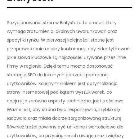
Pozycjonowanie stron w Białystoku to proces, który
wymaga zrozumienia lokalnych uwarunkowań oraz
specyfiki rynku. W pierwszej kolejności istotne jest
przeprowadzenie analizy konkurencji, aby zidentyfikować,
jakie słowa kluczowe są najczęściej używane przez inne
firmy w regionie. Dzięki temu można dostosować
strategię SEO do lokalnych potrzeb i preferencji
użytkowników. Kolejnym krokiem jest optymalizacja
strony internetowej pod kątem wyszukiwarek, co
obejmuje zarówno aspekty techniczne, jak i treściowe.
Ważne jest, aby strona była responsywna, szybko się
ładowała oraz miała dobrze zorganizowaną strukturę.
Również treści powinny być unikalne i wartościowe dla
użytkowników, co przyciągnie ich uwagę oraz zwiększy