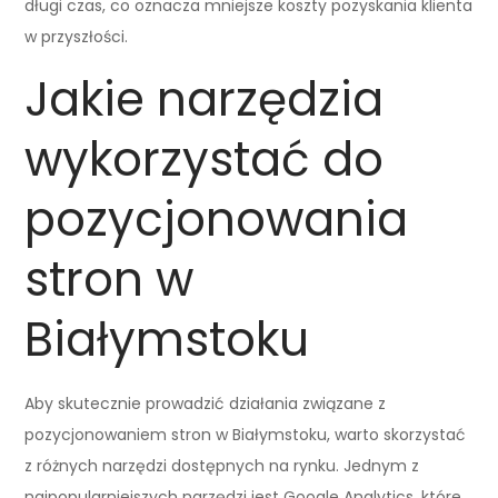
długi czas, co oznacza mniejsze koszty pozyskania klienta
w przyszłości.
Jakie narzędzia
wykorzystać do
pozycjonowania
stron w
Białymstoku
Aby skutecznie prowadzić działania związane z
pozycjonowaniem stron w Białymstoku, warto skorzystać
z różnych narzędzi dostępnych na rynku. Jednym z
najpopularniejszych narzędzi jest Google Analytics, które