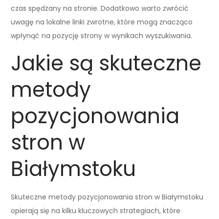
czas spędzany na stronie. Dodatkowo warto zwrócić
uwagę na lokalne linki zwrotne, które mogą znacząco
wpłynąć na pozycję strony w wynikach wyszukiwania.
Jakie są skuteczne
metody
pozycjonowania
stron w
Białymstoku
Skuteczne metody pozycjonowania stron w Białymstoku
opierają się na kilku kluczowych strategiach, które