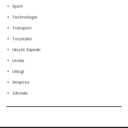
Sport
Technologia
Transport
Turystyka
Ukryte Zajawki
Uroda
Usługi
Wnętrza
Zdrowie