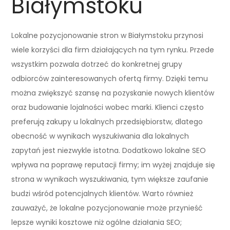
Białymstoku
Lokalne pozycjonowanie stron w Białymstoku przynosi
wiele korzyści dla firm działających na tym rynku. Przede
wszystkim pozwala dotrzeć do konkretnej grupy
odbiorców zainteresowanych ofertą firmy. Dzięki temu
można zwiększyć szansę na pozyskanie nowych klientów
oraz budowanie lojalności wobec marki. Klienci często
preferują zakupy u lokalnych przedsiębiorstw, dlatego
obecność w wynikach wyszukiwania dla lokalnych
zapytań jest niezwykle istotna. Dodatkowo lokalne SEO
wpływa na poprawę reputacji firmy; im wyżej znajduje się
strona w wynikach wyszukiwania, tym większe zaufanie
budzi wśród potencjalnych klientów. Warto również
zauważyć, że lokalne pozycjonowanie może przynieść
lepsze wyniki kosztowe niż ogólne działania SEO;