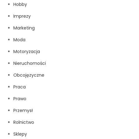
Hobby
Imprezy
Marketing
Moda
Motoryzacja
Nieruchomości
Obcojęzyczne
Praca
Prawo
Przemysł
Rolnictwo
Sklepy