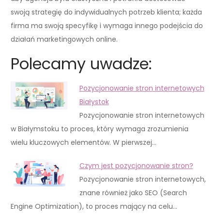
swoją strategię do indywidualnych potrzeb klienta; każda
firma ma swoją specyfikę i wymaga innego podejścia do
działań marketingowych online.
Polecamy uwadze:
Pozycjonowanie stron internetowych
Białystok
Pozycjonowanie stron internetowych
w Białymstoku to proces, który wymaga zrozumienia
wielu kluczowych elementów. W pierwszej…
Czym jest pozycjonowanie stron?
Pozycjonowanie stron internetowych,
znane również jako SEO (Search
Engine Optimization), to proces mający na celu…