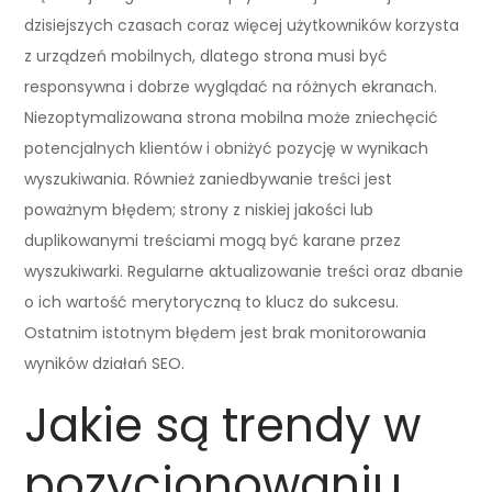
dzisiejszych czasach coraz więcej użytkowników korzysta
z urządzeń mobilnych, dlatego strona musi być
responsywna i dobrze wyglądać na różnych ekranach.
Niezoptymalizowana strona mobilna może zniechęcić
potencjalnych klientów i obniżyć pozycję w wynikach
wyszukiwania. Również zaniedbywanie treści jest
poważnym błędem; strony z niskiej jakości lub
duplikowanymi treściami mogą być karane przez
wyszukiwarki. Regularne aktualizowanie treści oraz dbanie
o ich wartość merytoryczną to klucz do sukcesu.
Ostatnim istotnym błędem jest brak monitorowania
wyników działań SEO.
Jakie są trendy w
pozycjonowaniu