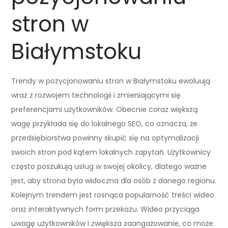
stron w
Białymstoku
Trendy w pozycjonowaniu stron w Białymstoku ewoluują
wraz z rozwojem technologii i zmieniającymi się
preferencjami użytkowników. Obecnie coraz większą
wagę przykłada się do lokalnego SEO, co oznacza, że
przedsiębiorstwa powinny skupić się na optymalizacji
swoich stron pod kątem lokalnych zapytań. Użytkownicy
często poszukują usług w swojej okolicy, dlatego ważne
jest, aby strona była widoczna dla osób z danego regionu.
Kolejnym trendem jest rosnąca popularność treści wideo
oraz interaktywnych form przekazu. Wideo przyciąga
uwagę użytkowników i zwiększa zaangażowanie, co może