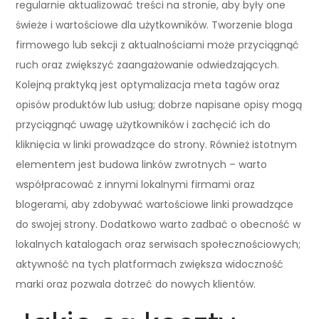
regularnie aktualizować treści na stronie, aby były one
świeże i wartościowe dla użytkowników. Tworzenie bloga
firmowego lub sekcji z aktualnościami może przyciągnąć
ruch oraz zwiększyć zaangażowanie odwiedzających.
Kolejną praktyką jest optymalizacja meta tagów oraz
opisów produktów lub usług; dobrze napisane opisy mogą
przyciągnąć uwagę użytkowników i zachęcić ich do
kliknięcia w linki prowadzące do strony. Również istotnym
elementem jest budowa linków zwrotnych – warto
współpracować z innymi lokalnymi firmami oraz
blogerami, aby zdobywać wartościowe linki prowadzące
do swojej strony. Dodatkowo warto zadbać o obecność w
lokalnych katalogach oraz serwisach społecznościowych;
aktywność na tych platformach zwiększa widoczność
marki oraz pozwala dotrzeć do nowych klientów.