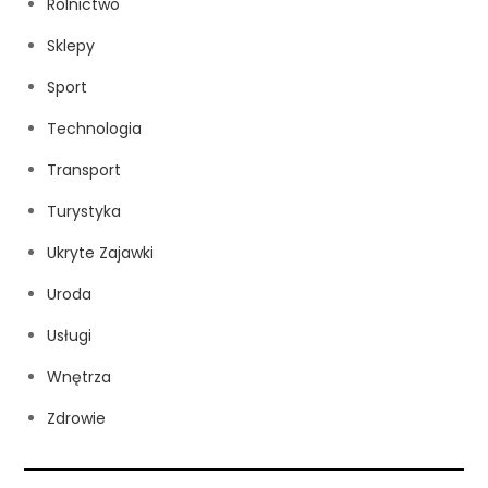
Rolnictwo
Sklepy
Sport
Technologia
Transport
Turystyka
Ukryte Zajawki
Uroda
Usługi
Wnętrza
Zdrowie