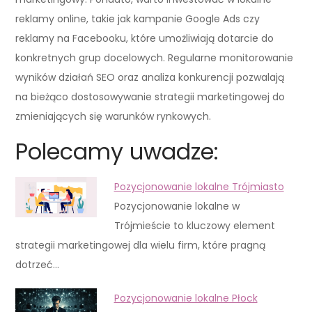
reklamy online, takie jak kampanie Google Ads czy
reklamy na Facebooku, które umożliwiają dotarcie do
konkretnych grup docelowych. Regularne monitorowanie
wyników działań SEO oraz analiza konkurencji pozwalają
na bieżąco dostosowywanie strategii marketingowej do
zmieniających się warunków rynkowych.
Polecamy uwadze:
Pozycjonowanie lokalne Trójmiasto
Pozycjonowanie lokalne w
Trójmieście to kluczowy element
strategii marketingowej dla wielu firm, które pragną
dotrzeć…
Pozycjonowanie lokalne Płock