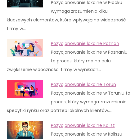
Pozycjonowanie lokalne w Płocku
wymaga zrozumienia kilku
kluczowych elementów, które wpływają na widoczność
firmy w…
Pozycjonowanie lokalne Poznań
Pozycjonowanie lokalne w Poznaniu
to proces, który ma na celu
zwiększenie widoczności firmy w wynikach…
Pozycjonowanie lokalne Toruń
Pozycjonowanie lokalne w Toruniu to
proces, który wymaga zrozumienia
specyfiki rynku oraz potrzeb lokalnych klientów.…
Pozycjonowanie lokalne Kalisz
Pozycjonowanie lokalne w Kaliszu