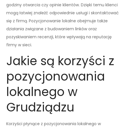
godziny otwarcia czy opinie klientów. Dzięki temu klienci
mogą łatwiej znaleźć odpowiednie usługi i skontaktować
się z firmą. Pozycjonowanie lokalne obejmuje także
działania związane z budowaniem linków oraz
pozyskiwaniem recenzji, które wpływają na reputację
firmy w sieci.
Jakie są korzyści z
pozycjonowania
lokalnego w
Grudziądzu
Korzyści płynące z pozycjonowania lokalnego w