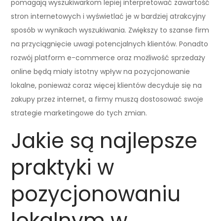
pomagają wyszukiwarkom lepiej interpretować zawartość
stron internetowych i wyświetlać je w bardziej atrakcyjny
sposób w wynikach wyszukiwania. Zwiększy to szanse firm
na przyciągnięcie uwagi potencjalnych klientów. Ponadto
rozwój platform e-commerce oraz możliwość sprzedaży
online będą miały istotny wpływ na pozycjonowanie
lokalne, ponieważ coraz więcej klientów decyduje się na
zakupy przez internet, a firmy muszą dostosować swoje
strategie marketingowe do tych zmian.
Jakie są najlepsze
praktyki w
pozycjonowaniu
lokalnym w