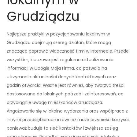
Grudziądzu
Najlepsze praktyki w pozycjonowaniu lokalnym w
Grudziądzu obejmują szereg działań, które mogą
znacząco poprawić widoczność firm w internecie. Przede
wszystkim, kluczowe jest regularne aktualizowanie
informacji w Google Moja Firma, co pozwala na
utrzymanie aktualności danych kontaktowych oraz
godzin otwarcia. Ważne jest również, aby tworzyć treści
dostosowane do lokalnych potrzeb i zainteresowań, co
przyciągnie uwagę mieszkańców Grudziądza.
Angażowanie się w lokalne wydarzenia oraz współpraca z
innymi przedsiębiorcami również może przynieść korzyści,
ponieważ buduje to sieć kontaktów i zwiększa zasięg
marketingowy. Ponadto, warto inwestować w lokalne