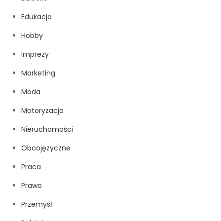
Edukacja
Hobby
Imprezy
Marketing
Moda
Motoryzacja
Nieruchomości
Obcojęzyczne
Praca
Prawo
Przemysł