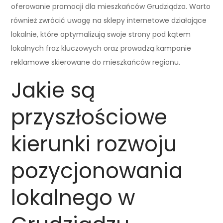
oferowanie promocji dla mieszkańców Grudziądza. Warto
również zwrócić uwagę na sklepy internetowe działające
lokalnie, które optymalizują swoje strony pod kątem
lokalnych fraz kluczowych oraz prowadzą kampanie
reklamowe skierowane do mieszkańców regionu.
Jakie są
przyszłościowe
kierunki rozwoju
pozycjonowania
lokalnego w