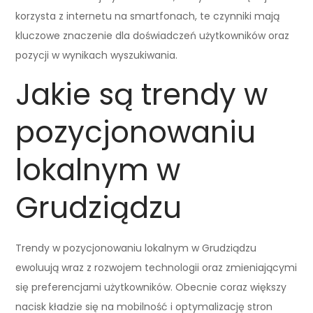
korzysta z internetu na smartfonach, te czynniki mają
kluczowe znaczenie dla doświadczeń użytkowników oraz
pozycji w wynikach wyszukiwania.
Jakie są trendy w
pozycjonowaniu
lokalnym w
Grudziądzu
Trendy w pozycjonowaniu lokalnym w Grudziądzu
ewoluują wraz z rozwojem technologii oraz zmieniającymi
się preferencjami użytkowników. Obecnie coraz większy
nacisk kładzie się na mobilność i optymalizację stron