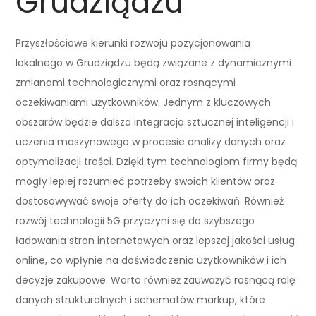
Grudziądzu
Przyszłościowe kierunki rozwoju pozycjonowania
lokalnego w Grudziądzu będą związane z dynamicznymi
zmianami technologicznymi oraz rosnącymi
oczekiwaniami użytkowników. Jednym z kluczowych
obszarów będzie dalsza integracja sztucznej inteligencji i
uczenia maszynowego w procesie analizy danych oraz
optymalizacji treści. Dzięki tym technologiom firmy będą
mogły lepiej rozumieć potrzeby swoich klientów oraz
dostosowywać swoje oferty do ich oczekiwań. Również
rozwój technologii 5G przyczyni się do szybszego
ładowania stron internetowych oraz lepszej jakości usług
online, co wpłynie na doświadczenia użytkowników i ich
decyzje zakupowe. Warto również zauważyć rosnącą rolę
danych strukturalnych i schematów markup, które