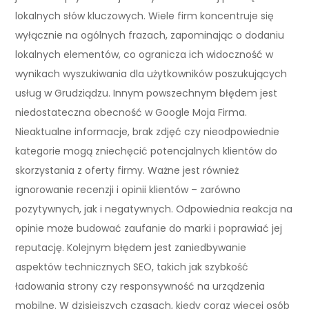
lokalnych słów kluczowych. Wiele firm koncentruje się
wyłącznie na ogólnych frazach, zapominając o dodaniu
lokalnych elementów, co ogranicza ich widoczność w
wynikach wyszukiwania dla użytkowników poszukujących
usług w Grudziądzu. Innym powszechnym błędem jest
niedostateczna obecność w Google Moja Firma.
Nieaktualne informacje, brak zdjęć czy nieodpowiednie
kategorie mogą zniechęcić potencjalnych klientów do
skorzystania z oferty firmy. Ważne jest również
ignorowanie recenzji i opinii klientów – zarówno
pozytywnych, jak i negatywnych. Odpowiednia reakcja na
opinie może budować zaufanie do marki i poprawiać jej
reputację. Kolejnym błędem jest zaniedbywanie
aspektów technicznych SEO, takich jak szybkość
ładowania strony czy responsywność na urządzenia
mobilne. W dzisiejszych czasach, kiedy coraz więcej osób