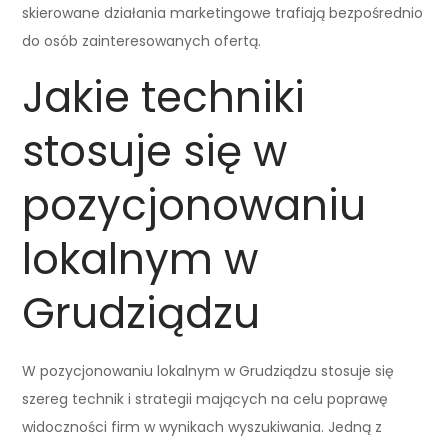
skierowane działania marketingowe trafiają bezpośrednio
do osób zainteresowanych ofertą.
Jakie techniki
stosuje się w
pozycjonowaniu
lokalnym w
Grudziądzu
W pozycjonowaniu lokalnym w Grudziądzu stosuje się
szereg technik i strategii mających na celu poprawę
widoczności firm w wynikach wyszukiwania. Jedną z