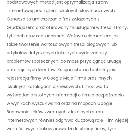
podstawowych metod jest optymalizacja strony
internetowej pod kątem lokalnych słów kluczowych.
Oznacza to umieszczanie fraz związanych z
Grudziądzem oraz oferowanymi usługami w treści strony,
tytułach oraz metaopisach. Ważnym elementem jest
także tworzenie wartościowych treści blogowych lub
artykułów dotyczących lokalnych wydarzeń czy
problemów społecznych, co może przyciągnąć uwagę
potencjalnych klientów. Kolejną istotną techniką jest
rejestracja firmy w Google Moja Firma oraz innych
lokalnych katalogach biznesowych. Umożliwia to
wyświetlanie istotnych informacji o firmie bezpośrednio
w wynikach wyszukiwania oraz na mapach Google.
Budowanie linków zwrotnych z lokalnych stron
internetowych również odgrywa kluczową rolę – im więcej
wartościowych linków prowadzi do strony firmy, tym