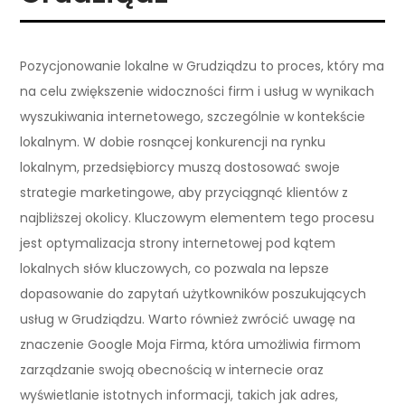
Pozycjonowanie lokalne w Grudziądzu to proces, który ma
na celu zwiększenie widoczności firm i usług w wynikach
wyszukiwania internetowego, szczególnie w kontekście
lokalnym. W dobie rosnącej konkurencji na rynku
lokalnym, przedsiębiorcy muszą dostosować swoje
strategie marketingowe, aby przyciągnąć klientów z
najbliższej okolicy. Kluczowym elementem tego procesu
jest optymalizacja strony internetowej pod kątem
lokalnych słów kluczowych, co pozwala na lepsze
dopasowanie do zapytań użytkowników poszukujących
usług w Grudziądzu. Warto również zwrócić uwagę na
znaczenie Google Moja Firma, która umożliwia firmom
zarządzanie swoją obecnością w internecie oraz
wyświetlanie istotnych informacji, takich jak adres,