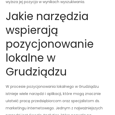
wyższa jej pozycja w wynikach wyszukiwania.
Jakie narzędzia
wspierają
pozycjonowanie
lokalne w
Grudziądzu
W procesie pozycjonowania lokalnego w Grudziądzu
istnieje wiele narzędzi i aplikacji, które mogą znacznie
ułatwić pracę przedsiębiorcom oraz specjalistom ds.
marketingu internetowego. Jednym z najważniejszych