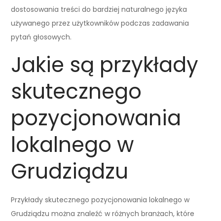
dostosowania treści do bardziej naturalnego języka
używanego przez użytkowników podczas zadawania
pytań głosowych.
Jakie są przykłady
skutecznego
pozycjonowania
lokalnego w
Grudziądzu
Przykłady skutecznego pozycjonowania lokalnego w
Grudziądzu można znaleźć w różnych branżach, które