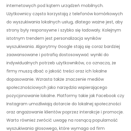
internetowych pod kątem urządzeń mobilnych.
Użytkownicy często korzystają z telefonów komórkowych
do wyszukiwania lokalnych usług, dlatego ważne jest, aby
strony były responsywne i szybko się ładowały. Kolejnym
istotnym trendem jest personalizacja wyników
wyszukiwania. Algorytmy Google stają się coraz bardziej
zaawansowane i potrafią dostosowywać wyniki do
indywidualnych potrzeb użytkowników, co oznacza, że
firmy muszą dbać o jakość treści oraz ich lokalne
dopasowanie. Wzrasta także znaczenie mediów
społecznościowych jako narzędzia wspierającego
pozycjonowanie lokalne. Platformy takie jak Facebook czy
Instagram umożliwiają dotarcie do lokalnej społeczności
oraz angażowanie klientów poprzez interakcje i promocje.
Warto również zwrócić uwagę na rosnącą popularność
wyszukiwania głosowego, które wymaga od firm