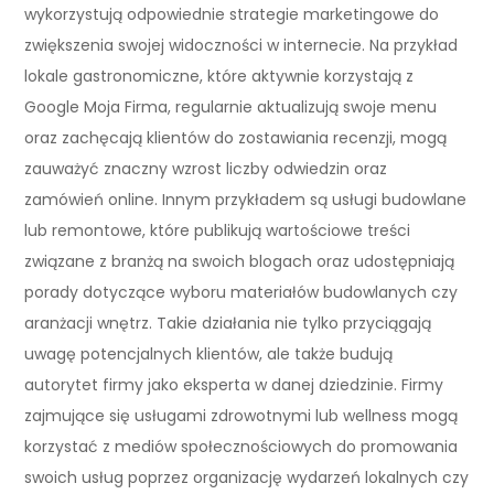
wykorzystują odpowiednie strategie marketingowe do
zwiększenia swojej widoczności w internecie. Na przykład
lokale gastronomiczne, które aktywnie korzystają z
Google Moja Firma, regularnie aktualizują swoje menu
oraz zachęcają klientów do zostawiania recenzji, mogą
zauważyć znaczny wzrost liczby odwiedzin oraz
zamówień online. Innym przykładem są usługi budowlane
lub remontowe, które publikują wartościowe treści
związane z branżą na swoich blogach oraz udostępniają
porady dotyczące wyboru materiałów budowlanych czy
aranżacji wnętrz. Takie działania nie tylko przyciągają
uwagę potencjalnych klientów, ale także budują
autorytet firmy jako eksperta w danej dziedzinie. Firmy
zajmujące się usługami zdrowotnymi lub wellness mogą
korzystać z mediów społecznościowych do promowania
swoich usług poprzez organizację wydarzeń lokalnych czy