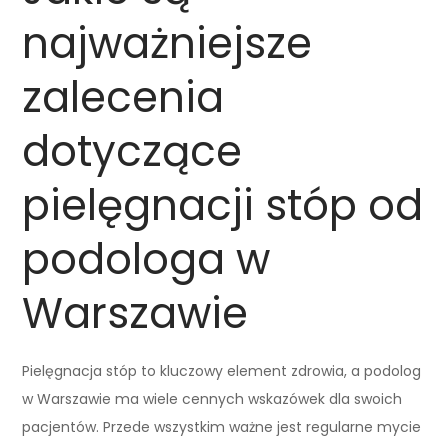
najważniejsze
zalecenia
dotyczące
pielęgnacji stóp od
podologa w
Warszawie
Pielęgnacja stóp to kluczowy element zdrowia, a podolog
w Warszawie ma wiele cennych wskazówek dla swoich
pacjentów. Przede wszystkim ważne jest regularne mycie