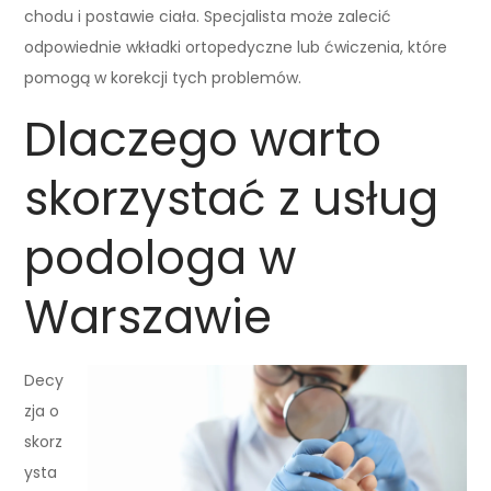
chodu i postawie ciała. Specjalista może zalecić
odpowiednie wkładki ortopedyczne lub ćwiczenia, które
pomogą w korekcji tych problemów.
Dlaczego warto
skorzystać z usług
podologa w
Warszawie
Decy
zja o
skorz
ysta