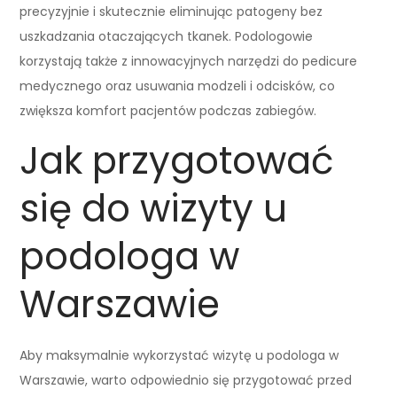
precyzyjnie i skutecznie eliminując patogeny bez
uszkadzania otaczających tkanek. Podologowie
korzystają także z innowacyjnych narzędzi do pedicure
medycznego oraz usuwania modzeli i odcisków, co
zwiększa komfort pacjentów podczas zabiegów.
Jak przygotować
się do wizyty u
podologa w
Warszawie
Aby maksymalnie wykorzystać wizytę u podologa w
Warszawie, warto odpowiednio się przygotować przed