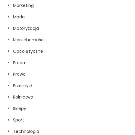
Marketing
Moda
Motoryzacja
Nieruchomości
Obcojęzyczne
Praca
Prawo
Przemysł
Rolnictwo
Sklepy
Sport
Technologia