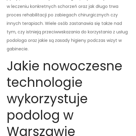
w leczeniu konkretnych schorzeń oraz jak długo trwa
proces rehabilitacji po zabiegach chirurgicznych czy
innych terapiach. Wiele osób zastanawia się także nad
tym, czy istnieją przeciwwskazania do korzystania z usług
podologa oraz jakie są zasady higieny podczas wizyt w
gabinecie.
Jakie nowoczesne
technologie
wykorzystuje
podolog w
Warszawie