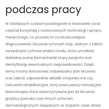
podczas pracy
W dzisiejszych czasach podologowie w Warszawie coraz
częściej korzystają z nowoczesnych technologii i sprzętu
medycznego, co pozwala im na skuteczniejsze
diagnozowanie i leczenie schorzeń stóp. Jednym z takich
narzędzi jest cyfrowa analiza chodu, która umożliwia
dokładną ocenę biomechaniki stopy pacjenta oraz
identyfikację ewentualnych nieprawidłowości. Dzięki
temu można dostosować indywidualny plan leczenia
oraz zalecić odpowiednie wkładki ortopedyczne czy
ćwiczenia rehabilitacyjne. Inną nowoczesną metodą jest
laseroterapia, która wykorzystywana jest do leczenia
grzybicy paznokci oraz innych schorzeń
dermatologicznych związanych ze stopami. Laser działa