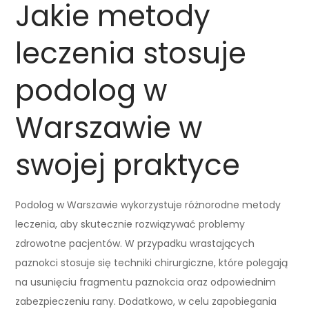
Jakie metody
leczenia stosuje
podolog w
Warszawie w
swojej praktyce
Podolog w Warszawie wykorzystuje różnorodne metody
leczenia, aby skutecznie rozwiązywać problemy
zdrowotne pacjentów. W przypadku wrastających
paznokci stosuje się techniki chirurgiczne, które polegają
na usunięciu fragmentu paznokcia oraz odpowiednim
zabezpieczeniu rany. Dodatkowo, w celu zapobiegania