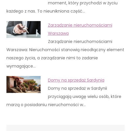
moment, który przychodzi w życiu
każdego z nas. To nieunikniona część…
Zarządzanie nieruchomościami
Warszawa
Zarządzanie nieruchomościami
Warszawa: Nieruchomości stanowią nieodłączny element
naszego życia, a zarządzanie nimi to zadanie
wymagające…
Domy na sprzedaż Sardynia
Domy na sprzedaż w Sardynii
przyciągają uwagę wielu osób, które
marzą o posiadaniu nieruchomości w…