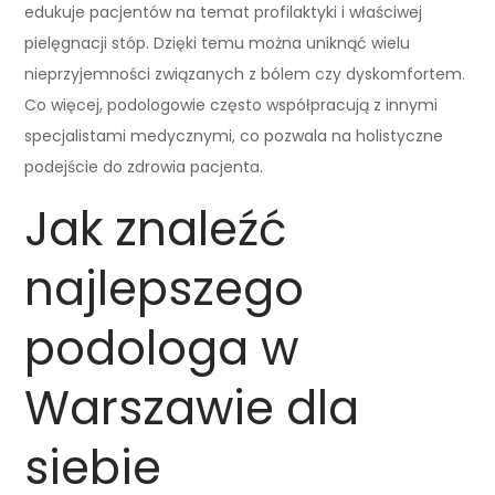
edukuje pacjentów na temat profilaktyki i właściwej
pielęgnacji stóp. Dzięki temu można uniknąć wielu
nieprzyjemności związanych z bólem czy dyskomfortem.
Co więcej, podologowie często współpracują z innymi
specjalistami medycznymi, co pozwala na holistyczne
podejście do zdrowia pacjenta.
Jak znaleźć
najlepszego
podologa w
Warszawie dla
siebie