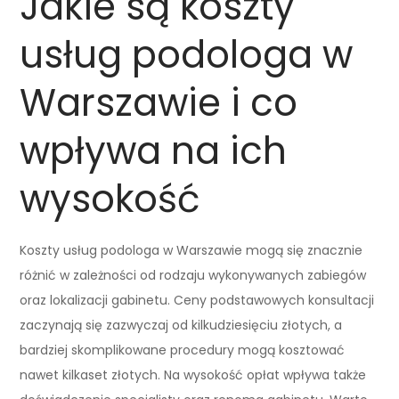
Jakie są koszty
usług podologa w
Warszawie i co
wpływa na ich
wysokość
Koszty usług podologa w Warszawie mogą się znacznie
różnić w zależności od rodzaju wykonywanych zabiegów
oraz lokalizacji gabinetu. Ceny podstawowych konsultacji
zaczynają się zazwyczaj od kilkudziesięciu złotych, a
bardziej skomplikowane procedury mogą kosztować
nawet kilkaset złotych. Na wysokość opłat wpływa także