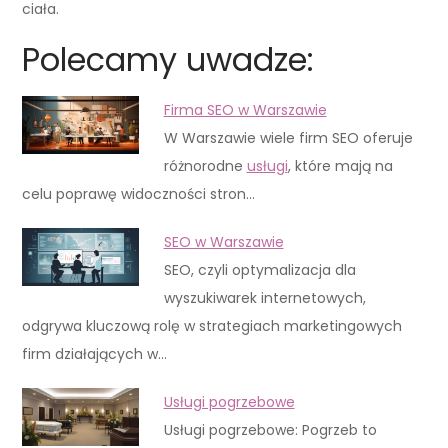
ciała.
Polecamy uwadze:
Firma SEO w Warszawie
W Warszawie wiele firm SEO oferuje
różnorodne
usługi
, które mają na
celu poprawę widoczności stron…
SEO w Warszawie
SEO, czyli optymalizacja dla
wyszukiwarek internetowych,
odgrywa kluczową rolę w strategiach marketingowych
firm działających w…
Usługi pogrzebowe
Usługi pogrzebowe: Pogrzeb to