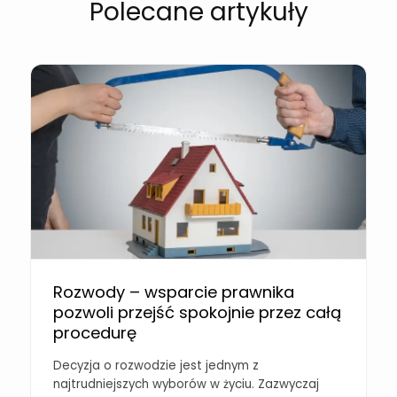
Polecane artykuły
Rozwody – wsparcie prawnika
pozwoli przejść spokojnie przez całą
procedurę
Decyzja o rozwodzie jest jednym z
najtrudniejszych wyborów w życiu. Zazwyczaj