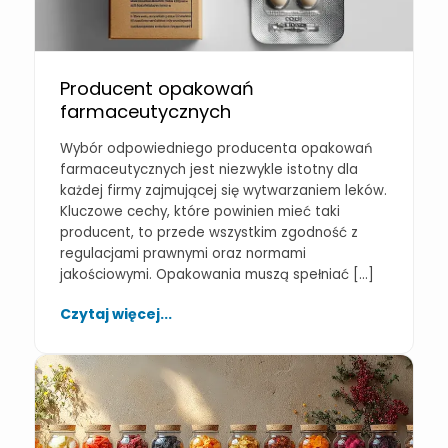
Producent opakowań
farmaceutycznych
Wybór odpowiedniego producenta opakowań
farmaceutycznych jest niezwykle istotny dla
każdej firmy zajmującej się wytwarzaniem leków.
Kluczowe cechy, które powinien mieć taki
producent, to przede wszystkim zgodność z
regulacjami prawnymi oraz normami
jakościowymi. Opakowania muszą spełniać […]
Czytaj więcej...