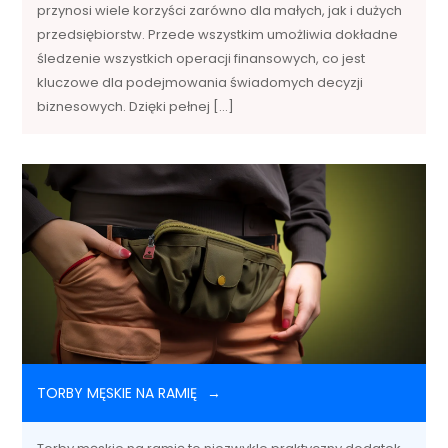
przynosi wiele korzyści zarówno dla małych, jak i dużych
przedsiębiorstw. Przede wszystkim umożliwia dokładne
śledzenie wszystkich operacji finansowych, co jest
kluczowe dla podejmowania świadomych decyzji
biznesowych. Dzięki pełnej […]
TORBY MĘSKIE NA RAMIĘ