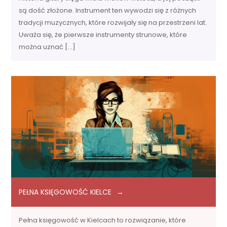
są dość złożone. Instrument ten wywodzi się z różnych
tradycji muzycznych, które rozwijały się na przestrzeni lat.
Uważa się, że pierwsze instrumenty strunowe, które
można uznać […]
PEŁNA KSIĘGOWOŚĆ KIELCE
Pełna księgowość w Kielcach to rozwiązanie, które