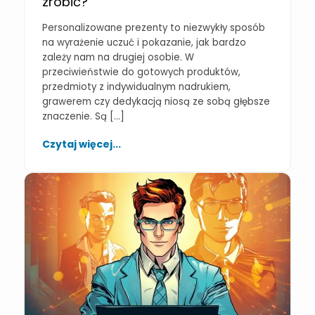
zrobić?
Personalizowane prezenty to niezwykły sposób
na wyrażenie uczuć i pokazanie, jak bardzo
zależy nam na drugiej osobie. W
przeciwieństwie do gotowych produktów,
przedmioty z indywidualnym nadrukiem,
grawerem czy dedykacją niosą ze sobą głębsze
znaczenie. Są […]
Czytaj więcej...