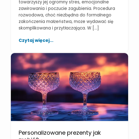
towarzyszy jej ogromny stres, emocjonalne
zawirowania i poczucie zagubienia. Procedura
rozwodowa, choć niezbędna do formalnego
zakończenia małżeństwa, może wydawać się
skomplikowana i przytłaczająca. W […]
Czytaj więcej...
Personalizowane prezenty jak