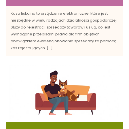
Kasa fiskalna to urządzenie elektroniczne, które jest
niezbędne w wielu rodzajach działalności gospodarczej.
Służy do rejestracji sprzedaży towarów i usług, co jest
wymagane przepisami prawa dla firm objętych
obowiązkiem ewidencjonowania sprzedaży za pomocą
kas rejestrujących. […]