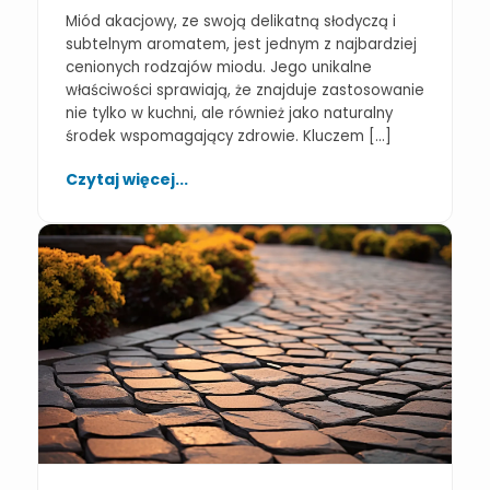
Miód akacjowy, ze swoją delikatną słodyczą i
subtelnym aromatem, jest jednym z najbardziej
cenionych rodzajów miodu. Jego unikalne
właściwości sprawiają, że znajduje zastosowanie
nie tylko w kuchni, ale również jako naturalny
środek wspomagający zdrowie. Kluczem […]
Czytaj więcej...