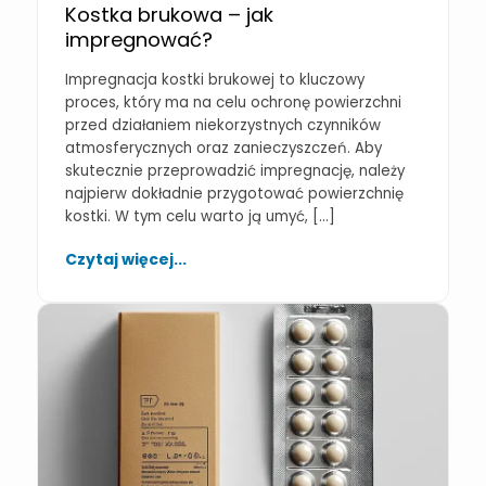
Kostka brukowa – jak
impregnować?
Impregnacja kostki brukowej to kluczowy
proces, który ma na celu ochronę powierzchni
przed działaniem niekorzystnych czynników
atmosferycznych oraz zanieczyszczeń. Aby
skutecznie przeprowadzić impregnację, należy
najpierw dokładnie przygotować powierzchnię
kostki. W tym celu warto ją umyć, […]
Czytaj więcej...