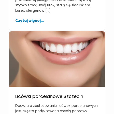
szybko tracą swój urok, stają się siedliskiem
kurzu, alergenów […]
Czytaj więcej...
Licówki porcelanowe Szczecin
Decyzja o zastosowaniu licówek porcelanowych
jest często podyktowana chęcią poprawy