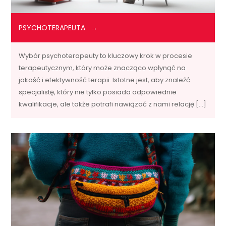
PSYCHOTERAPEUTA
Wybór psychoterapeuty to kluczowy krok w procesie
terapeutycznym, który może znacząco wpłynąć na
jakość i efektywność terapii. Istotne jest, aby znaleźć
specjalistę, który nie tylko posiada odpowiednie
kwalifikacje, ale także potrafi nawiązać z nami relację […]