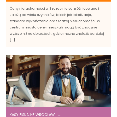
Ceny nieruchomości w Szczecinie są zróżnicowane i
zależą od wielu czynników, takich jak lokalizacja,
standard wykończenia oraz rodzaj nieruchomości. W
centrum miasta ceny mieszkań mogą być znacznie
wyższe niż na obrzeżach, gdzie można znaleźć bardziej
[…]
KASY FISKALNE WROCŁAW