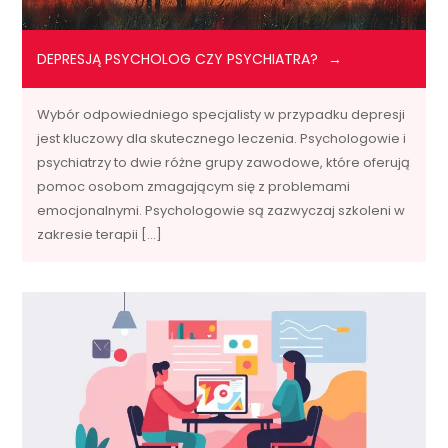
DEPRESJĄ PSYCHOLOG CZY PSYCHIATRA?
Wybór odpowiedniego specjalisty w przypadku depresji
jest kluczowy dla skutecznego leczenia. Psychologowie i
psychiatrzy to dwie różne grupy zawodowe, które oferują
pomoc osobom zmagającym się z problemami
emocjonalnymi. Psychologowie są zazwyczaj szkoleni w
zakresie terapii […]