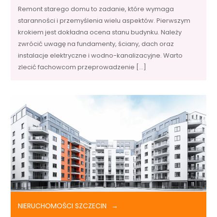
Remont starego domu to zadanie, które wymaga
staranności i przemyślenia wielu aspektów. Pierwszym
krokiem jest dokładna ocena stanu budynku. Należy
zwrócić uwagę na fundamenty, ściany, dach oraz
instalacje elektryczne i wodno-kanalizacyjne. Warto
zlecić fachowcom przeprowadzenie […]
NIERUCHOMOŚCI SZCZECIN