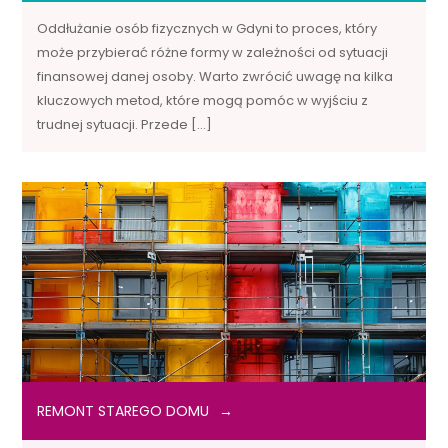
Oddłużanie osób fizycznych w Gdyni to proces, który
może przybierać różne formy w zależności od sytuacji
finansowej danej osoby. Warto zwrócić uwagę na kilka
kluczowych metod, które mogą pomóc w wyjściu z
trudnej sytuacji. Przede […]
REMONT STAREGO DOMU