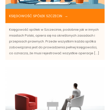
KSIĘGOWOŚĆ SPÓŁEK SZCZECIN
Księgowość spółek w Szczecinie, podobnie jak w innych
miastach Polski, opiera się na określonych zasadach i
przepisach prawnych. Przede wszystkim każda spółka
zobowiązana jest do prowadzenia pełnej księgowości,
co oznacza, że musi rejestrować wszystkie operacje […]