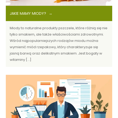
JAKIE MAMY MIODY?
Miody to naturalne produkty pszczele, które różnią się nie
tylko smakiem, ale także właściwościami zdrowotnymi.
Wśród najpopularniejszych rodzajów miodu można
wymienić miód rzepakowy, który charakteryzuje się
jasną barwą oraz delikatnym smakiem. Jest bogaty w
witaminy […]