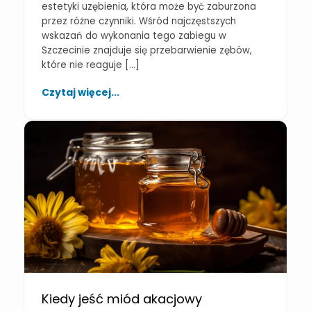
estetyki uzębienia, która może być zaburzona
przez różne czynniki. Wśród najczęstszych
wskazań do wykonania tego zabiegu w
Szczecinie znajduje się przebarwienie zębów,
które nie reaguje […]
Czytaj więcej...
Kiedy jeść miód akacjowy