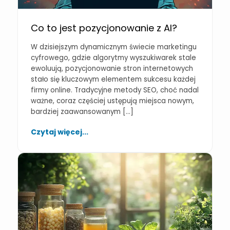
Co to jest pozycjonowanie z AI?
W dzisiejszym dynamicznym świecie marketingu
cyfrowego, gdzie algorytmy wyszukiwarek stale
ewoluują, pozycjonowanie stron internetowych
stało się kluczowym elementem sukcesu każdej
firmy online. Tradycyjne metody SEO, choć nadal
ważne, coraz częściej ustępują miejsca nowym,
bardziej zaawansowanym […]
Czytaj więcej...