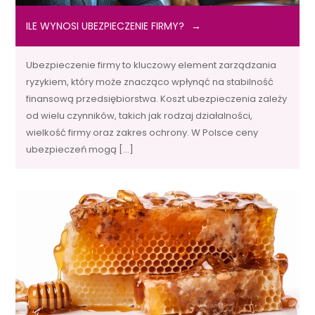
ILE WYNOSI UBEZPIECZENIE FIRMY?
Ubezpieczenie firmy to kluczowy element zarządzania
ryzykiem, który może znacząco wpłynąć na stabilność
finansową przedsiębiorstwa. Koszt ubezpieczenia zależy
od wielu czynników, takich jak rodzaj działalności,
wielkość firmy oraz zakres ochrony. W Polsce ceny
ubezpieczeń mogą […]