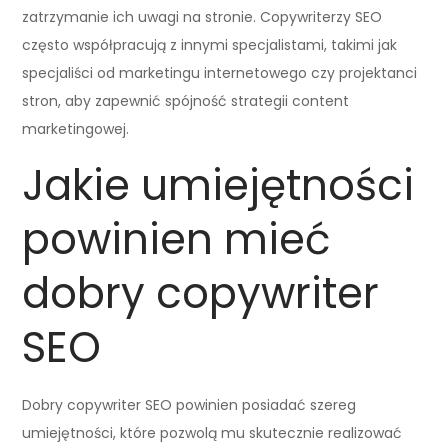
zatrzymanie ich uwagi na stronie. Copywriterzy SEO
często współpracują z innymi specjalistami, takimi jak
specjaliści od marketingu internetowego czy projektanci
stron, aby zapewnić spójność strategii content
marketingowej.
Jakie umiejętności
powinien mieć
dobry copywriter
SEO
Dobry copywriter SEO powinien posiadać szereg
umiejętności, które pozwolą mu skutecznie realizować