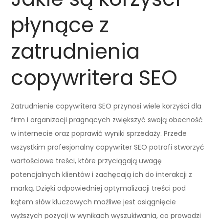
płynące z
zatrudnienia
copywritera SEO
Zatrudnienie copywritera SEO przynosi wiele korzyści dla
firm i organizacji pragnących zwiększyć swoją obecność
w internecie oraz poprawić wyniki sprzedaży. Przede
wszystkim profesjonalny copywriter SEO potrafi stworzyć
wartościowe treści, które przyciągają uwagę
potencjalnych klientów i zachęcają ich do interakcji z
marką. Dzięki odpowiedniej optymalizacji treści pod
kątem słów kluczowych możliwe jest osiągnięcie
wyższych pozycji w wynikach wyszukiwania, co prowadzi