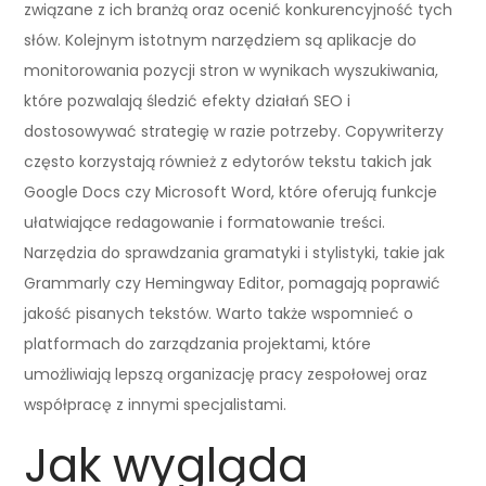
związane z ich branżą oraz ocenić konkurencyjność tych
słów. Kolejnym istotnym narzędziem są aplikacje do
monitorowania pozycji stron w wynikach wyszukiwania,
które pozwalają śledzić efekty działań SEO i
dostosowywać strategię w razie potrzeby. Copywriterzy
często korzystają również z edytorów tekstu takich jak
Google Docs czy Microsoft Word, które oferują funkcje
ułatwiające redagowanie i formatowanie treści.
Narzędzia do sprawdzania gramatyki i stylistyki, takie jak
Grammarly czy Hemingway Editor, pomagają poprawić
jakość pisanych tekstów. Warto także wspomnieć o
platformach do zarządzania projektami, które
umożliwiają lepszą organizację pracy zespołowej oraz
współpracę z innymi specjalistami.
Jak wygląda