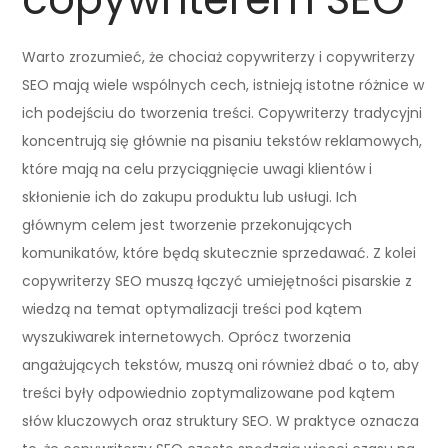
Warto zrozumieć, że chociaż copywriterzy i copywriterzy
SEO mają wiele wspólnych cech, istnieją istotne różnice w
ich podejściu do tworzenia treści. Copywriterzy tradycyjni
koncentrują się głównie na pisaniu tekstów reklamowych,
które mają na celu przyciągnięcie uwagi klientów i
skłonienie ich do zakupu produktu lub usługi. Ich
głównym celem jest tworzenie przekonujących
komunikatów, które będą skutecznie sprzedawać. Z kolei
copywriterzy SEO muszą łączyć umiejętności pisarskie z
wiedzą na temat optymalizacji treści pod kątem
wyszukiwarek internetowych. Oprócz tworzenia
angażujących tekstów, muszą oni również dbać o to, aby
treści były odpowiednio zoptymalizowane pod kątem
słów kluczowych oraz struktury SEO. W praktyce oznacza