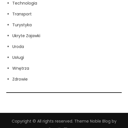
Technologia
Transport
Turystyka
Ukryte Zajawki
Uroda
Usługi
Wnętrza
Zdrowie
Copyright © All rights reserved. Theme Noble Blog by