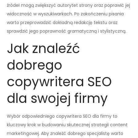
źródeł mogą zwiększyć autorytet strony oraz poprawić jej
widoczność w wyszukiwarkach. Po zakończeniu pisania
warto przeprowadzić dokładną redakcję tekstu oraz
sprawdzić jego poprawność gramatyczną i stylistyczną.
Jak znaleźć
dobrego
copywritera SEO
dla swojej firmy
Wybór odpowiedniego copywritera SEO dla firmy to
kluczowy krok w budowaniu skutecznej strategii content
marketingowej. Aby znaleźć dobrego specjalistę warto