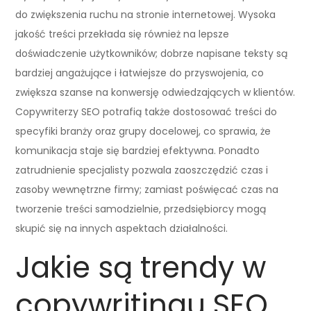
do zwiększenia ruchu na stronie internetowej. Wysoka
jakość treści przekłada się również na lepsze
doświadczenie użytkowników; dobrze napisane teksty są
bardziej angażujące i łatwiejsze do przyswojenia, co
zwiększa szanse na konwersję odwiedzających w klientów.
Copywriterzy SEO potrafią także dostosować treści do
specyfiki branży oraz grupy docelowej, co sprawia, że
komunikacja staje się bardziej efektywna. Ponadto
zatrudnienie specjalisty pozwala zaoszczędzić czas i
zasoby wewnętrzne firmy; zamiast poświęcać czas na
tworzenie treści samodzielnie, przedsiębiorcy mogą
skupić się na innych aspektach działalności.
Jakie są trendy w
copywritingu SEO