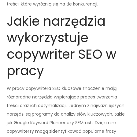
treści, które wyróżnią się na tle konkurencji.
Jakie narzędzia
wykorzystuje
copywriter SEO w
pracy
W pracy copywritera SEO kluczowe znaczenie mają
różnorodne narzędzia wspierające proces tworzenia
treści oraz ich optymalizacji. Jednym z najważniejszych
narzędzi są programy do analizy słów kluczowych, takie
jak Google Keyword Planner czy SEMrush. Dzięki nim
copywriterzy mogą zidentyfikować popularne frazy