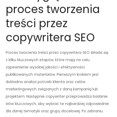
proces tworzenia
treści przez
copywritera SEO
Proces tworzenia treści przez copywritera SEO składa się
z kilku kluczowych etapów, które mają na celu
zapewnienie wysokiej jakości i efektywności
publikowanych materiałów. Pierwszym krokiem jest
dokładna analiza potrzeb klienta oraz celów
marketingowych związanych z daną kampanią lub
projektem. Następnie copywriter przeprowadza badanie
słów kluczowych, aby wybrać te najbardziej odpowiednie
dla danej tematyki oraz grupy docelowej. Po zebraniu