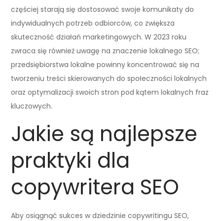
częściej starają się dostosować swoje komunikaty do
indywidualnych potrzeb odbiorców, co zwiększa
skuteczność działań marketingowych. W 2023 roku
zwraca się również uwagę na znaczenie lokalnego SEO;
przedsiębiorstwa lokalne powinny koncentrować się na
tworzeniu treści skierowanych do społeczności lokalnych
oraz optymalizacji swoich stron pod kątem lokalnych fraz
kluczowych.
Jakie są najlepsze
praktyki dla
copywritera SEO
Aby osiągnąć sukces w dziedzinie copywritingu SEO,