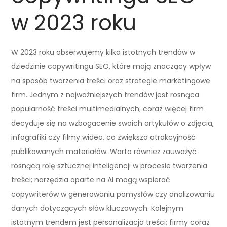
w 2023 roku
W 2023 roku obserwujemy kilka istotnych trendów w
dziedzinie copywritingu SEO, które mają znaczący wpływ
na sposób tworzenia treści oraz strategie marketingowe
firm. Jednym z najważniejszych trendów jest rosnąca
popularność treści multimedialnych; coraz więcej firm
decyduje się na wzbogacenie swoich artykułów o zdjęcia,
infografiki czy filmy wideo, co zwiększa atrakcyjność
publikowanych materiałów. Warto również zauważyć
rosnącą rolę sztucznej inteligencji w procesie tworzenia
treści; narzędzia oparte na AI mogą wspierać
copywriterów w generowaniu pomysłów czy analizowaniu
danych dotyczących słów kluczowych. Kolejnym
istotnym trendem jest personalizacja treści; firmy coraz