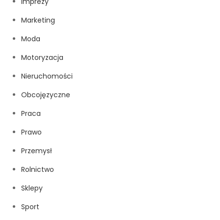
Imprezy
Marketing
Moda
Motoryzacja
Nieruchomości
Obcojęzyczne
Praca
Prawo
Przemysł
Rolnictwo
Sklepy
Sport