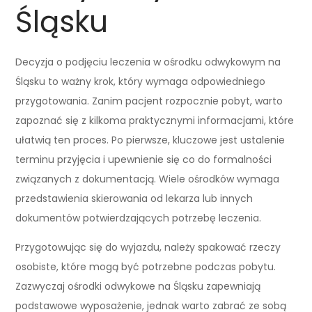
Śląsku
Decyzja o podjęciu leczenia w ośrodku odwykowym na
Śląsku to ważny krok, który wymaga odpowiedniego
przygotowania. Zanim pacjent rozpocznie pobyt, warto
zapoznać się z kilkoma praktycznymi informacjami, które
ułatwią ten proces. Po pierwsze, kluczowe jest ustalenie
terminu przyjęcia i upewnienie się co do formalności
związanych z dokumentacją. Wiele ośrodków wymaga
przedstawienia skierowania od lekarza lub innych
dokumentów potwierdzających potrzebę leczenia.
Przygotowując się do wyjazdu, należy spakować rzeczy
osobiste, które mogą być potrzebne podczas pobytu.
Zazwyczaj ośrodki odwykowe na Śląsku zapewniają
podstawowe wyposażenie, jednak warto zabrać ze sobą