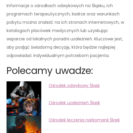
Informacje o ośrodkach odwykowych na Śląsku, ich
programach terapeutycznych, kadrze oraz warunkach
pobytu można znaleźć na ich stronach internetowych, w
katalogach placówek medycznych lub uzyskując
wsparcie od lokalnych poradni uzależnień. Kluczowe jest,
aby podjąć świadomą decyzję, która będzie najlepiej
odpowiadać indywidualnym potrzebom pacjenta.
Polecamy uwadze:
Ośrodek odwykowy Śląsk
Ośrodek uzależnień Śląsk
Ośrodek leczenia narkomanii Śląsk