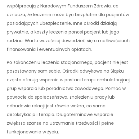
współpracują z Narodowym Funduszem Zdrowia, co
oznacza, że leczenie może być bezpłatne dla pacjentów
posiadających ubezpieczenie. Inne ośrodki działają
prywatnie, a koszty leczenia ponosi pacjent lub jego
rodzina. Warto wcześniej dowiedzieć się o możliwościach
finansowania i ewentualnych opłatach.
Po zakończeniu leczenia stacjonarnego, pacjent nie jest
pozostawiony sam sobie. Ośrodki odwykowe na Śląsku
często oferują wsparcie w postaci terapii ambulatoryjnej,
grup wsparcia lub poradnictwa zawodowego. Pomoc w
powrocie do społeczeństwa, znalezieniu pracy lub
odbudowie relacji jest równie ważna, co sama
detoksykacja i terapia. Długoterminowe wsparcie
zwiększa szanse na utrzymanie trzeźwości i pełne
funkcjonowanie w życiu.