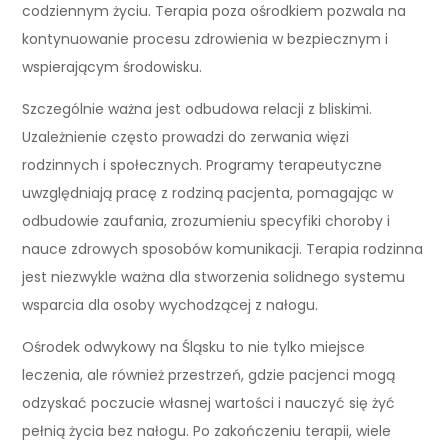
codziennym życiu. Terapia poza ośrodkiem pozwala na
kontynuowanie procesu zdrowienia w bezpiecznym i
wspierającym środowisku.
Szczególnie ważna jest odbudowa relacji z bliskimi.
Uzależnienie często prowadzi do zerwania więzi
rodzinnych i społecznych. Programy terapeutyczne
uwzględniają pracę z rodziną pacjenta, pomagając w
odbudowie zaufania, zrozumieniu specyfiki choroby i
nauce zdrowych sposobów komunikacji. Terapia rodzinna
jest niezwykle ważna dla stworzenia solidnego systemu
wsparcia dla osoby wychodzącej z nałogu.
Ośrodek odwykowy na Śląsku to nie tylko miejsce
leczenia, ale również przestrzeń, gdzie pacjenci mogą
odzyskać poczucie własnej wartości i nauczyć się żyć
pełnią życia bez nałogu. Po zakończeniu terapii, wiele