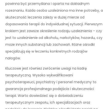
powinna być przemyślana i oparta na dokładnym
rozeznaniu. Każda osoba uzależniona ma inne potrzeby, a
skuteczność leczenia zależy w dużej mierze od
dopasowania terapii do indywidualnej sytuacji. Pierwszym
krokiem jest zawsze określenie rodzaju uzależnienia – czy
jest to uzależnienie od alkoholu, narkotyków, hazardu, czy
może innych substancji lub zachowań. Różne ośrodki
specjalizują się w leczeniu konkretnych rodzajów
nałogów.
Kluczowe jest również zwrócenie uwagi na kadrę
terapeutyczną. Wysoko wykwalifikowani
psychoterapeuci, psychiatrzy i personel medyczny to
gwarancja profesjonalnego podejścia i skuteczności
terapii. Warto dowiedzieć się o doświadczeniu
terapeutycznym zespołu, ich specjalizacjach oraz