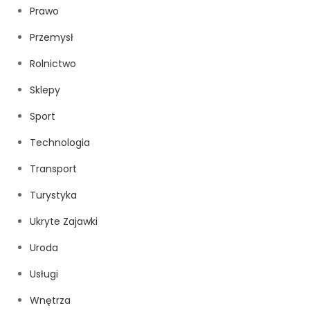
Prawo
Przemysł
Rolnictwo
Sklepy
Sport
Technologia
Transport
Turystyka
Ukryte Zajawki
Uroda
Usługi
Wnętrza