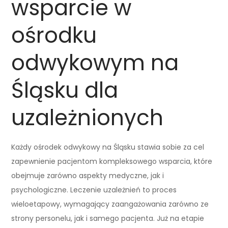
wsparcie w
ośrodku
odwykowym na
Śląsku dla
uzależnionych
Każdy ośrodek odwykowy na Śląsku stawia sobie za cel
zapewnienie pacjentom kompleksowego wsparcia, które
obejmuje zarówno aspekty medyczne, jak i
psychologiczne. Leczenie uzależnień to proces
wieloetapowy, wymagający zaangażowania zarówno ze
strony personelu, jak i samego pacjenta. Już na etapie