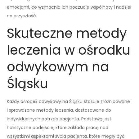
emocjami, co wzmacnia ich poczucie wspólnoty i nadziei
na przyszłość.
Skuteczne metody
leczenia w ośrodku
odwykowym na
Śląsku
Każdy ośrodek odwykowy na Śląsku stosuje zróżnicowane
i sprawdzone metody leczenia, dostosowane do
indywidualnych potrzeb pacjenta. Podstawą jest
holistyczne podejście, które zakłada pracę nad
wszystkimi aspektami życia pacjenta, które mogły być