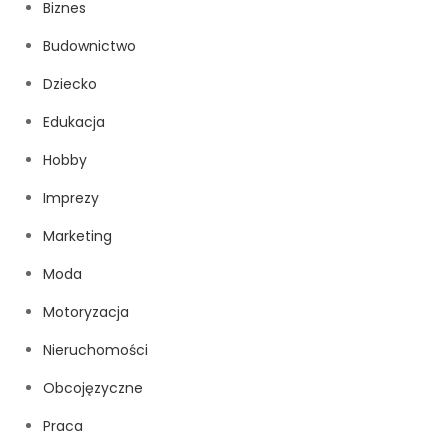
Biznes
Budownictwo
Dziecko
Edukacja
Hobby
Imprezy
Marketing
Moda
Motoryzacja
Nieruchomości
Obcojęzyczne
Praca