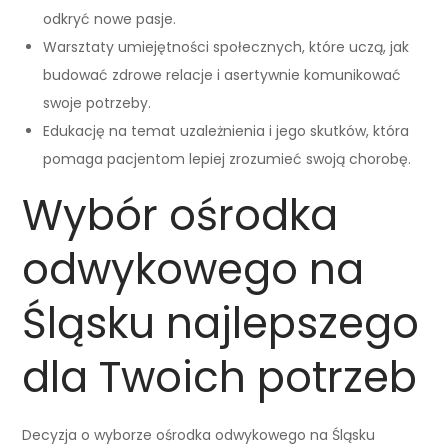
odkryć nowe pasje.
Warsztaty umiejętności społecznych, które uczą, jak
budować zdrowe relacje i asertywnie komunikować
swoje potrzeby.
Edukację na temat uzależnienia i jego skutków, która
pomaga pacjentom lepiej zrozumieć swoją chorobę.
Wybór ośrodka
odwykowego na
Śląsku najlepszego
dla Twoich potrzeb
Decyzja o wyborze ośrodka odwykowego na Śląsku