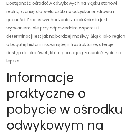
Dostępność ośrodków odwykowych na Śląsku stanowi
realną szansę dla wielu osób na odzyskanie zdrowia i
godności. Proces wychodzenia z uzależnienia jest
wyzwaniem, ale przy odpowiednim wsparciu i
determinacji jest jak najbardziej możliwy. Śląsk, jako region
o bogatej historii i rozwiniętej infrastrukturze, oferuje
dostęp do placówek, które pomagają zmieniać życie na
lepsze.
Informacje
praktyczne o
pobycie w ośrodku
odwykowym na