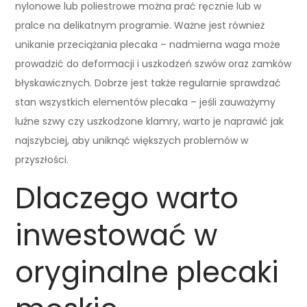
nylonowe lub poliestrowe można prać ręcznie lub w
pralce na delikatnym programie. Ważne jest również
unikanie przeciążania plecaka – nadmierna waga może
prowadzić do deformacji i uszkodzeń szwów oraz zamków
błyskawicznych. Dobrze jest także regularnie sprawdzać
stan wszystkich elementów plecaka – jeśli zauważymy
luźne szwy czy uszkodzone klamry, warto je naprawić jak
najszybciej, aby uniknąć większych problemów w
przyszłości.
Dlaczego warto
inwestować w
oryginalne plecaki