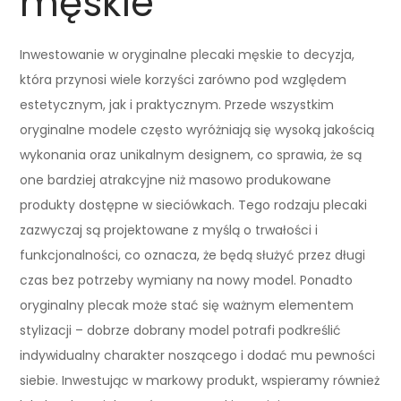
męskie
Inwestowanie w oryginalne plecaki męskie to decyzja,
która przynosi wiele korzyści zarówno pod względem
estetycznym, jak i praktycznym. Przede wszystkim
oryginalne modele często wyróżniają się wysoką jakością
wykonania oraz unikalnym designem, co sprawia, że są
one bardziej atrakcyjne niż masowo produkowane
produkty dostępne w sieciówkach. Tego rodzaju plecaki
zazwyczaj są projektowane z myślą o trwałości i
funkcjonalności, co oznacza, że będą służyć przez długi
czas bez potrzeby wymiany na nowy model. Ponadto
oryginalny plecak może stać się ważnym elementem
stylizacji – dobrze dobrany model potrafi podkreślić
indywidualny charakter noszącego i dodać mu pewności
siebie. Inwestując w markowy produkt, wspieramy również