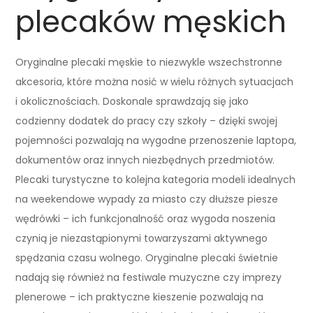
plecaków męskich
Oryginalne plecaki męskie to niezwykle wszechstronne
akcesoria, które można nosić w wielu różnych sytuacjach
i okolicznościach. Doskonale sprawdzają się jako
codzienny dodatek do pracy czy szkoły – dzięki swojej
pojemności pozwalają na wygodne przenoszenie laptopa,
dokumentów oraz innych niezbędnych przedmiotów.
Plecaki turystyczne to kolejna kategoria modeli idealnych
na weekendowe wypady za miasto czy dłuższe piesze
wędrówki – ich funkcjonalność oraz wygoda noszenia
czynią je niezastąpionymi towarzyszami aktywnego
spędzania czasu wolnego. Oryginalne plecaki świetnie
nadają się również na festiwale muzyczne czy imprezy
plenerowe – ich praktyczne kieszenie pozwalają na