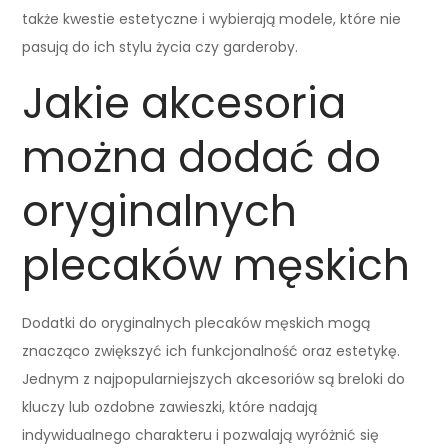
także kwestie estetyczne i wybierają modele, które nie
pasują do ich stylu życia czy garderoby.
Jakie akcesoria
można dodać do
oryginalnych
plecaków męskich
Dodatki do oryginalnych plecaków męskich mogą
znacząco zwiększyć ich funkcjonalność oraz estetykę.
Jednym z najpopularniejszych akcesoriów są breloki do
kluczy lub ozdobne zawieszki, które nadają
indywidualnego charakteru i pozwalają wyróżnić się