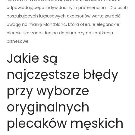
odpowiadającego indywidualnym preferencjom. Dla osób
poszukujących luksusowych akcesoriów warto zwrócić
uwagę na markę Montblanc, która oferuje eleganckie
plecaki skórzane idealne do biura czy na spotkania
biznesowe.
Jakie są
najczęstsze błędy
przy wyborze
oryginalnych
plecaków męskich