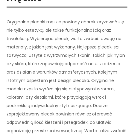
Oryginalne plecaki męskie powinny charakteryzować się
nie tylko estetyką, ale także funkcjonalnością oraz
trwałością. Wybierając plecak, warto zwrócić uwagę na
materiały, z jakich jest wykonany. Najlepsze plecaki są
zazwyczaj uszyte z wytrzymałych tkanin, takich jak nylon
czy skóra, które zapewniają odporność na uszkodzenia
oraz działanie warunków atmosferycznych. Kolejnym
istotnym aspektem jest design plecaka. Oryginalne
modele często wyróżniają się nietypowymi wzorami,
kolorami czy detalami, które przyciągają wzrok i
podkreślają indywidualny styl noszącego. Dobrze
zaprojektowany plecak powinien również oferować
odpowiednią ilość kieszeni i przegródek, co ułatwia
organizację przestrzeni wewnętrznej. Warto także zwrócić