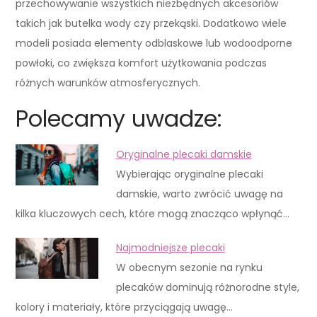
przechowywanie wszystkich niezbędnych akcesoriów
takich jak butelka wody czy przekąski. Dodatkowo wiele
modeli posiada elementy odblaskowe lub wodoodporne
powłoki, co zwiększa komfort użytkowania podczas
różnych warunków atmosferycznych.
Polecamy uwadze:
Oryginalne plecaki damskie
Wybierając oryginalne plecaki
damskie, warto zwrócić uwagę na
kilka kluczowych cech, które mogą znacząco wpłynąć…
Najmodniejsze plecaki
W obecnym sezonie na rynku
plecaków dominują różnorodne style,
kolory i materiały, które przyciągają uwagę…