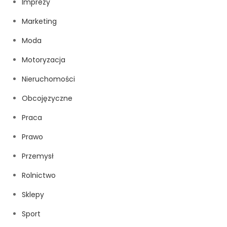
Imprezy
Marketing
Moda
Motoryzacja
Nieruchomości
Obcojęzyczne
Praca
Prawo
Przemysł
Rolnictwo
Sklepy
Sport