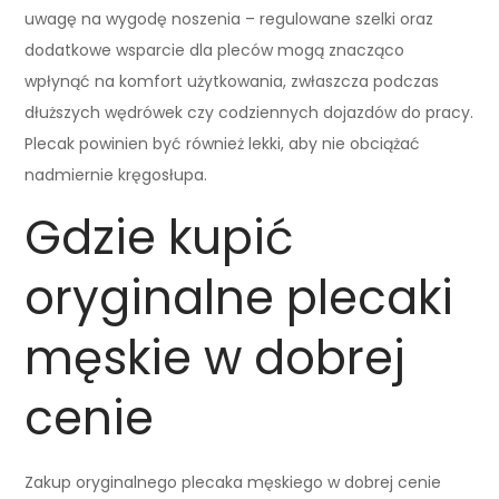
uwagę na wygodę noszenia – regulowane szelki oraz
dodatkowe wsparcie dla pleców mogą znacząco
wpłynąć na komfort użytkowania, zwłaszcza podczas
dłuższych wędrówek czy codziennych dojazdów do pracy.
Plecak powinien być również lekki, aby nie obciążać
nadmiernie kręgosłupa.
Gdzie kupić
oryginalne plecaki
męskie w dobrej
cenie
Zakup oryginalnego plecaka męskiego w dobrej cenie