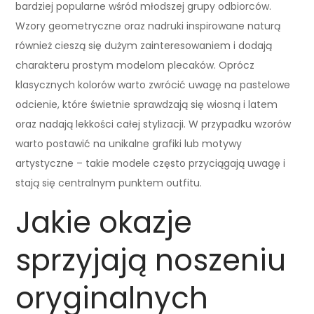
bardziej popularne wśród młodszej grupy odbiorców.
Wzory geometryczne oraz nadruki inspirowane naturą
również cieszą się dużym zainteresowaniem i dodają
charakteru prostym modelom plecaków. Oprócz
klasycznych kolorów warto zwrócić uwagę na pastelowe
odcienie, które świetnie sprawdzają się wiosną i latem
oraz nadają lekkości całej stylizacji. W przypadku wzorów
warto postawić na unikalne grafiki lub motywy
artystyczne – takie modele często przyciągają uwagę i
stają się centralnym punktem outfitu.
Jakie okazje
sprzyjają noszeniu
oryginalnych