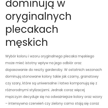
dominują w
oryginalnych
plecakach
męskich
Wybór koloru i wzoru oryginalnego plecaka męskiego
może mieć istotny wpływ na jego odbiór oraz
dopasowanie do reszty garderoby. W ostatnich sezonach
dominują stonowane kolory takie jak czarny, granatowy
czy szary, które są uniwersalne i łatwo komponują się z
różnorodnymi stylizacjami. Jednak coraz więcej
mężczyzn decyduje się na odważniejsze kolory oraz wzory
– intensywna czerwień czy zielony camo stają się coraz