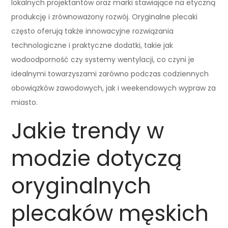
lokalnych projektantów oraz marki stawiające na etyczną
produkcję i zrównoważony rozwój. Oryginalne plecaki
często oferują także innowacyjne rozwiązania
technologiczne i praktyczne dodatki, takie jak
wodoodporność czy systemy wentylacji, co czyni je
idealnymi towarzyszami zarówno podczas codziennych
obowiązków zawodowych, jak i weekendowych wypraw za
miasto.
Jakie trendy w
modzie dotyczą
oryginalnych
plecaków męskich