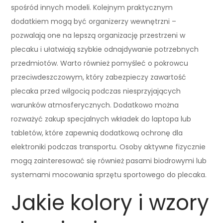
spośród innych modeli. Kolejnym praktycznym
dodatkiem mogą być organizerzy wewnętrzni –
pozwalają one na lepszą organizację przestrzeni w
plecaku i ułatwiają szybkie odnajdywanie potrzebnych
przedmiotów. Warto również pomyśleć o pokrowcu
przeciwdeszczowym, który zabezpieczy zawartość
plecaka przed wilgocią podczas niesprzyjających
warunków atmosferycznych. Dodatkowo można
rozważyć zakup specjalnych wkładek do laptopa lub
tabletów, które zapewnią dodatkową ochronę dla
elektroniki podczas transportu. Osoby aktywne fizycznie
mogą zainteresować się również pasami biodrowymi lub
systemami mocowania sprzętu sportowego do plecaka.
Jakie kolory i wzory