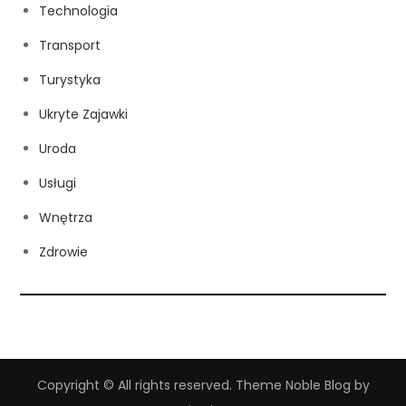
Technologia
Transport
Turystyka
Ukryte Zajawki
Uroda
Usługi
Wnętrza
Zdrowie
Copyright © All rights reserved. Theme Noble Blog by