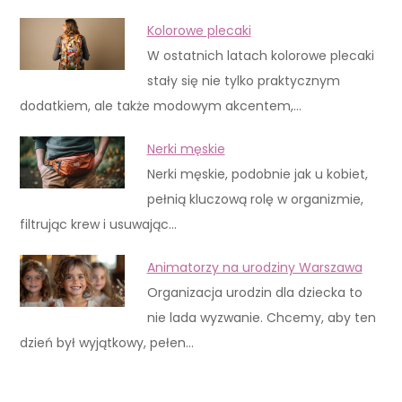
Kolorowe plecaki
W ostatnich latach kolorowe plecaki
stały się nie tylko praktycznym
dodatkiem, ale także modowym akcentem,…
Nerki męskie
Nerki męskie, podobnie jak u kobiet,
pełnią kluczową rolę w organizmie,
filtrując krew i usuwając…
Animatorzy na urodziny Warszawa
Organizacja urodzin dla dziecka to
nie lada wyzwanie. Chcemy, aby ten
dzień był wyjątkowy, pełen…