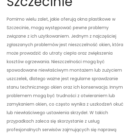
Szczecinie
Pomimo wielu zalet, jakie oferują okna plastikowe w
Szczecinie, mogą występować pewne problemy
związane z ich użytkowaniem. Jednym z najczęściej
zgłaszanych problemów jest nieszczelność okien, która
może prowadzić do utraty ciepła oraz zwiększenia
kosztów ogrzewania. Nieszczelności mogą być
spowodowane niewłaściwym montażem lub zużyciem
uszczelek, dlatego ważne jest regularne sprawdzanie
stanu technicznego okien oraz ich konserwacja. Innym
problemem mogą być trudności z otwieraniem lub
zamykaniem okien, co często wynika z uszkodzeń okuć
lub niewłaściwego ustawienia skrzydeł. W takich
przypadkach zaleca się skorzystanie z usług
profesjonalnych serwisów zajmujących się naprawą