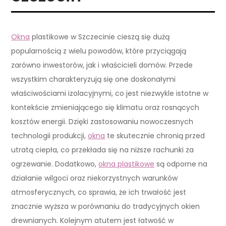
Okna
plastikowe w Szczecinie cieszą się dużą
popularnością z wielu powodów, które przyciągają
zarówno inwestorów, jak i właścicieli domów. Przede
wszystkim charakteryzują się one doskonałymi
właściwościami izolacyjnymi, co jest niezwykle istotne w
kontekście zmieniającego się klimatu oraz rosnących
kosztów energii. Dzięki zastosowaniu nowoczesnych
technologii produkcji,
okna
te skutecznie chronią przed
utratą ciepła, co przekłada się na niższe rachunki za
ogrzewanie. Dodatkowo,
okna plastikowe
są odporne na
działanie wilgoci oraz niekorzystnych warunków
atmosferycznych, co sprawia, że ich trwałość jest
znacznie wyższa w porównaniu do tradycyjnych okien
drewnianych. Kolejnym atutem jest łatwość w