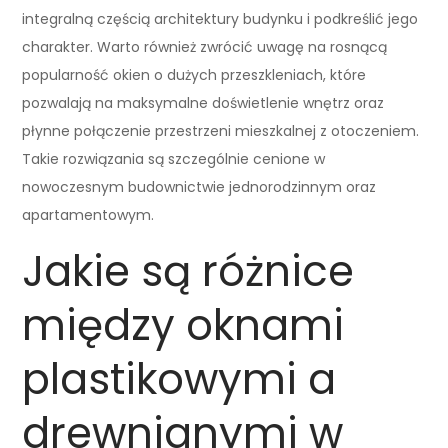
integralną częścią architektury budynku i podkreślić jego
charakter. Warto również zwrócić uwagę na rosnącą
popularność okien o dużych przeszkleniach, które
pozwalają na maksymalne doświetlenie wnętrz oraz
płynne połączenie przestrzeni mieszkalnej z otoczeniem.
Takie rozwiązania są szczególnie cenione w
nowoczesnym budownictwie jednorodzinnym oraz
apartamentowym.
Jakie są różnice
między oknami
plastikowymi a
drewnianymi w