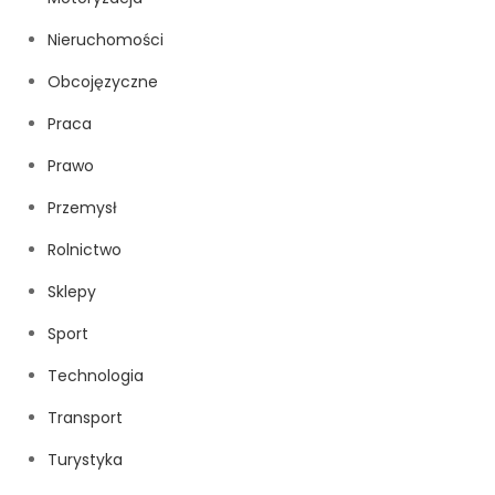
Nieruchomości
Obcojęzyczne
Praca
Prawo
Przemysł
Rolnictwo
Sklepy
Sport
Technologia
Transport
Turystyka