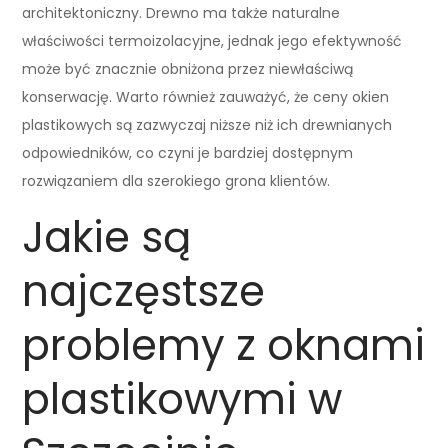
architektoniczny. Drewno ma także naturalne
właściwości termoizolacyjne, jednak jego efektywność
może być znacznie obniżona przez niewłaściwą
konserwację. Warto również zauważyć, że ceny okien
plastikowych są zazwyczaj niższe niż ich drewnianych
odpowiedników, co czyni je bardziej dostępnym
rozwiązaniem dla szerokiego grona klientów.
Jakie są
najczęstsze
problemy z oknami
plastikowymi w