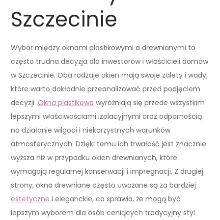
Szczecinie
Wybór między oknami plastikowymi a drewnianymi to
często trudna decyzja dla inwestorów i właścicieli domów
w Szczecinie. Oba rodzaje okien mają swoje zalety i wady,
które warto dokładnie przeanalizować przed podjęciem
decyzji.
Okna plastikowe
wyróżniają się przede wszystkim
lepszymi właściwościami izolacyjnymi oraz odpornością
na działanie wilgoci i niekorzystnych warunków
atmosferycznych. Dzięki temu ich trwałość jest znacznie
wyższa niż w przypadku okien drewnianych, które
wymagają regularnej konserwacji i impregnacji. Z drugiej
strony, okna drewniane często uważane są za bardziej
estetyczne
i eleganckie, co sprawia, że mogą być
lepszym wyborem dla osób ceniących tradycyjny styl