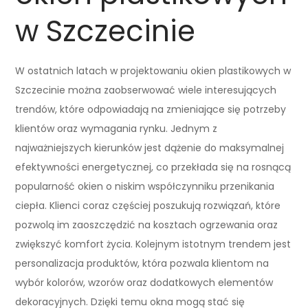
w Szczecinie
W ostatnich latach w projektowaniu okien plastikowych w
Szczecinie można zaobserwować wiele interesujących
trendów, które odpowiadają na zmieniające się potrzeby
klientów oraz wymagania rynku. Jednym z
najważniejszych kierunków jest dążenie do maksymalnej
efektywności energetycznej, co przekłada się na rosnącą
popularność okien o niskim współczynniku przenikania
ciepła. Klienci coraz częściej poszukują rozwiązań, które
pozwolą im zaoszczędzić na kosztach ogrzewania oraz
zwiększyć komfort życia. Kolejnym istotnym trendem jest
personalizacja produktów, która pozwala klientom na
wybór kolorów, wzorów oraz dodatkowych elementów
dekoracyjnych. Dzięki temu okna mogą stać się