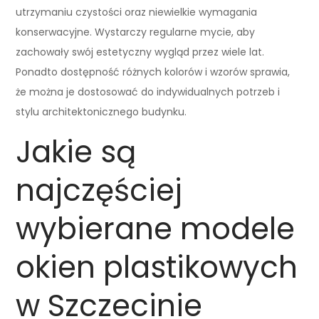
utrzymaniu czystości oraz niewielkie wymagania
konserwacyjne. Wystarczy regularne mycie, aby
zachowały swój estetyczny wygląd przez wiele lat.
Ponadto dostępność różnych kolorów i wzorów sprawia,
że można je dostosować do indywidualnych potrzeb i
stylu architektonicznego budynku.
Jakie są
najczęściej
wybierane modele
okien plastikowych
w Szczecinie