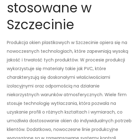
stosowane w
Szczecinie
Produkcja okien plastikowych w Szczecinie opiera się na
nowoczesnych technologiach, które zapewniają wysoką
jakość i trwałość tych produktów. W procesie produkcji
wykorzystuje się materiały takie jak PVC, które
charakteryzują się doskonałymi właściwościami
izolacyjnymi oraz odpornością na działanie
niekorzystnych warunków atmosferycznych. Wiele firm
stosuje technologię wytłaczania, która pozwala na
uzyskanie profili o różnych kształtach i wymiarach, co
umożliwia dostosowanie okien do indywidualnych potrzeb
klientów. Dodatkowo, nowoczesne linie produkcyjne
wyposażone są w zaawansowane systemy kontroli