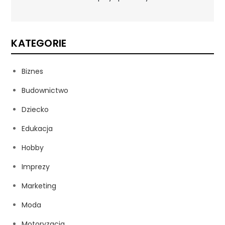
KATEGORIE
Biznes
Budownictwo
Dziecko
Edukacja
Hobby
Imprezy
Marketing
Moda
Motoryzacja