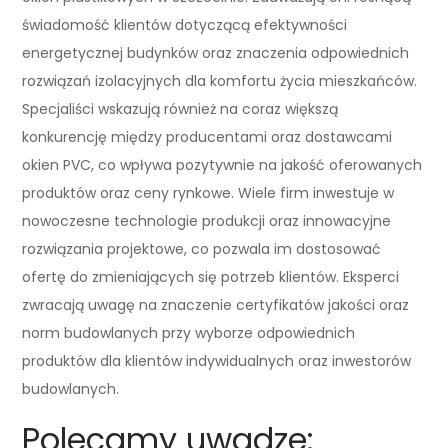
świadomość klientów dotyczącą efektywności
energetycznej budynków oraz znaczenia odpowiednich
rozwiązań izolacyjnych dla komfortu życia mieszkańców.
Specjaliści wskazują również na coraz większą
konkurencję między producentami oraz dostawcami
okien PVC, co wpływa pozytywnie na jakość oferowanych
produktów oraz ceny rynkowe. Wiele firm inwestuje w
nowoczesne technologie produkcji oraz innowacyjne
rozwiązania projektowe, co pozwala im dostosować
ofertę do zmieniających się potrzeb klientów. Eksperci
zwracają uwagę na znaczenie certyfikatów jakości oraz
norm budowlanych przy wyborze odpowiednich
produktów dla klientów indywidualnych oraz inwestorów
budowlanych.
Polecamy uwadze: