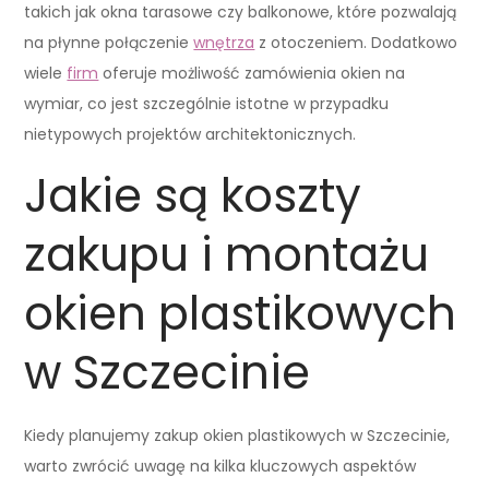
takich jak okna tarasowe czy balkonowe, które pozwalają
na płynne połączenie
wnętrza
z otoczeniem. Dodatkowo
wiele
firm
oferuje możliwość zamówienia okien na
wymiar, co jest szczególnie istotne w przypadku
nietypowych projektów architektonicznych.
Jakie są koszty
zakupu i montażu
okien plastikowych
w Szczecinie
Kiedy planujemy zakup okien plastikowych w Szczecinie,
warto zwrócić uwagę na kilka kluczowych aspektów