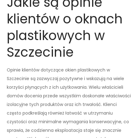
Jakie są opinie
klientów o oknach
plastikowych w
Szczecinie
Opinie klientów dotyczące okien plastikowych w
Szczecinie są zazwyczaj pozytywne i wskazują na wiele
korzyści płynących z ich użytkowania. Wielu właścicieli
domów docenia przede wszystkim doskonałe właściwości
izolacyjne tych produktów oraz ich trwałość. Klienci
często podkreślają również łatwość w utrzymaniu
czystości oraz minimalne wymagania konserwacyjne, co
sprawia, że codzienna eksploatacja staje się znacznie