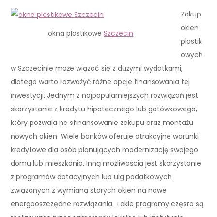
Zakup
okien
okna plastikowe
Szczecin
plastik
owych
w Szczecinie może wiązać się z dużymi wydatkami,
dlatego warto rozważyć różne opcje finansowania tej
inwestycji. Jednym z najpopularniejszych rozwiązań jest
skorzystanie z kredytu hipotecznego lub gotówkowego,
który pozwala na sfinansowanie zakupu oraz montażu
nowych okien. Wiele banków oferuje atrakcyjne warunki
kredytowe dla osób planujących modernizację swojego
domu lub mieszkania. Inną możliwością jest skorzystanie
z programów dotacyjnych lub ulg podatkowych
związanych z wymianą starych okien na nowe
energooszczędne rozwiązania. Takie programy często są