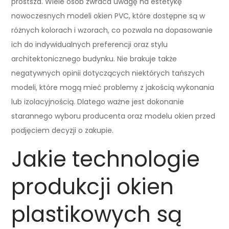
prostsza. Wiele osób zwraca uwagę na estetykę
nowoczesnych modeli okien PVC, które dostępne są w
różnych kolorach i wzorach, co pozwala na dopasowanie
ich do indywidualnych preferencji oraz stylu
architektonicznego budynku. Nie brakuje także
negatywnych opinii dotyczących niektórych tańszych
modeli, które mogą mieć problemy z jakością wykonania
lub izolacyjnością. Dlatego ważne jest dokonanie
starannego wyboru producenta oraz modelu okien przed
podjęciem decyzji o zakupie.
Jakie technologie
produkcji okien
plastikowych są