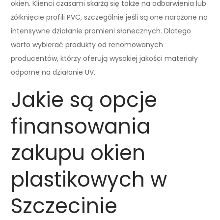
okien. Klienci czasami skarżą się także na odbarwienia lub
żółknięcie profili PVC, szczególnie jeśli są one narażone na
intensywne działanie promieni słonecznych. Dlatego
warto wybierać produkty od renomowanych
producentów, którzy oferują wysokiej jakości materiały
odporne na działanie UV.
Jakie są opcje
finansowania
zakupu okien
plastikowych w
Szczecinie