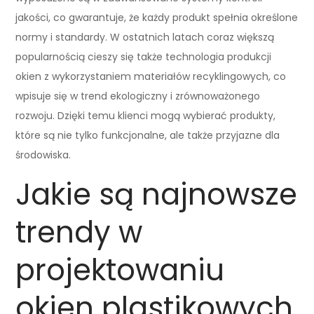
jakości, co gwarantuje, że każdy produkt spełnia określone
normy i standardy. W ostatnich latach coraz większą
popularnością cieszy się także technologia produkcji
okien z wykorzystaniem materiałów recyklingowych, co
wpisuje się w trend ekologiczny i zrównoważonego
rozwoju. Dzięki temu klienci mogą wybierać produkty,
które są nie tylko funkcjonalne, ale także przyjazne dla
środowiska.
Jakie są najnowsze
trendy w
projektowaniu
okien plastikowych