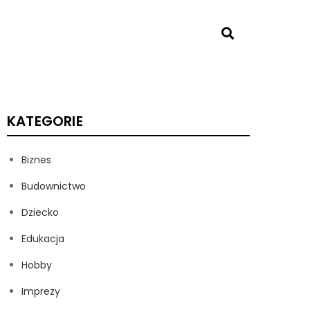
KATEGORIE
Biznes
Budownictwo
Dziecko
Edukacja
Hobby
Imprezy