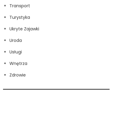
Transport
Turystyka
Ukryte Zajawki
Uroda
Usługi
Wnętrza
Zdrowie