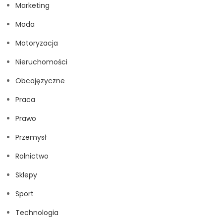
Marketing
Moda
Motoryzacja
Nieruchomości
Obcojęzyczne
Praca
Prawo
Przemysł
Rolnictwo
Sklepy
Sport
Technologia