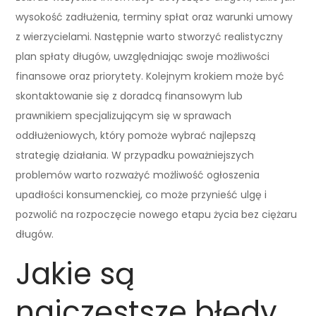
wysokość zadłużenia, terminy spłat oraz warunki umowy
z wierzycielami. Następnie warto stworzyć realistyczny
plan spłaty długów, uwzględniając swoje możliwości
finansowe oraz priorytety. Kolejnym krokiem może być
skontaktowanie się z doradcą finansowym lub
prawnikiem specjalizującym się w sprawach
oddłużeniowych, który pomoże wybrać najlepszą
strategię działania. W przypadku poważniejszych
problemów warto rozważyć możliwość ogłoszenia
upadłości konsumenckiej, co może przynieść ulgę i
pozwolić na rozpoczęcie nowego etapu życia bez ciężaru
długów.
Jakie są
najczęstsze błędy