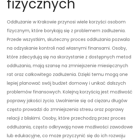
fizycznych
Oddłużanie w Krakowie przynosi wiele korzyści osobom
fizycznym, które borykają się z problemem zadłużenia.
Przede wszystkim, skuteczny proces oddłużania pozwala
na odzyskanie kontroli nad własnymi finansami. Osoby,
które zdecydują się na skorzystanie z dostępnych metod
oddłużania, mają szansę na zmniejszenie miesięcznych
rat oraz całkowitego zadłużenia. Dzięki temu mogą one
lepiej planować swój budżet domowy i unikać dalszych
problemów finansowych. Kolejną korzyścią jest możliwość
poprawy jakości życia. Uwolnienie się od ciężaru długów
często prowadzi do zmniejszenia stresu oraz poprawy
relacji z bliskimi. Osoby, które przechodzą przez proces
oddłużania, często odkrywają nowe możliwości zawodowe
lub edukacyjne, co może przyczynić się do ich rozwoju