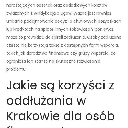
narastających odsetek oraz dodatkowych kosztów
związanych z windykacją długów. Ważne jest również
unikanie podejmowania decyzji o chwilowych pożyczkach
lub kredytach na spłatę innych zobowiązań, ponieważ
może to prowadzić do spirali zadłużenia. Osoby zadłużone
często nie korzystają także z dostępnych form wsparcia,
takich jak doradztwo finansowe czy grupy wsparcia, co
ogranicza ich szanse na skuteczne rozwiązanie
problemu.
Jakie są korzyści z
oddłużania w
Krakowie dla osób