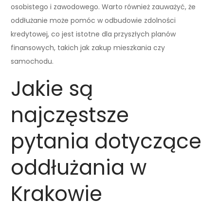
osobistego i zawodowego. Warto również zauważyć, że
oddłużanie może pomóc w odbudowie zdolności
kredytowej, co jest istotne dla przyszłych planów
finansowych, takich jak zakup mieszkania czy
samochodu.
Jakie są
najczęstsze
pytania dotyczące
oddłużania w
Krakowie