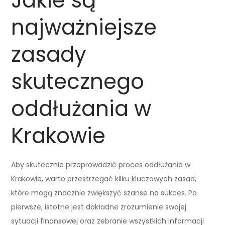
Jakie są
najważniejsze
zasady
skutecznego
oddłużania w
Krakowie
Aby skutecznie przeprowadzić proces oddłużania w
Krakowie, warto przestrzegać kilku kluczowych zasad,
które mogą znacznie zwiększyć szanse na sukces. Po
pierwsze, istotne jest dokładne zrozumienie swojej
sytuacji finansowej oraz zebranie wszystkich informacji