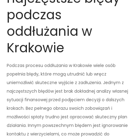
podczas
oddłużania w
Krakowie
Podczas procesu oddłużania w Krakowie wiele osób
popełnia błędy, które mogą utrudnić lub wręcz
uniemożliwić skuteczne wyjście z zadłużenia. Jednym z
najczęstszych błędów jest brak dokładnej analizy własnej
sytuacji finansowej przed podjęciem decyzji o dalszych
krokach. Bez pełnego obrazu swoich zobowiązań i
możliwości spłaty trudno jest opracować skuteczny plan
działania. Innym powszechnym błędem jest ignorowanie
kontaktu z wierzycielami, co może prowadzić do