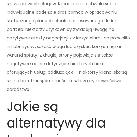
się w sprawach długów. Klienci często chwalą sobie
indywidualne podejście oraz pomoc w opracowaniu
skutecznego planu działania dostosowanego do ich
potrzeb. Niektórzy użytkownicy zwracają uwagę na
pozytywne efekty negocjacji z wierzycielami, co pozwoliło
im obniżyć wysokość długu lub uzyskać korzystniejsze
warunki spłaty. Z drugiej strony pojawiają się także
negatywne opinie dotyczące niektórych firm
oferujących usługi oddłużające – niektórzy klienci skarżą
się na brak transparentności kosztów czy niewłaściwe
doradztwo.
Jakie są
alternatywy dla