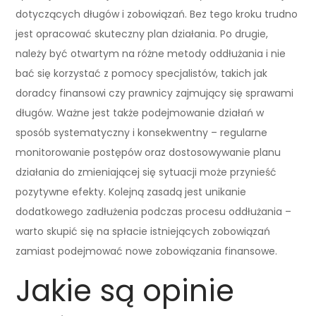
dotyczących długów i zobowiązań. Bez tego kroku trudno
jest opracować skuteczny plan działania. Po drugie,
należy być otwartym na różne metody oddłużania i nie
bać się korzystać z pomocy specjalistów, takich jak
doradcy finansowi czy prawnicy zajmujący się sprawami
długów. Ważne jest także podejmowanie działań w
sposób systematyczny i konsekwentny – regularne
monitorowanie postępów oraz dostosowywanie planu
działania do zmieniającej się sytuacji może przynieść
pozytywne efekty. Kolejną zasadą jest unikanie
dodatkowego zadłużenia podczas procesu oddłużania –
warto skupić się na spłacie istniejących zobowiązań
zamiast podejmować nowe zobowiązania finansowe.
Jakie są opinie