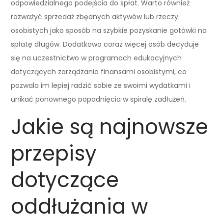
odpowiedzialnego podejścia do spłat. Warto również
rozważyć sprzedaż zbędnych aktywów lub rzeczy
osobistych jako sposób na szybkie pozyskanie gotówki na
spłatę długów. Dodatkowo coraz więcej osób decyduje
się na uczestnictwo w programach edukacyjnych
dotyczących zarządzania finansami osobistymi, co
pozwala im lepiej radzić sobie ze swoimi wydatkami i
unikać ponownego popadnięcia w spiralę zadłużeń.
Jakie są najnowsze
przepisy
dotyczące
oddłużania w