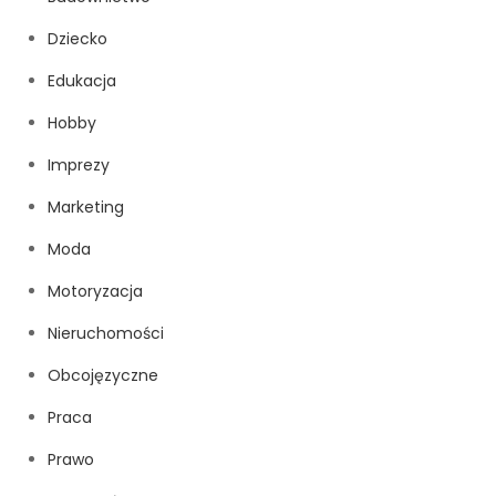
Dziecko
Edukacja
Hobby
Imprezy
Marketing
Moda
Motoryzacja
Nieruchomości
Obcojęzyczne
Praca
Prawo