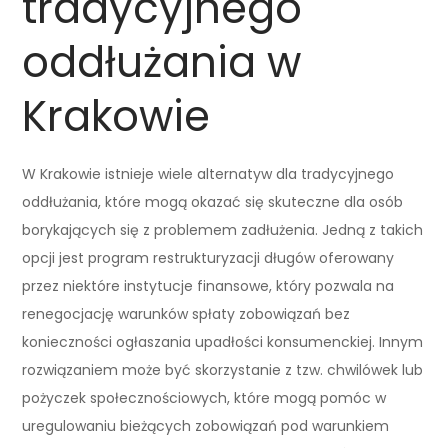
tradycyjnego
oddłużania w
Krakowie
W Krakowie istnieje wiele alternatyw dla tradycyjnego
oddłużania, które mogą okazać się skuteczne dla osób
borykających się z problemem zadłużenia. Jedną z takich
opcji jest program restrukturyzacji długów oferowany
przez niektóre instytucje finansowe, który pozwala na
renegocjację warunków spłaty zobowiązań bez
konieczności ogłaszania upadłości konsumenckiej. Innym
rozwiązaniem może być skorzystanie z tzw. chwilówek lub
pożyczek społecznościowych, które mogą pomóc w
uregulowaniu bieżących zobowiązań pod warunkiem