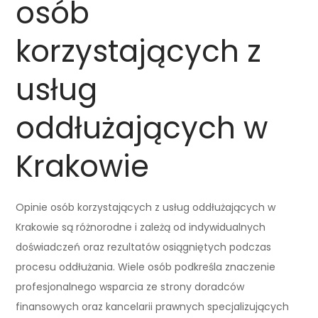
osób
korzystających z
usług
oddłużających w
Krakowie
Opinie osób korzystających z usług oddłużających w
Krakowie są różnorodne i zależą od indywidualnych
doświadczeń oraz rezultatów osiągniętych podczas
procesu oddłużania. Wiele osób podkreśla znaczenie
profesjonalnego wsparcia ze strony doradców
finansowych oraz kancelarii prawnych specjalizujących