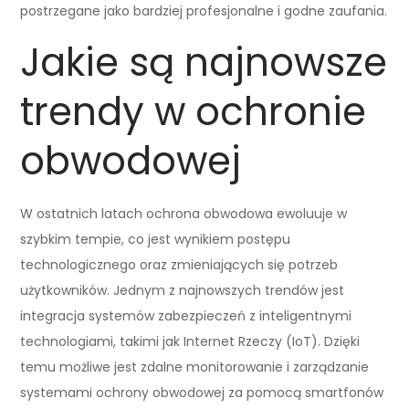
postrzegane jako bardziej profesjonalne i godne zaufania.
Jakie są najnowsze
trendy w ochronie
obwodowej
W ostatnich latach ochrona obwodowa ewoluuje w
szybkim tempie, co jest wynikiem postępu
technologicznego oraz zmieniających się potrzeb
użytkowników. Jednym z najnowszych trendów jest
integracja systemów zabezpieczeń z inteligentnymi
technologiami, takimi jak Internet Rzeczy (IoT). Dzięki
temu możliwe jest zdalne monitorowanie i zarządzanie
systemami ochrony obwodowej za pomocą smartfonów