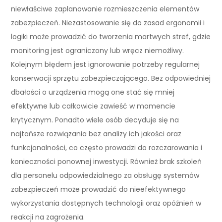
niewłaściwe zaplanowanie rozmieszczenia elementów
zabezpieczeń. Niezastosowanie się do zasad ergonomii i
logiki może prowadzić do tworzenia martwych stref, gdzie
monitoring jest ograniczony lub wręcz niemożliwy.
Kolejnym błędem jest ignorowanie potrzeby regularnej
konserwacji sprzętu zabezpieczającego. Bez odpowiedniej
dbałości o urządzenia mogą one stać się mniej
efektywne lub całkowicie zawieść w momencie
krytycznym. Ponadto wiele osób decyduje się na
najtańsze rozwiązania bez analizy ich jakości oraz
funkcjonalności, co często prowadzi do rozczarowania i
konieczności ponownej inwestycji. Również brak szkoleń
dla personelu odpowiedzialnego za obsługę systemów
zabezpieczeń może prowadzić do nieefektywnego
wykorzystania dostępnych technologii oraz opóźnień w
reakcji na zagrożenia.