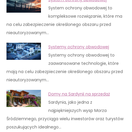
System ochrony obwodowej to
kompleksowe rozwiązanie, które ma
na celu zabezpieczenie określonego obszaru przed
nieautoryzowanym…
Systemy ochrony obwodowej
Systemy ochrony obwodowej to
zaawansowane technologie, które
mają na celu zabezpieczenie określonego obszaru przed
nieautoryzowanym…
Domy na Sardynii na sprzedaż
Sardynia, jako jedna z
najpiękniejszych wysp Morza
Śródziemnego, przyciąga wielu inwestorów oraz turystów
poszukujących idealnego…