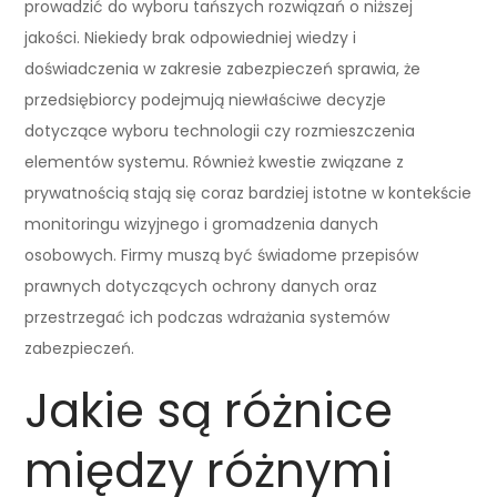
prowadzić do wyboru tańszych rozwiązań o niższej
jakości. Niekiedy brak odpowiedniej wiedzy i
doświadczenia w zakresie zabezpieczeń sprawia, że
przedsiębiorcy podejmują niewłaściwe decyzje
dotyczące wyboru technologii czy rozmieszczenia
elementów systemu. Również kwestie związane z
prywatnością stają się coraz bardziej istotne w kontekście
monitoringu wizyjnego i gromadzenia danych
osobowych. Firmy muszą być świadome przepisów
prawnych dotyczących ochrony danych oraz
przestrzegać ich podczas wdrażania systemów
zabezpieczeń.
Jakie są różnice
między różnymi