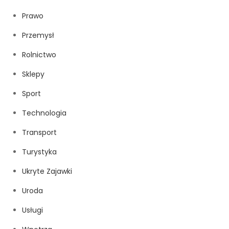
Prawo
Przemysł
Rolnictwo
Sklepy
Sport
Technologia
Transport
Turystyka
Ukryte Zajawki
Uroda
Usługi