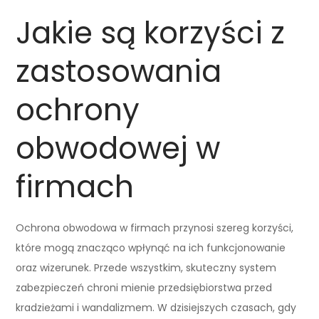
Jakie są korzyści z
zastosowania
ochrony
obwodowej w
firmach
Ochrona obwodowa w firmach przynosi szereg korzyści,
które mogą znacząco wpłynąć na ich funkcjonowanie
oraz wizerunek. Przede wszystkim, skuteczny system
zabezpieczeń chroni mienie przedsiębiorstwa przed
kradzieżami i wandalizmem. W dzisiejszych czasach, gdy