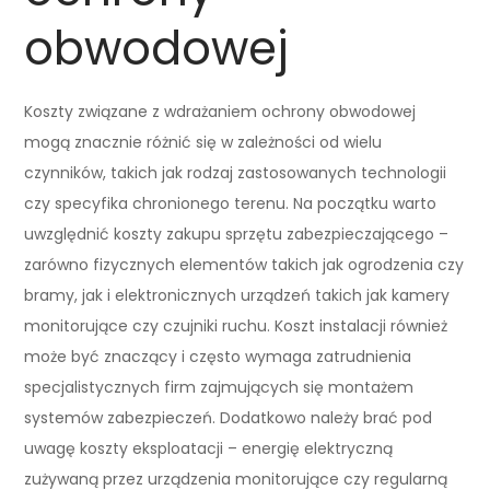
obwodowej
Koszty związane z wdrażaniem ochrony obwodowej
mogą znacznie różnić się w zależności od wielu
czynników, takich jak rodzaj zastosowanych technologii
czy specyfika chronionego terenu. Na początku warto
uwzględnić koszty zakupu sprzętu zabezpieczającego –
zarówno fizycznych elementów takich jak ogrodzenia czy
bramy, jak i elektronicznych urządzeń takich jak kamery
monitorujące czy czujniki ruchu. Koszt instalacji również
może być znaczący i często wymaga zatrudnienia
specjalistycznych firm zajmujących się montażem
systemów zabezpieczeń. Dodatkowo należy brać pod
uwagę koszty eksploatacji – energię elektryczną
zużywaną przez urządzenia monitorujące czy regularną