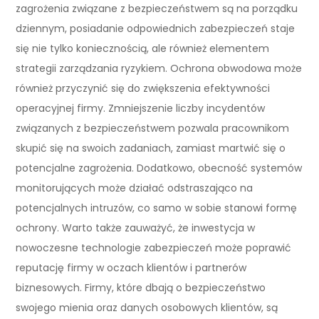
zagrożenia związane z bezpieczeństwem są na porządku
dziennym, posiadanie odpowiednich zabezpieczeń staje
się nie tylko koniecznością, ale również elementem
strategii zarządzania ryzykiem. Ochrona obwodowa może
również przyczynić się do zwiększenia efektywności
operacyjnej firmy. Zmniejszenie liczby incydentów
związanych z bezpieczeństwem pozwala pracownikom
skupić się na swoich zadaniach, zamiast martwić się o
potencjalne zagrożenia. Dodatkowo, obecność systemów
monitorujących może działać odstraszająco na
potencjalnych intruzów, co samo w sobie stanowi formę
ochrony. Warto także zauważyć, że inwestycja w
nowoczesne technologie zabezpieczeń może poprawić
reputację firmy w oczach klientów i partnerów
biznesowych. Firmy, które dbają o bezpieczeństwo
swojego mienia oraz danych osobowych klientów, są