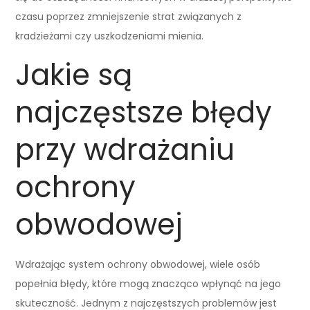
czasu poprzez zmniejszenie strat związanych z
kradzieżami czy uszkodzeniami mienia.
Jakie są
najczęstsze błędy
przy wdrażaniu
ochrony
obwodowej
Wdrażając system ochrony obwodowej, wiele osób
popełnia błędy, które mogą znacząco wpłynąć na jego
skuteczność. Jednym z najczęstszych problemów jest