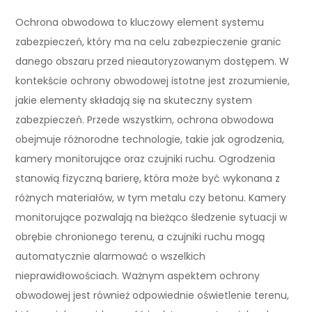
Ochrona obwodowa to kluczowy element systemu
zabezpieczeń, który ma na celu zabezpieczenie granic
danego obszaru przed nieautoryzowanym dostępem. W
kontekście ochrony obwodowej istotne jest zrozumienie,
jakie elementy składają się na skuteczny system
zabezpieczeń. Przede wszystkim, ochrona obwodowa
obejmuje różnorodne technologie, takie jak ogrodzenia,
kamery monitorujące oraz czujniki ruchu. Ogrodzenia
stanowią fizyczną barierę, która może być wykonana z
różnych materiałów, w tym metalu czy betonu. Kamery
monitorujące pozwalają na bieżąco śledzenie sytuacji w
obrębie chronionego terenu, a czujniki ruchu mogą
automatycznie alarmować o wszelkich
nieprawidłowościach. Ważnym aspektem ochrony
obwodowej jest również odpowiednie oświetlenie terenu,