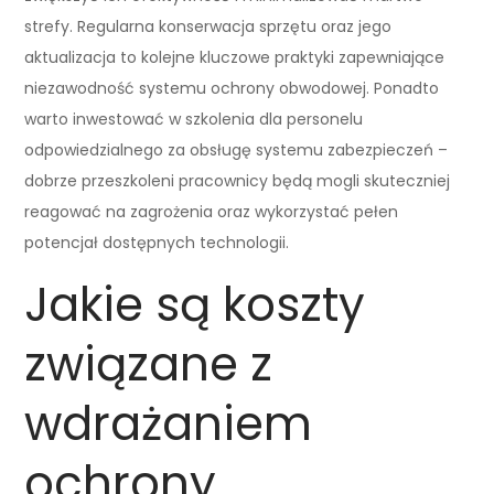
strefy. Regularna konserwacja sprzętu oraz jego
aktualizacja to kolejne kluczowe praktyki zapewniające
niezawodność systemu ochrony obwodowej. Ponadto
warto inwestować w szkolenia dla personelu
odpowiedzialnego za obsługę systemu zabezpieczeń –
dobrze przeszkoleni pracownicy będą mogli skuteczniej
reagować na zagrożenia oraz wykorzystać pełen
potencjał dostępnych technologii.
Jakie są koszty
związane z
wdrażaniem
ochrony