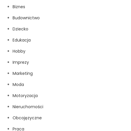
Biznes
Budownictwo
Dziecko
Edukacja
Hobby
Imprezy
Marketing
Moda
Motoryzacja
Nieruchomości
Obcojęzyczne
Praca