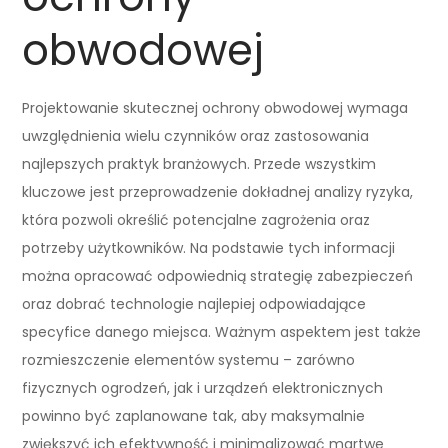
obwodowej
Projektowanie skutecznej ochrony obwodowej wymaga
uwzględnienia wielu czynników oraz zastosowania
najlepszych praktyk branżowych. Przede wszystkim
kluczowe jest przeprowadzenie dokładnej analizy ryzyka,
która pozwoli określić potencjalne zagrożenia oraz
potrzeby użytkowników. Na podstawie tych informacji
można opracować odpowiednią strategię zabezpieczeń
oraz dobrać technologie najlepiej odpowiadające
specyfice danego miejsca. Ważnym aspektem jest także
rozmieszczenie elementów systemu – zarówno
fizycznych ogrodzeń, jak i urządzeń elektronicznych
powinno być zaplanowane tak, aby maksymalnie
zwiększyć ich efektywność i minimalizować martwe