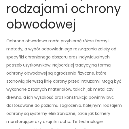
rodzajami ochrony
obwodowej
Ochrona obwodowa może przybierać różne formy i
metody, a wybór odpowiedniego rozwiązania zależy od
specyfiki chronionego obszaru oraz indywidualnych
potrzeb użytkowników. Najbardziej tradycyjną formą
ochrony obwodowej są ogrodzenia fizyczne, które
stanowią pierwszą linię obrony przed intruzami. Mogą być
wykonane z różnych materiałów, takich jak metal czy
drewno, a ich wysokość oraz konstrukcja powinny być
dostosowane do poziomu zagrożenia. Kolejnym rodzajem
ochrony są systemy elektroniczne, takie jak kamery
monitorujące czy czujniki ruchu. Te technologie