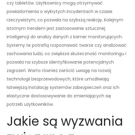
czy tabletów. Użytkownicy mogą otrzymywać
powiadomienia o wykrytych incydentach w czasie
rzeczywistym, co pozwala na szybszą reakcję. Kolejnym
istotnym trendem jest zastosowanie sztucznej
inteligencji do analizy danych z kamer monitorujących.
Systemy te potrafią rozpoznawać twarze czy analizować
zachowania ludzi, co zwiększa skuteczność monitoringu i
pozwala na szybsze identyfikowanie potencjalnych
zagrożeń. Warto również zwrócić uwagę na rozwój
technologii bezprzewodowych, które umożliwiają
łatwiejszą instalację systemów zabezpieczeń oraz ich
elastyczne dostosowywanie do zmieniających się
potrzeb użytkowników.
Jakie są wyzwania