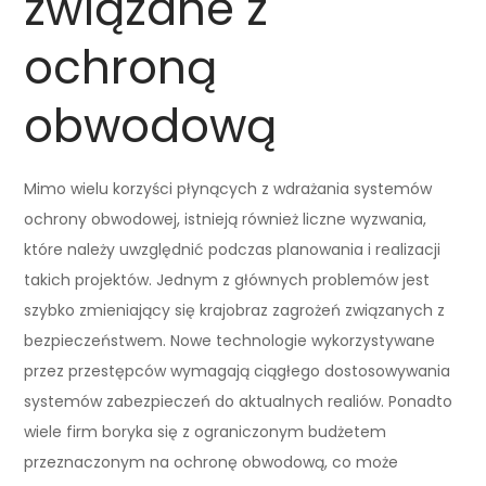
związane z
ochroną
obwodową
Mimo wielu korzyści płynących z wdrażania systemów
ochrony obwodowej, istnieją również liczne wyzwania,
które należy uwzględnić podczas planowania i realizacji
takich projektów. Jednym z głównych problemów jest
szybko zmieniający się krajobraz zagrożeń związanych z
bezpieczeństwem. Nowe technologie wykorzystywane
przez przestępców wymagają ciągłego dostosowywania
systemów zabezpieczeń do aktualnych realiów. Ponadto
wiele firm boryka się z ograniczonym budżetem
przeznaczonym na ochronę obwodową, co może