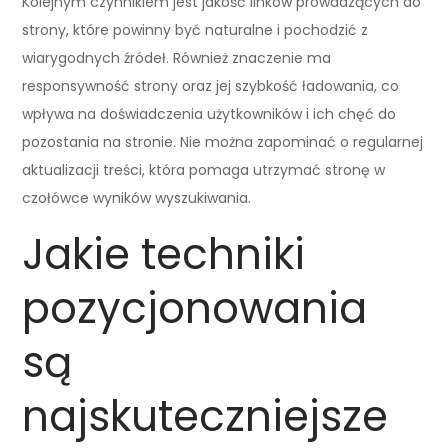
Kolejnym czynnikiem jest jakość linków prowadzących do
strony, które powinny być naturalne i pochodzić z
wiarygodnych źródeł. Również znaczenie ma
responsywność strony oraz jej szybkość ładowania, co
wpływa na doświadczenia użytkowników i ich chęć do
pozostania na stronie. Nie można zapominać o regularnej
aktualizacji treści, która pomaga utrzymać stronę w
czołówce wyników wyszukiwania.
Jakie techniki
pozycjonowania
są
najskuteczniejsze