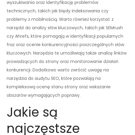
wyszukiwania oraz identyfikację problemów
technicznych, takich jak błędy indeksowania czy
problemy z mobilnością. Warto również korzystać z
narzędzi do analizy słów kluczowych, takich jak SEMrush
czy Ahrefs, które pomagają w identyfikacji popularnych
fraz oraz ocenie konkurencyjności poszczególnych słów
kluczowych. Narzędzia te umożliwiają także analizę linków
prowadzących do strony oraz monitorowanie działań
konkurencji. Dodatkowo warto zwrócić uwagę na
narzędzia do audytu SEO, które pozwalają na
kompleksową ocenę stanu strony oraz wskazanie
obszarów wymagających poprawy.
Jakie są
najczęstsze