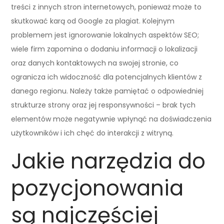
treści z innych stron internetowych, ponieważ może to
skutkować karą od Google za plagiat. Kolejnym
problemem jest ignorowanie lokalnych aspektów SEO;
wiele firm zapomina o dodaniu informacji o lokalizacji
oraz danych kontaktowych na swojej stronie, co
ogranicza ich widoczność dla potencjalnych klientów z
danego regionu. Należy także pamiętać o odpowiedniej
strukturze strony oraz jej responsywności – brak tych
elementów może negatywnie wpłynąć na doświadczenia
użytkowników i ich chęć do interakcji z witryną.
Jakie narzędzia do
pozycjonowania
są najczęściej