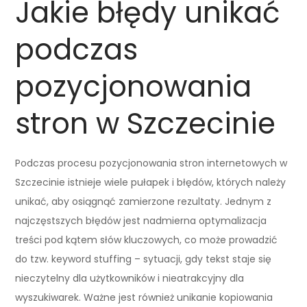
Jakie błędy unikać
podczas
pozycjonowania
stron w Szczecinie
Podczas procesu pozycjonowania stron internetowych w
Szczecinie istnieje wiele pułapek i błędów, których należy
unikać, aby osiągnąć zamierzone rezultaty. Jednym z
najczęstszych błędów jest nadmierna optymalizacja
treści pod kątem słów kluczowych, co może prowadzić
do tzw. keyword stuffing – sytuacji, gdy tekst staje się
nieczytelny dla użytkowników i nieatrakcyjny dla
wyszukiwarek. Ważne jest również unikanie kopiowania