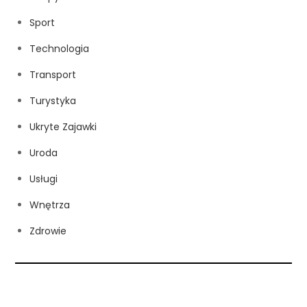
Sport
Technologia
Transport
Turystyka
Ukryte Zajawki
Uroda
Usługi
Wnętrza
Zdrowie