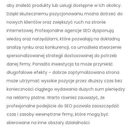
aby znaleźć produkty lub usługi dostępne w ich okolicy.
Dzięki skutecznemu pozycjonowaniu można dotrzeć do
nowych klientów oraz zwiększyć ruch na stronie
internetowej. Profesjonalne agencje SEO dysponują
wiedzą oraz narzędziami, które pozwalają na dokładną
analizę rynku oraz konkurencji, co umożliwia stworzenie
spersonalizowanej strategii dostosowanej do potrzeb
danej firmy. Ponadto inwestycja ta może przynieść
długofalowe efekty – dobrze zoptymalizowana strona
może utrzymać wysokie pozycje przez dłuższy czas bez
konieczności ciągłego wydawania dużych sum pieniędzy
na reklamy płatne. Warto również zauważyć, że
profesjonalne podejście do SEO pozwala zaoszczędzić
czas i zasoby wewnętrzne firmy, które mogą być
skierowane na inne obszary działalności.