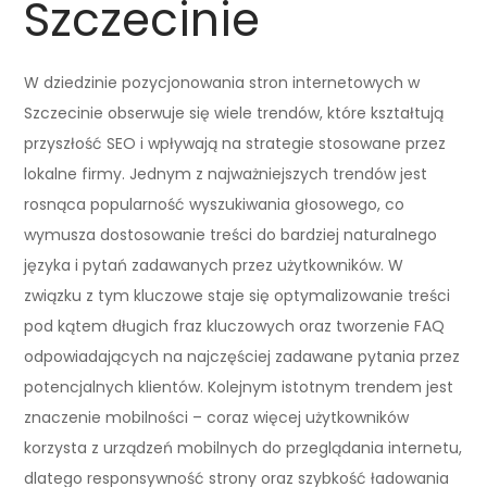
Szczecinie
W dziedzinie pozycjonowania stron internetowych w
Szczecinie obserwuje się wiele trendów, które kształtują
przyszłość SEO i wpływają na strategie stosowane przez
lokalne firmy. Jednym z najważniejszych trendów jest
rosnąca popularność wyszukiwania głosowego, co
wymusza dostosowanie treści do bardziej naturalnego
języka i pytań zadawanych przez użytkowników. W
związku z tym kluczowe staje się optymalizowanie treści
pod kątem długich fraz kluczowych oraz tworzenie FAQ
odpowiadających na najczęściej zadawane pytania przez
potencjalnych klientów. Kolejnym istotnym trendem jest
znaczenie mobilności – coraz więcej użytkowników
korzysta z urządzeń mobilnych do przeglądania internetu,
dlatego responsywność strony oraz szybkość ładowania