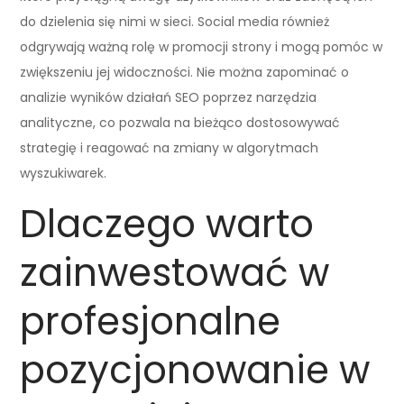
do dzielenia się nimi w sieci. Social media również
odgrywają ważną rolę w promocji strony i mogą pomóc w
zwiększeniu jej widoczności. Nie można zapominać o
analizie wyników działań SEO poprzez narzędzia
analityczne, co pozwala na bieżąco dostosowywać
strategię i reagować na zmiany w algorytmach
wyszukiwarek.
Dlaczego warto
zainwestować w
profesjonalne
pozycjonowanie w