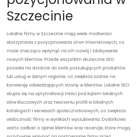
Szczecinie
Lokalne firmy w Szczecinie mają wiele możliwości
skorzystania z pozycjonowania stron internetowych, co
może znacząco wpłynąć na ich rozwój i zdobywanie
nowych klientów. Przede wszystkim skuteczne SEO
pozwala na dotarcie do osób poszukujących produktów
lub usług w danym regionie, co zwiększa szanse na
konwersję odwiedzających stronę w klientów. Lokalne SEO
skupia się na optymalizacji treści pod kątem lokalnych
słów kluczowych oraz tworzeniu profili w lokalnych
katalogach i serwisach społecznościowych, co zwiększa
widoczność firmy w wynikach wyszukiwania. Dodatkowo
warto zadbać o opinie klientów oraz recenzje, które mogą
pozytywnie wpłynąć na postrzeganie firmy przez