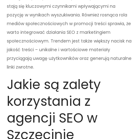
stają się kluczowymi czynnikami wpływającymi na
pozycję w wynikach wyszukiwania. Również rosnąca rola
mediów społecznościowych w promocji treści sprawia, że
warto integrować działania SEO z marketingiem
społecznościowym. Trendem jest także większy nacisk na
jakość treści – unikalne i wartościowe materiały
przyciągają uwagę użytkowników oraz generują naturalne
linki zwrotne.
Jakie są zalety
korzystania z
agencji SEO w
Szczecinie