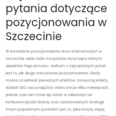
pytania dotyczące
pozycjonowania w
Szczecinie
W kontekście pozycjonowania stron internetowych w
Szczecinie wiele osób ma pytania dotyczące różnych
aspektów tego procesu. Jednym z najczęstszych pytań
jest to, jak długo trwa proces pozycjonowania i kiedy
można oczekiwać pierwszych efektów. Zazwyczaj efekty
działań SEO zaczynają być widoczne po kilku miesiącach,
jednak czas ten może się różnić w zależności od
konkurencyjności branży oraz zastosowanych strategii.
Innym popularnym pytaniem jest to, jakie koszty wiążą