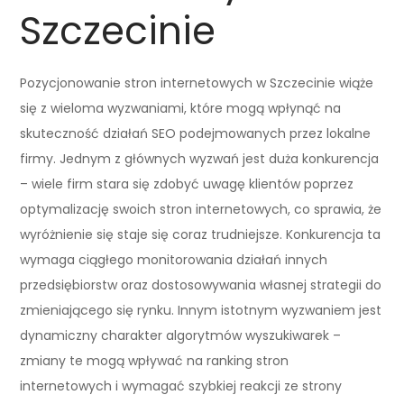
Szczecinie
Pozycjonowanie stron internetowych w Szczecinie wiąże
się z wieloma wyzwaniami, które mogą wpłynąć na
skuteczność działań SEO podejmowanych przez lokalne
firmy. Jednym z głównych wyzwań jest duża konkurencja
– wiele firm stara się zdobyć uwagę klientów poprzez
optymalizację swoich stron internetowych, co sprawia, że
wyróżnienie się staje się coraz trudniejsze. Konkurencja ta
wymaga ciągłego monitorowania działań innych
przedsiębiorstw oraz dostosowywania własnej strategii do
zmieniającego się rynku. Innym istotnym wyzwaniem jest
dynamiczny charakter algorytmów wyszukiwarek –
zmiany te mogą wpływać na ranking stron
internetowych i wymagać szybkiej reakcji ze strony