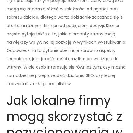
się z profesjonalnym pozycjonowaniem. Ceny usług SEO
mogą się znacznie różnić w zależności od agencji oraz
zakresu działań, dlatego warto dokładnie zapoznać się z
ofertami różnych firm przed podjęciem decyzji. Klienci
często pytają także o to, jakie elementy strony mają
największy wpływ na jej pozycję w wynikach wyszukiwania.
Odpowiedź na to pytanie obejmuje zarówno aspekty
techniczne, jak i jakość treści oraz linki prowadzące do
witryny. Wiele osób interesuje się również tym, czy można
samodzielnie przeprowadzić działania SEO, czy lepiej
skorzystać z usług specjalistów.
Jak lokalne firmy
mogą skorzystać z
pozycjonowania w