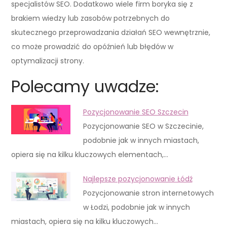
specjalistów SEO. Dodatkowo wiele firm boryka się z
brakiem wiedzy lub zasobów potrzebnych do
skutecznego przeprowadzania działań SEO wewnętrznie,
co może prowadzić do opóźnień lub błędów w
optymalizacji strony.
Polecamy uwadze:
Pozycjonowanie SEO Szczecin
Pozycjonowanie SEO w Szczecinie,
podobnie jak w innych miastach,
opiera się na kilku kluczowych elementach,…
Najlepsze pozycjonowanie Łódź
Pozycjonowanie stron internetowych
w Łodzi, podobnie jak w innych
miastach, opiera się na kilku kluczowych…