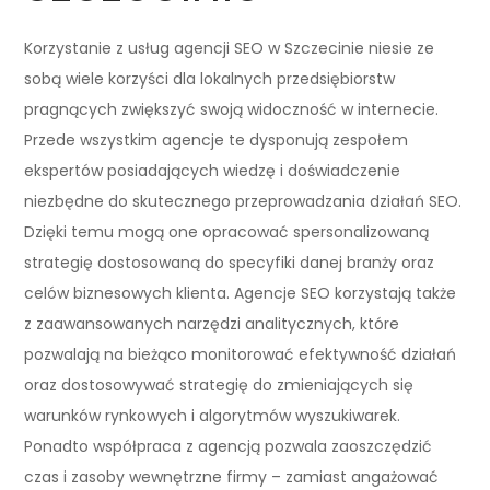
Korzystanie z usług agencji SEO w Szczecinie niesie ze
sobą wiele korzyści dla lokalnych przedsiębiorstw
pragnących zwiększyć swoją widoczność w internecie.
Przede wszystkim agencje te dysponują zespołem
ekspertów posiadających wiedzę i doświadczenie
niezbędne do skutecznego przeprowadzania działań SEO.
Dzięki temu mogą one opracować spersonalizowaną
strategię dostosowaną do specyfiki danej branży oraz
celów biznesowych klienta. Agencje SEO korzystają także
z zaawansowanych narzędzi analitycznych, które
pozwalają na bieżąco monitorować efektywność działań
oraz dostosowywać strategię do zmieniających się
warunków rynkowych i algorytmów wyszukiwarek.
Ponadto współpraca z agencją pozwala zaoszczędzić
czas i zasoby wewnętrzne firmy – zamiast angażować