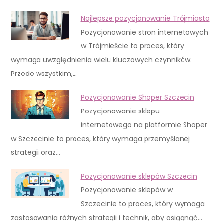
Najlepsze pozycjonowanie Trójmiasto
Pozycjonowanie stron internetowych
w Trójmieście to proces, który
wymaga uwzględnienia wielu kluczowych czynników.
Przede wszystkim,…
Pozycjonowanie Shoper Szczecin
Pozycjonowanie sklepu
internetowego na platformie Shoper
w Szczecinie to proces, który wymaga przemyślanej
strategii oraz…
Pozycjonowanie sklepów Szczecin
Pozycjonowanie sklepów w
Szczecinie to proces, który wymaga
zastosowania różnych strategii i technik, aby osiągnąć…