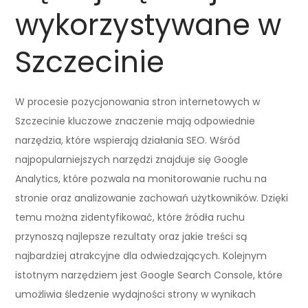
wykorzystywane w
Szczecinie
W procesie pozycjonowania stron internetowych w
Szczecinie kluczowe znaczenie mają odpowiednie
narzędzia, które wspierają działania SEO. Wśród
najpopularniejszych narzędzi znajduje się Google
Analytics, które pozwala na monitorowanie ruchu na
stronie oraz analizowanie zachowań użytkowników. Dzięki
temu można zidentyfikować, które źródła ruchu
przynoszą najlepsze rezultaty oraz jakie treści są
najbardziej atrakcyjne dla odwiedzających. Kolejnym
istotnym narzędziem jest Google Search Console, które
umożliwia śledzenie wydajności strony w wynikach