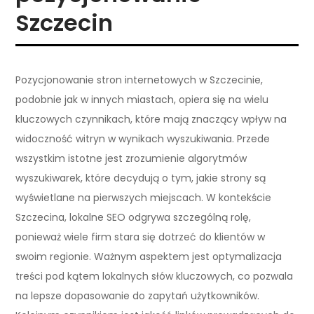
Szczecin
Pozycjonowanie stron internetowych w Szczecinie,
podobnie jak w innych miastach, opiera się na wielu
kluczowych czynnikach, które mają znaczący wpływ na
widoczność witryn w wynikach wyszukiwania. Przede
wszystkim istotne jest zrozumienie algorytmów
wyszukiwarek, które decydują o tym, jakie strony są
wyświetlane na pierwszych miejscach. W kontekście
Szczecina, lokalne SEO odgrywa szczególną rolę,
ponieważ wiele firm stara się dotrzeć do klientów w
swoim regionie. Ważnym aspektem jest optymalizacja
treści pod kątem lokalnych słów kluczowych, co pozwala
na lepsze dopasowanie do zapytań użytkowników.