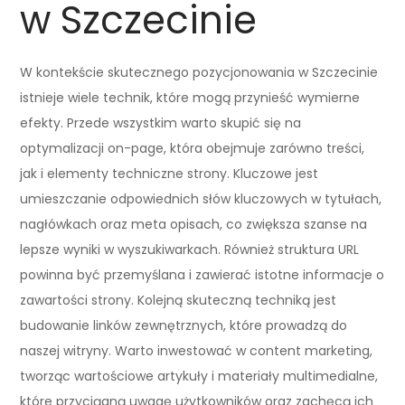
w Szczecinie
W kontekście skutecznego pozycjonowania w Szczecinie
istnieje wiele technik, które mogą przynieść wymierne
efekty. Przede wszystkim warto skupić się na
optymalizacji on-page, która obejmuje zarówno treści,
jak i elementy techniczne strony. Kluczowe jest
umieszczanie odpowiednich słów kluczowych w tytułach,
nagłówkach oraz meta opisach, co zwiększa szanse na
lepsze wyniki w wyszukiwarkach. Również struktura URL
powinna być przemyślana i zawierać istotne informacje o
zawartości strony. Kolejną skuteczną techniką jest
budowanie linków zewnętrznych, które prowadzą do
naszej witryny. Warto inwestować w content marketing,
tworząc wartościowe artykuły i materiały multimedialne,
które przyciągną uwagę użytkowników oraz zachęcą ich