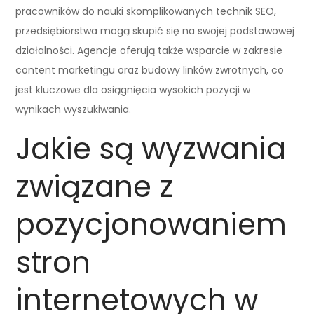
pracowników do nauki skomplikowanych technik SEO,
przedsiębiorstwa mogą skupić się na swojej podstawowej
działalności. Agencje oferują także wsparcie w zakresie
content marketingu oraz budowy linków zwrotnych, co
jest kluczowe dla osiągnięcia wysokich pozycji w
wynikach wyszukiwania.
Jakie są wyzwania
związane z
pozycjonowaniem
stron
internetowych w