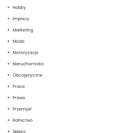
Hobby
Imprezy
Marketing
Moda
Motoryzacja
Nieruchomości
Obcojęzyczne
Praca
Prawo
Przemysł
Rolnictwo
Sklepy