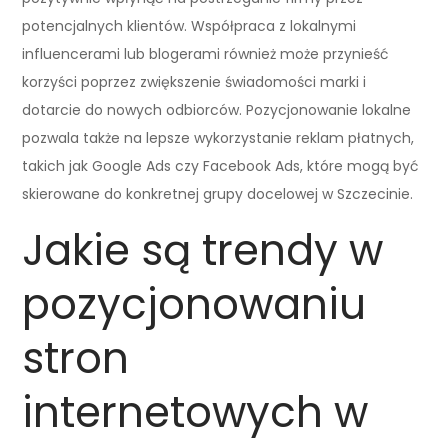
potencjalnych klientów. Współpraca z lokalnymi
influencerami lub blogerami również może przynieść
korzyści poprzez zwiększenie świadomości marki i
dotarcie do nowych odbiorców. Pozycjonowanie lokalne
pozwala także na lepsze wykorzystanie reklam płatnych,
takich jak Google Ads czy Facebook Ads, które mogą być
skierowane do konkretnej grupy docelowej w Szczecinie.
Jakie są trendy w
pozycjonowaniu
stron
internetowych w