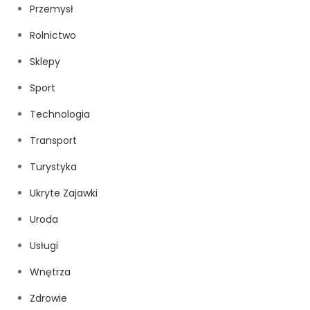
Przemysł
Rolnictwo
Sklepy
Sport
Technologia
Transport
Turystyka
Ukryte Zajawki
Uroda
Usługi
Wnętrza
Zdrowie