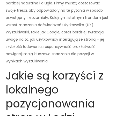
bardziej naturalne i długie. Firmy muszą dostosować
swoje treści, aby odpowiadały na te pytania w sposób
przystępny i zrozumiały. Kolejnym istotnym trendem jest
wzrost znaczenia doświadczeń użytkownika (UX).
Wyszukiwarki, takie jak Google, coraz bardziej zwracają
uwagę na to, jak użytkownicy interagują ze stroną – jej
szybkość ładowania, responsywność oraz łatwość
nawigacji mają kluczowe znaczenie dla pozycji w
wynikach wyszukiwania.
Jakie są korzyści z
lokalnego
pozycjonowania