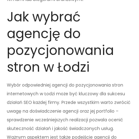
Jak wybrać
agencję do
pozycjonowania
stron w Łodzi
Wybór odpowiedniej agencji do pozycjonowania stron
internetowych w Łodzi może być kluczowy dla sukcesu
działań SEO każdej firmy. Przede wszystkim warto zwrócić
uwagę na doświadczenie agencji oraz jej portfolio –
sprawdzenie wcześniejszych realizacji pozwala ocenić
skuteczność działań i jakość świadczonych usług.
Ważnym aspektem jest także podejście agencji do