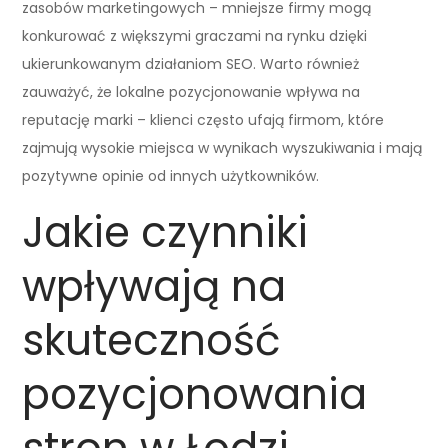
zasobów marketingowych – mniejsze firmy mogą
konkurować z większymi graczami na rynku dzięki
ukierunkowanym działaniom SEO. Warto również
zauważyć, że lokalne pozycjonowanie wpływa na
reputację marki – klienci często ufają firmom, które
zajmują wysokie miejsca w wynikach wyszukiwania i mają
pozytywne opinie od innych użytkowników.
Jakie czynniki
wpływają na
skuteczność
pozycjonowania