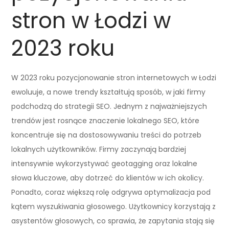
stron w Łodzi w
2023 roku
W 2023 roku pozycjonowanie stron internetowych w Łodzi
ewoluuje, a nowe trendy kształtują sposób, w jaki firmy
podchodzą do strategii SEO. Jednym z najważniejszych
trendów jest rosnące znaczenie lokalnego SEO, które
koncentruje się na dostosowywaniu treści do potrzeb
lokalnych użytkowników. Firmy zaczynają bardziej
intensywnie wykorzystywać geotagging oraz lokalne
słowa kluczowe, aby dotrzeć do klientów w ich okolicy.
Ponadto, coraz większą rolę odgrywa optymalizacja pod
kątem wyszukiwania głosowego. Użytkownicy korzystają z
asystentów głosowych, co sprawia, że zapytania stają się