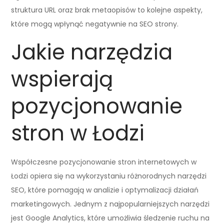
struktura URL oraz brak metaopisów to kolejne aspekty,
które mogą wpłynąć negatywnie na SEO strony.
Jakie narzędzia
wspierają
pozycjonowanie
stron w Łodzi
Współczesne pozycjonowanie stron internetowych w
Łodzi opiera się na wykorzystaniu różnorodnych narzędzi
SEO, które pomagają w analizie i optymalizacji działań
marketingowych. Jednym z najpopularniejszych narzędzi
jest Google Analytics, które umożliwia śledzenie ruchu na