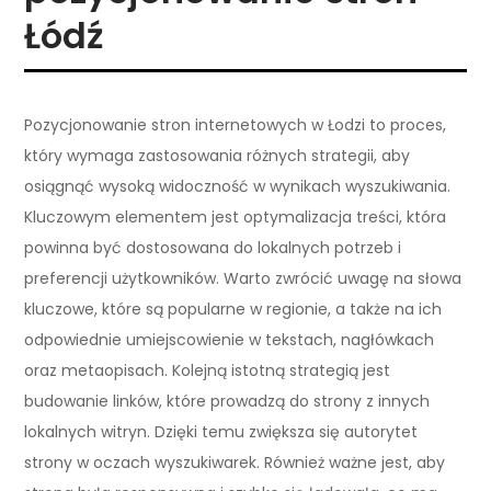
Łódź
Pozycjonowanie stron internetowych w Łodzi to proces,
który wymaga zastosowania różnych strategii, aby
osiągnąć wysoką widoczność w wynikach wyszukiwania.
Kluczowym elementem jest optymalizacja treści, która
powinna być dostosowana do lokalnych potrzeb i
preferencji użytkowników. Warto zwrócić uwagę na słowa
kluczowe, które są popularne w regionie, a także na ich
odpowiednie umiejscowienie w tekstach, nagłówkach
oraz metaopisach. Kolejną istotną strategią jest
budowanie linków, które prowadzą do strony z innych
lokalnych witryn. Dzięki temu zwiększa się autorytet
strony w oczach wyszukiwarek. Również ważne jest, aby