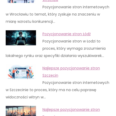
Pozycjonowanie stron internetowych
w Wrocławiu to temat, który zyskuje na znaczeniu w
miarę wzrostu konkurencji…
Pozycjonowanie stron Łódź
Pozycjonowanie stron w Łodzi to
proces, który wymaga zrozumienia
lokalnego rynku oraz specyfiki działania wyszukiwarek…
Najlepsze pozycjonowanie stron
Szczecin
Pozycjonowanie stron internetowych
w Szczecinie to proces, który ma na celu poprawę
widoczności witryn w…
Najlepsze pozycjonowanie stron