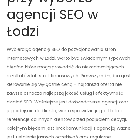
agencji SEO w
Łodzi
Wybierając agencję SEO do pozycjonowania stron
internetowych w Łodzi, warto być świadomym typowych
błędów, które mogą prowadzić do niezadowalających
rezultatów lub strat finansowych. Pierwszym błędem jest
kierowanie się wyłącznie ceną – najtańsza oferta nie
zawsze oznacza najlepszą jakość usług i efektywność
działań SEO. Ważniejsze jest doświadczenie agencji oraz
jej podejście do klienta; warto sprawdzić jej portfolio i
referencje od innych klientów przed podjęciem decyzji.
Kolejnym błędem jest brak komunikacji z agencją; ważne
jest ustalenie jasnych oczekiwań oraz regularne