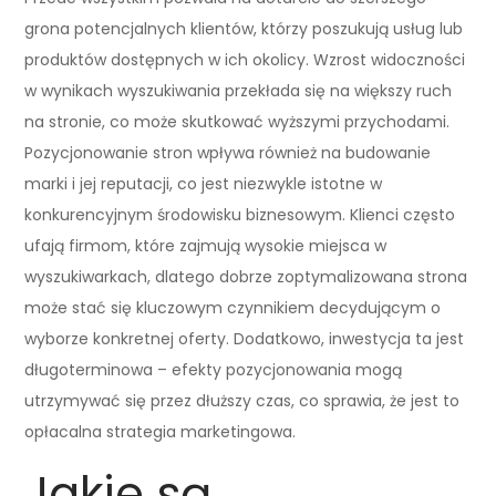
grona potencjalnych klientów, którzy poszukują usług lub
produktów dostępnych w ich okolicy. Wzrost widoczności
w wynikach wyszukiwania przekłada się na większy ruch
na stronie, co może skutkować wyższymi przychodami.
Pozycjonowanie stron wpływa również na budowanie
marki i jej reputacji, co jest niezwykle istotne w
konkurencyjnym środowisku biznesowym. Klienci często
ufają firmom, które zajmują wysokie miejsca w
wyszukiwarkach, dlatego dobrze zoptymalizowana strona
może stać się kluczowym czynnikiem decydującym o
wyborze konkretnej oferty. Dodatkowo, inwestycja ta jest
długoterminowa – efekty pozycjonowania mogą
utrzymywać się przez dłuższy czas, co sprawia, że jest to
opłacalna strategia marketingowa.
Jakie są