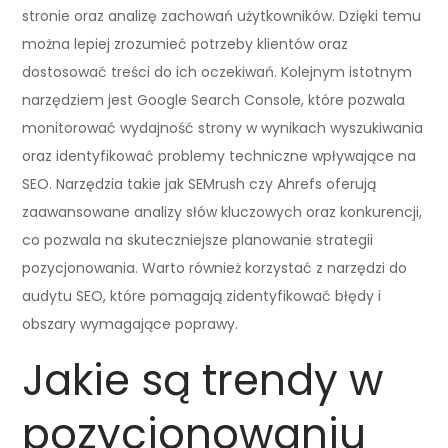
stronie oraz analizę zachowań użytkowników. Dzięki temu
można lepiej zrozumieć potrzeby klientów oraz
dostosować treści do ich oczekiwań. Kolejnym istotnym
narzędziem jest Google Search Console, które pozwala
monitorować wydajność strony w wynikach wyszukiwania
oraz identyfikować problemy techniczne wpływające na
SEO. Narzędzia takie jak SEMrush czy Ahrefs oferują
zaawansowane analizy słów kluczowych oraz konkurencji,
co pozwala na skuteczniejsze planowanie strategii
pozycjonowania. Warto również korzystać z narzędzi do
audytu SEO, które pomagają zidentyfikować błędy i
obszary wymagające poprawy.
Jakie są trendy w
pozycjonowaniu