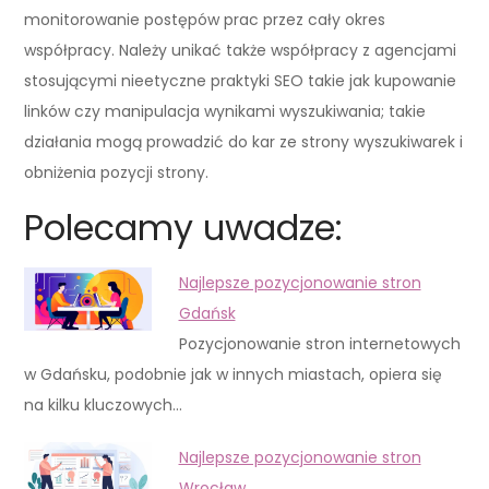
monitorowanie postępów prac przez cały okres
współpracy. Należy unikać także współpracy z agencjami
stosującymi nieetyczne praktyki SEO takie jak kupowanie
linków czy manipulacja wynikami wyszukiwania; takie
działania mogą prowadzić do kar ze strony wyszukiwarek i
obniżenia pozycji strony.
Polecamy uwadze:
Najlepsze pozycjonowanie stron
Gdańsk
Pozycjonowanie stron internetowych
w Gdańsku, podobnie jak w innych miastach, opiera się
na kilku kluczowych…
Najlepsze pozycjonowanie stron
Wrocław