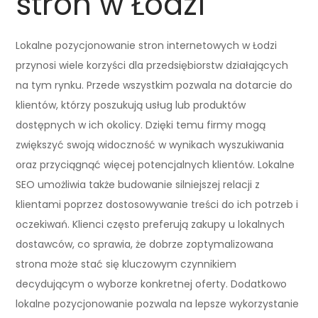
stron w Łodzi
Lokalne pozycjonowanie stron internetowych w Łodzi
przynosi wiele korzyści dla przedsiębiorstw działających
na tym rynku. Przede wszystkim pozwala na dotarcie do
klientów, którzy poszukują usług lub produktów
dostępnych w ich okolicy. Dzięki temu firmy mogą
zwiększyć swoją widoczność w wynikach wyszukiwania
oraz przyciągnąć więcej potencjalnych klientów. Lokalne
SEO umożliwia także budowanie silniejszej relacji z
klientami poprzez dostosowywanie treści do ich potrzeb i
oczekiwań. Klienci często preferują zakupy u lokalnych
dostawców, co sprawia, że dobrze zoptymalizowana
strona może stać się kluczowym czynnikiem
decydującym o wyborze konkretnej oferty. Dodatkowo
lokalne pozycjonowanie pozwala na lepsze wykorzystanie