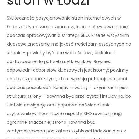
stron w Łodzi
Skuteczność pozycjonowania stron internetowych w
Łodzi zależy od wielu czynników, które należy uwzględnić
podczas opracowywania strategii SEO. Przede wszystkim
kluczowe znaczenie ma jakość treści zamieszczanych na
stronie – powinny być one wartościowe, unikalne i
dostosowane do potrzeb użytkowników. Również
odpowiedni dobór słów kluczowych jest istotny; powinny
one być zgodne z tymi, które wpisują potencjalni klienci
podczas poszukiwań. Kolejnym ważnym czynnikiem jest
struktura strony – powinna być przejrzysta i intuicyjna, co
ułatwia nawigację oraz poprawia doświadczenia
użytkowników. Techniczne aspekty SEO również mają
ogromne znaczenie; strona powinna być
zoptymalizowana pod kątem szybkości ładowania oraz