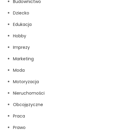
Budownictwo
Dziecko
Edukacja
Hobby
Imprezy
Marketing
Moda
Motoryzacja
Nieruchomości
Obcojęzyczne
Praca
Prawo