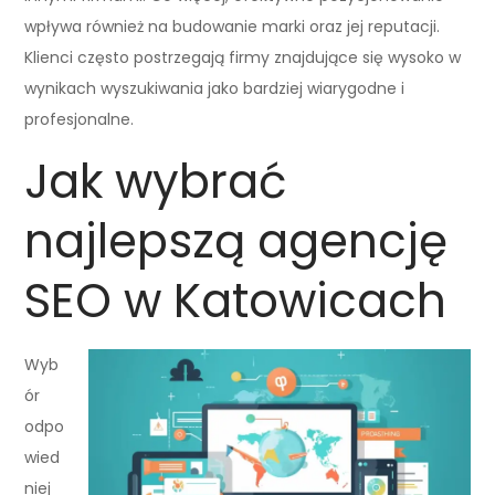
wpływa również na budowanie marki oraz jej reputacji.
Klienci często postrzegają firmy znajdujące się wysoko w
wynikach wyszukiwania jako bardziej wiarygodne i
profesjonalne.
Jak wybrać
najlepszą agencję
SEO w Katowicach
Wyb
ór
odpo
wied
niej