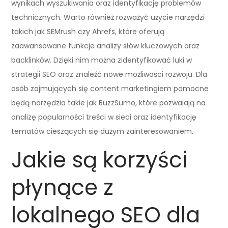
wynikach wyszukiwania oraz identyfikację problemów
technicznych. Warto również rozważyć użycie narzędzi
takich jak SEMrush czy Ahrefs, które oferują
zaawansowane funkcje analizy słów kluczowych oraz
backlinków. Dzięki nim można zidentyfikować luki w
strategii SEO oraz znaleźć nowe możliwości rozwoju. Dla
osób zajmujących się content marketingiem pomocne
będą narzędzia takie jak BuzzSumo, które pozwalają na
analizę popularności treści w sieci oraz identyfikację
tematów cieszących się dużym zainteresowaniem.
Jakie są korzyści
płynące z
lokalnego SEO dla