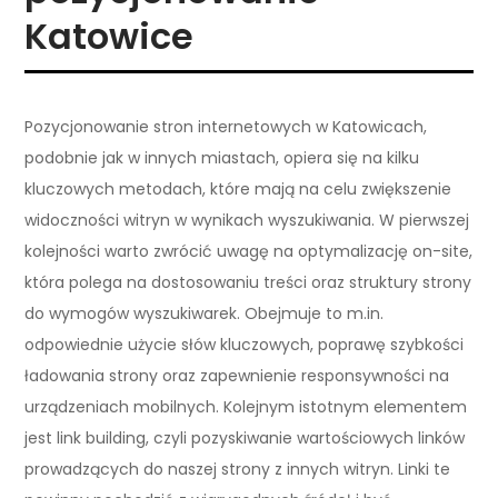
Katowice
Pozycjonowanie stron internetowych w Katowicach,
podobnie jak w innych miastach, opiera się na kilku
kluczowych metodach, które mają na celu zwiększenie
widoczności witryn w wynikach wyszukiwania. W pierwszej
kolejności warto zwrócić uwagę na optymalizację on-site,
która polega na dostosowaniu treści oraz struktury strony
do wymogów wyszukiwarek. Obejmuje to m.in.
odpowiednie użycie słów kluczowych, poprawę szybkości
ładowania strony oraz zapewnienie responsywności na
urządzeniach mobilnych. Kolejnym istotnym elementem
jest link building, czyli pozyskiwanie wartościowych linków
prowadzących do naszej strony z innych witryn. Linki te