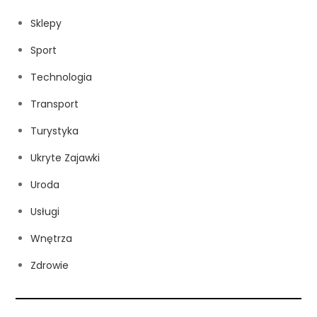
Sklepy
Sport
Technologia
Transport
Turystyka
Ukryte Zajawki
Uroda
Usługi
Wnętrza
Zdrowie