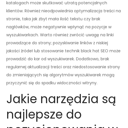
katalogach może skutkować utratą potencjalnych
klientów. Również nieodpowiednia optymalizacja treści na
stronie, taka jak zbyt mała ilość tekstu czy brak
nagłówków, może negatywnie wpłynąć na pozycje w
wyszukiwarkach. Warto również zwrócić uwagę na linki
prowadzące do strony; pozyskiwanie linków z niskiej
jakości źródeł lub stosowanie technik black hat SEO może
prowadzić do kar od wyszukiwarek. Dodatkowo, brak
regularnej aktualizacji treści oraz niedostosowanie strony
do zmieniających się algorytmów wyszukiwarek mogą
przyczynić się do spadku widoczności witryny.
Jakie narzędzia są
najlepsze do