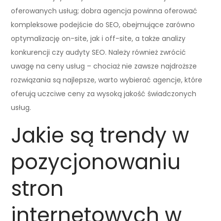
oferowanych usług; dobra agencja powinna oferować
kompleksowe podejście do SEO, obejmujące zarówno
optymalizację on-site, jak i off-site, a także analizy
konkurencji czy audyty SEO. Należy również zwrócić
uwagę na ceny usług – chociaż nie zawsze najdroższe
rozwiązania są najlepsze, warto wybierać agencje, które
oferują uczciwe ceny za wysoką jakość świadczonych
usług.
Jakie są trendy w
pozycjonowaniu
stron
internetowych w