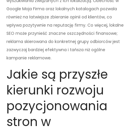
wyszukiwania związanych z ich lokalizacją. Obecność w
Google Moja Firma oraz lokalnych katalogach pozwala
również na łatwiejsze zbieranie opinii od klientów, co
wpływa pozytywnie na reputację firmy. Co więcej, lokalne
SEO może przynieść znaczne oszczędności finansowe;
reklama skierowana do konkretnej grupy odbiorców jest
zazwyczaj bardziej efektywna i tańsza niż ogólne
kampanie reklamowe.
Jakie są przyszłe
kierunki rozwoju
pozycjonowania
stron w