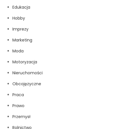
Edukacja
Hobby
Imprezy
Marketing
Moda
Motoryzacja
Nieruchomości
Obcojęzyczne
Praca
Prawo
Przemysł
Rolnictwo