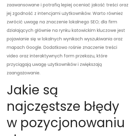
zaawansowane i potrafią lepiej oceniać jakość treści oraz
jej zgodność z intencjami użytkowników. Warto również
zwrócić uwagę na znaczenie lokalnego SEO; dla firm
działających głównie na rynku katowickim kluczowe jest
pojawianie się w lokalnych wynikach wyszukiwania oraz
mapach Google. Dodatkowo rośnie znaczenie treści
video oraz interaktywnych form przekazu, które
przyciągają uwagę użytkowników i zwiększają
zaangażowanie.
Jakie są
najczęstsze błędy
w pozycjonowaniu