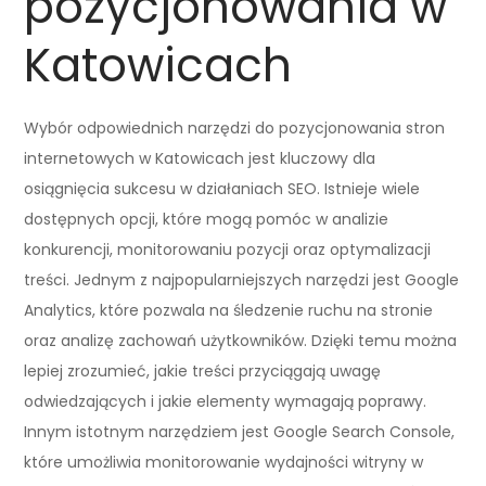
pozycjonowania w
Katowicach
Wybór odpowiednich narzędzi do pozycjonowania stron
internetowych w Katowicach jest kluczowy dla
osiągnięcia sukcesu w działaniach SEO. Istnieje wiele
dostępnych opcji, które mogą pomóc w analizie
konkurencji, monitorowaniu pozycji oraz optymalizacji
treści. Jednym z najpopularniejszych narzędzi jest Google
Analytics, które pozwala na śledzenie ruchu na stronie
oraz analizę zachowań użytkowników. Dzięki temu można
lepiej zrozumieć, jakie treści przyciągają uwagę
odwiedzających i jakie elementy wymagają poprawy.
Innym istotnym narzędziem jest Google Search Console,
które umożliwia monitorowanie wydajności witryny w