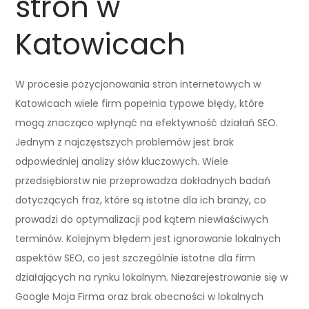
stron w
Katowicach
W procesie pozycjonowania stron internetowych w
Katowicach wiele firm popełnia typowe błędy, które
mogą znacząco wpłynąć na efektywność działań SEO.
Jednym z najczęstszych problemów jest brak
odpowiedniej analizy słów kluczowych. Wiele
przedsiębiorstw nie przeprowadza dokładnych badań
dotyczących fraz, które są istotne dla ich branży, co
prowadzi do optymalizacji pod kątem niewłaściwych
terminów. Kolejnym błędem jest ignorowanie lokalnych
aspektów SEO, co jest szczególnie istotne dla firm
działających na rynku lokalnym. Niezarejestrowanie się w
Google Moja Firma oraz brak obecności w lokalnych