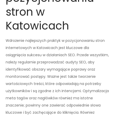
stron w
Katowicach
Wdrożenie najlepszych praktyk w pozycjonowaniu stron
internetowych w Katowicach jest kluczowe dla
osiągnięcia sukcesu w działaniach SEO. Przede wszystkim,
należy regularnie przeprowadzać audyty SEO, aby
identyfikować obszary wymagające poprawy oraz
monitorować postępy. Ważne jest także tworzenie
wartościowych treści, które odpowiadają na potrzeby
użytkowników i są zgodne z ich intencjami. Optymalizacja
meta tagów oraz nagłówków również ma istotne
znaczenie; powinny one zawierać odpowiednie słowa
kluczowe i być zachęcające do kliknięcia. Również