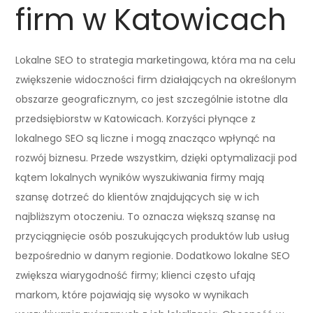
firm w Katowicach
Lokalne SEO to strategia marketingowa, która ma na celu
zwiększenie widoczności firm działających na określonym
obszarze geograficznym, co jest szczególnie istotne dla
przedsiębiorstw w Katowicach. Korzyści płynące z
lokalnego SEO są liczne i mogą znacząco wpłynąć na
rozwój biznesu. Przede wszystkim, dzięki optymalizacji pod
kątem lokalnych wyników wyszukiwania firmy mają
szansę dotrzeć do klientów znajdujących się w ich
najbliższym otoczeniu. To oznacza większą szansę na
przyciągnięcie osób poszukujących produktów lub usług
bezpośrednio w danym regionie. Dodatkowo lokalne SEO
zwiększa wiarygodność firmy; klienci często ufają
markom, które pojawiają się wysoko w wynikach