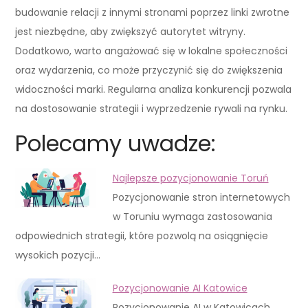
budowanie relacji z innymi stronami poprzez linki zwrotne
jest niezbędne, aby zwiększyć autorytet witryny.
Dodatkowo, warto angażować się w lokalne społeczności
oraz wydarzenia, co może przyczynić się do zwiększenia
widoczności marki. Regularna analiza konkurencji pozwala
na dostosowanie strategii i wyprzedzenie rywali na rynku.
Polecamy uwadze:
Najlepsze pozycjonowanie Toruń
Pozycjonowanie stron internetowych
w Toruniu wymaga zastosowania
odpowiednich strategii, które pozwolą na osiągnięcie
wysokich pozycji…
Pozycjonowanie AI Katowice
Pozycjonowanie AI w Katowicach