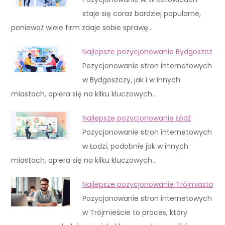
staje się coraz bardziej popularne,
ponieważ wiele firm zdaje sobie sprawę…
Najlepsze pozycjonowanie Bydgoszcz
Pozycjonowanie stron internetowych
w Bydgoszczy, jak i w innych
miastach, opiera się na kilku kluczowych…
Najlepsze pozycjonowanie Łódź
Pozycjonowanie stron internetowych
w Łodzi, podobnie jak w innych
miastach, opiera się na kilku kluczowych…
Najlepsze pozycjonowanie Trójmiasto
Pozycjonowanie stron internetowych
w Trójmieście to proces, który