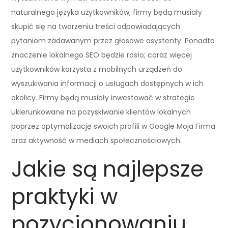
naturalnego języka użytkowników; firmy będą musiały
skupić się na tworzeniu treści odpowiadających
pytaniom zadawanym przez głosowe asystenty. Ponadto
znaczenie lokalnego SEO będzie rosło; coraz więcej
użytkowników korzysta z mobilnych urządzeń do
wyszukiwania informacji o usługach dostępnych w ich
okolicy. Firmy będą musiały inwestować w strategie
ukierunkowane na pozyskiwanie klientów lokalnych
poprzez optymalizację swoich profili w Google Moja Firma
oraz aktywność w mediach społecznościowych.
Jakie są najlepsze
praktyki w
pozycjonowaniu