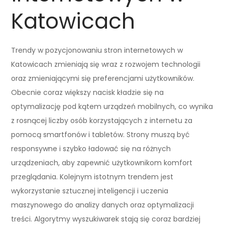
Katowicach
Trendy w pozycjonowaniu stron internetowych w
Katowicach zmieniają się wraz z rozwojem technologii
oraz zmieniającymi się preferencjami użytkowników.
Obecnie coraz większy nacisk kładzie się na
optymalizację pod kątem urządzeń mobilnych, co wynika
z rosnącej liczby osób korzystających z internetu za
pomocą smartfonów i tabletów. Strony muszą być
responsywne i szybko ładować się na różnych
urządzeniach, aby zapewnić użytkownikom komfort
przeglądania. Kolejnym istotnym trendem jest
wykorzystanie sztucznej inteligencji i uczenia
maszynowego do analizy danych oraz optymalizacji
treści. Algorytmy wyszukiwarek stają się coraz bardziej