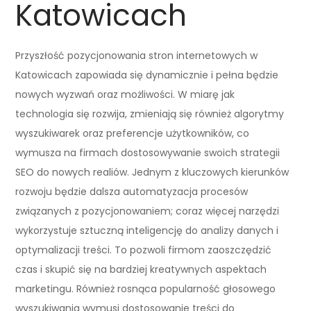
Katowicach
Przyszłość pozycjonowania stron internetowych w
Katowicach zapowiada się dynamicznie i pełna będzie
nowych wyzwań oraz możliwości. W miarę jak
technologia się rozwija, zmieniają się również algorytmy
wyszukiwarek oraz preferencje użytkowników, co
wymusza na firmach dostosowywanie swoich strategii
SEO do nowych realiów. Jednym z kluczowych kierunków
rozwoju będzie dalsza automatyzacja procesów
związanych z pozycjonowaniem; coraz więcej narzędzi
wykorzystuje sztuczną inteligencję do analizy danych i
optymalizacji treści. To pozwoli firmom zaoszczędzić
czas i skupić się na bardziej kreatywnych aspektach
marketingu. Również rosnąca popularność głosowego
wyszukiwania wymusi dostosowanie treści do