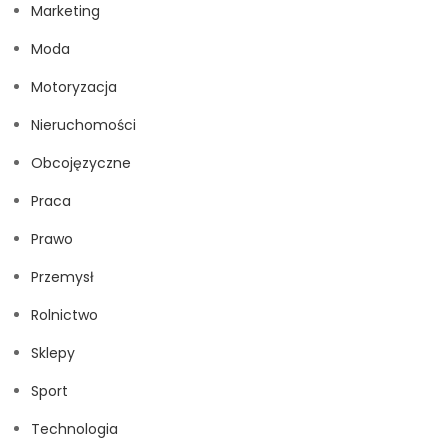
Marketing
Moda
Motoryzacja
Nieruchomości
Obcojęzyczne
Praca
Prawo
Przemysł
Rolnictwo
Sklepy
Sport
Technologia