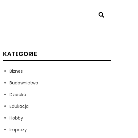
KATEGORIE
Biznes
Budownictwo
Dziecko
Edukacja
Hobby
Imprezy