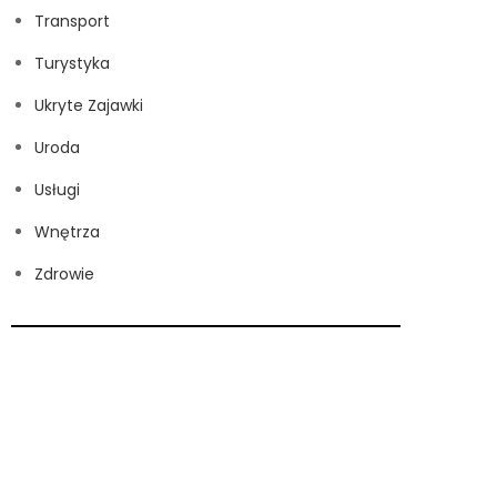
Transport
Turystyka
Ukryte Zajawki
Uroda
Usługi
Wnętrza
Zdrowie