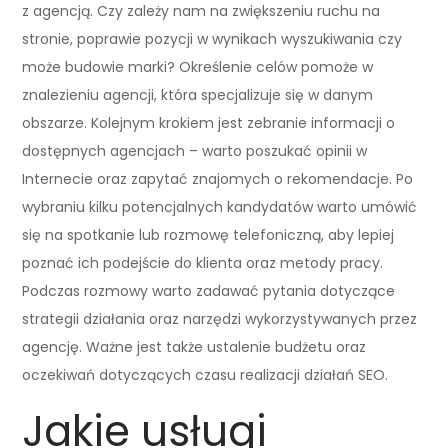
z agencją. Czy zależy nam na zwiększeniu ruchu na
stronie, poprawie pozycji w wynikach wyszukiwania czy
może budowie marki? Określenie celów pomoże w
znalezieniu agencji, która specjalizuje się w danym
obszarze. Kolejnym krokiem jest zebranie informacji o
dostępnych agencjach – warto poszukać opinii w
Internecie oraz zapytać znajomych o rekomendacje. Po
wybraniu kilku potencjalnych kandydatów warto umówić
się na spotkanie lub rozmowę telefoniczną, aby lepiej
poznać ich podejście do klienta oraz metody pracy.
Podczas rozmowy warto zadawać pytania dotyczące
strategii działania oraz narzędzi wykorzystywanych przez
agencję. Ważne jest także ustalenie budżetu oraz
oczekiwań dotyczących czasu realizacji działań SEO.
Jakie usługi