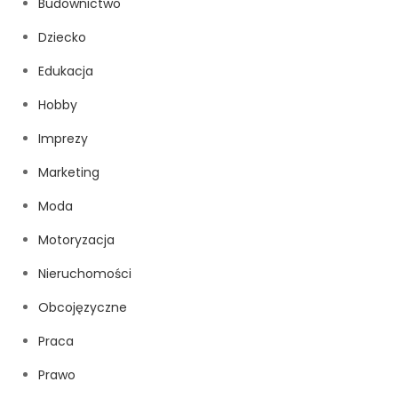
Budownictwo
Dziecko
Edukacja
Hobby
Imprezy
Marketing
Moda
Motoryzacja
Nieruchomości
Obcojęzyczne
Praca
Prawo