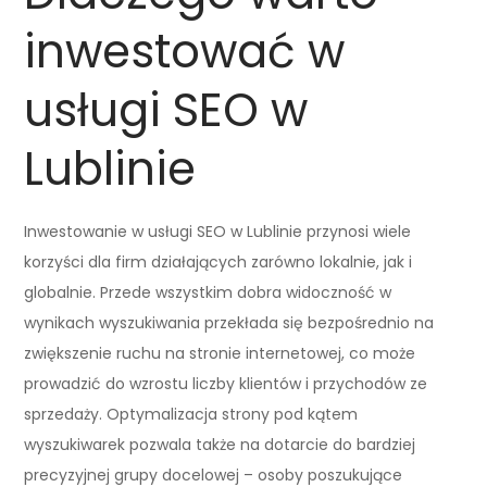
inwestować w
usługi SEO w
Lublinie
Inwestowanie w usługi SEO w Lublinie przynosi wiele
korzyści dla firm działających zarówno lokalnie, jak i
globalnie. Przede wszystkim dobra widoczność w
wynikach wyszukiwania przekłada się bezpośrednio na
zwiększenie ruchu na stronie internetowej, co może
prowadzić do wzrostu liczby klientów i przychodów ze
sprzedaży. Optymalizacja strony pod kątem
wyszukiwarek pozwala także na dotarcie do bardziej
precyzyjnej grupy docelowej – osoby poszukujące