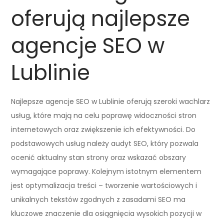
oferują najlepsze
agencje SEO w
Lublinie
Najlepsze agencje SEO w Lublinie oferują szeroki wachlarz
usług, które mają na celu poprawę widoczności stron
internetowych oraz zwiększenie ich efektywności. Do
podstawowych usług należy audyt SEO, który pozwala
ocenić aktualny stan strony oraz wskazać obszary
wymagające poprawy. Kolejnym istotnym elementem
jest optymalizacja treści – tworzenie wartościowych i
unikalnych tekstów zgodnych z zasadami SEO ma
kluczowe znaczenie dla osiągnięcia wysokich pozycji w