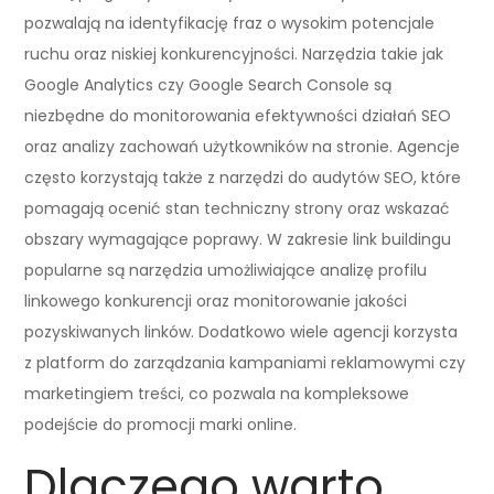
pozwalają na identyfikację fraz o wysokim potencjale
ruchu oraz niskiej konkurencyjności. Narzędzia takie jak
Google Analytics czy Google Search Console są
niezbędne do monitorowania efektywności działań SEO
oraz analizy zachowań użytkowników na stronie. Agencje
często korzystają także z narzędzi do audytów SEO, które
pomagają ocenić stan techniczny strony oraz wskazać
obszary wymagające poprawy. W zakresie link buildingu
popularne są narzędzia umożliwiające analizę profilu
linkowego konkurencji oraz monitorowanie jakości
pozyskiwanych linków. Dodatkowo wiele agencji korzysta
z platform do zarządzania kampaniami reklamowymi czy
marketingiem treści, co pozwala na kompleksowe
podejście do promocji marki online.
Dlaczego warto