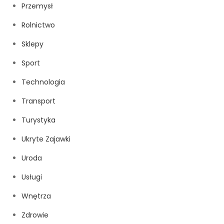
Przemysł
Rolnictwo
Sklepy
Sport
Technologia
Transport
Turystyka
Ukryte Zajawki
Uroda
Usługi
Wnętrza
Zdrowie