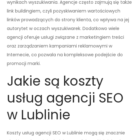
wynikach wyszukiwania. Agencje często zajmują się także
link buildingiem, czyli pozyskiwaniem wartościowych
linków prowadzących do strony klienta, co wpływa na jej
autorytet w oczach wyszukiwarek. Dodatkowo wiele
agencji oferuje usługi związane z marketingiem treści
oraz zarządzaniem kampaniami reklamowymi w
Internecie, co pozwala na kompleksowe podejście do
promocji marki.
Jakie są koszty
usług agencji SEO
w Lublinie
Koszty usług agencji SEO w Lublinie mogą się znacznie