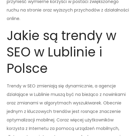
przynieść wymierne korzyści w postaci zwiększonego
ruchu na stronie oraz wyższych przychodów z działalności
online.
Jakie są trendy w
SEO w Lublinie i
Polsce
Trendy w SEO zmieniają się dynamicznie, a agencje
działające w Lublinie muszą być na bieżąco z nowinkami
oraz zmianami w algorytmach wyszukiwarek. Obecnie
jednym z kluczowych trendów jest rosnące znaczenie
optymalizacji mobilnej. Coraz więcej użytkowników
korzysta z Internetu za pomocą urządzeń mobilnych,