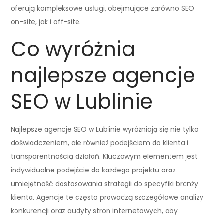
oferują kompleksowe usługi, obejmujące zarówno SEO
on-site, jak i off-site.
Co wyróżnia
najlepsze agencje
SEO w Lublinie
Najlepsze agencje SEO w Lublinie wyróżniają się nie tylko
doświadczeniem, ale również podejściem do klienta i
transparentnością działań. Kluczowym elementem jest
indywidualne podejście do każdego projektu oraz
umiejętność dostosowania strategii do specyfiki branży
klienta. Agencje te często prowadzą szczegółowe analizy
konkurencji oraz audyty stron internetowych, aby