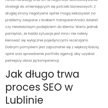
strategii do zmieniających się potrzeb biznesowych. Z
drugiej strony negatywne opinie mogą wskazywać na
problemy związane z brakiem transparentności działań
czy niewłaściwym podejściem do klienta. Warto jednak
pamiętać, że każda sytuacja jest inna i nie należy
kierować się wyłącznie pojedynczymi recenzjami.
Dobrym pomysłem jest zapoznanie się z większą ilością
opinii oraz sprawdzenie portfolio agencji, aby uzyskać
pełniejszy obraz jej kompetencji.
Jak długo trwa
proces SEO w
Lublinie