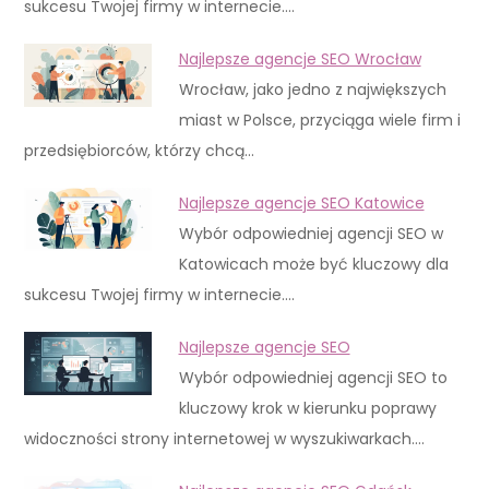
sukcesu Twojej firmy w internecie.…
Najlepsze agencje SEO Wrocław
Wrocław, jako jedno z największych
miast w Polsce, przyciąga wiele firm i
przedsiębiorców, którzy chcą…
Najlepsze agencje SEO Katowice
Wybór odpowiedniej agencji SEO w
Katowicach może być kluczowy dla
sukcesu Twojej firmy w internecie.…
Najlepsze agencje SEO
Wybór odpowiedniej agencji SEO to
kluczowy krok w kierunku poprawy
widoczności strony internetowej w wyszukiwarkach.…