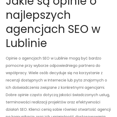
Jakie są opinie o
najlepszych
agencjach SEO w
Lublinie
Opinie o agencjach SEO w Lublinie mogą być bardzo
pomocne przy wyborze odpowiedniego partnera do
współpracy. Wiele osób decyduje się na korzystanie z
recenzji dostępnych w Internecie lub pyta znajomych o
ich doświadczenia związane z konkretnymi agencjami.
Dobre opinie często dotyczą jakości świadczonych usług,
terminowości realizacji projektów oraz efektywności
działań SEO. Klienci cenią sobie również otwartość agencji
na komunikację oraz ich umiejętność dostosowywania