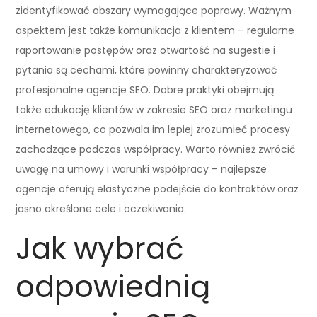
zidentyfikować obszary wymagające poprawy. Ważnym
aspektem jest także komunikacja z klientem – regularne
raportowanie postępów oraz otwartość na sugestie i
pytania są cechami, które powinny charakteryzować
profesjonalne agencje SEO. Dobre praktyki obejmują
także edukację klientów w zakresie SEO oraz marketingu
internetowego, co pozwala im lepiej zrozumieć procesy
zachodzące podczas współpracy. Warto również zwrócić
uwagę na umowy i warunki współpracy – najlepsze
agencje oferują elastyczne podejście do kontraktów oraz
jasno określone cele i oczekiwania.
Jak wybrać
odpowiednią