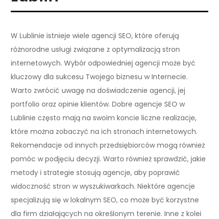
W Lublinie istnieje wiele agencji SEO, które oferują
różnorodne usługi związane z optymalizacją stron
internetowych. Wybór odpowiedniej agencji może być
kluczowy dla sukcesu Twojego biznesu w Internecie.
Warto zwrócić uwagę na doświadczenie agencji, jej
portfolio oraz opinie klientów. Dobre agencje SEO w
Lublinie często mają na swoim koncie liczne realizacje,
które można zobaczyć na ich stronach internetowych.
Rekomendacje od innych przedsiębiorców mogą również
pomóc w podjęciu decyzji. Warto również sprawdzić, jakie
metody i strategie stosują agencje, aby poprawić
widoczność stron w wyszukiwarkach. Niektóre agencje
specjalizują się w lokalnym SEO, co może być korzystne
dla firm działających na określonym terenie. Inne z kolei