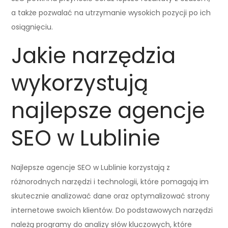
a także pozwalać na utrzymanie wysokich pozycji po ich
osiągnięciu.
Jakie narzędzia
wykorzystują
najlepsze agencje
SEO w Lublinie
Najlepsze agencje SEO w Lublinie korzystają z
różnorodnych narzędzi i technologii, które pomagają im
skutecznie analizować dane oraz optymalizować strony
internetowe swoich klientów. Do podstawowych narzędzi
należą programy do analizy słów kluczowych, które