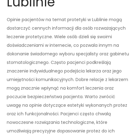
Lublinie
Opinie pacjentów na temat protetyki w Lublinie mogą
dostarczyć cennych informacji dla osób rozważających
leczenie protetyczne. Wiele osób dzieli się swoimi
doświadczeniami w internecie, co pozwala innym na
dokonanie świadomego wyboru specjalisty oraz gabinetu
stomatologicznego. Często pacjenci podkreślają
znaczenie indywidualnego podejścia lekarza oraz jego
umiejętności komunikacyjnych. Dobre relacje z lekarzem
mogą znacznie wpłynąć na komfort leczenia oraz
poczucie bezpieczeństwa pacjenta. Warto zwrócić
uwagę na opinie dotyczące estetyki wykonanych protez
oraz ich funkcjonalności. Pacjenci często chwalą
nowoczesne rozwiązania technologiczne, które
umożliwiają precyzyjne dopasowanie protez do ich