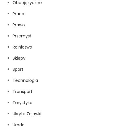
Obcojęzyczne
Praca
Prawo
Przemysł
Rolnictwo
Sklepy
Sport
Technologia
Transport
Turystyka
Ukryte Zajawki
Uroda