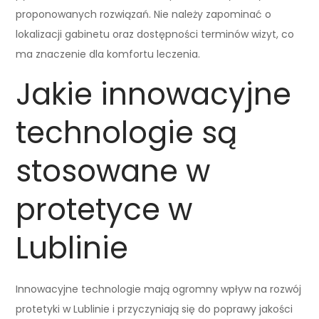
proponowanych rozwiązań. Nie należy zapominać o
lokalizacji gabinetu oraz dostępności terminów wizyt, co
ma znaczenie dla komfortu leczenia.
Jakie innowacyjne
technologie są
stosowane w
protetyce w
Lublinie
Innowacyjne technologie mają ogromny wpływ na rozwój
protetyki w Lublinie i przyczyniają się do poprawy jakości