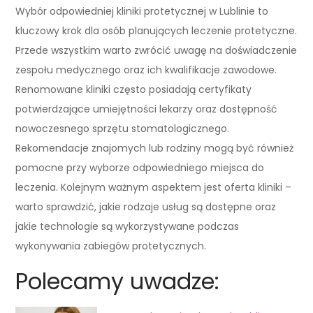
Wybór odpowiedniej kliniki protetycznej w Lublinie to
kluczowy krok dla osób planujących leczenie protetyczne.
Przede wszystkim warto zwrócić uwagę na doświadczenie
zespołu medycznego oraz ich kwalifikacje zawodowe.
Renomowane kliniki często posiadają certyfikaty
potwierdzające umiejętności lekarzy oraz dostępność
nowoczesnego sprzętu stomatologicznego.
Rekomendacje znajomych lub rodziny mogą być również
pomocne przy wyborze odpowiedniego miejsca do
leczenia. Kolejnym ważnym aspektem jest oferta kliniki –
warto sprawdzić, jakie rodzaje usług są dostępne oraz
jakie technologie są wykorzystywane podczas
wykonywania zabiegów protetycznych.
Polecamy uwadze: