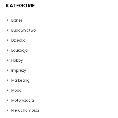
KATEGORIE
Biznes
Budownictwo
Dziecko
Edukacja
Hobby
Imprezy
Marketing
Moda
Motoryzacja
Nieruchomości