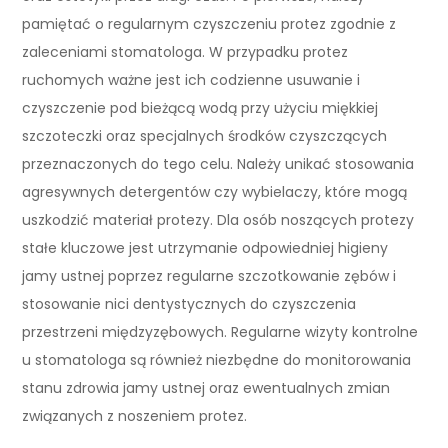
pamiętać o regularnym czyszczeniu protez zgodnie z
zaleceniami stomatologa. W przypadku protez
ruchomych ważne jest ich codzienne usuwanie i
czyszczenie pod bieżącą wodą przy użyciu miękkiej
szczoteczki oraz specjalnych środków czyszczących
przeznaczonych do tego celu. Należy unikać stosowania
agresywnych detergentów czy wybielaczy, które mogą
uszkodzić materiał protezy. Dla osób noszących protezy
stałe kluczowe jest utrzymanie odpowiedniej higieny
jamy ustnej poprzez regularne szczotkowanie zębów i
stosowanie nici dentystycznych do czyszczenia
przestrzeni międzyzębowych. Regularne wizyty kontrolne
u stomatologa są również niezbędne do monitorowania
stanu zdrowia jamy ustnej oraz ewentualnych zmian
związanych z noszeniem protez.