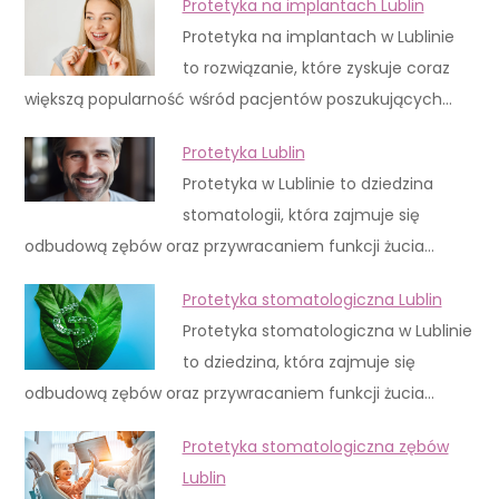
Protetyka na implantach Lublin
Protetyka na implantach w Lublinie
to rozwiązanie, które zyskuje coraz
większą popularność wśród pacjentów poszukujących…
Protetyka Lublin
Protetyka w Lublinie to dziedzina
stomatologii, która zajmuje się
odbudową zębów oraz przywracaniem funkcji żucia…
Protetyka stomatologiczna Lublin
Protetyka stomatologiczna w Lublinie
to dziedzina, która zajmuje się
odbudową zębów oraz przywracaniem funkcji żucia…
Protetyka stomatologiczna zębów
Lublin