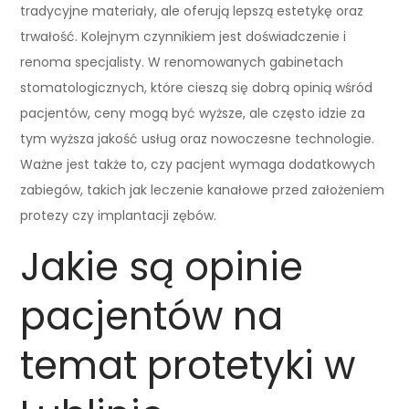
tradycyjne materiały, ale oferują lepszą estetykę oraz
trwałość. Kolejnym czynnikiem jest doświadczenie i
renoma specjalisty. W renomowanych gabinetach
stomatologicznych, które cieszą się dobrą opinią wśród
pacjentów, ceny mogą być wyższe, ale często idzie za
tym wyższa jakość usług oraz nowoczesne technologie.
Ważne jest także to, czy pacjent wymaga dodatkowych
zabiegów, takich jak leczenie kanałowe przed założeniem
protezy czy implantacji zębów.
Jakie są opinie
pacjentów na
temat protetyki w