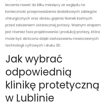
leczenia nawet do kilku miesięcy ze względu na
konieczność przeprowadzenia dodatkowych zabiegów
chirurgicznych oraz okresu gojenia tkanek kostnych
przed założeniem ostatecznej protezy. Ważnym etapem
jest również faza projektowania i produkcji protezy, która
może być skrócona dzięki zastosowaniu nowoczesnych
technologii cyfrowych i druku 3D.
Jak wybrać
odpowiednią
klinikę protetyczną
w Lublinie