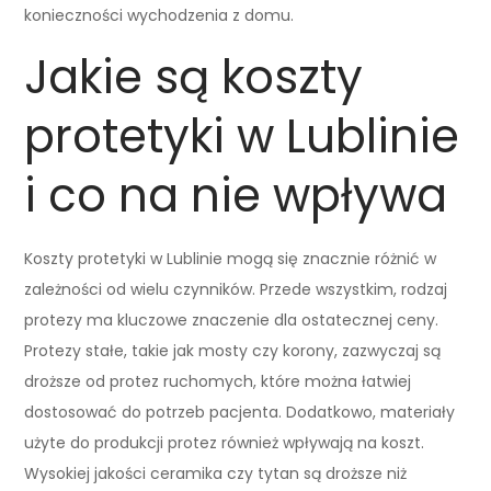
konieczności wychodzenia z domu.
Jakie są koszty
protetyki w Lublinie
i co na nie wpływa
Koszty protetyki w Lublinie mogą się znacznie różnić w
zależności od wielu czynników. Przede wszystkim, rodzaj
protezy ma kluczowe znaczenie dla ostatecznej ceny.
Protezy stałe, takie jak mosty czy korony, zazwyczaj są
droższe od protez ruchomych, które można łatwiej
dostosować do potrzeb pacjenta. Dodatkowo, materiały
użyte do produkcji protez również wpływają na koszt.
Wysokiej jakości ceramika czy tytan są droższe niż