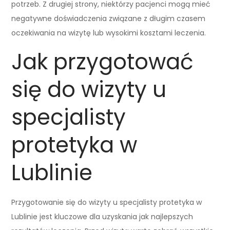
potrzeb. Z drugiej strony, niektórzy pacjenci mogą mieć
negatywne doświadczenia związane z długim czasem
oczekiwania na wizytę lub wysokimi kosztami leczenia.
Jak przygotować
się do wizyty u
specjalisty
protetyka w
Lublinie
Przygotowanie się do wizyty u specjalisty protetyka w
Lublinie jest kluczowe dla uzyskania jak najlepszych