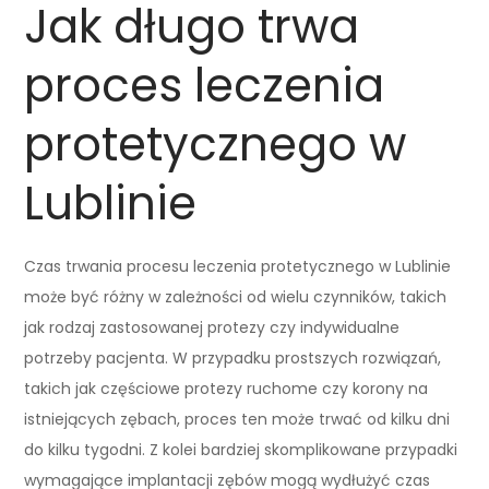
Jak długo trwa
proces leczenia
protetycznego w
Lublinie
Czas trwania procesu leczenia protetycznego w Lublinie
może być różny w zależności od wielu czynników, takich
jak rodzaj zastosowanej protezy czy indywidualne
potrzeby pacjenta. W przypadku prostszych rozwiązań,
takich jak częściowe protezy ruchome czy korony na
istniejących zębach, proces ten może trwać od kilku dni
do kilku tygodni. Z kolei bardziej skomplikowane przypadki
wymagające implantacji zębów mogą wydłużyć czas