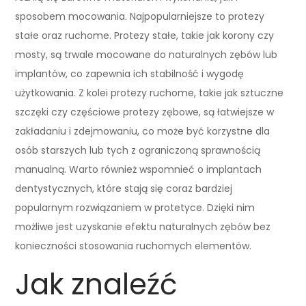
sposobem mocowania. Najpopularniejsze to protezy
stałe oraz ruchome. Protezy stałe, takie jak korony czy
mosty, są trwale mocowane do naturalnych zębów lub
implantów, co zapewnia ich stabilność i wygodę
użytkowania. Z kolei protezy ruchome, takie jak sztuczne
szczęki czy częściowe protezy zębowe, są łatwiejsze w
zakładaniu i zdejmowaniu, co może być korzystne dla
osób starszych lub tych z ograniczoną sprawnością
manualną. Warto również wspomnieć o implantach
dentystycznych, które stają się coraz bardziej
popularnym rozwiązaniem w protetyce. Dzięki nim
możliwe jest uzyskanie efektu naturalnych zębów bez
konieczności stosowania ruchomych elementów.
Jak znaleźć