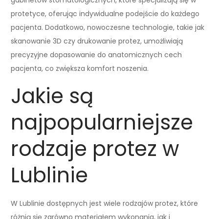
protetyce, oferując indywidualne podejście do każdego
pacjenta. Dodatkowo, nowoczesne technologie, takie jak
skanowanie 3D czy drukowanie protez, umożliwiają
precyzyjne dopasowanie do anatomicznych cech
pacjenta, co zwiększa komfort noszenia.
Jakie są
najpopularniejsze
rodzaje protez w
Lublinie
W Lublinie dostępnych jest wiele rodzajów protez, które
różnią się zarówno materiałem wykonania, jak i