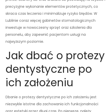
precyzyjne wykonanie elementów protetycznych, co
skraca czas leczenia i minimalizuje ryzyko błędów. W
Lublinie coraz więcej gabinetów stomatologicznych
inwestuje w nowoczesny sprzęt oraz szkolenia dla
personelu, aby zapewnić pacjentom usługi na
najwyższym poziomie.
Jak dbać o protezy
dentystyczne po
ich założeniu
Dbanie o protezy dentystyczne po ich założeniu jest
niezwykle istotne dla zachowania ich funkcjonalności
oraz estetyki przez długi czas. Po pierwsze, należy