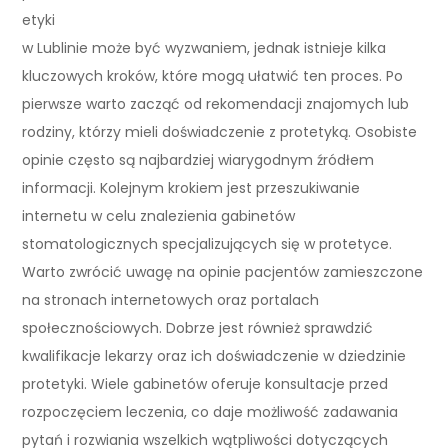
etyki
w Lublinie może być wyzwaniem, jednak istnieje kilka
kluczowych kroków, które mogą ułatwić ten proces. Po
pierwsze warto zacząć od rekomendacji znajomych lub
rodziny, którzy mieli doświadczenie z protetyką. Osobiste
opinie często są najbardziej wiarygodnym źródłem
informacji. Kolejnym krokiem jest przeszukiwanie
internetu w celu znalezienia gabinetów
stomatologicznych specjalizujących się w protetyce.
Warto zwrócić uwagę na opinie pacjentów zamieszczone
na stronach internetowych oraz portalach
społecznościowych. Dobrze jest również sprawdzić
kwalifikacje lekarzy oraz ich doświadczenie w dziedzinie
protetyki. Wiele gabinetów oferuje konsultacje przed
rozpoczęciem leczenia, co daje możliwość zadawania
pytań i rozwiania wszelkich wątpliwości dotyczących