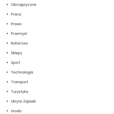
Obcojęzyczne
Praca
Prawo
Przemysł
Rolnictwo
Sklepy
Sport
Technologia
Transport
Turystyka
Ukryte Zajawki
Uroda