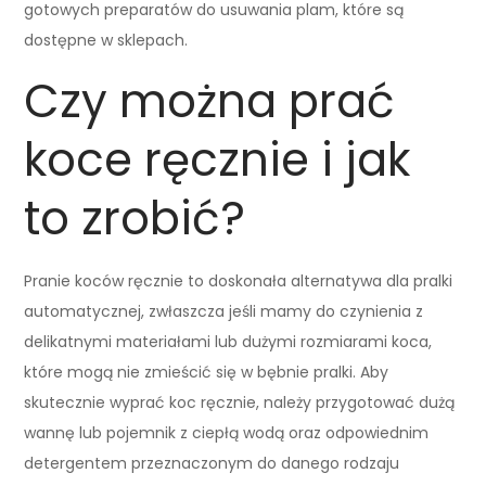
gotowych preparatów do usuwania plam, które są
dostępne w sklepach.
Czy można prać
koce ręcznie i jak
to zrobić?
Pranie koców ręcznie to doskonała alternatywa dla pralki
automatycznej, zwłaszcza jeśli mamy do czynienia z
delikatnymi materiałami lub dużymi rozmiarami koca,
które mogą nie zmieścić się w bębnie pralki. Aby
skutecznie wyprać koc ręcznie, należy przygotować dużą
wannę lub pojemnik z ciepłą wodą oraz odpowiednim
detergentem przeznaczonym do danego rodzaju