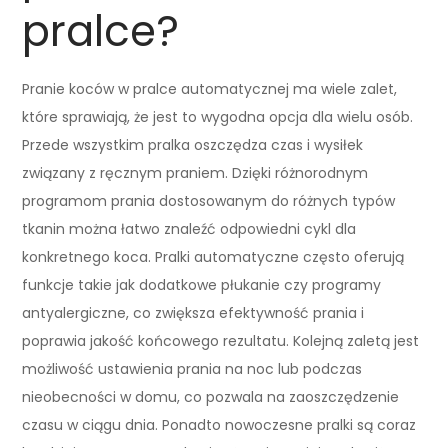
pralce?
Pranie koców w pralce automatycznej ma wiele zalet,
które sprawiają, że jest to wygodna opcja dla wielu osób.
Przede wszystkim pralka oszczędza czas i wysiłek
związany z ręcznym praniem. Dzięki różnorodnym
programom prania dostosowanym do różnych typów
tkanin można łatwo znaleźć odpowiedni cykl dla
konkretnego koca. Pralki automatyczne często oferują
funkcje takie jak dodatkowe płukanie czy programy
antyalergiczne, co zwiększa efektywność prania i
poprawia jakość końcowego rezultatu. Kolejną zaletą jest
możliwość ustawienia prania na noc lub podczas
nieobecności w domu, co pozwala na zaoszczędzenie
czasu w ciągu dnia. Ponadto nowoczesne pralki są coraz