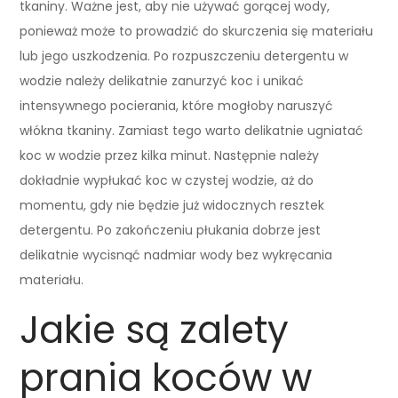
tkaniny. Ważne jest, aby nie używać gorącej wody,
ponieważ może to prowadzić do skurczenia się materiału
lub jego uszkodzenia. Po rozpuszczeniu detergentu w
wodzie należy delikatnie zanurzyć koc i unikać
intensywnego pocierania, które mogłoby naruszyć
włókna tkaniny. Zamiast tego warto delikatnie ugniatać
koc w wodzie przez kilka minut. Następnie należy
dokładnie wypłukać koc w czystej wodzie, aż do
momentu, gdy nie będzie już widocznych resztek
detergentu. Po zakończeniu płukania dobrze jest
delikatnie wycisnąć nadmiar wody bez wykręcania
materiału.
Jakie są zalety
prania koców w