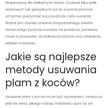
dedykowany dla delikatnych tkanin. Dodanie kilku piłek
tenisowych lub specjalnych kul do suszenia pomoże
utrzymać puszystość koca podczas cyklu suszenia.
Ważne jest również unikanie bezpośredniego światła
słonecznego podczas suszenia na powietrzu, ponieważ
może to prowadzić do blaknięcia kolorów oraz osłabienia
włókien materiału.
Jakie są najlepsze
metody usuwania
plam z koców?
Usuwanie plam z koców może być wyzwaniem, zwłaszcza
jeśli nie wiesz, jakiego rodzaju materiału użyto do ich