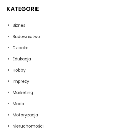
KATEGORIE
Biznes
Budownictwo
Dziecko
Edukacja
Hobby
Imprezy
Marketing
Moda
Motoryzacja
Nieruchomości