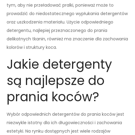
tym, aby nie przeładować pralki, ponieważ może to
prowadzić do niedostatecznego wypłukania detergentów
oraz uszkodzenia materiału. Użycie odpowiedniego
detergentu, najlepiej przeznaczonego do prania
delikatnych tkanin, również ma znaczenie dla zachowania
kolorów i struktury koca.
Jakie detergenty
są najlepsze do
prania koców?
Wybór odpowiednich detergentów do prania koców jest
niezwykle istotny dla ich długowieczności i zachowania
estetyki. Na rynku dostępnych jest wiele rodzajów