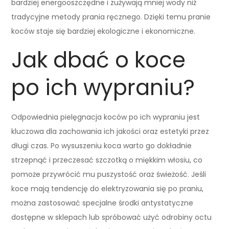
bardziej energooszczędne i zużywają mniej wody niż
tradycyjne metody prania ręcznego. Dzięki temu pranie
koców staje się bardziej ekologiczne i ekonomiczne.
Jak dbać o koce
po ich wypraniu?
Odpowiednia pielęgnacja koców po ich wypraniu jest
kluczowa dla zachowania ich jakości oraz estetyki przez
długi czas. Po wysuszeniu koca warto go dokładnie
strzepnąć i przeczesać szczotką o miękkim włosiu, co
pomoże przywrócić mu puszystość oraz świeżość. Jeśli
koce mają tendencję do elektryzowania się po praniu,
można zastosować specjalne środki antystatyczne
dostępne w sklepach lub spróbować użyć odrobiny octu