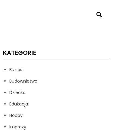
KATEGORIE
Biznes
Budownictwo
Dziecko
Edukacja
Hobby
Imprezy