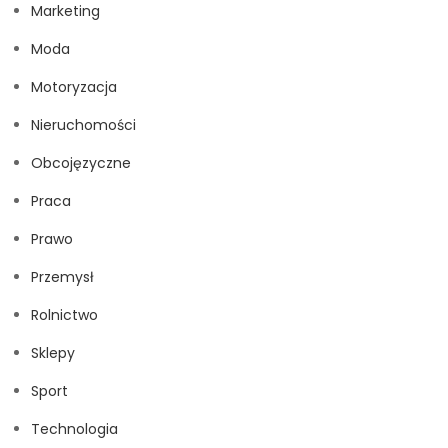
Marketing
Moda
Motoryzacja
Nieruchomości
Obcojęzyczne
Praca
Prawo
Przemysł
Rolnictwo
Sklepy
Sport
Technologia