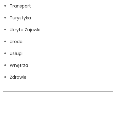
Transport
Turystyka
Ukryte Zajawki
Uroda
Usługi
Wnętrza
Zdrowie