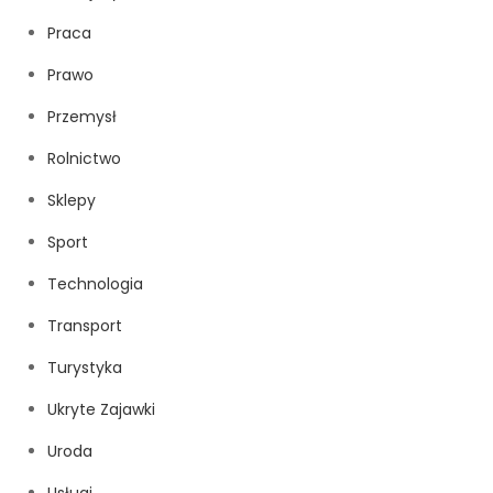
Praca
Prawo
Przemysł
Rolnictwo
Sklepy
Sport
Technologia
Transport
Turystyka
Ukryte Zajawki
Uroda
Usługi