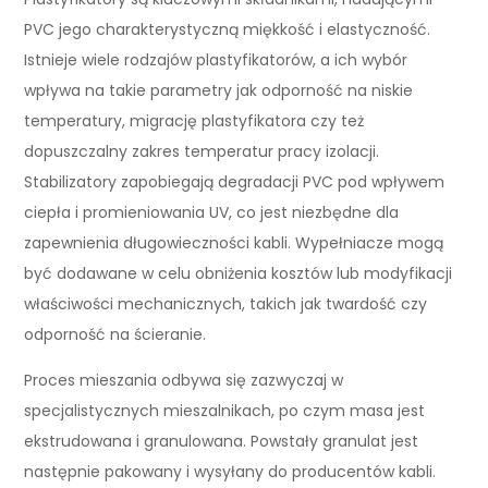
PVC jego charakterystyczną miękkość i elastyczność.
Istnieje wiele rodzajów plastyfikatorów, a ich wybór
wpływa na takie parametry jak odporność na niskie
temperatury, migrację plastyfikatora czy też
dopuszczalny zakres temperatur pracy izolacji.
Stabilizatory zapobiegają degradacji PVC pod wpływem
ciepła i promieniowania UV, co jest niezbędne dla
zapewnienia długowieczności kabli. Wypełniacze mogą
być dodawane w celu obniżenia kosztów lub modyfikacji
właściwości mechanicznych, takich jak twardość czy
odporność na ścieranie.
Proces mieszania odbywa się zazwyczaj w
specjalistycznych mieszalnikach, po czym masa jest
ekstrudowana i granulowana. Powstały granulat jest
następnie pakowany i wysyłany do producentów kabli.