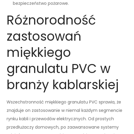
bezpieczeństwo pożarowe.
Różnorodność
zastosowań
miękkiego
granulatu PVC w
branży kablarskiej
Wszechstronność miękkiego granulatu PVC sprawia, że
znajduje on zastosowanie w niemal każdym segmencie
rynku kabli i przewodów elektrycznych. Od prostych
przedłużaczy domowych, po zaawansowane systemy