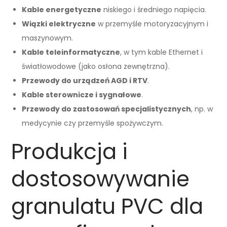
Kable energetyczne
niskiego i średniego napięcia.
Wiązki elektryczne
w przemyśle motoryzacyjnym i
maszynowym.
Kable teleinformatyczne
, w tym kable Ethernet i
światłowodowe (jako osłona zewnętrzna).
Przewody do urządzeń AGD i RTV
.
Kable sterownicze i sygnałowe
.
Przewody do zastosowań specjalistycznych
, np. w
medycynie czy przemyśle spożywczym.
Produkcja i
dostosowywanie
granulatu PVC dla