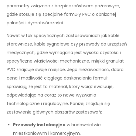
parametry związane z bezpieczeństwem pożarowym,
gdzie stosuje się specjalne formuły PVC o obniżonej
palności i dymotwórczości.
Nawet w tak specyficznych zastosowaniach jak kable
sterownicze, kable sygnałowe czy przewody do urządzeń
medycznych, gdzie wymagana jest wysoka czystość i
specyficzne właściwości mechaniczne, miękki granulat
PVC znajduje swoje miejsce. Jego niezawodność, dobra
cena i możliwość ciągłego doskonalenia formuł
sprawiają, że jest to materiał, który wciąż ewoluuje,
odpowiadając na coraz to nowe wyzwania
technologiczne i regulacyjne. Poniżej znajduje się
zestawienie głównych obszarów zastosowań:
Przewody instalacyjne
w budownictwie
mieszkaniowym i komercyjnym.