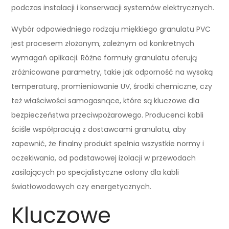
podczas instalacji i konserwacji systemów elektrycznych.
Wybór odpowiedniego rodzaju miękkiego granulatu PVC
jest procesem złożonym, zależnym od konkretnych
wymagań aplikacji. Różne formuły granulatu oferują
zróżnicowane parametry, takie jak odporność na wysoką
temperaturę, promieniowanie UV, środki chemiczne, czy
też właściwości samogasnące, które są kluczowe dla
bezpieczeństwa przeciwpożarowego. Producenci kabli
ściśle współpracują z dostawcami granulatu, aby
zapewnić, że finalny produkt spełnia wszystkie normy i
oczekiwania, od podstawowej izolacji w przewodach
zasilających po specjalistyczne osłony dla kabli
światłowodowych czy energetycznych.
Kluczowe