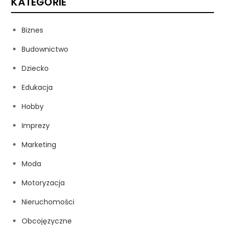
KATEGORIE
Biznes
Budownictwo
Dziecko
Edukacja
Hobby
Imprezy
Marketing
Moda
Motoryzacja
Nieruchomości
Obcojęzyczne