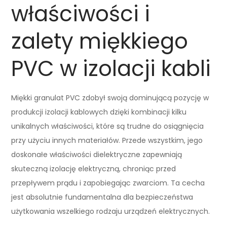
właściwości i
zalety miękkiego
PVC w izolacji kabli
Miękki granulat PVC zdobył swoją dominującą pozycję w
produkcji izolacji kablowych dzięki kombinacji kilku
unikalnych właściwości, które są trudne do osiągnięcia
przy użyciu innych materiałów. Przede wszystkim, jego
doskonałe właściwości dielektryczne zapewniają
skuteczną izolację elektryczną, chroniąc przed
przepływem prądu i zapobiegając zwarciom. Ta cecha
jest absolutnie fundamentalna dla bezpieczeństwa
użytkowania wszelkiego rodzaju urządzeń elektrycznych.