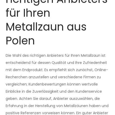
für Ihren
Metallzaun aus
Polen
Die Wahl des richtigen Anbieters für Ihren Metallzaun ist
entscheidend für dessen Qualität und Ihre Zufriedenheit
mit dem Endprodukt. Es empfiehlt sich zunächst, Online-
Recherchen anzustellen und verschiedene Firmen zu
vergleichen; Kundenbewertungen können wertvolle
Einblicke in die Zuverlässigkeit und den Kundenservice
geben. Achten Sie darauf, Anbieter auszuwählen, die
Erfahrung in der Herstellung von Metallzäunen haben und
positive Referenzen vorweisen können. Ein guter Anbieter