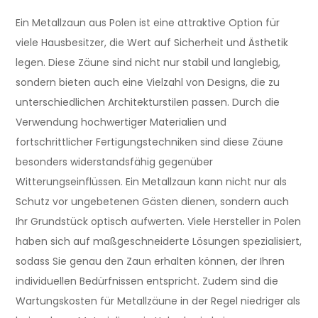
Ein Metallzaun aus Polen ist eine attraktive Option für
viele Hausbesitzer, die Wert auf Sicherheit und Ästhetik
legen. Diese Zäune sind nicht nur stabil und langlebig,
sondern bieten auch eine Vielzahl von Designs, die zu
unterschiedlichen Architekturstilen passen. Durch die
Verwendung hochwertiger Materialien und
fortschrittlicher Fertigungstechniken sind diese Zäune
besonders widerstandsfähig gegenüber
Witterungseinflüssen. Ein Metallzaun kann nicht nur als
Schutz vor ungebetenen Gästen dienen, sondern auch
Ihr Grundstück optisch aufwerten. Viele Hersteller in Polen
haben sich auf maßgeschneiderte Lösungen spezialisiert,
sodass Sie genau den Zaun erhalten können, der Ihren
individuellen Bedürfnissen entspricht. Zudem sind die
Wartungskosten für Metallzäune in der Regel niedriger als