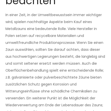
beachten
In einer Zeit, in der Umweltbewusstsein immer wichtiger
wird, spielen nachhaltige Aspekte beim Kauf eines
Metallzauns eine bedeutende Rolle. Viele Hersteller in
Polen setzen auf recycelbare Materialien und
umweltfreundliche Produktionsprozesse. Wenn Sie einen
Zaun auswählen, sollten Sie darauf achten, dass dieser
aus hochwertigen Legierungen besteht, die langlebig sind
und somit seltener ersetzt werden müssen. Auch die
Oberflächenbehandlung spielt eine entscheidende Rolle;
z.B. galvanisierte oder pulverbeschichtete Zäune bieten
zusätzlichen Schutz gegen Korrosion und
Witterungseinflüsse ohne schädliche Chemikalien zu
verwenden. Ein weiterer Punkt ist die Möglichkeit der
Wiederverwertung am Ende der Lebensdauer des Zauns;