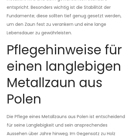
entspricht. Besonders wichtig ist die Stabilität der
Fundamente; diese sollten tief genug gesetzt werden,
um den Zaun fest zu verankern und eine lange
Lebensdauer zu gewährleisten.
Pflegehinweise für
einen langlebigen
Metallzaun aus
Polen
Die Pflege eines Metallzauns aus Polen ist entscheidend
für seine Langlebigkeit und sein ansprechendes
Aussehen über Jahre hinweg. Im Gegensatz zu Holz