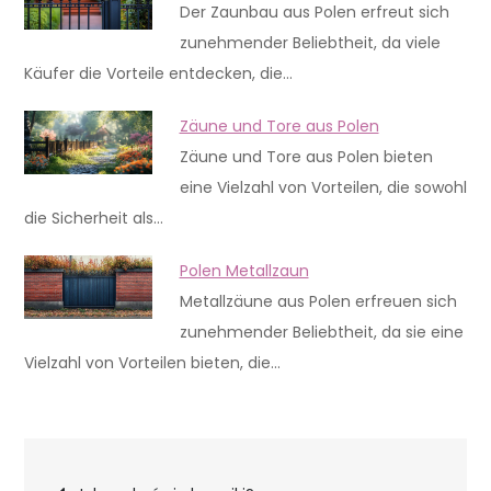
Der Zaunbau aus Polen erfreut sich
zunehmender Beliebtheit, da viele
Käufer die Vorteile entdecken, die…
Zäune und Tore aus Polen
Zäune und Tore aus Polen bieten
eine Vielzahl von Vorteilen, die sowohl
die Sicherheit als…
Polen Metallzaun
Metallzäune aus Polen erfreuen sich
zunehmender Beliebtheit, da sie eine
Vielzahl von Vorteilen bieten, die…
Nawigacja