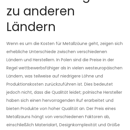
zu anderen
Ländern
Wenn es um die Kosten für Metallzäune geht, zeigen sich
erhebliche Unterschiede zwischen verschiedenen
Ländern und Herstellern. In Polen sind die Preise in der
Regel wettbewerbsfähiger als in vielen westeuropäischen
Ländern, was teilweise auf niedrigere Löhne und
Produktionskosten zurückzuführen ist. Dies bedeutet
jedoch nicht, dass die Qualität leidet; polnische Hersteller
haben sich einen hervorragenden Ruf erarbeitet und
bieten Produkte von hoher Qualität an. Der Preis eines
Metallzauns hängt von verschiedenen Faktoren ab,
einschließlich Materialart, Designkomplexität und Größe