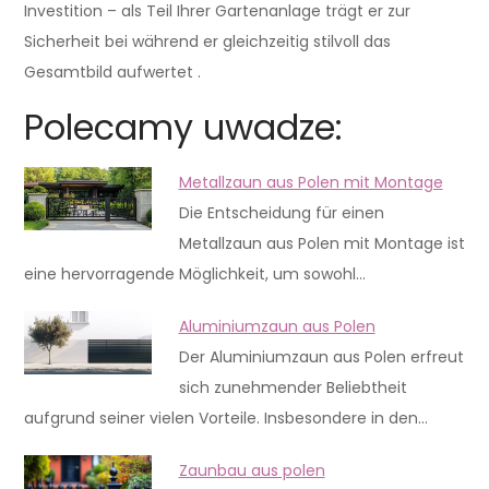
Investition – als Teil Ihrer Gartenanlage trägt er zur
Sicherheit bei während er gleichzeitig stilvoll das
Gesamtbild aufwertet .
Polecamy uwadze:
Metallzaun aus Polen mit Montage
Die Entscheidung für einen
Metallzaun aus Polen mit Montage ist
eine hervorragende Möglichkeit, um sowohl…
Aluminiumzaun aus Polen
Der Aluminiumzaun aus Polen erfreut
sich zunehmender Beliebtheit
aufgrund seiner vielen Vorteile. Insbesondere in den…
Zaunbau aus polen