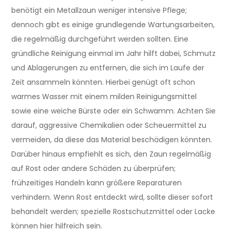
benötigt ein Metallzaun weniger intensive Pflege;
dennoch gibt es einige grundlegende Wartungsarbeiten,
die regelmäßig durchgeführt werden sollten. Eine
gründliche Reinigung einmal im Jahr hilft dabei, Schmutz
und Ablagerungen zu entfernen, die sich im Laufe der
Zeit ansammeln könnten. Hierbei genügt oft schon
warmes Wasser mit einem milden Reinigungsmittel
sowie eine weiche Bürste oder ein Schwamm. Achten Sie
darauf, aggressive Chemikalien oder Scheuermittel zu
vermeiden, da diese das Material beschädigen könnten.
Darüber hinaus empfiehlt es sich, den Zaun regelmäßig
auf Rost oder andere Schäden zu überprüfen;
frühzeitiges Handeln kann größere Reparaturen
verhindern. Wenn Rost entdeckt wird, sollte dieser sofort
behandelt werden; spezielle Rostschutzmittel oder Lacke
können hier hilfreich sein.