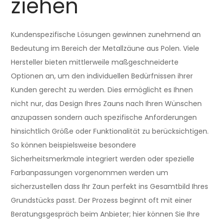
ziehen
Kundenspezifische Lösungen gewinnen zunehmend an
Bedeutung im Bereich der Metallzäune aus Polen. Viele
Hersteller bieten mittlerweile maßgeschneiderte
Optionen an, um den individuellen Bedürfnissen ihrer
Kunden gerecht zu werden. Dies ermöglicht es Ihnen
nicht nur, das Design Ihres Zauns nach Ihren Wünschen
anzupassen sondern auch spezifische Anforderungen
hinsichtlich Größe oder Funktionalität zu berücksichtigen.
So können beispielsweise besondere
Sicherheitsmerkmale integriert werden oder spezielle
Farbanpassungen vorgenommen werden um
sicherzustellen dass Ihr Zaun perfekt ins Gesamtbild Ihres
Grundstücks passt. Der Prozess beginnt oft mit einer
Beratungsgespräch beim Anbieter; hier können Sie Ihre