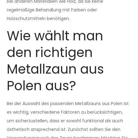
bei anderen Materialien wie Holz, da sie keine
regelmäßige Behandlung mit Farben oder
Holzschutzmitteln benötigen.
Wie wählt man
den richtigen
Metallzaun aus
Polen aus?
Bei der Auswahl des passenden Metallzauns aus Polen ist
es wichtig, verschiedene Faktoren zu berücksichtigen,
um sicherzustellen, dass er sowohl funktional als auch
ästhetisch ansprechend ist. Zunächst sollten Sie den
Verwendungszweck des Zauns bestimmen: Möchten Sie