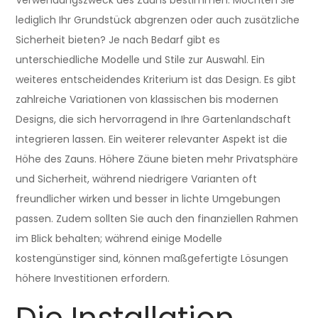
lediglich Ihr Grundstück abgrenzen oder auch zusätzliche
Sicherheit bieten? Je nach Bedarf gibt es
unterschiedliche Modelle und Stile zur Auswahl. Ein
weiteres entscheidendes Kriterium ist das Design. Es gibt
zahlreiche Variationen von klassischen bis modernen
Designs, die sich hervorragend in Ihre Gartenlandschaft
integrieren lassen. Ein weiterer relevanter Aspekt ist die
Höhe des Zauns. Höhere Zäune bieten mehr Privatsphäre
und Sicherheit, während niedrigere Varianten oft
freundlicher wirken und besser in lichte Umgebungen
passen. Zudem sollten Sie auch den finanziellen Rahmen
im Blick behalten; während einige Modelle
kostengünstiger sind, können maßgefertigte Lösungen
höhere Investitionen erfordern.