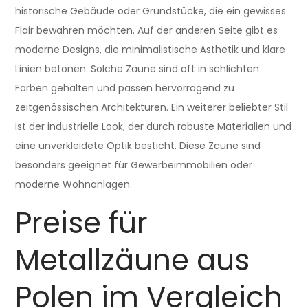
historische Gebäude oder Grundstücke, die ein gewisses
Flair bewahren möchten. Auf der anderen Seite gibt es
moderne Designs, die minimalistische Ästhetik und klare
Linien betonen. Solche Zäune sind oft in schlichten
Farben gehalten und passen hervorragend zu
zeitgenössischen Architekturen. Ein weiterer beliebter Stil
ist der industrielle Look, der durch robuste Materialien und
eine unverkleidete Optik besticht. Diese Zäune sind
besonders geeignet für Gewerbeimmobilien oder
moderne Wohnanlagen.
Preise für
Metallzäune aus
Polen im Vergleich