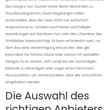
des Designs von Zäunen sowie deren Abständen zu
Grundstücksgrenzen. Diese Regelungen sollen
sicherstellen, dass der Zaun nicht nur ästhetisch
ansprechend ist, sondern auch keine nachteiligen
Auswirkungen auf Nachbarn hat oder den Charakter des
Stadtbildes beeinträchtigt. Es kann erforderlich sein, vor
dem Bau eine Genehmigung einzuholen; dies gilt
besonders für höhere Zäune oder solche mit speziellen
Designs. Es ist ratsam, sich vorab bei der zuständigen
Behörde zu erkundigen oder sogar einen Fachmann
hinzuzuziehen, um sicherzustellen, dass alle Vorschriften
eingehalten werden.
Die Auswahl des
richtigen Anbieters