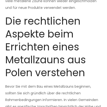
viele metallene Zäune können wieder eingeschmolzen
und für neue Produkte verwendet werden.
Die rechtlichen
Aspekte beim
Errichten eines
Metallzauns aus
Polen verstehen
Bevor Sie mit dem Bau eines Metallzauns beginnen,
sollten Sie sich gründlich über die rechtlichen
Rahmenbedingungen informieren. In vielen Gemeinden
gibt es spezifische Vorschriften hinsichtlich der Höhe und