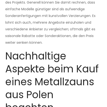
des Projekts. Generell können Sie damit rechnen, dass
einfache Modelle günstiger sind als aufwendige
Sonderanfertigungen mit kunstvollen Verzierungen. Es
lohnt sich auch, mehrere Angebote einzuholen und
verschiedene Anbieter zu vergleichen; oftmals gibt es
saisonale Rabatte oder Sonderaktionen, die den Preis
weiter senken können.
Nachhaltige
Aspekte beim Kauf
eines Metallzauns
aus Polen