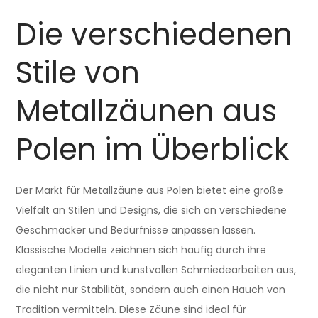
Die verschiedenen
Stile von
Metallzäunen aus
Polen im Überblick
Der Markt für Metallzäune aus Polen bietet eine große
Vielfalt an Stilen und Designs, die sich an verschiedene
Geschmäcker und Bedürfnisse anpassen lassen.
Klassische Modelle zeichnen sich häufig durch ihre
eleganten Linien und kunstvollen Schmiedearbeiten aus,
die nicht nur Stabilität, sondern auch einen Hauch von
Tradition vermitteln. Diese Zäune sind ideal für