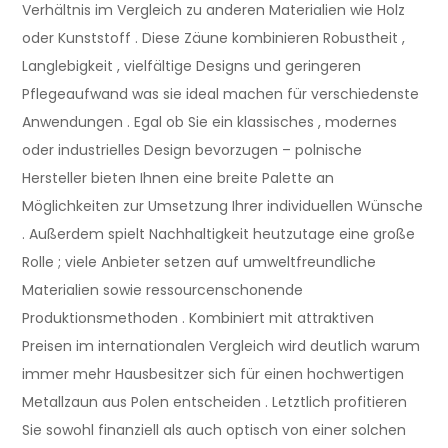
Verhältnis im Vergleich zu anderen Materialien wie Holz
oder Kunststoff . Diese Zäune kombinieren Robustheit ,
Langlebigkeit , vielfältige Designs und geringeren
Pflegeaufwand was sie ideal machen für verschiedenste
Anwendungen . Egal ob Sie ein klassisches , modernes
oder industrielles Design bevorzugen – polnische
Hersteller bieten Ihnen eine breite Palette an
Möglichkeiten zur Umsetzung Ihrer individuellen Wünsche
. Außerdem spielt Nachhaltigkeit heutzutage eine große
Rolle ; viele Anbieter setzen auf umweltfreundliche
Materialien sowie ressourcenschonende
Produktionsmethoden . Kombiniert mit attraktiven
Preisen im internationalen Vergleich wird deutlich warum
immer mehr Hausbesitzer sich für einen hochwertigen
Metallzaun aus Polen entscheiden . Letztlich profitieren
Sie sowohl finanziell als auch optisch von einer solchen