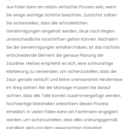
aus Polen kann ein relativ einfacher Prozess sein, wenn
Sie einige wichtige Schritte beachten. Zunächst sollten
Sie sicherstellen, dass alle erforderlichen
Genehmigungen eingeholt werden, da je nach Region
unterschiedliche Vorschriften gelten können. Nachdem
Sie die Genehmigungen erhalten haben, ist das nächste
entscheidende Element die genaue Planung der
Zaunlinie. Hierbei empfiehlt es sich, eine schnurartige
Markierung zu verwenden, um sicherzustellen, dass der
Zaun gerade verläuft und keine unerwarteten Hindernisse
im Weg stehen. Bei der Montage müssen Sie darauf
achten, dass alle Teile korrekt zusammengefügt werden;
hochwertige Materialien erleichtern diesen Prozess
erheblich. In vielen Fällen kann ein Fachmann engagiert
werden, um sicherzustellen, dass alles ordnungsgemäß
installiert wird und dem gewünschten Standard