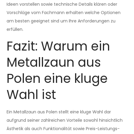
Ideen vorstellen sowie technische Details klären oder
Vorschläge vom Fachmann erhalten welche Optionen
am besten geeignet sind um Ihre Anforderungen zu
erfüllen.
Fazit: Warum ein
Metallzaun aus
Polen eine kluge
Wahl ist
Ein Metallzaun aus Polen stellt eine kluge Wahl dar
aufgrund seiner zahlreichen Vorteile sowohl hinsichtlich
Ästhetik als auch Funktionalität sowie Preis-Leistungs-