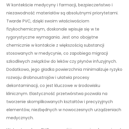
W kontekście medycyny i farmacji, bezpieczeństwo i
niezawodność materiałów są absolutnymi priorytetami.
Twarde PVC, dzięki swoim właściwościom
fizykochemicznym, doskonale wpisuje się w te
rygorystyczne wymagania. Jest ono obojętne
chemicznie w kontakcie z większością substancji
stosowanych w medycynie, co zapobiega migracji
szkodliwych związków do leków czy płynów infuzyjnych.
Dodatkowo, jego gładka powierzchnia minimalizuje ryzyko
rozwoju drobnoustrojów i ułatwia procesy
dekontaminacji, co jest kluczowe w środowisku
klinicznym. Elastyczność przetwórstwa pozwala na
tworzenie skomplikowanych kształtów i precyzyjnych
elementów, niezbędnych w nowoczesnych urządzeniach
medycznych.