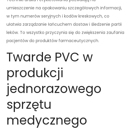
umieszczenie na opakowaniu szczegółowych informacji,
w tym numerów seryjnych i kodów kreskowych, co
ułatwia zarządzanie łańcuchem dostaw i śledzenie partii
leków. To wszystko przyczynia się do zwiększenia zaufania
pacjentów do produktów farmaceutycznych.
Twarde PVC w
produkcji
jednorazowego
sprzętu
medycznego