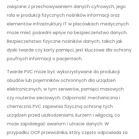
związane z przechowywaniem danych cyfrowych, jego
rola w produkcji fizycznych nośników informacji oraz
elementów infrastruktury IT w placówkach medycznych
może mieć pośredni wpływ na bezpieczeństwo danych.
Bezpieczeństwo fizyczne nośników danych, takich jak
dyski twarde czy karty pamięci, jest kluczowe dla ochrony
poufnych informacji o pacjentach.
Twarde PVC może być wykorzystywane do produkcji
obudów lub pojemników ochronnych dla urządzeń
elektronicznych, w tym serwerów, pamięci masowych
czy routerów sieciowych. Odporność mechaniczna i
chemiczna PVC zapewnia fizyczną ochronę tych
urządzeń przed uszkodzeniami, kurzem i wilgocią, co
może zapobiegać awariom i utracie danych. W
przypadku OCP przewoźnika, który często odpowiada za