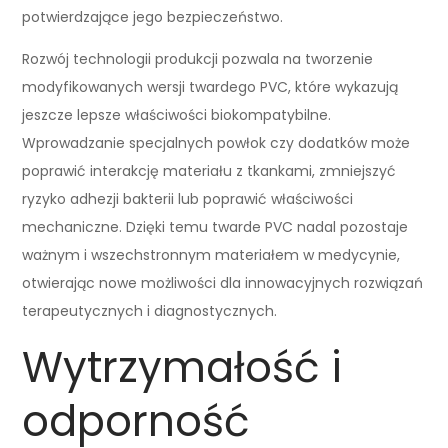
potwierdzające jego bezpieczeństwo.
Rozwój technologii produkcji pozwala na tworzenie
modyfikowanych wersji twardego PVC, które wykazują
jeszcze lepsze właściwości biokompatybilne.
Wprowadzanie specjalnych powłok czy dodatków może
poprawić interakcję materiału z tkankami, zmniejszyć
ryzyko adhezji bakterii lub poprawić właściwości
mechaniczne. Dzięki temu twarde PVC nadal pozostaje
ważnym i wszechstronnym materiałem w medycynie,
otwierając nowe możliwości dla innowacyjnych rozwiązań
terapeutycznych i diagnostycznych.
Wytrzymałość i
odporność