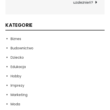
uzależnień?
KATEGORIE
Biznes
Budownictwo
Dziecko
Edukacja
Hobby
Imprezy
Marketing
Moda