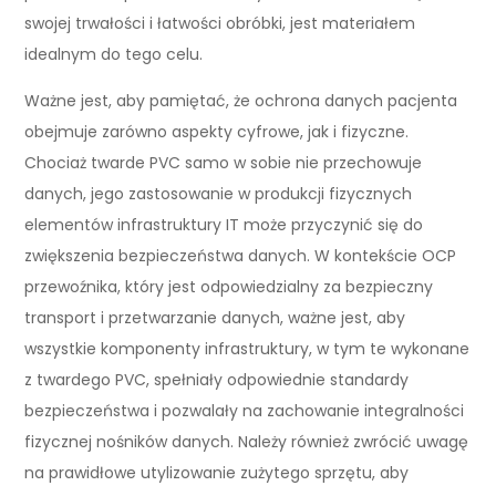
swojej trwałości i łatwości obróbki, jest materiałem
idealnym do tego celu.
Ważne jest, aby pamiętać, że ochrona danych pacjenta
obejmuje zarówno aspekty cyfrowe, jak i fizyczne.
Chociaż twarde PVC samo w sobie nie przechowuje
danych, jego zastosowanie w produkcji fizycznych
elementów infrastruktury IT może przyczynić się do
zwiększenia bezpieczeństwa danych. W kontekście OCP
przewoźnika, który jest odpowiedzialny za bezpieczny
transport i przetwarzanie danych, ważne jest, aby
wszystkie komponenty infrastruktury, w tym te wykonane
z twardego PVC, spełniały odpowiednie standardy
bezpieczeństwa i pozwalały na zachowanie integralności
fizycznej nośników danych. Należy również zwrócić uwagę
na prawidłowe utylizowanie zużytego sprzętu, aby