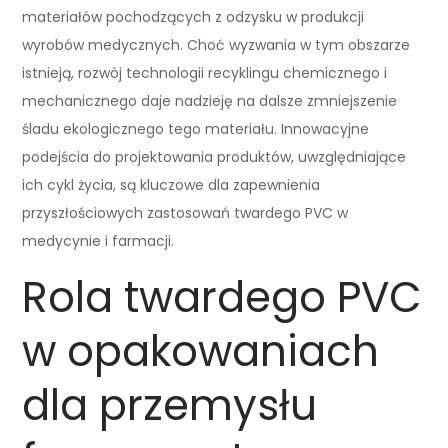
materiałów pochodzących z odzysku w produkcji
wyrobów medycznych. Choć wyzwania w tym obszarze
istnieją, rozwój technologii recyklingu chemicznego i
mechanicznego daje nadzieję na dalsze zmniejszenie
śladu ekologicznego tego materiału. Innowacyjne
podejścia do projektowania produktów, uwzględniające
ich cykl życia, są kluczowe dla zapewnienia
przyszłościowych zastosowań twardego PVC w
medycynie i farmacji.
Rola twardego PVC
w opakowaniach
dla przemysłu