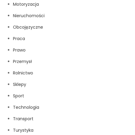
Motoryzacja
Nieruchomości
Obcojęzyczne
Praca
Prawo
Przemysł
Rolnictwo
Sklepy
Sport
Technologia
Transport
Turystyka