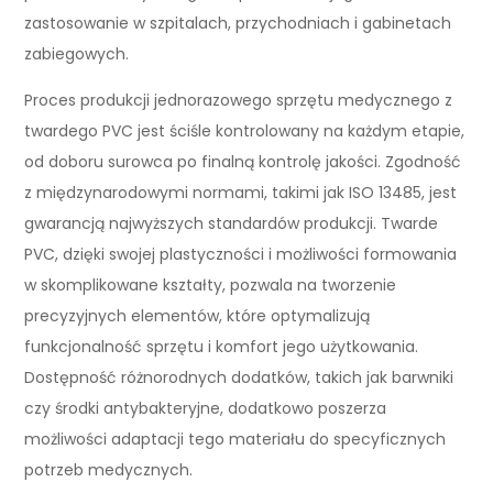
zastosowanie w szpitalach, przychodniach i gabinetach
zabiegowych.
Proces produkcji jednorazowego sprzętu medycznego z
twardego PVC jest ściśle kontrolowany na każdym etapie,
od doboru surowca po finalną kontrolę jakości. Zgodność
z międzynarodowymi normami, takimi jak ISO 13485, jest
gwarancją najwyższych standardów produkcji. Twarde
PVC, dzięki swojej plastyczności i możliwości formowania
w skomplikowane kształty, pozwala na tworzenie
precyzyjnych elementów, które optymalizują
funkcjonalność sprzętu i komfort jego użytkowania.
Dostępność różnorodnych dodatków, takich jak barwniki
czy środki antybakteryjne, dodatkowo poszerza
możliwości adaptacji tego materiału do specyficznych
potrzeb medycznych.