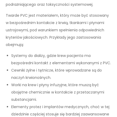
podrażniającego oraz toksyczności systemowej.
Twarde PVC jest materiałem, który może być stosowany
w bezpośrednim kontakcie z krwią, tkankami i płynami
ustrojowymi, pod warunkiem spełnienia odpowiednich
kryteriów jakościowych. Przykłady jego zastosowania
obejmują:
Systemy do dializy, gdzie krew pacjenta ma
bezpośredni kontakt z elementami wykonanymi z PVC.
Cewniki żylne i tętnicze, które wprowadzane są do
naczyń krwionośnych.
Worki na krew i płyny infuzyjne, które muszą być
obojętne chemicznie w kontakcie z przetaczanymi
substancjami.
Elementy protez i implantów medycznych, choć w tej
dziedzinie częściej stosuje się bardziej zaawansowane