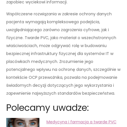
zapobiec wyciekowi informacji.
Współczesne rozwiązania w zakresie ochrony danych
pacjenta wymagają kompleksowego podejścia,
uwzględniającego zarówno zagrożenia cyfrowe, jak i
fizyczne. Twarde PVC, jako materiał o wszechstronnych
właściwościach, może odgrywać rolę w budowaniu
bezpiecznej infrastruktury fizycznej dla systemów IT w
placówkach medycznych. Zrozumienie jego
potencjalnego wpływu na ochronę danych, szczególnie w
kontekście OCP przewoźnika, pozwala na podejmowanie
świadomych decyzji dotyczących jego wykorzystania i
zapewnienie najwyższych standardów bezpieczeństwa.
Polecamy uwadze:
Medycyna i farmacja a twarde PVC