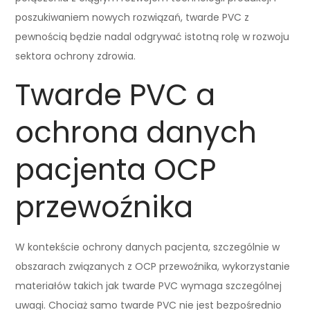
poszukiwaniem nowych rozwiązań, twarde PVC z
pewnością będzie nadal odgrywać istotną rolę w rozwoju
sektora ochrony zdrowia.
Twarde PVC a
ochrona danych
pacjenta OCP
przewoźnika
W kontekście ochrony danych pacjenta, szczególnie w
obszarach związanych z OCP przewoźnika, wykorzystanie
materiałów takich jak twarde PVC wymaga szczególnej
uwagi. Chociaż samo twarde PVC nie jest bezpośrednio