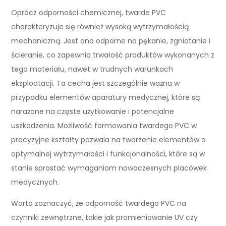
Oprócz odporności chemicznej, twarde PVC
charakteryzuje się również wysoką wytrzymałością
mechaniczną. Jest ono odporne na pękanie, zgniatanie i
ścieranie, co zapewnia trwałość produktów wykonanych z
tego materiału, nawet w trudnych warunkach
eksploatacji. Ta cecha jest szczególnie ważna w
przypadku elementów aparatury medycznej, które są
narażone na częste użytkowanie i potencjalne
uszkodzenia. Możliwość formowania twardego PVC w
precyzyjne kształty pozwala na tworzenie elementów o
optymalnej wytrzymałości i funkcjonalności, które są w
stanie sprostać wymaganiom nowoczesnych placówek
medycznych.
Warto zaznaczyć, że odporność twardego PVC na
czynniki zewnętrzne, takie jak promieniowanie UV czy