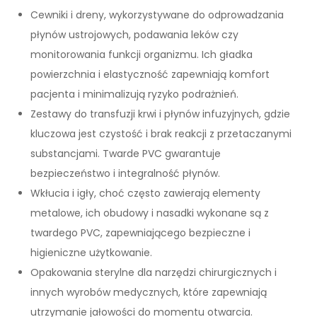
Cewniki i dreny, wykorzystywane do odprowadzania
płynów ustrojowych, podawania leków czy
monitorowania funkcji organizmu. Ich gładka
powierzchnia i elastyczność zapewniają komfort
pacjenta i minimalizują ryzyko podrażnień.
Zestawy do transfuzji krwi i płynów infuzyjnych, gdzie
kluczowa jest czystość i brak reakcji z przetaczanymi
substancjami. Twarde PVC gwarantuje
bezpieczeństwo i integralność płynów.
Wkłucia i igły, choć często zawierają elementy
metalowe, ich obudowy i nasadki wykonane są z
twardego PVC, zapewniającego bezpieczne i
higieniczne użytkowanie.
Opakowania sterylne dla narzędzi chirurgicznych i
innych wyrobów medycznych, które zapewniają
utrzymanie jałowości do momentu otwarcia.