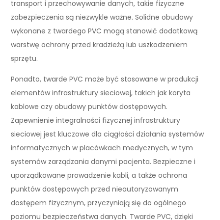
transport i przechowywanie danych, takie fizyczne
zabezpieczenia są niezwykle ważne. Solidne obudowy
wykonane z twardego PVC mogą stanowić dodatkową
warstwę ochrony przed kradzieżą lub uszkodzeniem
sprzętu.
Ponadto, twarde PVC może być stosowane w produkcji
elementów infrastruktury sieciowej, takich jak koryta
kablowe czy obudowy punktów dostępowych.
Zapewnienie integralności fizycznej infrastruktury
sieciowej jest kluczowe dla ciągłości działania systemów
informatycznych w placówkach medycznych, w tym
systemów zarządzania danymi pacjenta. Bezpieczne i
uporządkowane prowadzenie kabli, a także ochrona
punktów dostępowych przed nieautoryzowanym
dostępem fizycznym, przyczyniają się do ogólnego
poziomu bezpieczeństwa danych. Twarde PVC, dzięki