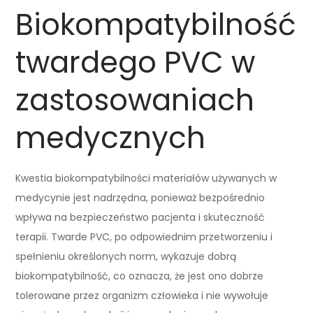
Biokompatybilność
twardego PVC w
zastosowaniach
medycznych
Kwestia biokompatybilności materiałów używanych w
medycynie jest nadrzędna, ponieważ bezpośrednio
wpływa na bezpieczeństwo pacjenta i skuteczność
terapii. Twarde PVC, po odpowiednim przetworzeniu i
spełnieniu określonych norm, wykazuje dobrą
biokompatybilność, co oznacza, że jest ono dobrze
tolerowane przez organizm człowieka i nie wywołuje