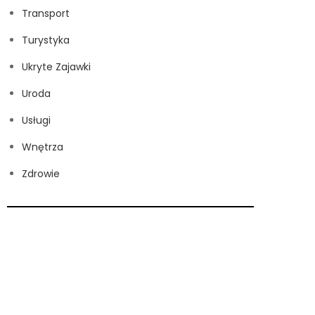
Transport
Turystyka
Ukryte Zajawki
Uroda
Usługi
Wnętrza
Zdrowie