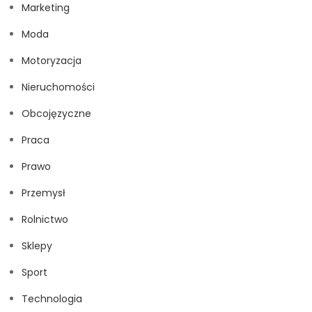
Marketing
Moda
Motoryzacja
Nieruchomości
Obcojęzyczne
Praca
Prawo
Przemysł
Rolnictwo
Sklepy
Sport
Technologia