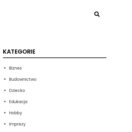
KATEGORIE
Biznes
Budownictwo
Dziecko
Edukacja
Hobby
Imprezy