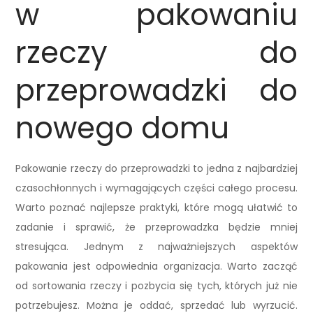
w pakowaniu
rzeczy do
przeprowadzki do
nowego domu
Pakowanie rzeczy do przeprowadzki to jedna z najbardziej
czasochłonnych i wymagających części całego procesu.
Warto poznać najlepsze praktyki, które mogą ułatwić to
zadanie i sprawić, że przeprowadzka będzie mniej
stresująca. Jednym z najważniejszych aspektów
pakowania jest odpowiednia organizacja. Warto zacząć
od sortowania rzeczy i pozbycia się tych, których już nie
potrzebujesz. Można je oddać, sprzedać lub wyrzucić.