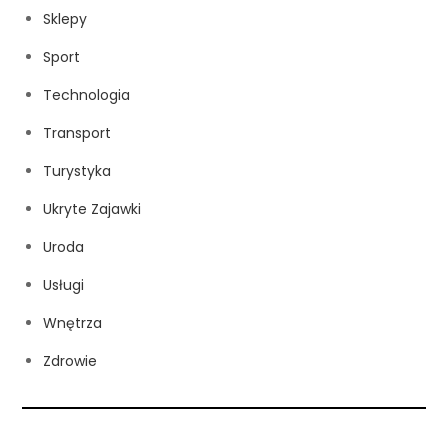
Sklepy
Sport
Technologia
Transport
Turystyka
Ukryte Zajawki
Uroda
Usługi
Wnętrza
Zdrowie