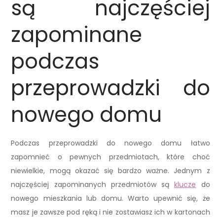
są najczęściej
zapominane
podczas
przeprowadzki do
nowego domu
Podczas przeprowadzki do nowego domu łatwo
zapomnieć o pewnych przedmiotach, które choć
niewielkie, mogą okazać się bardzo ważne. Jednym z
najczęściej zapominanych przedmiotów są
klucze
do
nowego mieszkania lub domu. Warto upewnić się, że
masz je zawsze pod ręką i nie zostawiasz ich w kartonach