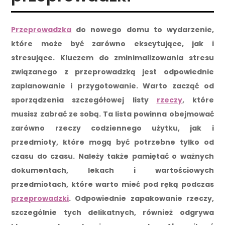
Przeprowadzka
do nowego domu to wydarzenie,
które może być zarówno ekscytujące, jak i
stresujące. Kluczem do zminimalizowania stresu
związanego z przeprowadzką jest odpowiednie
zaplanowanie i przygotowanie. Warto zacząć od
sporządzenia szczegółowej listy
rzeczy
, które
musisz zabrać ze sobą. Ta lista powinna obejmować
zarówno rzeczy codziennego użytku, jak i
przedmioty, które mogą być potrzebne tylko od
czasu do czasu. Należy także pamiętać o ważnych
dokumentach, lekach i wartościowych
przedmiotach, które warto mieć pod ręką podczas
przeprowadzki
. Odpowiednie zapakowanie rzeczy,
szczególnie tych delikatnych, również odgrywa