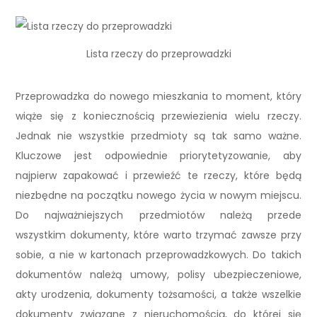
Lista rzeczy do przeprowadzki
Przeprowadzka do nowego mieszkania to moment, który
wiąże się z koniecznością przewiezienia wielu rzeczy.
Jednak nie wszystkie przedmioty są tak samo ważne.
Kluczowe jest odpowiednie priorytetyzowanie, aby
najpierw zapakować i przewieźć te rzeczy, które będą
niezbędne na początku nowego życia w nowym miejscu.
Do najważniejszych przedmiotów należą przede
wszystkim dokumenty, które warto trzymać zawsze przy
sobie, a nie w kartonach przeprowadzkowych. Do takich
dokumentów należą umowy, polisy ubezpieczeniowe,
akty urodzenia, dokumenty tożsamości, a także wszelkie
dokumenty związane z nieruchomością, do której się