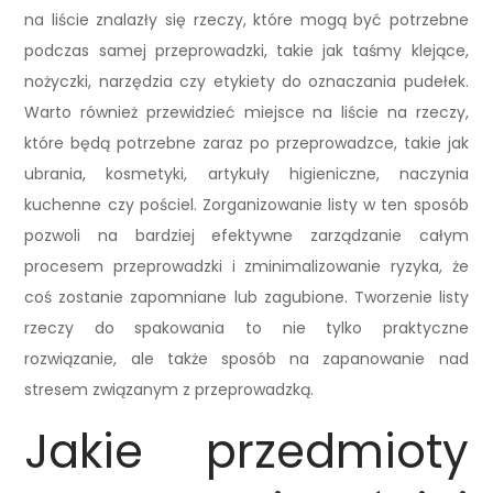
na liście znalazły się rzeczy, które mogą być potrzebne
podczas samej przeprowadzki, takie jak taśmy klejące,
nożyczki, narzędzia czy etykiety do oznaczania pudełek.
Warto również przewidzieć miejsce na liście na rzeczy,
które będą potrzebne zaraz po przeprowadzce, takie jak
ubrania, kosmetyki, artykuły higieniczne, naczynia
kuchenne czy pościel. Zorganizowanie listy w ten sposób
pozwoli na bardziej efektywne zarządzanie całym
procesem przeprowadzki i zminimalizowanie ryzyka, że
coś zostanie zapomniane lub zagubione. Tworzenie listy
rzeczy do spakowania to nie tylko praktyczne
rozwiązanie, ale także sposób na zapanowanie nad
stresem związanym z przeprowadzką.
Jakie przedmioty