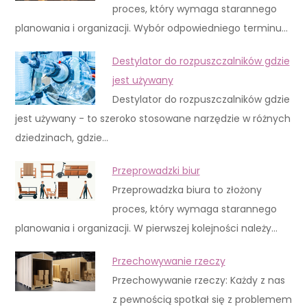
proces, który wymaga starannego
planowania i organizacji. Wybór odpowiedniego terminu…
Destylator do rozpuszczalników gdzie
jest używany
Destylator do rozpuszczalników gdzie
jest używany - to szeroko stosowane narzędzie w różnych
dziedzinach, gdzie…
Przeprowadzki biur
Przeprowadzka biura to złożony
proces, który wymaga starannego
planowania i organizacji. W pierwszej kolejności należy…
Przechowywanie rzeczy
Przechowywanie rzeczy: Każdy z nas
z pewnością spotkał się z problemem