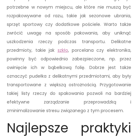
potrzebne w nowym miejscu, ale które nie muszą być
rozpakowywane od razu, takie jak sezonowe ubrania,
sprzęt sportowy czy dodatkowe pościele. Warto także
zwrócić uwagę na sposób pakowania, aby uniknąć
uszkodzenia rzeczy podczas transportu. Delikatne
przedmioty, takie jak
szkło
, porcelana czy elektronika,
powinny być odpowiednio zabezpieczone, np. przez
owinięcie ich w bąbelkową folię. Dobrze jest także
oznaczyć pudełka z delikatnymi przedmiotami, aby były
transportowane z większą ostrożnością. Przygotowanie
takiej listy rzeczy do spakowania pozwoli na bardziej
efektywne zarządzanie przeprowadzką i
zminimalizowanie stresu związanego z tym procesem.
Najlepsze praktyki