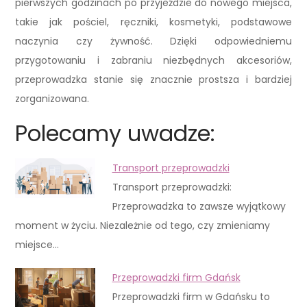
pierwszych godzinach po przyjeździe do nowego miejsca,
takie jak pościel, ręczniki, kosmetyki, podstawowe
naczynia czy żywność. Dzięki odpowiedniemu
przygotowaniu i zabraniu niezbędnych akcesoriów,
przeprowadzka stanie się znacznie prostsza i bardziej
zorganizowana.
Polecamy uwadze:
Transport przeprowadzki
Transport przeprowadzki:
Przeprowadzka to zawsze wyjątkowy
moment w życiu. Niezależnie od tego, czy zmieniamy
miejsce…
Przeprowadzki firm Gdańsk
Przeprowadzki firm w Gdańsku to