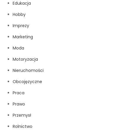
Edukacja
Hobby
Imprezy
Marketing
Moda
Motoryzacja
Nieruchomości
Obcojęzyczne
Praca
Prawo
Przemysł
Rolnictwo