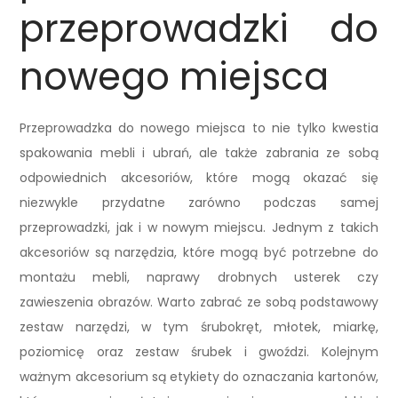
przeprowadzki do
nowego miejsca
Przeprowadzka do nowego miejsca to nie tylko kwestia
spakowania mebli i ubrań, ale także zabrania ze sobą
odpowiednich akcesoriów, które mogą okazać się
niezwykle przydatne zarówno podczas samej
przeprowadzki, jak i w nowym miejscu. Jednym z takich
akcesoriów są narzędzia, które mogą być potrzebne do
montażu mebli, naprawy drobnych usterek czy
zawieszenia obrazów. Warto zabrać ze sobą podstawowy
zestaw narzędzi, w tym śrubokręt, młotek, miarkę,
poziomicę oraz zestaw śrubek i gwoździ. Kolejnym
ważnym akcesorium są etykiety do oznaczania kartonów,