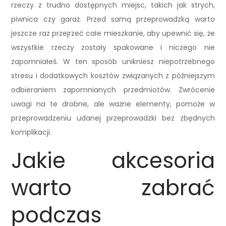
rzeczy z trudno dostępnych miejsc, takich jak strych,
piwnica czy garaż. Przed samą przeprowadzką warto
jeszcze raz przejrzeć całe mieszkanie, aby upewnić się, że
wszystkie rzeczy zostały spakowane i niczego nie
zapomniałeś. W ten sposób unikniesz niepotrzebnego
stresu i dodatkowych kosztów związanych z późniejszym
odbieraniem zapomnianych przedmiotów. Zwrócenie
uwagi na te drobne, ale ważne elementy, pomoże w
przeprowadzeniu udanej przeprowadzki bez zbędnych
komplikacji.
Jakie akcesoria
warto zabrać
podczas