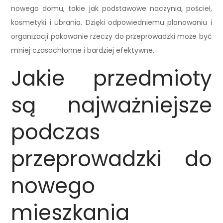
nowego domu, takie jak podstawowe naczynia, pościel,
kosmetyki i ubrania. Dzięki odpowiedniemu planowaniu i
organizacji pakowanie rzeczy do przeprowadzki może być
mniej czasochłonne i bardziej efektywne.
Jakie przedmioty
są najważniejsze
podczas
przeprowadzki do
nowego
mieszkania