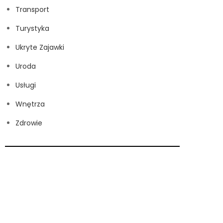
Transport
Turystyka
Ukryte Zajawki
Uroda
Usługi
Wnętrza
Zdrowie