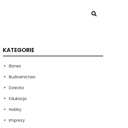
KATEGORIE
Biznes
Budownictwo
Dziecko
Edukacja
Hobby
Imprezy