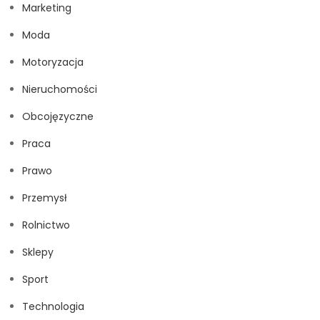
Marketing
Moda
Motoryzacja
Nieruchomości
Obcojęzyczne
Praca
Prawo
Przemysł
Rolnictwo
Sklepy
Sport
Technologia